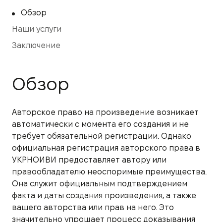
Обзор
Наши услуги
Заключение
Обзор
Авторское право на произведение возникает
автоматически с момента его создания и не
требует обязательной регистрации. Однако
официальная регистрация авторского права в
УКРНОИВИ предоставляет автору или
правообладателю неоспоримые преимущества.
Она служит официальным подтверждением
факта и даты создания произведения, а также
вашего авторства или прав на него. Это
значительно упрощает процесс доказывания