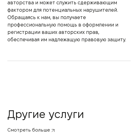
авторства и может служить сдерживающим
фактором для потенциальных нарушителей.
Обращаясь к нам, вы получаете
профессиональную помощь в оформлении и
регистрации ваших авторских прав,
обеспечивая им надлежащую правовую защиту.
Другие услуги
Смотреть больше