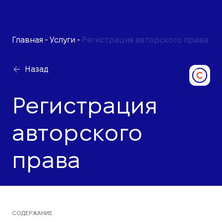
Главная
-
Услуги
-
Регистрация авторского права
Назад
Регистрация
авторского
права
СОДЕРЖАНИЕ