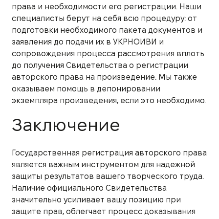
права и необходимости его регистрации. Наши
специалисты берут на себя всю процедуру: от
подготовки необходимого пакета документов и
заявления до подачи их в УКРНОИВИ и
сопровождения процесса рассмотрения вплоть
до получения Свидетельства о регистрации
авторского права на произведение. Мы также
оказываем помощь в депонировании
экземпляра произведения, если это необходимо.
Заключение
Государственная регистрация авторского права
является важным инструментом для надежной
защиты результатов вашего творческого труда.
Наличие официального Свидетельства
значительно усиливает вашу позицию при
защите прав, облегчает процесс доказывания