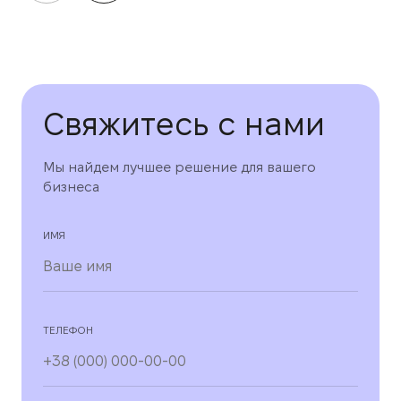
Свяжитесь с нами
Мы найдем лучшее решение для вашего
бизнеса
ИМЯ
ТЕЛЕФОН