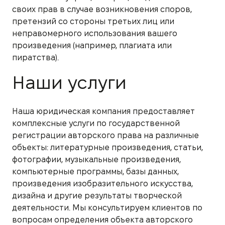
своих прав в случае возникновения споров,
претензий со стороны третьих лиц или
неправомерного использования вашего
произведения (например, плагиата или
пиратства).
Наши услуги
Наша юридическая компания предоставляет
комплексные услуги по государственной
регистрации авторского права на различные
объекты: литературные произведения, статьи,
фотографии, музыкальные произведения,
компьютерные программы, базы данных,
произведения изобразительного искусства,
дизайна и другие результаты творческой
деятельности. Мы консультируем клиентов по
вопросам определения объекта авторского