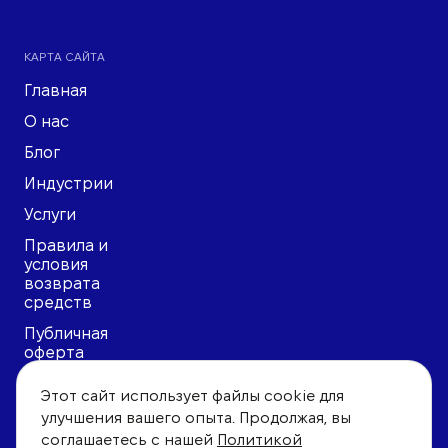
КАРТА САЙТА
Главная
О нас
Блог
Индустрии
Услуги
Правила и
условия
возврата
средств
Публичная
оферта
Политика
Этот сайт использует файлы cookie для
конфиденциальности
улучшения вашего опыта. Продолжая, вы
Пользовательское
соглашаетесь с нашей
Политикой