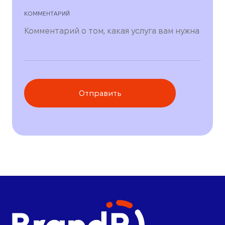
КОММЕНТАРИЙ
Отправить