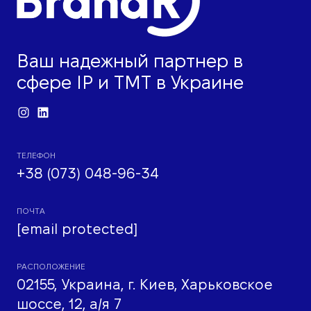
Ваш надежный партнер в
сфере IP и ТМТ в Украине
ТЕЛЕФОН
+38 (073) 048-96-34
ПОЧТА
[email protected]
РАСПОЛОЖЕНИЕ
02155, Украина, г. Киев, Харьковское
шоссе, 12, а/я 7