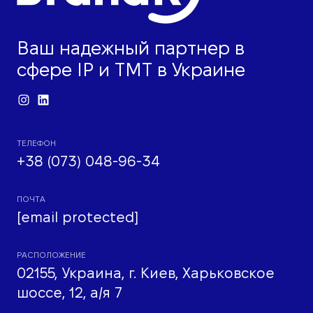
Ваш надежный партнер в
сфере IP и ТМТ в Украине
ТЕЛЕФОН
+38 (073) 048-96-34
ПОЧТА
[email protected]
РАСПОЛОЖЕНИЕ
02155, Украина, г. Киев, Харьковское
шоссе, 12, а/я 7