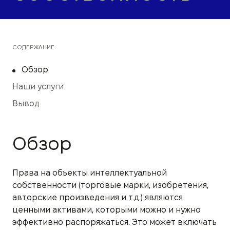
СОДЕРЖАНИЕ
Обзор
Наши услуги
Вывод
Обзор
Права на объекты интеллектуальной
собственности (торговые марки, изобретения,
авторские произведения и т.д.) являются
ценными активами, которыми можно и нужно
эффективно распоряжаться. Это может включать