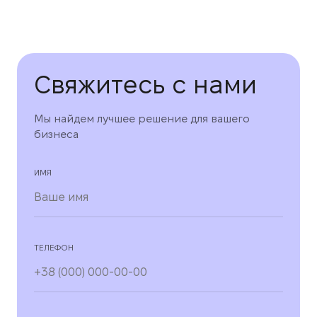
Свяжитесь с нами
Мы найдем лучшее решение для вашего
бизнеса
ИМЯ
ТЕЛЕФОН