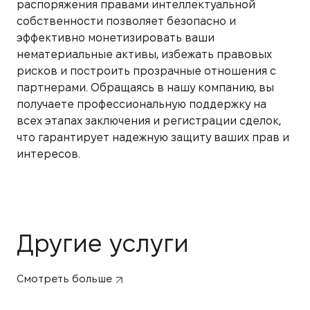
распоряжения правами интеллектуальной
собственности позволяет безопасно и
эффективно монетизировать ваши
нематериальные активы, избежать правовых
рисков и построить прозрачные отношения с
партнерами. Обращаясь в нашу компанию, вы
получаете профессиональную поддержку на
всех этапах заключения и регистрации сделок,
что гарантирует надежную защиту ваших прав и
интересов.
Другие услуги
Смотреть больше