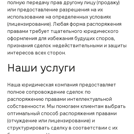
полную передачу прав другому лицу (продажу)
или предоставление разрешения на их
использование на определенных условиях
(лицензирование). Любая форма распоряжения
правами требует тщательного юридического
оформления для избежания будущих споров,
признания сделок недействительными и защиты
интересов всех сторон.
Наши услуги
Наша юридическая компания предоставляет
полное сопровождение сделок по
распоряжению правами интеллектуальной
собственности. Мы помогаем клиентам выбрать
оптимальный способ распоряжения правами
(отчуждение или лицензирование) и
структурировать сделку в соответствии с их