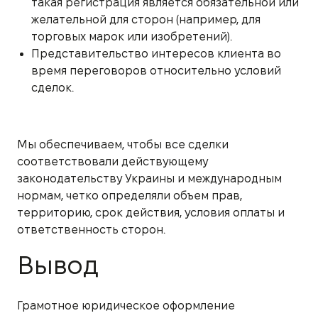
такая регистрация является обязательной или
желательной для сторон (например, для
торговых марок или изобретений).
Представительство интересов клиента во
время переговоров относительно условий
сделок.
Мы обеспечиваем, чтобы все сделки
соответствовали действующему
законодательству Украины и международным
нормам, четко определяли объем прав,
территорию, срок действия, условия оплаты и
ответственность сторон.
Вывод
Грамотное юридическое оформление