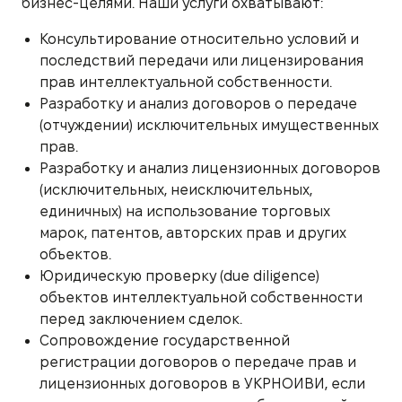
бизнес-целями. Наши услуги охватывают:
Консультирование относительно условий и
последствий передачи или лицензирования
прав интеллектуальной собственности.
Разработку и анализ договоров о передаче
(отчуждении) исключительных имущественных
прав.
Разработку и анализ лицензионных договоров
(исключительных, неисключительных,
единичных) на использование торговых
марок, патентов, авторских прав и других
объектов.
Юридическую проверку (due diligence)
объектов интеллектуальной собственности
перед заключением сделок.
Сопровождение государственной
регистрации договоров о передаче прав и
лицензионных договоров в УКРНОИВИ, если