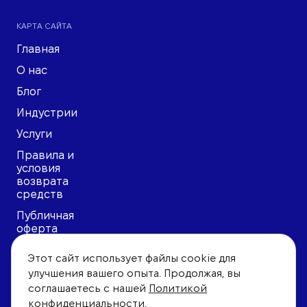
КАРТА САЙТА
Главная
О нас
Блог
Индустрии
Услуги
Правила и
условия
возврата
средств
Публичная
оферта
Политика
Этот сайт использует файлы cookie для
конфиденциальности
улучшения вашего опыта. Продолжая, вы
Пользовательское
соглашаетесь с нашей
Политикой
соглашение
конфиденциальности.