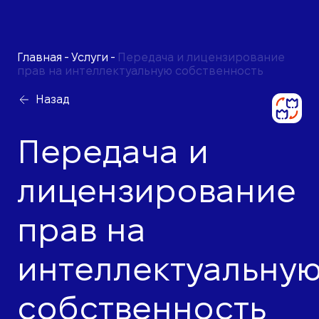
Главная
-
Услуги
-
Передача и лицензирование
прав на интеллектуальную собственность
Назад
Передача и
лицензирование
прав на
интеллектуальну
собственность