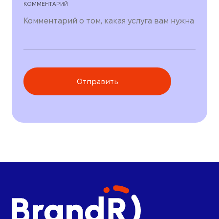
КОММЕНТАРИЙ
Отправить