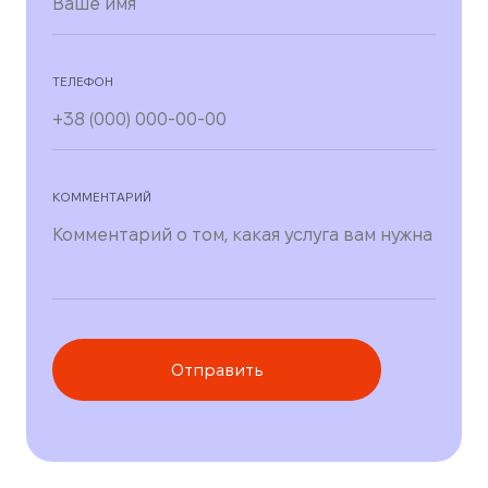
ТЕЛЕФОН
КОММЕНТАРИЙ
Отправить