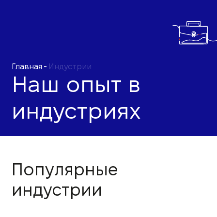
Главная
-
Индустрии
Наш опыт в
индустриях
Популярные
индустрии