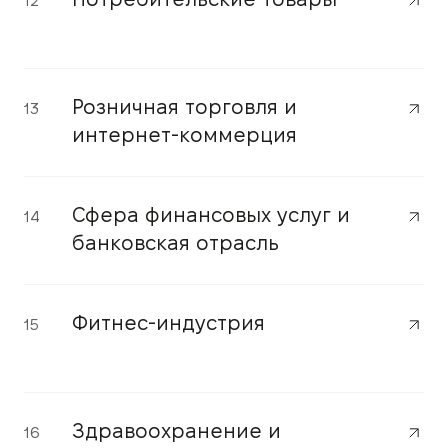
12
Розничная торговля и
13
интернет-коммерция
Сфера финансовых услуг и
14
банковская отрасль
Фитнес-индустрия
15
Здравоохранение и
16