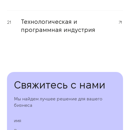
Технологическая и
21
программная индустрия
Свяжитесь с нами
Мы найдем лучшее решение для вашего
бизнеса
ИМЯ