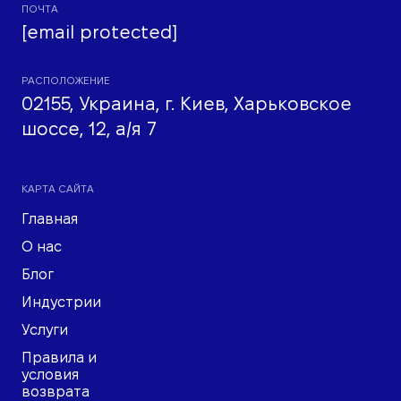
ПОЧТА
[email protected]
РАСПОЛОЖЕНИЕ
02155, Украина, г. Киев, Харьковское
шоссе, 12, а/я 7
КАРТА САЙТА
Главная
О нас
Блог
Индустрии
Услуги
Правила и
условия
возврата