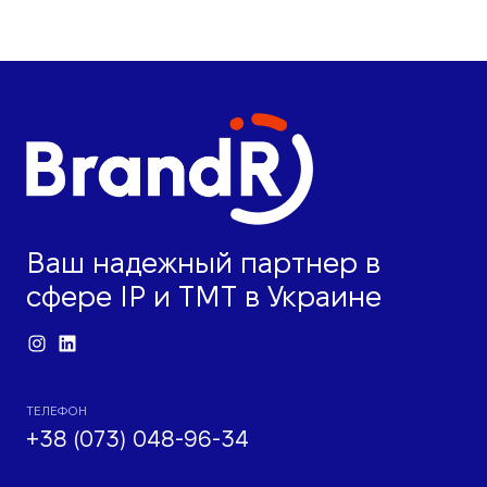
Ваш надежный партнер в
сфере IP и ТМТ в Украине
ТЕЛЕФОН
+38 (073) 048-96-34