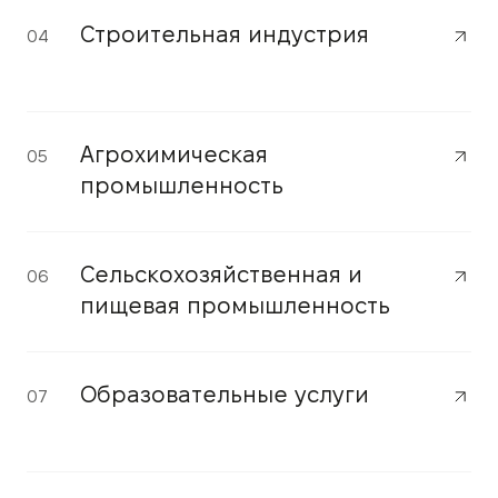
Строительная индустрия
04
Агрохимическая
05
промышленность
Сельскохозяйственная и
06
пищевая промышленность
Образовательные услуги
07