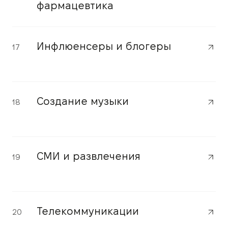
фармацевтика
Инфлюенсеры и блогеры
17
Создание музыки
18
СМИ и развлечения
19
Телекоммуникации
20