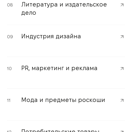
Литература и издательское
08
дело
Индустрия дизайна
09
PR, маркетинг и реклама
10
Мода и предметы роскоши
11
Потребительские товары