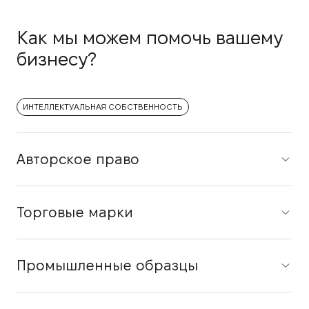
Как мы можем помочь вашему
бизнесу?
ИНТЕЛЛЕКТУАЛЬНАЯ СОБСТВЕННОСТЬ
Авторское право
Торговые марки
Промышленные образцы