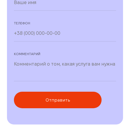
ТЕЛЕФОН
КОММЕНТАРИЙ
Отправить