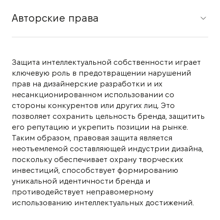
Авторские права
Защита интеллектуальной собственности играет
ключевую роль в предотвращении нарушений
прав на дизайнерские разработки и их
несанкционированном использовании со
стороны конкурентов или других лиц. Это
позволяет сохранить цельность бренда, защитить
его репутацию и укрепить позиции на рынке.
Таким образом, правовая защита является
неотъемлемой составляющей индустрии дизайна,
поскольку обеспечивает охрану творческих
инвестиций, способствует формированию
уникальной идентичности бренда и
противодействует неправомерному
использованию интеллектуальных достижений.