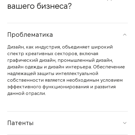
вашего бизнеса?
Проблематика
Дизайн, как индустрия, объединяет широкий
спектр креативных секторов, включая
графический дизайн, промышленный дизайн,
дизайн одежды и дизайн интерьера. Обеспечение
надлежащей защиты интеллектуальной
собственности является необходимым условием
эффективного функционирования и развития
данной отрасли.
Патенты