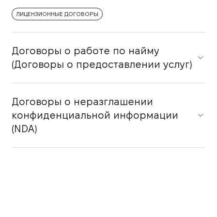
ЛИЦЕНЗИОННЫЕ ДОГОВОРЫ
Договоры о работе по найму
(Договоры о предоставлении услуг)
Договоры о неразглашении
конфиденциальной информации
(NDA)