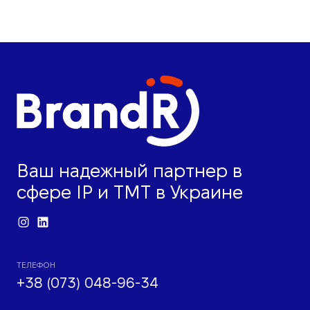
Ваш надежный партнер в
сфере IP и ТМТ в Украине
ТЕЛЕФОН
+38 (073) 048-96-34