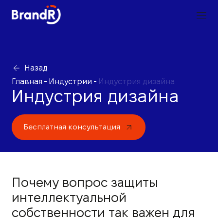
Назад
Главная
-
Индустрии
-
Индустрия дизайна
Индустрия дизайна
Бесплатная консультация
Почему вопрос защиты
интеллектуальной
собственности так важен для