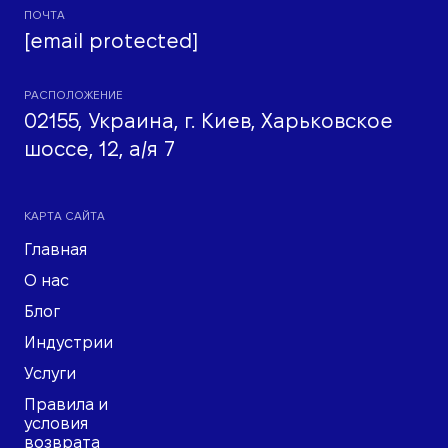
ПОЧТА
[email protected]
РАСПОЛОЖЕНИЕ
02155, Украина, г. Киев, Харьковское
шоссе, 12, а/я 7
КАРТА САЙТА
Главная
О нас
Блог
Индустрии
Услуги
Правила и
условия
возврата