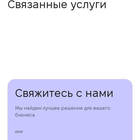
Связанные услуги
Свяжитесь с нами
Мы найдем лучшее решение для вашего
бизнеса
ИМЯ