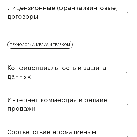
Лицензионные (франчайзинговые)
договоры
ТЕХНОЛОГИИ, МЕДИА И ТЕЛЕКОМ
Конфиденциальность и защита
данных
Интернет-коммерция и онлайн-
продажи
Соответствие нормативным