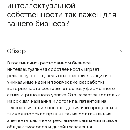
интеллектуальной
собственности так важен для
вашего бизнеса?
Обзор
В гостинично-ресторанном бизнесе
интеллектуальная собственность играет
решающую роль, ведь она позволяет защитить
уникальные идеи и творческие разработки,
которые часто составляют основу фирменного
стиля и рыночного успеха. Это касается торговых
марок для названия и логотипа, патентов на
технологические нововведения или процессы, а
также авторских прав на такие оригинальные
элементы как меню, рекламные кампании и даже
общая атмосфера и дизайн заведения.