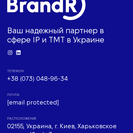
Ваш надежный партнер в
сфере IP и ТМТ в Украине
ТЕЛЕФОН
+38 (073) 048-96-34
ПОЧТА
[email protected]
РАСПОЛОЖЕНИЕ
02155, Украина, г. Киев, Харьковское