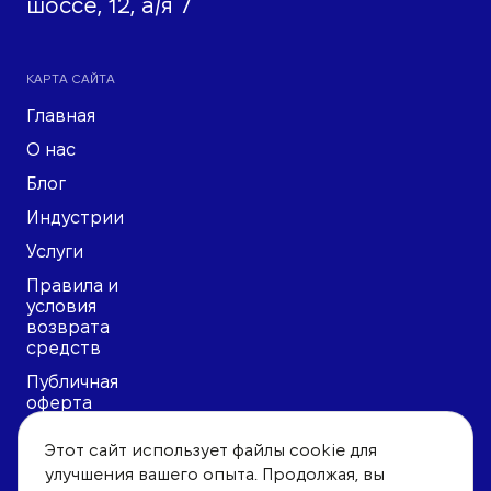
шоссе, 12, а/я 7
КАРТА САЙТА
Главная
О нас
Блог
Индустрии
Услуги
Правила и
условия
возврата
средств
Публичная
оферта
Политика
Этот сайт использует файлы cookie для
конфиденциальности
улучшения вашего опыта. Продолжая, вы