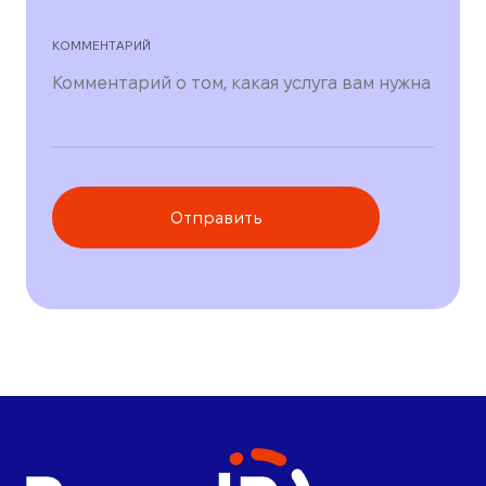
КОММЕНТАРИЙ
Отправить