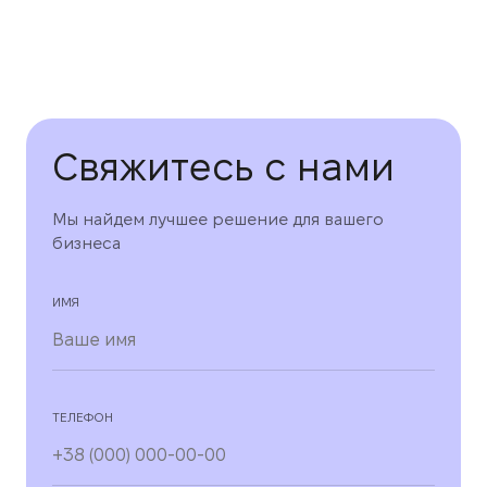
Свяжитесь с нами
Мы найдем лучшее решение для вашего
бизнеса
ИМЯ
ТЕЛЕФОН