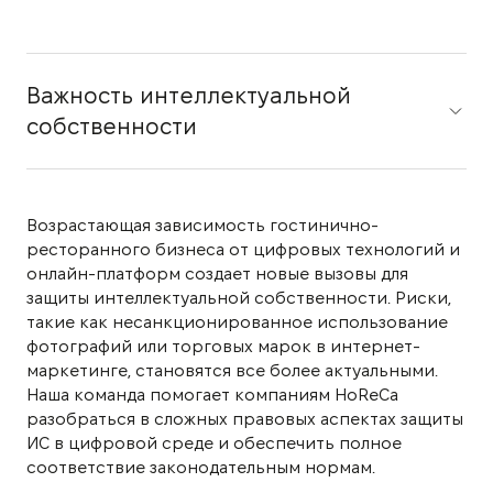
Важность интеллектуальной
собственности
Возрастающая зависимость гостинично-
ресторанного бизнеса от цифровых технологий и
онлайн-платформ создает новые вызовы для
защиты интеллектуальной собственности. Риски,
такие как несанкционированное использование
фотографий или торговых марок в интернет-
маркетинге, становятся все более актуальными.
Наша команда помогает компаниям HoReCa
разобраться в сложных правовых аспектах защиты
ИС в цифровой среде и обеспечить полное
соответствие законодательным нормам.