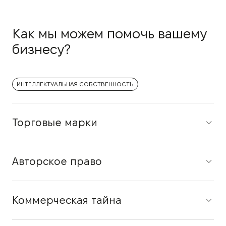
Как мы можем помочь вашему
бизнесу?
ИНТЕЛЛЕКТУАЛЬНАЯ СОБСТВЕННОСТЬ
Торговые марки
Авторское право
Коммерческая тайна