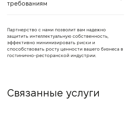
требованиям
Партнерство с нами позволит вам надежно
защитить интеллектуальную собственность,
эффективно минимизировать риски и
способствовать росту ценности вашего бизнеса в
гостинично-ресторанской индустрии.
Связанные услуги