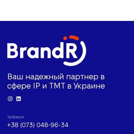
Ваш надежный партнер в
сфере IP и ТМТ в Украине
ТЕЛЕФОН
+38 (073) 048-96-34