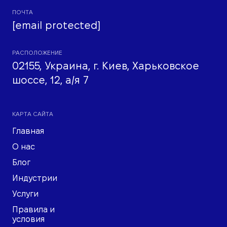
ПОЧТА
[email protected]
РАСПОЛОЖЕНИЕ
02155, Украина, г. Киев, Харьковское
шоссе, 12, а/я 7
КАРТА САЙТА
Главная
О нас
Блог
Индустрии
Услуги
Правила и
условия