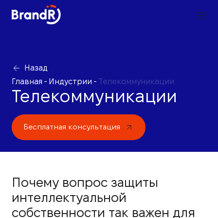
Назад
Главная
-
Индустрии
-
Телекоммуникации
Телекоммуникации
Бесплатная консультация
Почему вопрос защиты
интеллектуальной
собственности так важен для