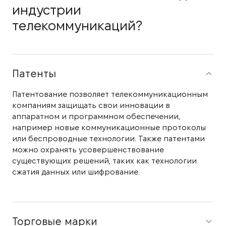
индустрии
телекоммуникаций?
Патенты
Патентование позволяет телекоммуникационным
компаниям защищать свои инновации в
аппаратном и программном обеспечении,
например новые коммуникационные протоколы
или беспроводные технологии. Также патентами
можно охранять усовершенствование
существующих решений, таких как технологии
сжатия данных или шифрование.
Торговые марки