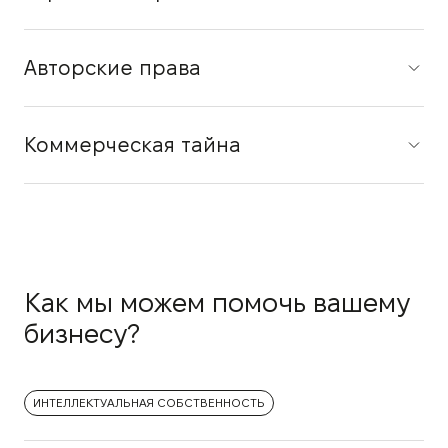
Авторские права
Коммерческая тайна
Как мы можем помочь вашему
бизнесу?
ИНТЕЛЛЕКТУАЛЬНАЯ СОБСТВЕННОСТЬ