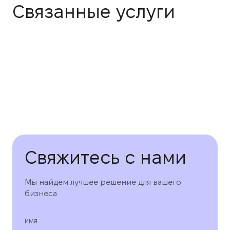
Связанные услуги
Свяжитесь с нами
Мы найдем лучшее решение для вашего
бизнеса
ИМЯ