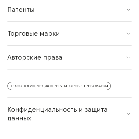
Патенты
Торговые марки
Авторские права
ТЕХНОЛОГИИ, МЕДИА И РЕГУЛЯТОРНЫЕ ТРЕБОВАНИЯ
Конфиденциальность и защита
данных