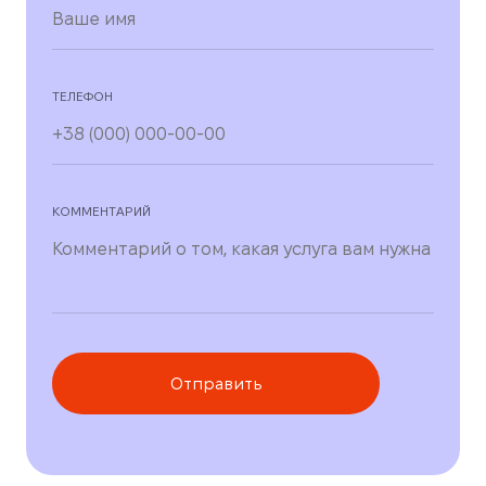
ТЕЛЕФОН
КОММЕНТАРИЙ
Отправить