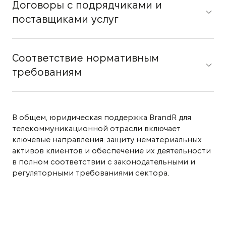
Договоры с подрядчиками и
поставщиками услуг
Соответствие нормативным
требованиям
В общем, юридическая поддержка BrandR для
телекоммуникационной отрасли включает
ключевые направления: защиту нематериальных
активов клиентов и обеспечение их деятельности
в полном соответствии с законодательными и
регуляторными требованиями сектора.