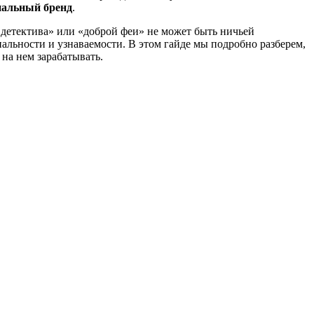
иальный бренд
.
 детектива» или «доброй феи» не может быть ничьей
альности и узнаваемости. В этом гайде мы подробно разберем,
на нем зарабатывать.