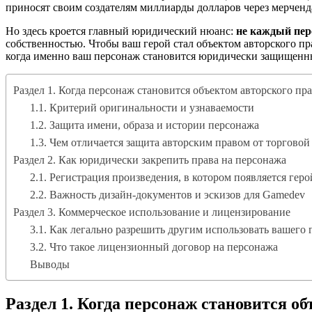
приносят своим создателям миллиарды долларов через мерченд
Но здесь кроется главный юридический нюанс:
не каждый пер
собственностью. Чтобы ваш герой стал объектом авторского пр
когда именно ваш персонаж становится юридически защищенным,
Раздел 1. Когда персонаж становится объектом авторского пр
1.1. Критерий оригинальности и узнаваемости
1.2. Защита имени, образа и истории персонажа
1.3. Чем отличается защита авторским правом от торговой
Раздел 2. Как юридически закрепить права на персонажа
2.1. Регистрация произведения, в котором появляется геро
2.2. Важность дизайн-документов и эскизов для Gamedev
Раздел 3. Коммерческое использование и лицензирование
3.1. Как легально разрешить другим использовать вашего 
3.2. Что такое лицензионный договор на персонажа
Выводы
Раздел 1. Когда персонаж становится о