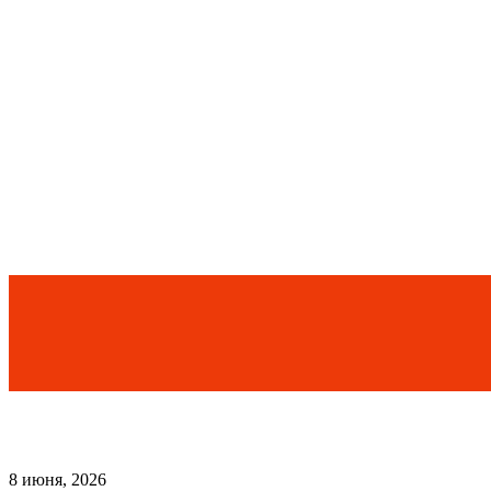
8 июня, 2026