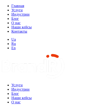
Главная
Услуги
Индустрии
Блог
О нас
Наши кейсы
Контакты
Ua
Ru
En
Услуги
Индустрии
Блог
Наши кейсы
О нас