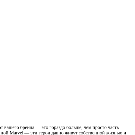
вашего бренда — это гораздо больше, чем просто часть
ной Marvel — эти герои давно живут собственной жизнью и