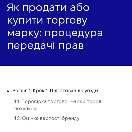
Як продати або
купити торгову
марку: процедура
передачі прав
Розділ 1. Крок 1. Підготовка до угоди
1.1. Перевірка торгової марки перед
покупкою
1.2. Оцінка вартості бренду