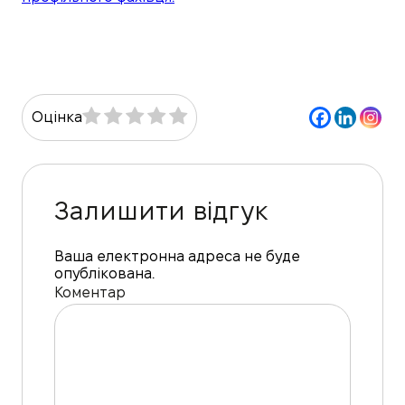
Оцінка
Залишити відгук
Ваша електронна адреса не буде
опублікована.
Коментар