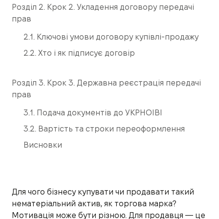
Розділ 2. Крок 2. Укладення договору передачі
прав
2.1. Ключові умови договору купівлі-продажу
2.2. Хто і як підписує договір
Розділ 3. Крок 3. Державна реєстрація передачі
прав
3.1. Подача документів до УКРНОІВІ
3.2. Вартість та строки переоформлення
Висновки
Для чого бізнесу купувати чи продавати такий
нематеріальний актив, як торгова марка?
Мотивація може бути різною. Для продавця — це