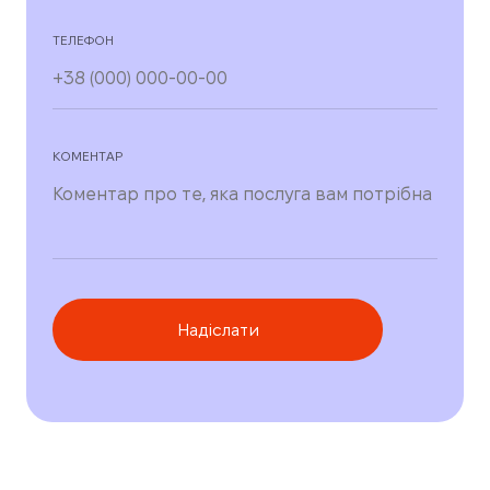
ТЕЛЕФОН
КОМЕНТАР
Надіслати