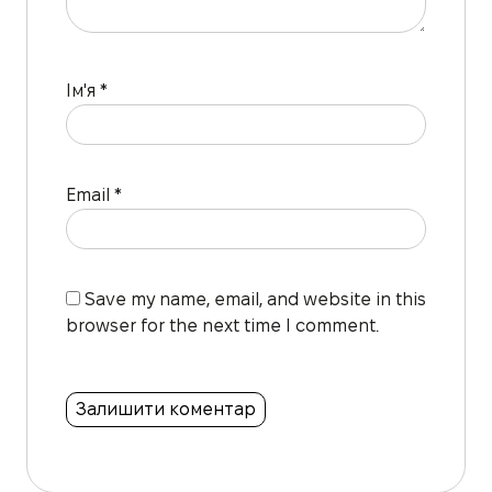
Ім'я
*
Email
*
Save my name, email, and website in this
browser for the next time I comment.