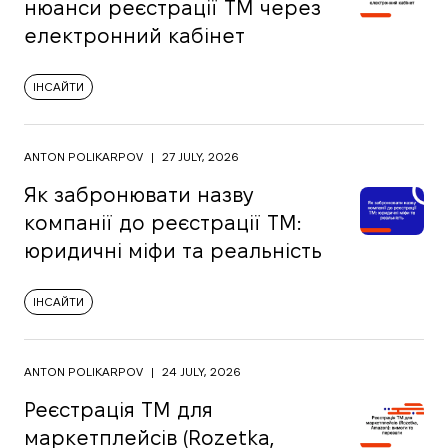
нюанси реєстрації ТМ через
електронний кабінет
ІНСАЙТИ
ANTON POLIKARPOV
|
27 JULY, 2026
Як забронювати назву
компанії до реєстрації ТМ:
юридичні міфи та реальність
ІНСАЙТИ
ANTON POLIKARPOV
|
24 JULY, 2026
Реєстрація ТМ для
маркетплейсів (Rozetka,