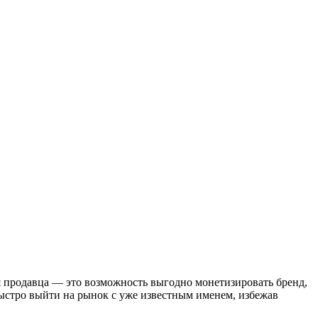
ля продавца — это возможность выгодно монетизировать бренд,
быстро выйти на рынок с уже известным именем, избежав