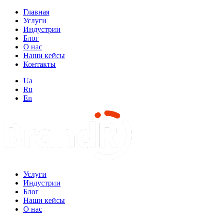
Главная
Услуги
Индустрии
Блог
О нас
Наши кейсы
Контакты
Ua
Ru
En
Услуги
Индустрии
Блог
Наши кейсы
О нас