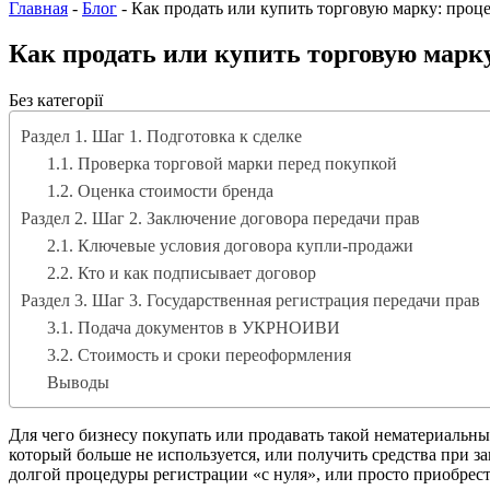
Главная
-
Блог
-
Как продать или купить торговую марку: проце
Как продать или купить торговую марку
Без категорії
Раздел 1. Шаг 1. Подготовка к сделке
1.1. Проверка торговой марки перед покупкой
1.2. Оценка стоимости бренда
Раздел 2. Шаг 2. Заключение договора передачи прав
2.1. Ключевые условия договора купли-продажи
2.2. Кто и как подписывает договор
Раздел 3. Шаг 3. Государственная регистрация передачи прав
3.1. Подача документов в УКРНОИВИ
3.2. Стоимость и сроки переоформления
Выводы
Для чего бизнесу покупать или продавать такой нематериальн
который больше не используется, или получить средства при 
долгой процедуры регистрации «с нуля», или просто приобрест