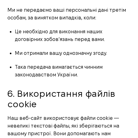
Ми не передаємо ваші персональні дані третім
особам, за винятком випадків, коли:
Це необхідно для виконання наших
договірних зобов’язань перед вами.
Ми отримали вашу однозначну згоду.
Така передача вимагається чинним
законодавством України.
6. Використання файлів
cookie
Наш веб-сайт використовує файли cookie —
невеликі текстові файлы, які зберігаються на
вашому пристрої. Вони допомагають нам