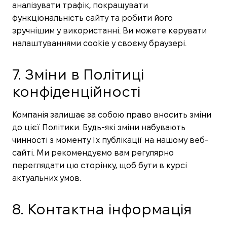
аналізувати трафік, покращувати
функціональність сайту та робити його
зручнішим у використанні. Ви можете керувати
налаштуваннями cookie у своєму браузері.
7. Зміни в Політиці
конфіденційності
Компанія залишає за собою право вносить зміни
до цієї Політики. Будь-які зміни набувають
чинності з моменту їх публікації на нашому веб-
сайті. Ми рекомендуємо вам регулярно
переглядати цю сторінку, щоб бути в курсі
актуальних умов.
8. Контактна інформація