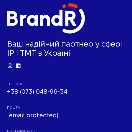
Ваш надійний партнер у сфері
IP і ТМТ в Україні
ТЕЛЕФОН
+38 (073) 048-96-34
ПОШТА
[email protected]
РОЗТАШУВАННЯ