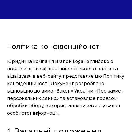
Політика конфіденційонсті
Юридична компанія BrandR Legal, з глибокою
повагою до конфіденційності своїх клієнтів та
відвідувачів веб-сайту, представляє цю Політику
конфіденційності. Документ розроблено
відповідно до вимог Закону України «Про захист
персональних даних» та встановлює порядок
обробки, збору, використання та захисту вашої
особистої інформації.
1. Загальні положення