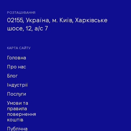
РОЗТАШУВАННЯ
02155, Україна, м. Київ, Харківське
шосе, 12, а/с 7
КАРТА САЙТУ
Головна
Про нас
Блог
Індустрії
Послуги
Умови та
правила
повернення
коштів
Публічна