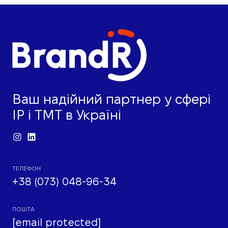
Ваш надійний партнер у сфері
IP і ТМТ в Україні
ТЕЛЕФОН
+38 (073) 048-96-34
ПОШТА
[email protected]