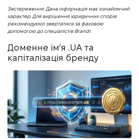
Застереження: Дана інформація має ознайомчий
характер. Для вирішення юридичних спорів
рекомендуємо звертатися за фаховою
допомогою до спеціалістів Brandr.
Доменне ім’я .UA та
капіталізація бренду