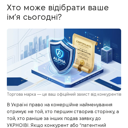
Хто може відібрати ваше
ім’я сьогодні?
Торгова марка — це ваш офіційний захист від конкурентів
В Україні право на комерційне найменування
отримує не той, хто першим створив сторінку, а
той, хто раніше за інших подав заявку до
УКРНОІВІ. Якщо конкурент або “патентний