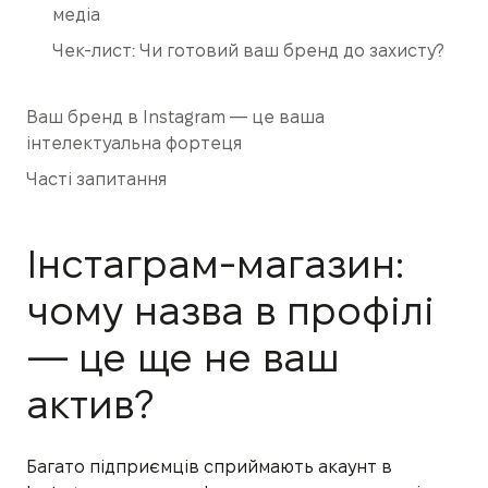
медіа
Чек-лист: Чи готовий ваш бренд до захисту?
Ваш бренд в Instagram — це ваша
інтелектуальна фортеця
Часті запитання
Інстаграм-магазин:
чому назва в профілі
— це ще не ваш
актив?
Багато підприємців сприймають акаунт в