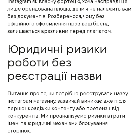
Instagram як власну фортецю, хоча насправді це
лише орендована площа, де ім’я не належить вам
без документів. Розберемося, чому без
офіційного оформлення прав ваш бренд
залишається вразливим перед плагіатом.
Юридичні ризики
роботи без
реєстрації назви
Питання про те, чи потрібно реєструвати назву
інстаграм магазину, зазвичай виникає вже після
першої крадіжки контенту або претензії від
конкурентів. Ми проаналізуємо ризики втрати
імені та юридичні механізми блокування
сторінок.