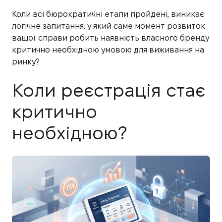
Коли всі бюрократичні етапи пройдені, виникає
логічне запитання: у який саме момент розвиток
вашої справи робить наявність власного бренду
критично необхідною умовою для виживання на
ринку?
Коли реєстрація стає
критично
необхідною?