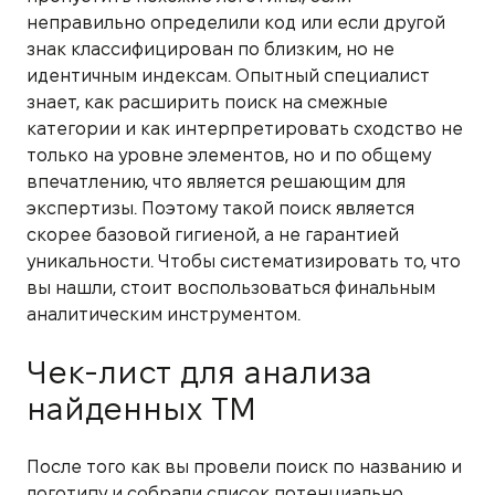
неправильно определили код или если другой
знак классифицирован по близким, но не
идентичным индексам. Опытный специалист
знает, как расширить поиск на смежные
категории и как интерпретировать сходство не
только на уровне элементов, но и по общему
впечатлению, что является решающим для
экспертизы. Поэтому такой поиск является
скорее базовой гигиеной, а не гарантией
уникальности. Чтобы систематизировать то, что
вы нашли, стоит воспользоваться финальным
аналитическим инструментом.
Чек-лист для анализа
найденных ТМ
После того как вы провели поиск по названию и
логотипу и собрали список потенциально