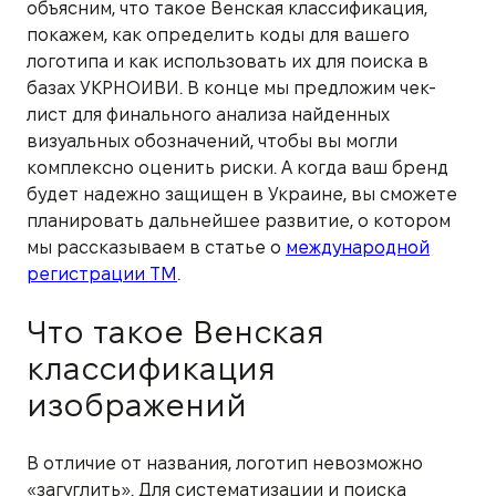
объясним, что такое Венская классификация,
покажем, как определить коды для вашего
логотипа и как использовать их для поиска в
базах УКРНОИВИ. В конце мы предложим чек-
лист для финального анализа найденных
визуальных обозначений, чтобы вы могли
комплексно оценить риски. А когда ваш бренд
будет надежно защищен в Украине, вы сможете
планировать дальнейшее развитие, о котором
мы рассказываем в статье о
международной
регистрации ТМ
.
Что такое Венская
классификация
изображений
В отличие от названия, логотип невозможно
«загуглить». Для систематизации и поиска