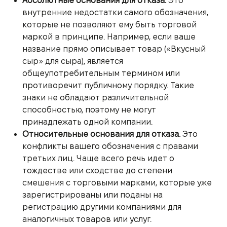
Абсолютные основания для отказа.
Это
внутренние недостатки самого обозначения,
которые не позволяют ему быть торговой
маркой в принципе. Например, если ваше
название прямо описывает товар («Вкусный
сыр» для сыра), является
общеупотребительным термином или
противоречит публичному порядку. Такие
знаки не обладают различительной
способностью, поэтому не могут
принадлежать одной компании.
Относительные основания для отказа.
Это
конфликты вашего обозначения с правами
третьих лиц. Чаще всего речь идет о
тождестве или сходстве до степени
смешения с торговыми марками, которые уже
зарегистрированы или поданы на
регистрацию другими компаниями для
аналогичных товаров или услуг.