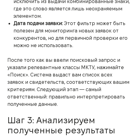
исключить из выдачи комбинированные знаки,
где это слово является лишь неохраняемым
элементом.
Дата подачи заявки:
Этот фильтр может быть
полезен для мониторинга новых заявок от
конкурентов, но для первичной проверки его
можно не использовать.
После того как вы ввели поисковый запрос и
указали релевантные классы МКТУ, нажимайте
«Поиск». Система выдаст вам список всех
заявок и свидетельств, соответствующих вашим
критериям. Следующий этап — самый
ответственный: правильно интерпретировать
полученные данные.
Шаг 3: Анализируем
полученные результаты