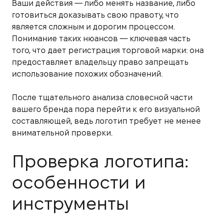
Ваши действия — либо менять название, либо
готовиться доказывать свою правоту, что
является сложным и дорогим процессом.
Понимание таких нюансов — ключевая часть
того, что дает регистрация торговой марки: она
предоставляет владельцу право запрещать
использование похожих обозначений.
После тщательного анализа словесной части
вашего бренда пора перейти к его визуальной
составляющей, ведь логотип требует не менее
внимательной проверки.
Проверка логотипа:
особенности и
инструменты