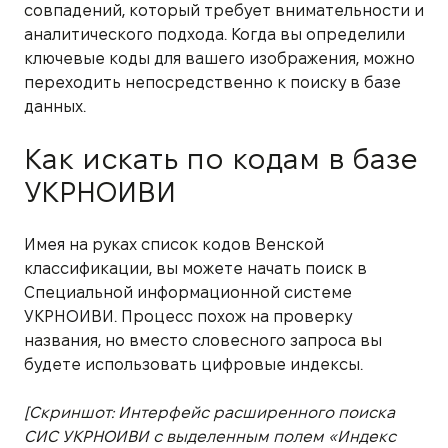
совпадений, который требует внимательности и
аналитического подхода. Когда вы определили
ключевые коды для вашего изображения, можно
переходить непосредственно к поиску в базе
данных.
Как искать по кодам в базе
УКРНОИВИ
Имея на руках список кодов Венской
классификации, вы можете начать поиск в
Специальной информационной системе
УКРНОИВИ. Процесс похож на проверку
названия, но вместо словесного запроса вы
будете использовать цифровые индексы.
[Скриншот: Интерфейс расширенного поиска
СИС УКРНОИВИ с выделенным полем «Индекс