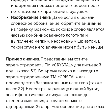
информация поможет оценить вероятность
потенциальных претензий в будущем.
Изображение знака.
Даже если вы искали
словесное обозначение, обратите внимание
на графику. Возможно, искомое слово является
частью комбинированного логотипа и
выполнено мелким, неосновным шрифтом. В
таком случае его влияние может быть меньше.
Пример анализа.
Представим, вы хотите
зарегистрировать ТМ «CRYSTAL» для питьевой
воды (класс 32). Во время поиска вы находите
зарегистрированную ТМ «CRISTAL» для
производства безалкогольных напитков (также
класс 32). Несмотря на разницу в одной букве,
знаки фонетически и визуально схожи до
степени смешения, а товары являются
однородными. Это прямое основание для отказа.