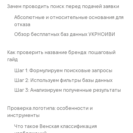
Зачем проводить поиск перед подачей заявки
Абсолютные и относительные основания для
отказа
Обзор бесплатных баз данных УКРНОИВИ
Как проверить название бренда: пошаговый
гайд
Шаг 1: Формулируем поисковые запросы
Шаг 2: Используем фильтры базы данных
Шаг 3: Анализируем полученные результаты
Проверка логотипа: особенности и
инструменты
Что такое Венская классификация