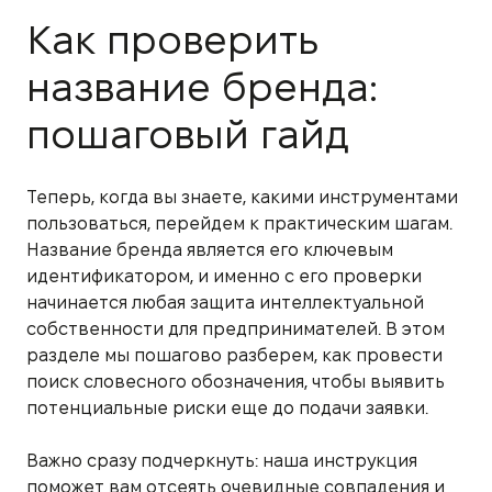
Как проверить
название бренда:
пошаговый гайд
Теперь, когда вы знаете, какими инструментами
пользоваться, перейдем к практическим шагам.
Название бренда является его ключевым
идентификатором, и именно с его проверки
начинается любая защита интеллектуальной
собственности для предпринимателей. В этом
разделе мы пошагово разберем, как провести
поиск словесного обозначения, чтобы выявить
потенциальные риски еще до подачи заявки.
Важно сразу подчеркнуть: наша инструкция
поможет вам отсеять очевидные совпадения и