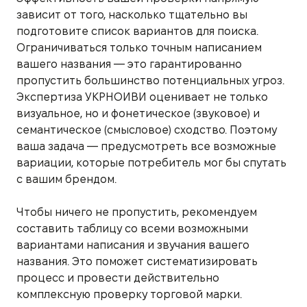
зависит от того, насколько тщательно вы
подготовите список вариантов для поиска.
Ограничиваться только точным написанием
вашего названия — это гарантированно
пропустить большинство потенциальных угроз.
Экспертиза УКРНОИВИ оценивает не только
визуальное, но и фонетическое (звуковое) и
семантическое (смысловое) сходство. Поэтому
ваша задача — предусмотреть все возможные
вариации, которые потребитель мог бы спутать
с вашим брендом.
Чтобы ничего не пропустить, рекомендуем
составить таблицу со всеми возможными
вариантами написания и звучания вашего
названия. Это поможет систематизировать
процесс и провести действительно
комплексную проверку торговой марки.