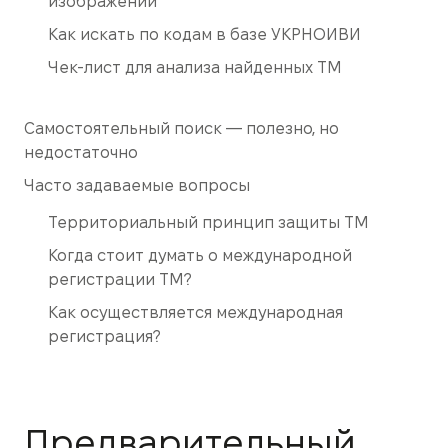
изображений
Как искать по кодам в базе УКРНОИВИ
Чек-лист для анализа найденных ТМ
Самостоятельный поиск — полезно, но
недостаточно
Часто задаваемые вопросы
Территориальный принцип защиты ТМ
Когда стоит думать о международной
регистрации ТМ?
Как осуществляется международная
регистрация?
Предварительный