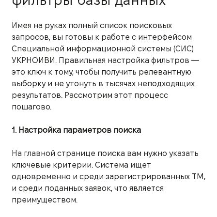
Имея на руках полный список поисковых
запросов, вы готовы к работе с интерфейсом
Специальной информационной системы (СИС)
УКРНОИВИ. Правильная настройка фильтров —
это ключ к тому, чтобы получить релевантную
выборку и не утонуть в тысячах неподходящих
результатов. Рассмотрим этот процесс
пошагово.
1. Настройка параметров поиска
На главной странице поиска вам нужно указать
ключевые критерии. Система ищет
одновременно и среди зарегистрированных ТМ,
и среди поданных заявок, что является
преимуществом.