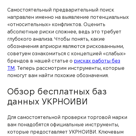
Самостоятельный предварительный поиск
направлен именно на выявление потенциальных
«относительных» конфликтов. Оценить
абсолютные риски сложнее, ведь это требует
глубокого анализа. Чтобы понять, какие
обозначения априори являются рискованными,
советуем ознакомиться с концепцией «слабых»
брендов в нашей статье о
рисках работы без
ТМ
. Теперь рассмотрим инструменты, которые
помогут вам найти похожие обозначения.
Обзор бесплатных баз
данных УКРНОИВИ
Для самостоятельной проверки торговой марки
вам понадобятся официальные инструменты,
которые предоставляет УКРНОИВИ. Ключевым