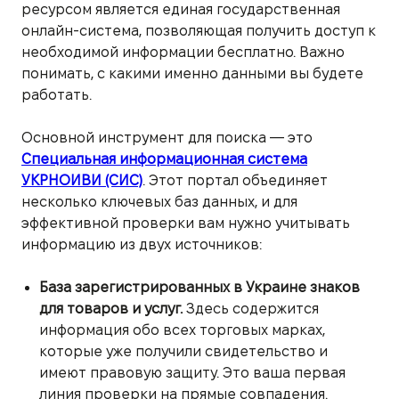
ресурсом является единая государственная
онлайн-система, позволяющая получить доступ к
необходимой информации бесплатно. Важно
понимать, с какими именно данными вы будете
работать.
Основной инструмент для поиска — это
Специальная информационная система
УКРНОИВИ (СИС)
. Этот портал объединяет
несколько ключевых баз данных, и для
эффективной проверки вам нужно учитывать
информацию из двух источников:
База зарегистрированных в Украине знаков
для товаров и услуг.
Здесь содержится
информация обо всех торговых марках,
которые уже получили свидетельство и
имеют правовую защиту. Это ваша первая
линия проверки на прямые совпадения.