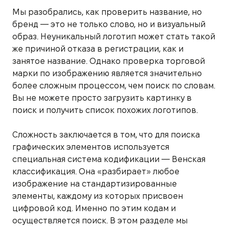
Мы разобрались, как проверить название, но
бренд — это не только слово, но и визуальный
образ. Неуникальный логотип может стать такой
же причиной отказа в регистрации, как и
занятое название. Однако проверка торговой
марки по изображению является значительно
более сложным процессом, чем поиск по словам.
Вы не можете просто загрузить картинку в
поиск и получить список похожих логотипов.
Сложность заключается в том, что для поиска
графических элементов используется
специальная система кодификации — Венская
классификация. Она «разбирает» любое
изображение на стандартизированные
элементы, каждому из которых присвоен
цифровой код. Именно по этим кодам и
осуществляется поиск. В этом разделе мы