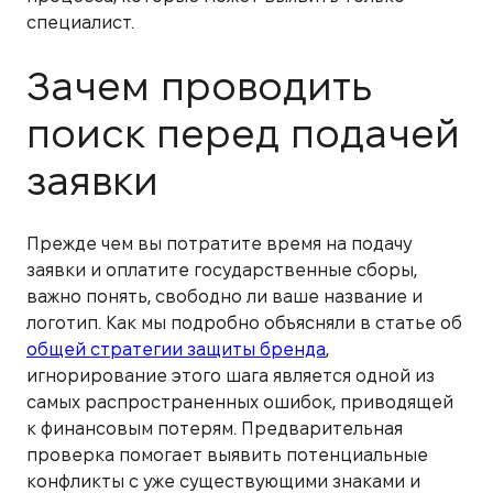
специалист.
Зачем проводить
поиск перед подачей
заявки
Прежде чем вы потратите время на подачу
заявки и оплатите государственные сборы,
важно понять, свободно ли ваше название и
логотип. Как мы подробно объясняли в статье об
общей стратегии защиты бренда
,
игнорирование этого шага является одной из
самых распространенных ошибок, приводящей
к финансовым потерям. Предварительная
проверка помогает выявить потенциальные
конфликты с уже существующими знаками и