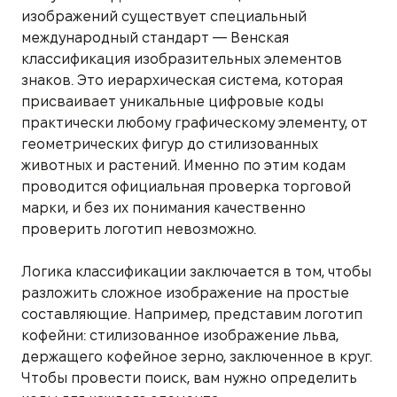
изображений существует специальный
международный стандарт — Венская
классификация изобразительных элементов
знаков. Это иерархическая система, которая
присваивает уникальные цифровые коды
практически любому графическому элементу, от
геометрических фигур до стилизованных
животных и растений. Именно по этим кодам
проводится официальная проверка торговой
марки, и без их понимания качественно
проверить логотип невозможно.
Логика классификации заключается в том, чтобы
разложить сложное изображение на простые
составляющие. Например, представим логотип
кофейни: стилизованное изображение льва,
держащего кофейное зерно, заключенное в круг.
Чтобы провести поиск, вам нужно определить