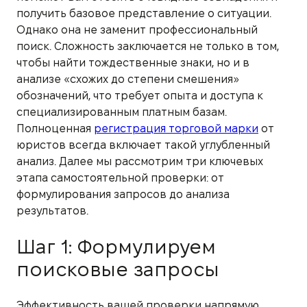
получить базовое представление о ситуации.
Однако она не заменит профессиональный
поиск. Сложность заключается не только в том,
чтобы найти тождественные знаки, но и в
анализе «схожих до степени смешения»
обозначений, что требует опыта и доступа к
специализированным платным базам.
Полноценная
регистрация торговой марки
от
юристов всегда включает такой углубленный
анализ. Далее мы рассмотрим три ключевых
этапа самостоятельной проверки: от
формулирования запросов до анализа
результатов.
Шаг 1: Формулируем
поисковые запросы
Эффективность вашей проверки напрямую