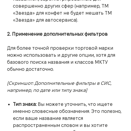
совершенно других сфер (например, ТМ
«Звезда» для конфет не будет мешать ТМ
«Звезда» для автосервиса).
2. Применение дополнительных фильтров
Для более точной проверки торговой марки
можно использовать и другие опции, хотя для
базового поиска названия и классов МКТУ
обычно достаточно.
[Скриншот: Дополнительные фильтры в СИС,
например, по дате или типу знака]
Тип знака:
Вы можете уточнить, что ищете
именно словесные обозначения. Это полезно,
если ваше название является
распространенным словом и вы хотите