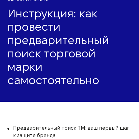
Инструкция: как
провести
предварительный
поиск торговой
марки
самостоятельно
Предварительный поиск ТМ: ваш первый шаг
к защите бренда