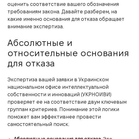
оценить соответствие вашего обозначения
требованиям закона. Давайте разберем, на
какие именно основания для отказа обращает
внимание экспертиза.
Абсолютные и
относительные основания
для отказа
Экспертиза вашей заявки в Украинском
национальном офисе интеллектуальной
собственности и инноваций (УКРНОИВИ)
проверяет ее на соответствие двум ключевым
группам критериев. Понимание этой логики
поможет вам эффективнее провести
самостоятельный поиск.