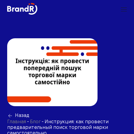
Назад
Главная
-
Блог
-
Инструкция: как провести
предварительный поиск торговой марки
самостоятельно