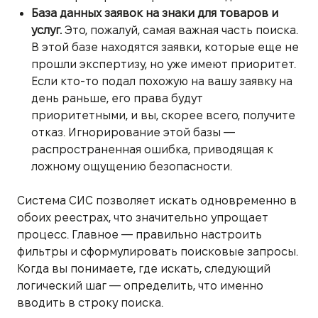
База данных заявок на знаки для товаров и
услуг.
Это, пожалуй, самая важная часть поиска.
В этой базе находятся заявки, которые еще не
прошли экспертизу, но уже имеют приоритет.
Если кто-то подал похожую на вашу заявку на
день раньше, его права будут
приоритетными, и вы, скорее всего, получите
отказ. Игнорирование этой базы —
распространенная ошибка, приводящая к
ложному ощущению безопасности.
Система СИС позволяет искать одновременно в
обоих реестрах, что значительно упрощает
процесс. Главное — правильно настроить
фильтры и сформулировать поисковые запросы.
Когда вы понимаете, где искать, следующий
логический шаг — определить, что именно
вводить в строку поиска.