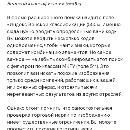
Венской классификации (550)»]
В форме расширенного поиска найдите поле
«Индекс Венской классификации (550)». Именно
сюда нужно вводить определенные вами коды.
Вы можете вводить несколько кодов
одновременно, чтобы найти знаки, которые
содержат комбинацию элементов. Но самое
важное — не забыть скомбинировать этот поиск
с фильтром по классам МКТУ (поле 511). Это
позволит вам искать похожие изображения
только среди компаний, работающих в вашей
или смежных сферах, и отсеять тысячи
нерелевантных результатов из других отраслей.
Однако стоит помнить, что самостоятельная
проверка торговой марки по изображению
имеет существенные ограничения. Вы можете
пропустить похожие логотипы, если