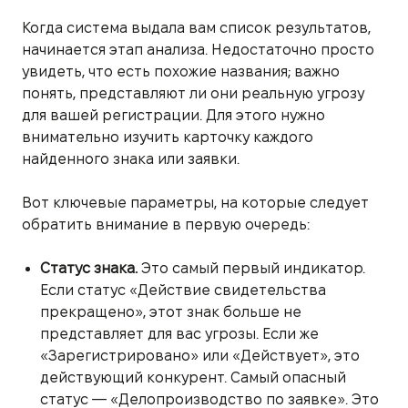
Когда система выдала вам список результатов,
начинается этап анализа. Недостаточно просто
увидеть, что есть похожие названия; важно
понять, представляют ли они реальную угрозу
для вашей регистрации. Для этого нужно
внимательно изучить карточку каждого
найденного знака или заявки.
Вот ключевые параметры, на которые следует
обратить внимание в первую очередь:
Статус знака.
Это самый первый индикатор.
Если статус «Действие свидетельства
прекращено», этот знак больше не
представляет для вас угрозы. Если же
«Зарегистрировано» или «Действует», это
действующий конкурент. Самый опасный
статус — «Делопроизводство по заявке». Это