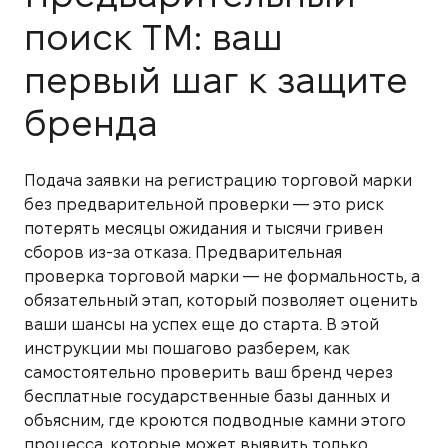
поиск ТМ: ваш
первый шаг к защите
бренда
Подача заявки на регистрацию торговой марки
без предварительной проверки — это риск
потерять месяцы ожидания и тысячи гривен
сборов из-за отказа. Предварительная
проверка торговой марки — не формальность, а
обязательный этап, который позволяет оценить
ваши шансы на успех еще до старта. В этой
инструкции мы пошагово разберем, как
самостоятельно проверить ваш бренд через
бесплатные государственные базы данных и
объясним, где кроются подводные камни этого
процесса, которые может выявить только