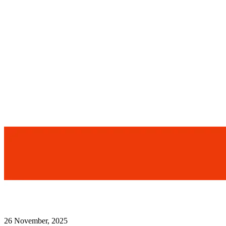
26 November, 2025