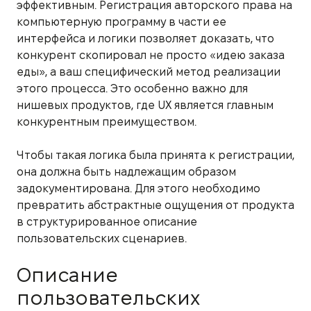
эффективным. Регистрация авторского права на
компьютерную программу в части ее
интерфейса и логики позволяет доказать, что
конкурент скопировал не просто «идею заказа
еды», а ваш специфический метод реализации
этого процесса. Это особенно важно для
нишевых продуктов, где UX является главным
конкурентным преимуществом.
Чтобы такая логика была принята к регистрации,
она должна быть надлежащим образом
задокументирована. Для этого необходимо
превратить абстрактные ощущения от продукта
в структурированное описание
пользовательских сценариев.
Описание
пользовательских