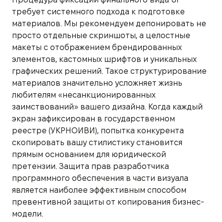
требует системного подхода к подготовке
материалов. Мы рекомендуем депонировать не
просто отдельные скриншоты, а целостные
макеты с отображением брендированных
элементов, кастомных шрифтов и уникальных
графических решений. Такое структурирование
материалов значительно усложняет жизнь
любителям «несанкционированных
заимствований» вашего дизайна. Когда каждый
экран зафиксирован в государственном
реестре (УКРНОИВИ), попытка конкурента
скопировать вашу стилистику становится
прямым основанием для юридической
претензии. Защита прав разработчика
программного обеспечения в части визуала
является наиболее эффективным способом
превентивной защиты от копирования бизнес-
модели.