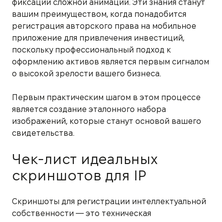
фиксации сложной анимации. Эти знания станут
вашим преимуществом, когда понадобится
регистрация авторского права на мобильное
приложение для привлечения инвестиций,
поскольку профессиональный подход к
оформлению активов является первым сигналом
о высокой зрелости вашего бизнеса.
Первым практическим шагом в этом процессе
является создание эталонного набора
изображений, которые станут основой вашего
свидетельства.
Чек-лист идеальных
скриншотов для IP
Скриншоты для регистрации интеллектуальной
собственности — это техническая