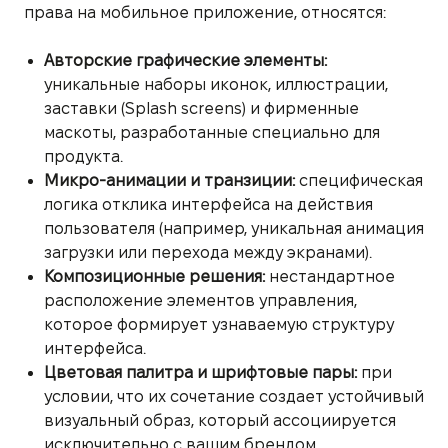
права на мобильное приложение, относятся:
Авторские графические элементы:
уникальные наборы иконок, иллюстрации,
заставки (Splash screens) и фирменные
маскоты, разработанные специально для
продукта.
Микро-анимации и транзиции:
специфическая
логика отклика интерфейса на действия
пользователя (например, уникальная анимация
загрузки или перехода между экранами).
Композиционные решения:
нестандартное
расположение элементов управления,
которое формирует узнаваемую структуру
интерфейса.
Цветовая палитра и шрифтовые пары:
при
условии, что их сочетание создает устойчивый
визуальный образ, который ассоциируется
исключительно с вашим брендом.