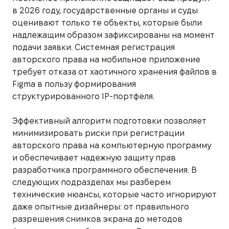
в 2026 году, государственные органы и суды
оценивают только те объекты, которые были
надлежащим образом зафиксированы на момент
подачи заявки. Системная регистрация
авторского права на мобильное приложение
требует отказа от хаотичного хранения файлов в
Figma в пользу формирования
структурированного IP-портфеля.
Эффективный алгоритм подготовки позволяет
минимизировать риски при регистрации
авторского права на компьютерную программу
и обеспечивает надежную защиту прав
разработчика программного обеспечения. В
следующих подразделах мы разберем
технические нюансы, которые часто игнорируют
даже опытные дизайнеры: от правильного
разрешения снимков экрана до методов