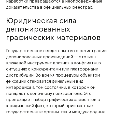
наработки превращаются в неопровержимые
доказательства в официальных реестрах.
Юридическая сила
депонированных
графических материалов
Государственное свидетельство о регистрации
депонированных произведений — это ваш
ключевой инструмент влияния в конфликтных
ситуациях с конкурентами или платформами
дистрибуции. Во время процедуры объектом
фиксации становится финальный вид
интерфейса в том состоянии, в котором он
попадает к конечному пользователю. Это
превращает набор графических элементов в
юридический факт, который признают как
государственные органы, так и международные