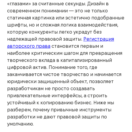
«глазами» за считанные секунды. Дизайн в
современном понимании — это не только
статичная картинка или эстетично подобранные
шрифты, но и сложная логика взаимодействия,
которую конкуренты легко украдут без
надлежащей правовой защиты.
Регистрация
авторского права
становится первым и
наиболее критическим шагом для превращения
творческого вклада в капитализированный
цифровой актив. Понимание того, где
заканчивается чистое творчество и начинается
юридически защищенный объект, позволяет
разработчикам не просто создавать
привлекательные интерфейсы, а строить
устойчивый к копированию бизнес. Ниже мы
разберем, почему привычные инструменты
разработки не дают правовой защиты по
умолчанию.