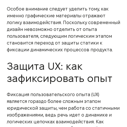
Особое внимание следует уделить тому, как
именно графические материалы отражают
логику взаимодействия. Поскольку современный
дизайн невозможно отделить от опыта
пользователя, следующим логическим этапом
становится переход от защиты статики к
фиксации динамических процессов продукта.
Защита UX: как
зафиксировать опыт
Фиксация пользовательского опыта (UX)
является гораздо более сложным этапом
юридической защиты, чем работа со статичными
изображениями, ведь речь идет о динамике и
логических цепочках взаимодействия. Как