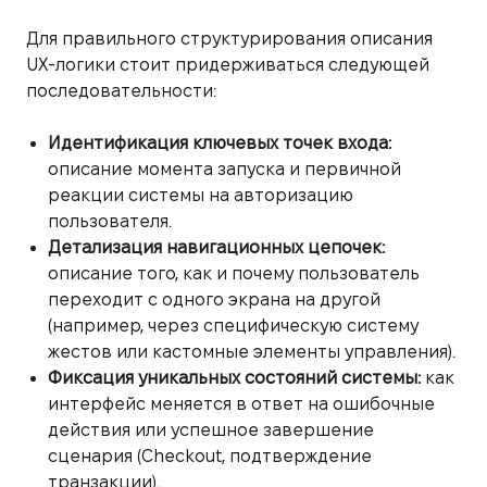
Для правильного структурирования описания
UX-логики стоит придерживаться следующей
последовательности:
Идентификация ключевых точек входа:
описание момента запуска и первичной
реакции системы на авторизацию
пользователя.
Детализация навигационных цепочек:
описание того, как и почему пользователь
переходит с одного экрана на другой
(например, через специфическую систему
жестов или кастомные элементы управления).
Фиксация уникальных состояний системы:
как
интерфейс меняется в ответ на ошибочные
действия или успешное завершение
сценария (Checkout, подтверждение
транзакции).