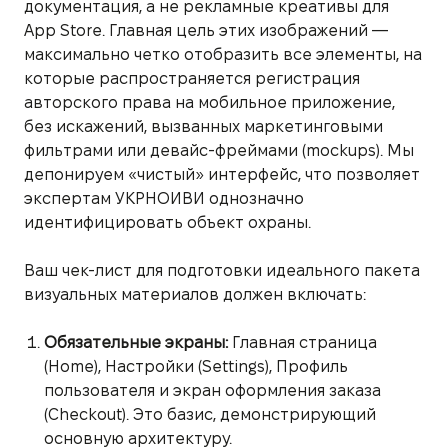
документация, а не рекламные креативы для
App Store. Главная цель этих изображений —
максимально четко отобразить все элементы, на
которые распространяется регистрация
авторского права на мобильное приложение,
без искажений, вызванных маркетинговыми
фильтрами или девайс-фреймами (mockups). Мы
депонируем «чистый» интерфейс, что позволяет
экспертам УКРНОИВИ однозначно
идентифицировать объект охраны.
Ваш чек-лист для подготовки идеального пакета
визуальных материалов должен включать:
Обязательные экраны:
Главная страница
(Home), Настройки (Settings), Профиль
пользователя и экран оформления заказа
(Checkout). Это базис, демонстрирующий
основную архитектуру.