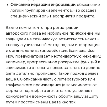
Описание иерархии информации:
объяснение
логики группировки элементов, что создает
специфический опыт восприятия продукта.
Важно помнить, что при регистрации
авторского права на мобильное приложение мы
защищаем не техническую возможность нажать
кнопку, а уникальный метод подачи информации
и организации взаимодействия. Если ваш User
Flow предусматривает нестандартную механику,
например, прогрессивное раскрытие функций в
зависимости от опыта пользователя, это должно
быть детально прописано. Такой подход делает
ваше UX-описание частью литературного или
графического произведения (в зависимости от
формата подачи), что значительно усложняет
конкурентам возможность обойти вашу защиту
путем простой смены цвета кнопок.