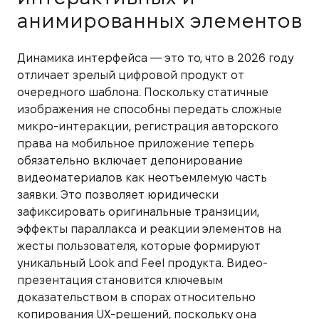
анимированных элементов
Динамика интерфейса — это то, что в 2026 году
отличает зрелый цифровой продукт от
очередного шаблона. Поскольку статичные
изображения не способны передать сложные
микро-интеракции, регистрация авторского
права на мобильное приложение теперь
обязательно включает депонирование
видеоматериалов как неотъемлемую часть
заявки. Это позволяет юридически
зафиксировать оригинальные транзиции,
эффекты параллакса и реакции элементов на
жесты пользователя, которые формируют
уникальный Look and Feel продукта. Видео-
презентация становится ключевым
доказательством в спорах относительно
копирования UX-решений, поскольку она