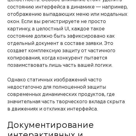
состоянию интерфейса в динамике — например,
отображению выпадающих меню или модальных
окон. Если вы регистрируете не просто
картинку, а целостный UI, каждое такое
состояние должно быть зафиксировано как
отдельный документ в составе заявки. Это
создает комплексную защиту от частичного
копирования, когда конкурент пытается
позаимствовать лишь часть вашей логики.
Однако статичных изображений часто
недостаточно для полноценной защиты
современных динамических продуктов, где
значительная часть творческого вклада скрыта
в движениях и откликах интерфейса.
Документирование
интерактивных и