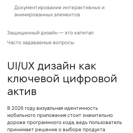
Документирование интерактивных и
анимированных элементов
Защищенный дизайн — это капитал
Часто задаваемые вопросы
UI/UX дизайн как
ключевой цифровой
актив
В 2026 году визуальная идентичность
мобильного приложения стоит значительно
дороже программного кода, ведь пользователь
принимает решение о выборе продукта