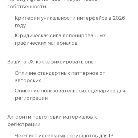
собственности
Критерии уникальности интерфейса в 2026
году
Юридическая сила депонированных
графических материалов
Защита UX: как зафиксировать опыт
Отличие стандартных паттернов от
авторских
Описание пользовательских сценариев для
регистрации
Алгоритм подготовки материалов к
регистрации
Чек-лист идеальных скриншотов для IP