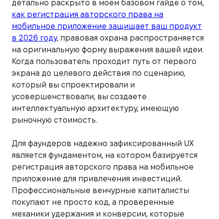
детально раскрыто в моем базовом гайде о том,
как регистрация авторского права на
мобильное приложение защищает ваш продукт
в 2026 году
, правовая охрана распространяется
на оригинальную форму выражения вашей идеи.
Когда пользователь проходит путь от первого
экрана до целевого действия по сценарию,
который вы спроектировали и
усовершенствовали, вы создаете
интеллектуальную архитектуру, имеющую
рыночную стоимость.
Для фаундеров надежно зафиксированный UX
является фундаментом, на котором базируется
регистрация авторского права на мобильное
приложение для привлечения инвестиций.
Профессиональные венчурные капиталисты
покупают не просто код, а проверенные
механики удержания и конверсии, которые