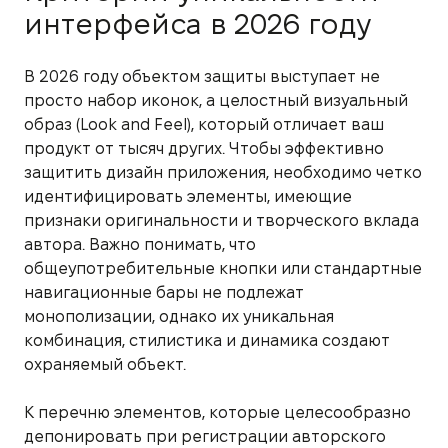
интерфейса в 2026 году
В 2026 году объектом защиты выступает не
просто набор иконок, а целостный визуальный
образ (Look and Feel), который отличает ваш
продукт от тысяч других. Чтобы эффективно
защитить дизайн приложения, необходимо четко
идентифицировать элементы, имеющие
признаки оригинальности и творческого вклада
автора. Важно понимать, что
общеупотребительные кнопки или стандартные
навигационные бары не подлежат
монополизации, однако их уникальная
комбинация, стилистика и динамика создают
охраняемый объект.
К перечню элементов, которые целесообразно
депонировать при регистрации авторского