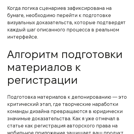
Когда логика сценариев зафиксирована на
бумаге, необходимо перейти к подготовке
визуальных доказательств, которые подтвердят
каждый шаг описанного процесса в реальном
интерфейсе.
Алгоритм подготовки
материалов к
регистрации
Подготовка материалов к депонированию — это
критический этап, где творческие наработки
команды дизайна превращаются в юридически
значимые доказательства. Как я уже отмечал в
статье как регистрация авторского права на
мобильное приложение защищает ваш продукт