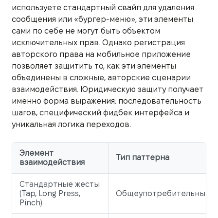
используете стандартный свайп для удаления
сообщения или «бургер-меню», эти элементы
сами по себе не могут быть объектом
исключительных прав. Однако регистрация
авторского права на мобильное приложение
позволяет защитить то, как эти элементы
объединены в сложные, авторские сценарии
взаимодействия. Юридическую защиту получает
именно форма выражения: последовательность
шагов, специфический фидбек интерфейса и
уникальная логика переходов.
Элемент
Тип паттерна
взаимодействия
Стандартные жесты
(Tap, Long Press,
Общеупотребительный
Pinch)