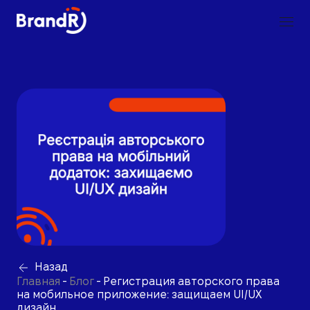
Назад
Главная
-
Блог
-
Регистрация авторского права
на мобильное приложение: защищаем UI/UX
дизайн