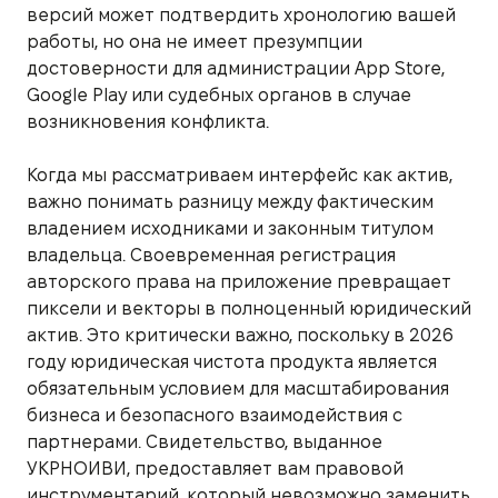
версий может подтвердить хронологию вашей
работы, но она не имеет презумпции
достоверности для администрации App Store,
Google Play или судебных органов в случае
возникновения конфликта.
Когда мы рассматриваем интерфейс как актив,
важно понимать разницу между фактическим
владением исходниками и законным титулом
владельца. Своевременная регистрация
авторского права на приложение превращает
пиксели и векторы в полноценный юридический
актив. Это критически важно, поскольку в 2026
году юридическая чистота продукта является
обязательным условием для масштабирования
бизнеса и безопасного взаимодействия с
партнерами. Свидетельство, выданное
УКРНОИВИ, предоставляет вам правовой
инструментарий, который невозможно заменить