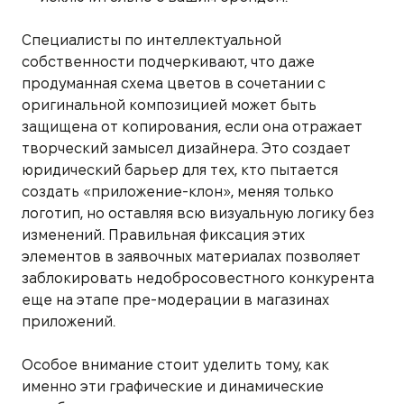
Специалисты по интеллектуальной
собственности подчеркивают, что даже
продуманная схема цветов в сочетании с
оригинальной композицией может быть
защищена от копирования, если она отражает
творческий замысел дизайнера. Это создает
юридический барьер для тех, кто пытается
создать «приложение-клон», меняя только
логотип, но оставляя всю визуальную логику без
изменений. Правильная фиксация этих
элементов в заявочных материалах позволяет
заблокировать недобросовестного конкурента
еще на этапе пре-модерации в магазинах
приложений.
Особое внимание стоит уделить тому, как
именно эти графические и динамические