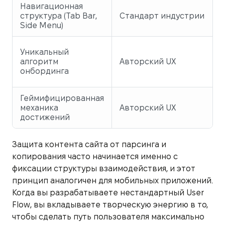
Навигационная
структура (Tab Bar,
Стандарт индустрии
Side Menu)
Уникальный
алгоритм
Авторский UX
онбординга
Геймифицированная
механика
Авторский UX
достижений
Защита контента сайта от парсинга и
копирования часто начинается именно с
фиксации структуры взаимодействия, и этот
принцип аналогичен для мобильных приложений.
Когда вы разрабатываете нестандартный User
Flow, вы вкладываете творческую энергию в то,
чтобы сделать путь пользователя максимально