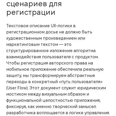
сценариев для
регистрации
Текстовое описание UX-логики в
регистрационном досье не должно быть
художественным произведением или
маркетинговым текстом — это
структурированное изложение алгоритма
взаимодействия пользователя с продуктом.
Чтобы регистрация авторского права на
мобильное приложение обеспечила реальную
защиту, мы трансформируем абстрактные
переходы в конкретный «путь пользователя»
(User Flow). Этот документ служит юридическим
мостиком между визуальным образом и
функциональной целостностью приложения,
фиксируя, как именно творческий замысел
разработчика воплощается в логике управления.