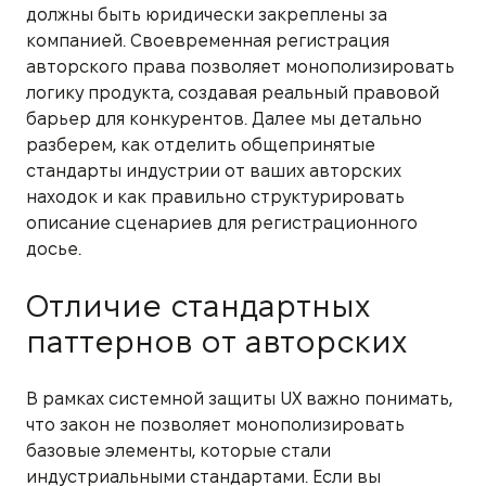
должны быть юридически закреплены за
компанией. Своевременная регистрация
авторского права позволяет монополизировать
логику продукта, создавая реальный правовой
барьер для конкурентов. Далее мы детально
разберем, как отделить общепринятые
стандарты индустрии от ваших авторских
находок и как правильно структурировать
описание сценариев для регистрационного
досье.
Отличие стандартных
паттернов от авторских
В рамках системной защиты UX важно понимать,
что закон не позволяет монополизировать
базовые элементы, которые стали
индустриальными стандартами. Если вы