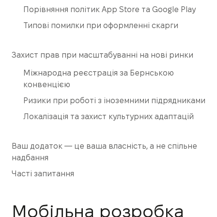
Порівняння політик App Store та Google Play
Типові помилки при оформленні скарги
Захист прав при масштабуванні на нові ринки
Міжнародна реєстрація за Бернською
конвенцією
Ризики при роботі з іноземними підрядниками
Локалізація та захист культурних адаптацій
Ваш додаток — це ваша власність, а не спільне
надбання
Часті запитання
Мобільна розробка