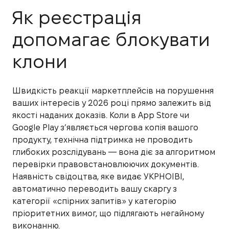
Як реєстрація
допомагає блокувати
клони
Швидкість реакції маркетплейсів на порушення
ваших інтересів у 2026 році прямо залежить від
якості наданих доказів. Коли в App Store чи
Google Play з’являється чергова копія вашого
продукту, технічна підтримка не проводить
глибоких розслідувань — вона діє за алгоритмом
перевірки правовстановлюючих документів.
Наявність свідоцтва, яке видає УКРНОІВІ,
автоматично переводить вашу скаргу з
категорії «спірних запитів» у категорію
пріоритетних вимог, що підлягають негайному
виконанню.