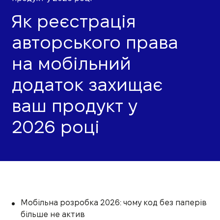
Як реєстрація
авторського права
на мобільний
додаток захищає
ваш продукт у
2026 році
Мобільна розробка 2026: чому код без паперів
більше не актив