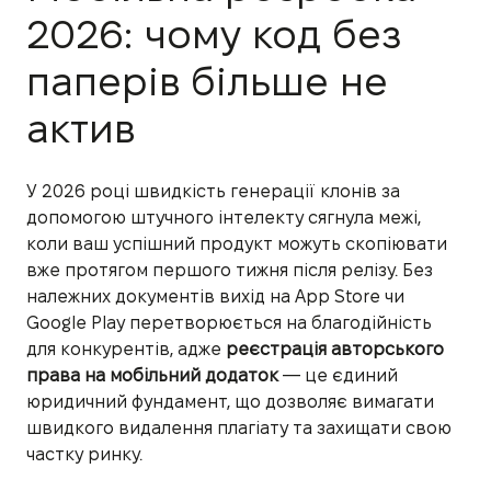
2026: чому код без
паперів більше не
актив
У 2026 році швидкість генерації клонів за
допомогою штучного інтелекту сягнула межі,
коли ваш успішний продукт можуть скопіювати
вже протягом першого тижня після релізу. Без
належних документів вихід на App Store чи
Google Play перетворюється на благодійність
для конкурентів, адже
реєстрація авторського
права на мобільний додаток
— це єдиний
юридичний фундамент, що дозволяє вимагати
швидкого видалення плагіату та захищати свою
частку ринку.