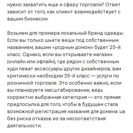
нужно захватить еще и сферу торговли? Ответ
зависит от того, как клиент взаимодействует с
вашим бизнесом.
Возьмем для примера локальный бренд одежды.
Если вы только шьете вещи под собственным
названием, вашим «родным домом» будет 25-й
класс. Однако, если вы открываете магазин
(онлайн или офлайн), где рядом с собственным
худи лежат аксессуары других дизайнеров, вам
критически необходим 35-й класс — услуги по
розничной торговле. Это особенно важно, если
вы планируете масштабирование, ведь
корректно выбранная категория — это прямая
предпосылка для того, чтобы в будущем стала
возможной регистрация названия для домена .ua
без риска отказов из-за несоответствия
деятельности.