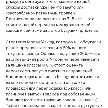
рискуете обнаружить, что название вашей
службы доставки уже кем-то занято или
«застолблено» патентным троллем.
Прогнозирование развития на 3–5 лет — это
поиск золотой середины между экономией
«здесь и сейчас» и защитой будущих прибылей.
Стратегия Money Making, которую мы обсуждали
ранее, предполагает защиту 80% вашего
текущего дохода. Однако следующие 20% — это
ваш потенциал роста. Чтобы не переплачивать
за лишние классы МКТУ, стоит оценить
вероятность запуска смежных направлений.
Например, для магазина в Instagram критически
важно понимать, останется ли он только
площадкой для перепродажи (35 класс), или
планирует выпуск товаров под собственным
брендом (соответствующие товарные классы).
Такое планирование создает инфраструктурные