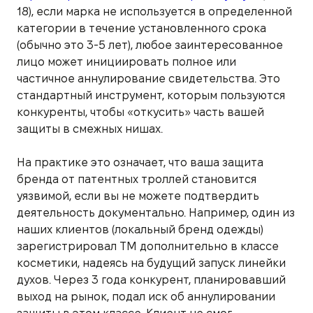
18), если марка не используется в определенной
категории в течение установленного срока
(обычно это 3-5 лет), любое заинтересованное
лицо может инициировать полное или
частичное аннулирование свидетельства. Это
стандартный инструмент, которым пользуются
конкуренты, чтобы «откусить» часть вашей
защиты в смежных нишах.
На практике это означает, что ваша защита
бренда от патентных троллей становится
уязвимой, если вы не можете подтвердить
деятельность документально. Например, один из
наших клиентов (локальный бренд одежды)
зарегистрировал ТМ дополнительно в классе
косметики, надеясь на будущий запуск линейки
духов. Через 3 года конкурент, планировавший
выход на рынок, подал иск об аннулировании