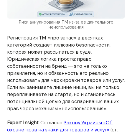
Риск аннулирования ТМ из-за ее длительного
неиспользования
Регистрация ТМ «про запас» в десятках
категорий создает иллюзию безопасности,
которая может рассыпаться в суде.
Юридическая логика проста: право
собственности на бренд — это не только
привилегия, но и обязанность его реально
использовать для маркировки товаров или услуг.
Если вы занимаете лишние ниши, вы не только
переплачиваете на старте, но и становитесь
потенциальной целью для оспаривания ваших
прав через механизм «неиспользования».
Expert Insight:
Согласно
Закону Украины «Об
охране прав на знаки для товаров и услуг»
(ст.