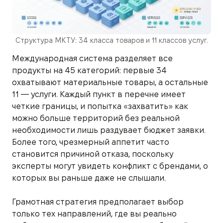
Структура МКТУ: 34 класса товаров и 11 классов услуг.
Международная система разделяет все
продукты на 45 категорий: первые 34
охватывают материальные товары, а остальные
11 — услуги. Каждый пункт в перечне имеет
четкие границы, и попытка «захватить» как
можно больше территорий без реальной
необходимости лишь раздувает бюджет заявки.
Более того, чрезмерный аппетит часто
становится причиной отказа, поскольку
эксперты могут увидеть конфликт с брендами, о
которых вы раньше даже не слышали.
Грамотная стратегия предполагает выбор
только тех направлений, где вы реально