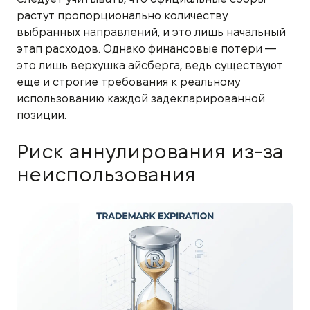
растут пропорционально количеству
выбранных направлений, и это лишь начальный
этап расходов. Однако финансовые потери —
это лишь верхушка айсберга, ведь существуют
еще и строгие требования к реальному
использованию каждой задекларированной
позиции.
Риск аннулирования из-за
неиспользования