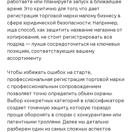
работаете или планируете запуск в ближайшее
время. Это критично для того, что дает
регистрация торговой марки малому бизнесу в
сфере юридической безопасности. Например,
ища способ, как защитить название магазина от
копирования, не стоит регистрировать все
подряд — лучше сосредоточиться на ключевых
позициях, соответствующих вашему
ассортименту.
Чтобы избежать ошибок на старте,
профессиональная регистрация торговой марки
с профессиональным сопровождением
позволяет точно определить объем охраны.
Выбор конкретных категорий в классификаторе
создает точечную защиту, которую гораздо
проще оборонять в спорах с конкурентами или
патентными троллями. Далее мы детально
разберем один из самых сложных аспектов