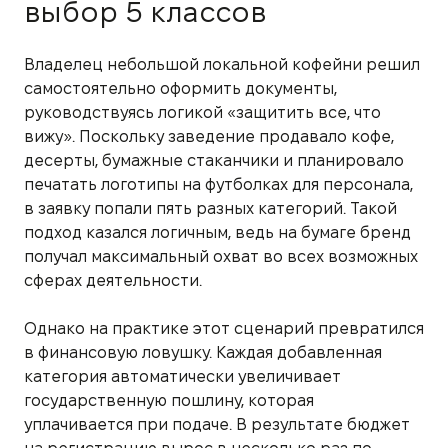
выбор 5 классов
Владелец небольшой локальной кофейни решил
самостоятельно оформить документы,
руководствуясь логикой «защитить все, что
вижу». Поскольку заведение продавало кофе,
десерты, бумажные стаканчики и планировало
печатать логотипы на футболках для персонала,
в заявку попали пять разных категорий. Такой
подход казался логичным, ведь на бумаге бренд
получал максимальный охват во всех возможных
сферах деятельности.
Однако на практике этот сценарий превратился
в финансовую ловушку. Каждая добавленная
категория автоматически увеличивает
государственную пошлину, которая
уплачивается при подаче. В результате бюджет