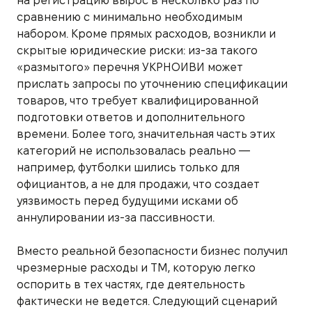
на регистрацию вырос в несколько раз по
сравнению с минимально необходимым
набором. Кроме прямых расходов, возникли и
скрытые юридические риски: из-за такого
«размытого» перечня УКРНОИВИ может
прислать запросы по уточнению спецификации
товаров, что требует квалифицированной
подготовки ответов и дополнительного
времени. Более того, значительная часть этих
категорий не использовалась реально —
например, футболки шились только для
официантов, а не для продажи, что создает
уязвимость перед будущими исками об
аннулировании из-за пассивности.
Вместо реальной безопасности бизнес получил
чрезмерные расходы и ТМ, которую легко
оспорить в тех частях, где деятельность
фактически не ведется. Следующий сценарий