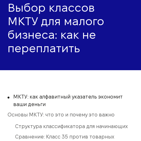
Выбор классов
МКТУ для малого
бизнеса: как не
переплатить
МКТУ: как алфавитный указатель экономит
ваши деньги
Основы МКТУ: что это и почему это важно
Структура классификатора для начинающих
Сравнение: Класс 35 против товарных