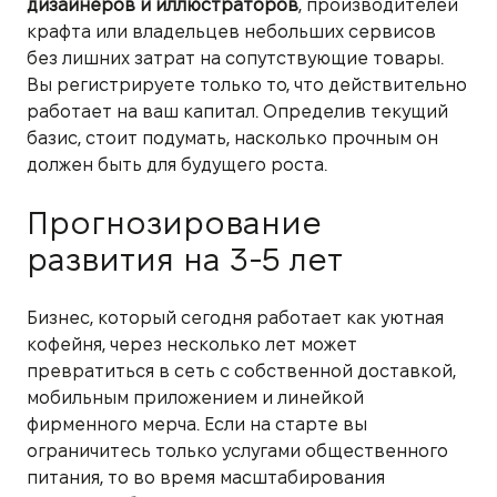
дизайнеров и иллюстраторов
, производителей
крафта или владельцев небольших сервисов
без лишних затрат на сопутствующие товары.
Вы регистрируете только то, что действительно
работает на ваш капитал. Определив текущий
базис, стоит подумать, насколько прочным он
должен быть для будущего роста.
Прогнозирование
развития на 3-5 лет
Бизнес, который сегодня работает как уютная
кофейня, через несколько лет может
превратиться в сеть с собственной доставкой,
мобильным приложением и линейкой
фирменного мерча. Если на старте вы
ограничитесь только услугами общественного
питания, то во время масштабирования