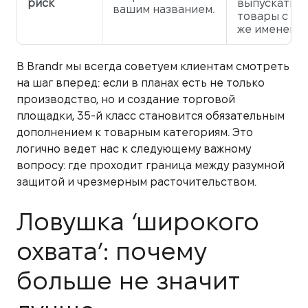
риск
выпускать
вашим названием.
товары с та
же именем.
В Brandr мы всегда советуем клиентам смотреть
на шаг вперед: если в планах есть не только
производство, но и создание торговой
площадки, 35-й класс становится обязательным
дополнением к товарным категориям. Это
логично ведет нас к следующему важному
вопросу: где проходит граница между разумной
защитой и чрезмерным расточительством.
Ловушка ‘широкого
охвата’: почему
больше не значит