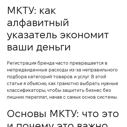
МКТУ: как
алфавитный
указатель экономит
ваши деньги
Регистрация бренда часто превращается в
непредвиденные расходы из-за неправильного
подбора категорий товаров и услуг. В этой
статье я объясню, как грамотно выбрать нужные
классификаторы, чтобы защитить бизнес без
лишних переплат, начав с самых основ системы.
Основы МКТУ: что это
и почему это важно