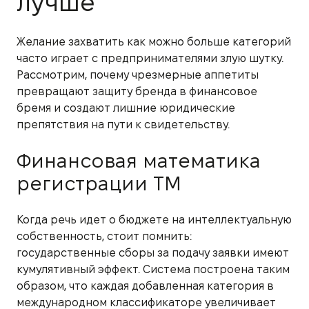
лучше
Желание захватить как можно больше категорий
часто играет с предпринимателями злую шутку.
Рассмотрим, почему чрезмерные аппетиты
превращают защиту бренда в финансовое
бремя и создают лишние юридические
препятствия на пути к свидетельству.
Финансовая математика
регистрации ТМ
Когда речь идет о бюджете на интеллектуальную
собственность, стоит помнить:
государственные сборы за подачу заявки имеют
кумулятивный эффект. Система построена таким
образом, что каждая добавленная категория в
международном классификаторе увеличивает