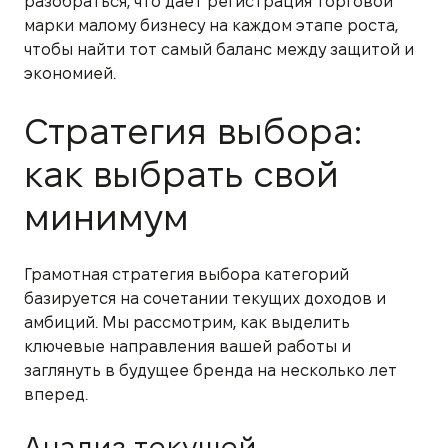
разобраться, что дает регистрация торговой
марки малому бизнесу на каждом этапе роста,
чтобы найти тот самый баланс между защитой и
экономией.
Стратегия выбора:
как выбрать свой
минимум
Грамотная стратегия выбора категорий
базируется на сочетании текущих доходов и
амбиций. Мы рассмотрим, как выделить
ключевые направления вашей работы и
заглянуть в будущее бренда на несколько лет
вперед.
Анализ текущей