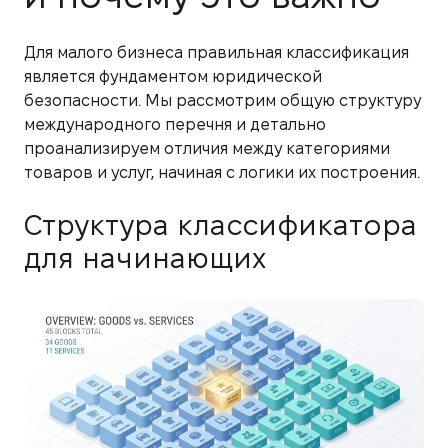
Для малого бизнеса правильная классификация
является фундаментом юридической
безопасности. Мы рассмотрим общую структуру
международного перечня и детально
проанализируем отличия между категориями
товаров и услуг, начиная с логики их построения.
Структура классификатора
для начинающих