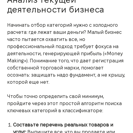
деятельности бизнеса
Начинать отбор категорий нужно с холодного
расчета: где лежат ваши деньги? Малый бизнес
часто пытается охватить все, но
профессиональный подход требует фокуса на
деятельности, генерирующей прибыль («Money
Making»). Понимание того, что дает регистрация
собственной торговой марки, помогает
осознать: защищать надо фундамент, а не крышу,
которой еще нет.
Чтобы точно определить свой минимум,
пройдите через этот простой алгоритм поиска
ключевых категорий в классификаторе:
Составьте перечень реальных товаров и
услуг:
Выпишите все, что вы продаете или