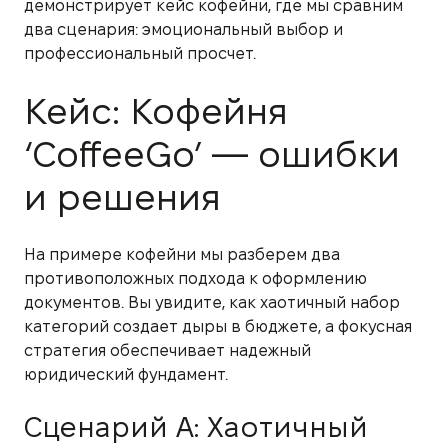
демонстрирует кейс кофейни, где мы сравним
два сценария: эмоциональный выбор и
профессиональный просчет.
Кейс: Кофейня
‘CoffeeGo’ — ошибки
и решения
На примере кофейни мы разберем два
противоположных подхода к оформлению
документов. Вы увидите, как хаотичный набор
категорий создает дыры в бюджете, а фокусная
стратегия обеспечивает надежный
юридический фундамент.
Сценарий А: Хаотичный