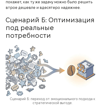
покажет, как ту же задачу можно было решить
втрое дешевле и вдесятеро надежнее.
Сценарий Б: Оптимизация
под реальные
потребности
Сценарий Б: переход от эмоционального подхода к
стратегической выгоде.