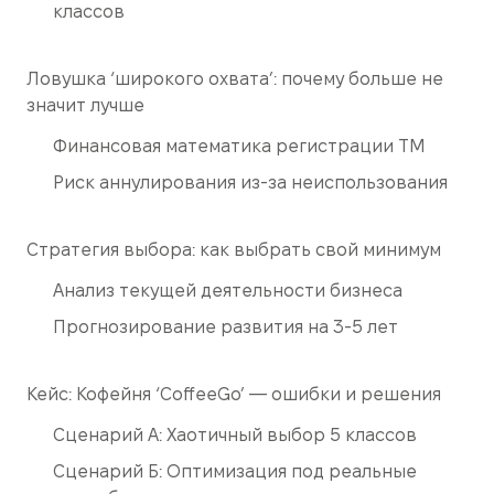
классов
Ловушка ‘широкого охвата’: почему больше не
значит лучше
Финансовая математика регистрации ТМ
Риск аннулирования из-за неиспользования
Стратегия выбора: как выбрать свой минимум
Анализ текущей деятельности бизнеса
Прогнозирование развития на 3-5 лет
Кейс: Кофейня ‘CoffeeGo’ — ошибки и решения
Сценарий А: Хаотичный выбор 5 классов
Сценарий Б: Оптимизация под реальные