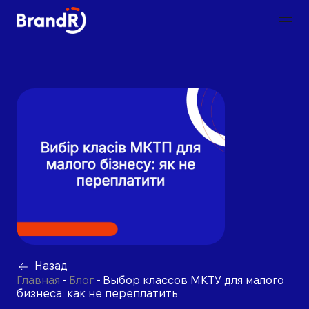
Назад
Главная
-
Блог
-
Выбор классов МКТУ для малого
бизнеса: как не переплатить