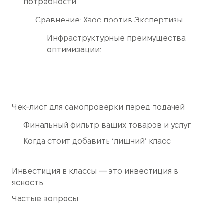
потребности
Сравнение: Хаос против Экспертизы
Инфраструктурные преимущества
оптимизации:
Чек-лист для самопроверки перед подачей
Финальный фильтр ваших товаров и услуг
Когда стоит добавить ‘лишний’ класс
Инвестиция в классы — это инвестиция в
ясность
Частые вопросы