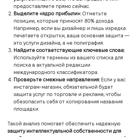
предоставляете прямо сейчас.
Выделите «ядро прибыли»:
Отметьте
позиции, которые приносят 80% дохода.
Например, если вы дизайнер и лишь изредка
печатаете открытки, ваша основная защита —
это услуги дизайна, а не полиграфия.
Найдите соответствующие ключевые слова:
Используйте термины из вашего списка для
поиска в актуальной редакции
международного классификатора.
Проверьте смежные направления:
Если у вас
инстаграм-магазин, обязательной будет
защита услуг по торговле и рекламе, чтобы
обезопасить себя от копирования названия
площадки.
Такой анализ помогает обеспечить надежную
защиту интеллектуальной собственности для