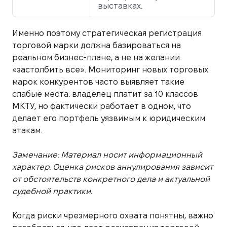
выставках.
Именно поэтому стратегическая регистрация
торговой марки должна базироваться на
реальном бизнес-плане, а не на желании
«застолбить все». Мониторинг новых торговых
марок конкурентов часто выявляет такие
слабые места: владелец платит за 10 классов
МКТУ, но фактически работает в одном, что
делает его портфель уязвимым к юридическим
атакам.
Замечание: Материал носит информационный
характер. Оценка рисков аннулирования зависит
от обстоятельств конкретного дела и актуальной
судебной практики.
Когда риски чрезмерного охвата понятны, важно