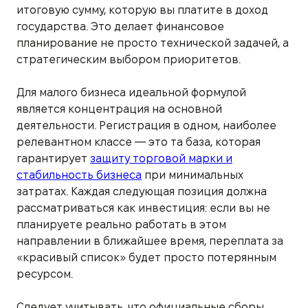
итоговую сумму, которую вы платите в доход
государства. Это делает финансовое
планирование не просто технической задачей, а
стратегическим выбором приоритетов.
Для малого бизнеса идеальной формулой
является концентрация на основной
деятельности. Регистрация в одном, наиболее
релевантном классе — это та база, которая
гарантирует
защиту торговой марки и
стабильность бизнеса
при минимальных
затратах. Каждая следующая позиция должна
рассматриваться как инвестиция: если вы не
планируете реально работать в этом
направлении в ближайшее время, переплата за
«красивый список» будет просто потерянным
ресурсом.
Следует учитывать, что официальные сборы