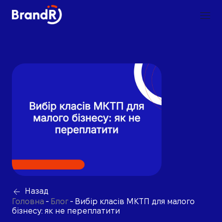
Назад
Головна
-
Блог
-
Вибір класів МКТП для малого
бізнесу: як не переплатити