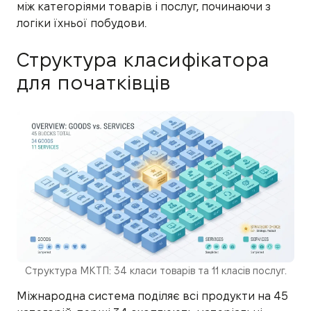
між категоріями товарів і послуг, починаючи з
логіки їхньої побудови.
Структура класифікатора
для початківців
Структура МКТП: 34 класи товарів та 11 класів послуг.
Міжнародна система поділяє всі продукти на 45