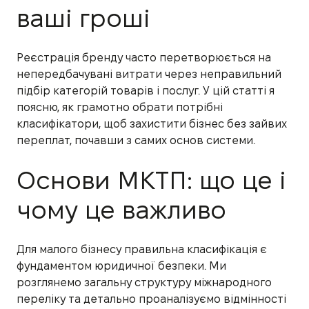
ваші гроші
Реєстрація бренду часто перетворюється на
непередбачувані витрати через неправильний
підбір категорій товарів і послуг. У цій статті я
поясню, як грамотно обрати потрібні
класифікатори, щоб захистити бізнес без зайвих
переплат, почавши з самих основ системи.
Основи МКТП: що це і
чому це важливо
Для малого бізнесу правильна класифікація є
фундаментом юридичної безпеки. Ми
розглянемо загальну структуру міжнародного
переліку та детально проаналізуємо відмінності