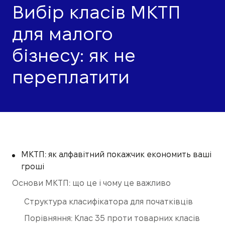
Вибір класів МКТП
для малого
бізнесу: як не
переплатити
МКТП: як алфавітний покажчик економить ваші
гроші
Основи МКТП: що це і чому це важливо
Структура класифікатора для початківців
Порівняння: Клас 35 проти товарних класів