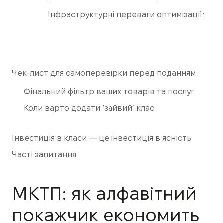
Інфраструктурні переваги оптимізації:
Чек-лист для самоперевірки перед поданням
Фінальний фільтр ваших товарів та послуг
Коли варто додати ‘зайвий’ клас
Інвестиція в класи — це інвестиція в ясність
Часті запитання
МКТП: як алфавітний
покажчик економить