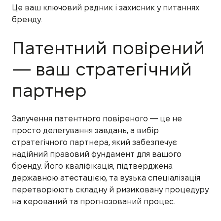
Це ваш ключовий радник і захисник у питаннях
бренду.
Патентний повірений
— ваш стратегічний
партнер
Залучення патентного повіреного — це не
просто делегування завдань, а вибір
стратегічного партнера, який забезпечує
надійний правовий фундамент для вашого
бренду. Його кваліфікація, підтверджена
державною атестацією, та вузька спеціалізація
перетворюють складну й ризиковану процедуру
на керований та прогнозований процес.