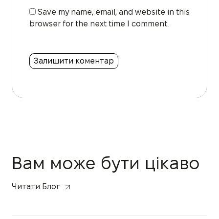
Save my name, email, and website in this
browser for the next time I comment.
Вам може бути цікаво
Читати Блог