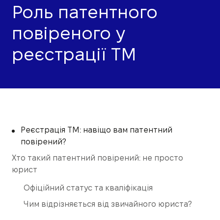
Роль патентного
повіреного у
реєстрації ТМ
Реєстрація ТМ: навіщо вам патентний
повірений?
Хто такий патентний повірений: не просто
юрист
Офіційний статус та кваліфікація
Чим відрізняється від звичайного юриста?