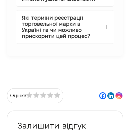
Які терміни реєстрації
торговельної марки в
Україні та чи можливо
прискорити цей процес?
Оцінка
Залишити відгук