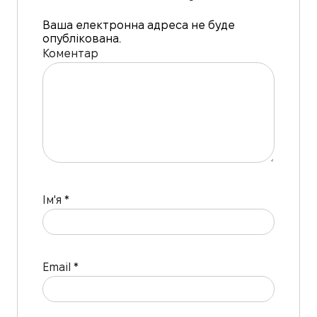
Ваша електронна адреса не буде
опублікована.
Коментар
Ім'я
*
Email
*