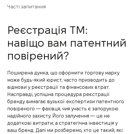
Часті запитання
Реєстрація ТМ:
навіщо вам патентний
повірений?
Поширена думка, що оформити торгову марку
може будь-який юрист, часто призводить до
відмови у реєстрації та фінансових втрат.
Насправді, успішна процедура реєстрації
бренду вимагає вузької експертизи патентного
повіреного — фахівця, чия участь є запорукою
надійного захисту. Його залучення — це не
додаткові витрати, а стратегічна інвестиція у
ваш бренд. Далі ми розберемо, хто це такий, які