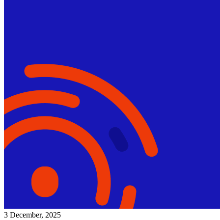
3 December, 2025