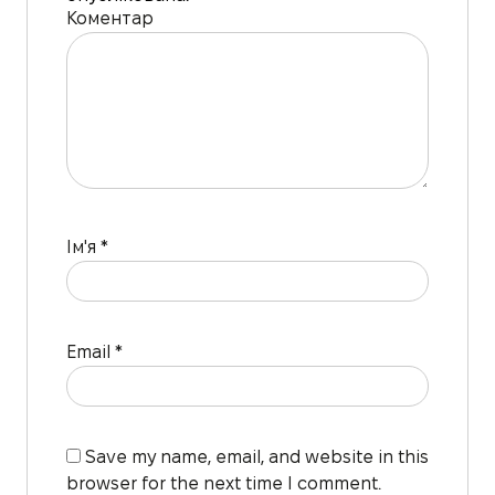
Коментар
Ім'я
*
Email
*
Save my name, email, and website in this
browser for the next time I comment.