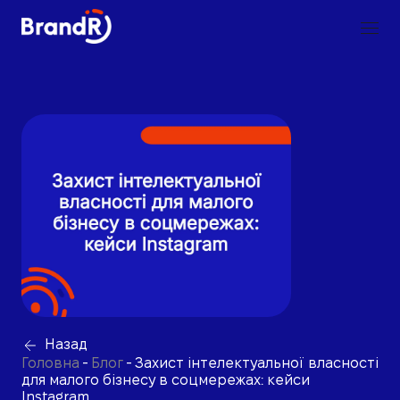
Назад
Головна
-
Блог
-
Захист інтелектуальної власності
для малого бізнесу в соцмережах: кейси
Instagram