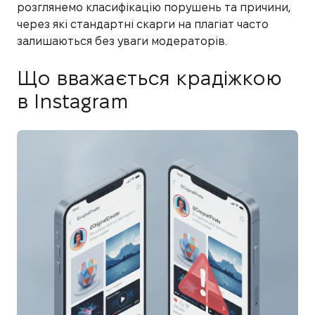
розглянемо класифікацію порушень та причини,
через які стандартні скарги на плагіат часто
залишаються без уваги модераторів.
Що вважається крадіжкою
в Instagram