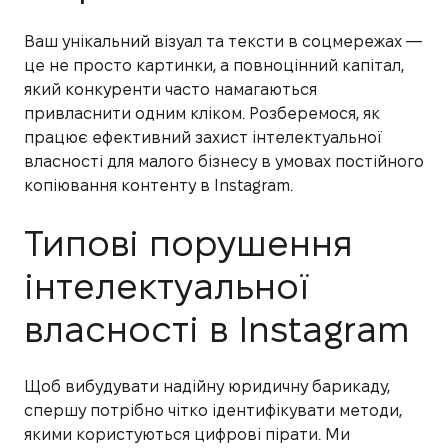
Ваш унікальний візуал та тексти в соцмережах —
це не просто картинки, а повноцінний капітал,
який конкуренти часто намагаються
привласнити одним кліком. Розберемося, як
працює ефективний захист інтелектуальної
власності для малого бізнесу в умовах постійного
копіювання контенту в Instagram.
Типові порушення
інтелектуальної
власності в Instagram
Щоб вибудувати надійну юридичну барикаду,
спершу потрібно чітко ідентифікувати методи,
якими користуються цифрові пірати. Ми