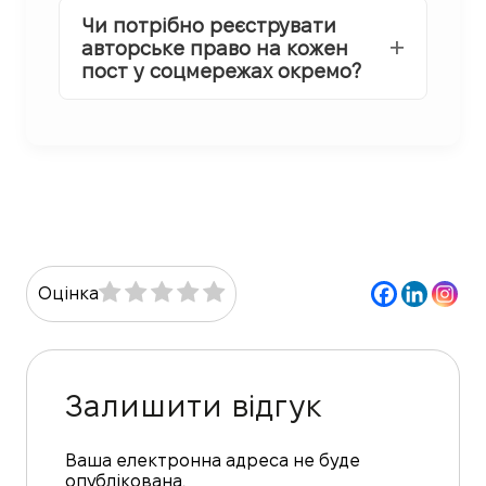
Чи потрібно реєструвати
авторське право на кожен
пост у соцмережах окремо?
Оцінка
Залишити відгук
Ваша електронна адреса не буде
опублікована.