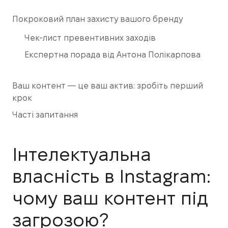
Покроковий план захисту вашого бренду
Чек-лист превентивних заходів
Експертна порада від Антона Полікарпова
Ваш контент — це ваш актив: зробіть перший
крок
Часті запитання
Інтелектуальна
власність в Instagram:
чому ваш контент під
загрозою?