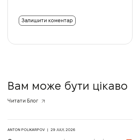
Вам може бути цікаво
Читати Блог
ANTON POLIKARPOV
|
29 JULY, 2026