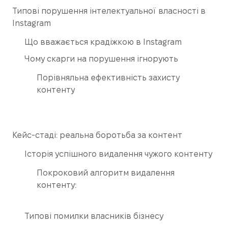
Типові порушення інтелектуальної власності в
Instagram
Що вважається крадіжкою в Instagram
Чому скарги на порушення ігнорують
Порівняльна ефективність захисту
контенту
Кейс-стаді: реальна боротьба за контент
Історія успішного видалення чужого контенту
Покроковий алгоритм видалення
контенту:
Типові помилки власників бізнесу