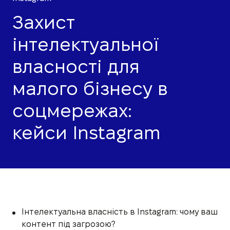
Захист
інтелектуальної
власності для
малого бізнесу в
соцмережах:
кейси Instagram
Інтелектуальна власність в Instagram: чому ваш
контент під загрозою?