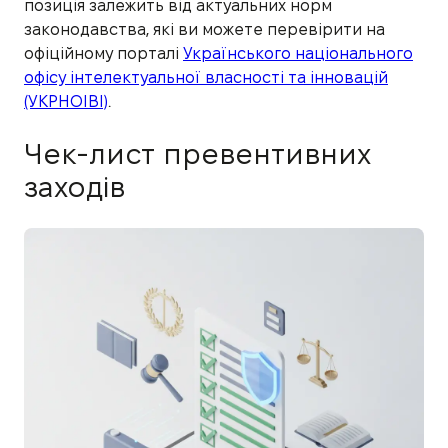
позиція залежить від актуальних норм
законодавства, які ви можете перевірити на
офіційному порталі
Українського національного
офісу інтелектуальної власності та інновацій
(УКРНОІВІ)
.
Чек-лист превентивних
заходів