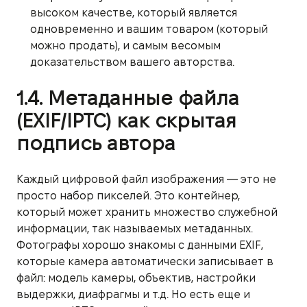
высоком качестве, который является
одновременно и вашим товаром (который
можно продать), и самым весомым
доказательством вашего авторства.
1.4. Метаданные файла
(EXIF/IPTC) как скрытая
подпись автора
Каждый цифровой файл изображения — это не
просто набор пикселей. Это контейнер,
который может хранить множество служебной
информации, так называемых метаданных.
Фотографы хорошо знакомы с данными EXIF,
которые камера автоматически записывает в
файл: модель камеры, объектив, настройки
выдержки, диафрагмы и т.д. Но есть еще и