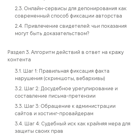
2.3. Онлайн-сервисы для депонирования как
современный способ фиксации авторства
2.4. Привлечение свидетелей: чьи показания
могут быть доказательством?
Раздел 3. Алгоритм действий в ответ на кражу
контента
3.1. Шаг 1: Правильная фиксация факта
нарушения (скриншоты, вебархивы)
3.2. Шаг 2: Досудебное урегулирование и
составление письма-претензии
3.3. Шаг 3: Обращение к администрации
сайтов и хостинг-провайдерам
3.4. Шаг 4: Судебный иск как крайняя мера для
защиты своих прав