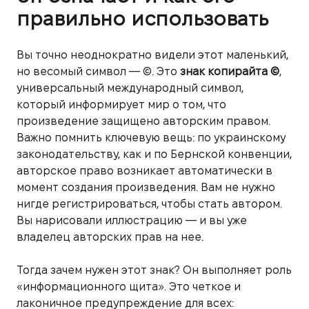
правильно использовать
Вы точно неоднократно видели этот маленький,
но весомый символ — ©. Это
знак копирайта ©
,
универсальный международный символ,
который информирует мир о том, что
произведение защищено авторским правом.
Важно помнить ключевую вещь: по украинскому
законодательству, как и по Бернской конвенции,
авторское право возникает автоматически в
момент создания произведения. Вам не нужно
нигде регистрироваться, чтобы стать автором.
Вы нарисовали иллюстрацию — и вы уже
владелец авторских прав на нее.
Тогда зачем нужен этот знак? Он выполняет роль
«информационного щита». Это четкое и
лаконичное предупреждение для всех: