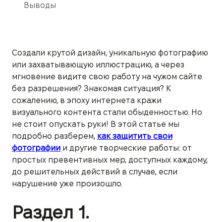
Выводы
Создали крутой дизайн, уникальную фотографию
или захватывающую иллюстрацию, а через
мгновение видите свою работу на чужом сайте
без разрешения? Знакомая ситуация? К
сожалению, в эпоху интернета кражи
визуального контента стали обыденностью. Но
не стоит опускать руки! В этой статье мы
подробно разберем,
как защитить свои
фотографии
и другие творческие работы: от
простых превентивных мер, доступных каждому,
до решительных действий в случае, если
нарушение уже произошло.
Раздел 1.