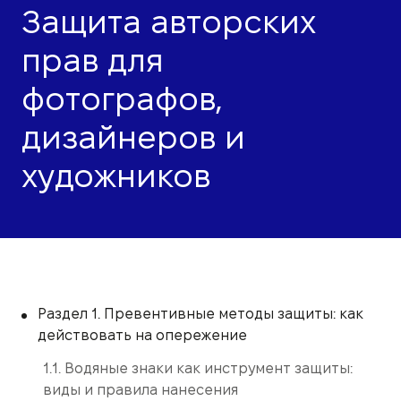
Защита авторских
прав для
фотографов,
дизайнеров и
художников
Раздел 1. Превентивные методы защиты: как
действовать на опережение
1.1. Водяные знаки как инструмент защиты:
виды и правила нанесения