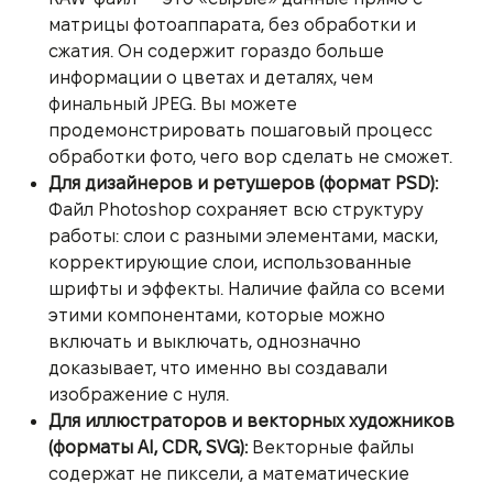
матрицы фотоаппарата, без обработки и
сжатия. Он содержит гораздо больше
информации о цветах и деталях, чем
финальный JPEG. Вы можете
продемонстрировать пошаговый процесс
обработки фото, чего вор сделать не сможет.
Для дизайнеров и ретушеров (формат PSD):
Файл Photoshop сохраняет всю структуру
работы: слои с разными элементами, маски,
корректирующие слои, использованные
шрифты и эффекты. Наличие файла со всеми
этими компонентами, которые можно
включать и выключать, однозначно
доказывает, что именно вы создавали
изображение с нуля.
Для иллюстраторов и векторных художников
(форматы AI, CDR, SVG):
Векторные файлы
содержат не пиксели, а математические