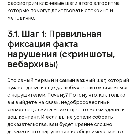
рассмотрим ключевые шаги этого алгоритма,
которые помогут действовать спокойно и
методично.
3.1. Шаг 1: Правильная
фиксация факта
нарушения (скриншоты,
вебархивы)
Это самый первый и самый важный шаг, который
нужно сделать еще
до
любых попыток связаться
с нарушителем. Почему? Потому что, как только
вы выйдете на связь, недобросовестный
«владелец» сайта может просто молча удалить
ваш контент. И если вы не успели собрать
доказательства, вам будет крайне сложно
доказать, что нарушение вообще имело место.