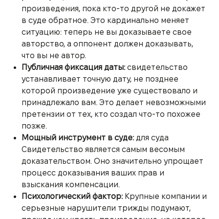
произведения, пока кто-то другой не докажет
в суде обратное. Это кардинально меняет
ситуацию: теперь не вы доказываете свое
авторство, а оппонент должен доказывать,
что вы не автор.
Публичная фиксация даты:
свидетельство
устанавливает точную дату, не позднее
которой произведение уже существовало и
принадлежало вам. Это делает невозможными
претензии от тех, кто создал что-то похожее
позже.
Мощный инструмент в суде:
для суда
Свидетельство является самым весомым
доказательством. Оно значительно упрощает
процесс доказывания ваших прав и
взыскания компенсации.
Психологический фактор:
Крупные компании и
серьезные нарушители трижды подумают,