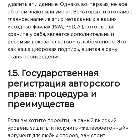
удалить эти данные. Однако, во-первых, не все
об этом знают или умеют. Во-вторых, и это самое
главное, наличие этих метаданных в ваших
исходных файлах (RAW, PSD, AI), которые вы
храните у себя, является дополнительным
весомым доказательством в любом споре. Это
как ваша цифровая подпись, вшитая в саму
ткань произведения.
1.5. Государственная
регистрация авторского
права: процедура и
преимущества
Если вы хотите перейти на самый высокий
уровень защиты и получить «железобетонный»
аргумент для любых споров, вам стоит