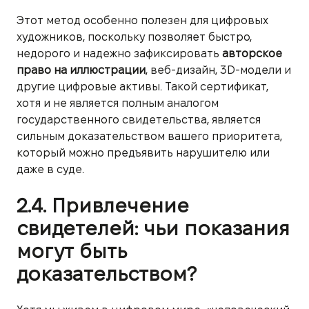
Этот метод особенно полезен для цифровых
художников, поскольку позволяет быстро,
недорого и надежно зафиксировать
авторское
право на иллюстрации
, веб-дизайн, 3D-модели и
другие цифровые активы. Такой сертификат,
хотя и не является полным аналогом
государственного свидетельства, является
сильным доказательством вашего приоритета,
который можно предъявить нарушителю или
даже в суде.
2.4. Привлечение
свидетелей: чьи показания
могут быть
доказательством?