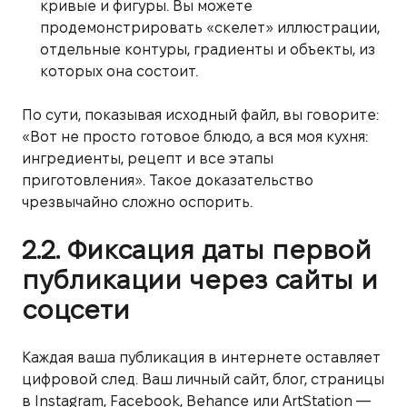
кривые и фигуры. Вы можете
продемонстрировать «скелет» иллюстрации,
отдельные контуры, градиенты и объекты, из
которых она состоит.
По сути, показывая исходный файл, вы говорите:
«Вот не просто готовое блюдо, а вся моя кухня:
ингредиенты, рецепт и все этапы
приготовления». Такое доказательство
чрезвычайно сложно оспорить.
2.2. Фиксация даты первой
публикации через сайты и
соцсети
Каждая ваша публикация в интернете оставляет
цифровой след. Ваш личный сайт, блог, страницы
в Instagram, Facebook, Behance или ArtStation —