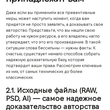
Даже если вы применили все превентивные
меры, может наступить момент, когда вам
придется не просто заявлять, а доказывать свое
авторство. Представьте, что вы нашли свою
работу на чужом ресурсе, а его владелец нагло
утверждает, что это его произведение. В такой
ситуации слова бессильны — нужны факты. К
счастью, существует немало способов собрать
надежную доказательную базу, которая
подтвердит ваши права. Рассмотрим ключевые
из них, от самых технических до более
классических.
2.1. Исходные файлы (RAW,
PSD, AI) — самое надежное
доказательство авторства