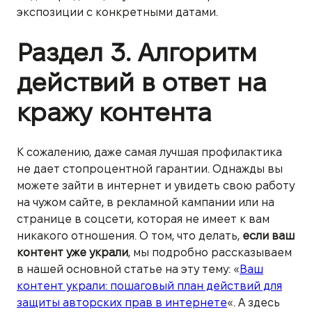
экспозиции с конкретными датами.
Раздел 3. Алгоритм
действий в ответ на
кражу контента
К сожалению, даже самая лучшая профилактика
не дает стопроцентной гарантии. Однажды вы
можете зайти в интернет и увидеть свою работу
на чужом сайте, в рекламной кампании или на
странице в соцсети, которая не имеет к вам
никакого отношения.
О том, что делать,
если ваш
контент уже украли
, мы подробно рассказываем
в нашей основной статье на эту тему: «
Ваш
контент украли: пошаговый план действий для
защиты авторских прав в интернете
«. А здесь