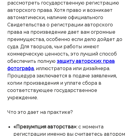
рассмотреть государственную регистрацию
авторского права. Хотя право и возникает
автоматически, наличие официального
Свидетельства о регистрации авторского
права на произведение дает вам огромные
преимущества, особенно если дело дойдет до
суда. Для творцов, чьи работы имеют
коммерческую ценность, это лучший способ
обеспечить полную
защиту авторских прав
фотографа
, иллюстратора или дизайнера.
Процедура заключается в подаче заявления,
копии произведения и уплате сбора в
соответствующее государственное
учреждение.
Что это дает на практике?
«Презумпция авторства»:
с момента
регистрации именно вы считаетесь автором