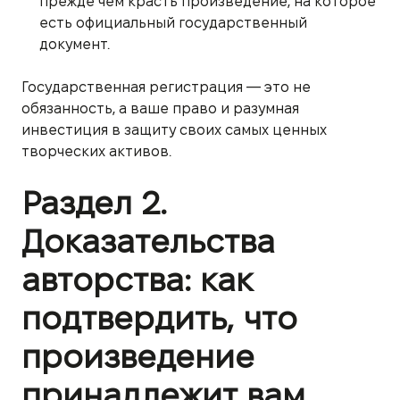
прежде чем красть произведение, на которое
есть официальный государственный
документ.
Государственная регистрация — это не
обязанность, а ваше право и разумная
инвестиция в защиту своих самых ценных
творческих активов.
Раздел 2.
Доказательства
авторства: как
подтвердить, что
произведение
принадлежит вам