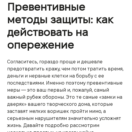
Превентивные
методы защиты: как
действовать на
опережение
Согласитесь, гораздо проще и дешевле
предотвратить кражу, чем потом тратить время,
деньги и нервные клетки на борьбу с ее
последствиями. Именно поэтому превентивные
меры — это ваш первый и, пожалуй, самый
важный рубеж обороны. Это те самые «замки на
дверях» вашего творческого дома, которые
заставят мелких воришек пройти мимо, а
серьезным нарушителям значительно усложнят
жизнь. Давайте подробно рассмотрим