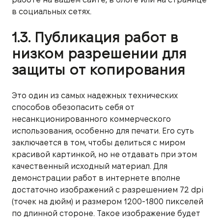
в социальных сетях.
1.3. Публикация работ в
низком разрешении для
защиты от копирования
Это один из самых надежных технических
способов обезопасить себя от
несанкционированного коммерческого
использования, особенно для печати. Его суть
заключается в том, чтобы делиться с миром
красивой картинкой, но не отдавать при этом
качественный исходный материал. Для
демонстрации работ в интернете вполне
достаточно изображений с разрешением 72 dpi
(точек на дюйм) и размером 1200-1800 пикселей
по длинной стороне. Такое изображение будет