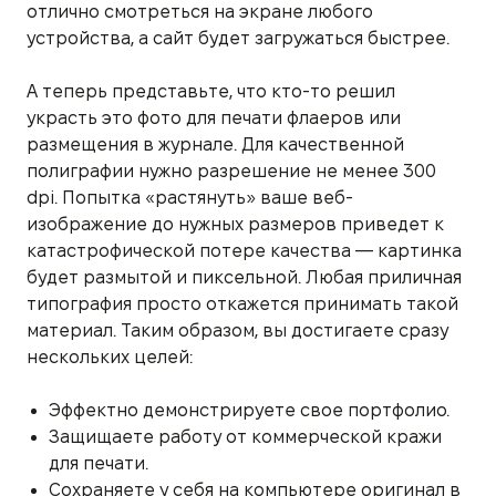
отлично смотреться на экране любого
устройства, а сайт будет загружаться быстрее.
А теперь представьте, что кто-то решил
украсть это фото для печати флаеров или
размещения в журнале. Для качественной
полиграфии нужно разрешение не менее 300
dpi. Попытка «растянуть» ваше веб-
изображение до нужных размеров приведет к
катастрофической потере качества — картинка
будет размытой и пиксельной. Любая приличная
типография просто откажется принимать такой
материал. Таким образом, вы достигаете сразу
нескольких целей:
Эффектно демонстрируете свое портфолио.
Защищаете работу от коммерческой кражи
для печати.
Сохраняете у себя на компьютере оригинал в