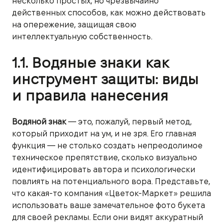
несколько простых, но чрезвычайно
действенных способов, как можно действовать
на опережение, защищая свою
интеллектуальную собственность.
1.1. Водяные знаки как
инструмент защиты: виды
и правила нанесения
Водяной знак
— это, пожалуй, первый метод,
который приходит на ум, и не зря. Его главная
функция — не столько создать непреодолимое
техническое препятствие, сколько визуально
идентифицировать автора и психологически
повлиять на потенциального вора. Представьте,
что какая-то компания «Цветок-Маркет» решила
использовать ваше замечательное фото букета
для своей рекламы. Если они видят аккуратный