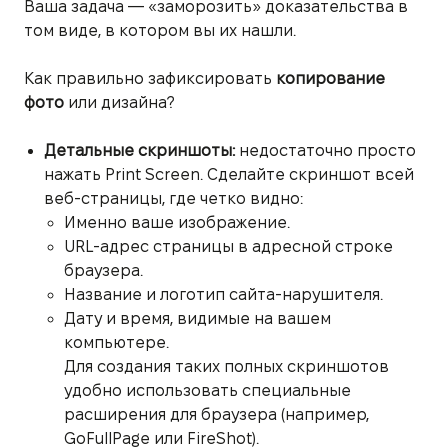
Ваша задача — «заморозить» доказательства в
том виде, в котором вы их нашли.
Как правильно зафиксировать
копирование
фото
или дизайна?
Детальные скриншоты:
недостаточно просто
нажать Print Screen. Сделайте скриншот всей
веб-страницы, где четко видно:
Именно ваше изображение.
URL-адрес страницы в адресной строке
браузера.
Название и логотип сайта-нарушителя.
Дату и время, видимые на вашем
компьютере.
Для создания таких полных скриншотов
удобно использовать специальные
расширения для браузера (например,
GoFullPage или FireShot).