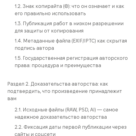
1.2. Знак копирайта (©): что он означает и как
его правильно использовать
1.3. Публикация работ в низком разрешении
для защиты от копирования
1.4. Метаданные файла (EXIF/IPTC) как скрытая
подпись автора
1.5. Государственная регистрация авторского
права: процедура и преимущества
Раздел 2. Доказательства авторства: как
подтвердить, что произведение принадлежит
вам
2.1. Исходные файлы (RAW, PSD, AI) — самое
надежное доказательство авторства
2.2. Фиксация даты первой публикации через
сайты и соцсети