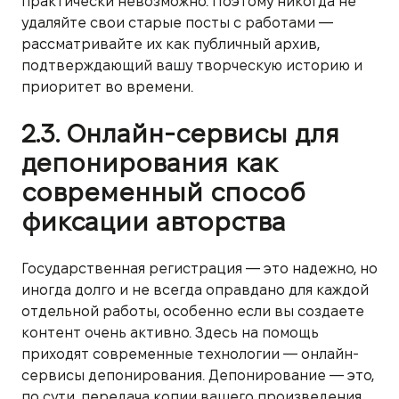
практически невозможно. Поэтому никогда не
удаляйте свои старые посты с работами —
рассматривайте их как публичный архив,
подтверждающий вашу творческую историю и
приоритет во времени.
2.3. Онлайн-сервисы для
депонирования как
современный способ
фиксации авторства
Государственная регистрация — это надежно, но
иногда долго и не всегда оправдано для каждой
отдельной работы, особенно если вы создаете
контент очень активно. Здесь на помощь
приходят современные технологии — онлайн-
сервисы депонирования. Депонирование — это,
по сути, передача копии вашего произведения