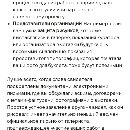
процесс создания работы, например, ваш
коллега по студии или партнер по
совместному проекту.
Представители организаций:
Например, если
вам нужна
защита рисунков
, которые
выставлялись в галерее, показания куратора
или организатора выставки будут очень
весомыми. Аналогично, показания
представителя типографии, которая печатала
ваши фото для буклета, тоже будут полезными.
Лучше всего, когда слова свидетеля
подкреплены документами: электронными
письмами, где вы обсуждали эскизы, договорами,
счетами-фактурами, фотографиями с выставки.
Простое устное заявление друга «я видел, как он
рисовал» имеет значительно меньший вес, чем
официальное письмо от галериста,
подтверждающее участие ваших работ в