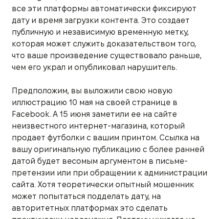
все эти платформы автоматически фиксируют
дату и время загрузки контента. Это создает
публичную и независимую временную метку,
которая может служить доказательством того,
что ваше произведение существовало раньше,
чем его украл и опубликовал нарушитель.
Предположим, вы выложили свою новую
иллюстрацию 10 мая на своей странице в
Facebook. А 15 июня заметили ее на сайте
неизвестного интернет-магазина, который
продает футболки с вашим принтом. Ссылка на
вашу оригинальную публикацию с более ранней
датой будет весомым аргументом в письме-
претензии или при обращении к администрации
сайта. Хотя теоретически опытный мошенник
может попытаться подделать дату, на
авторитетных платформах это сделать