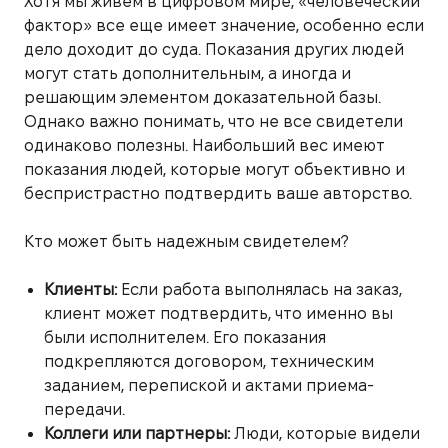
Хотя мы живем в цифровом мире, «человеческий
фактор» все еще имеет значение, особенно если
дело доходит до суда. Показания других людей
могут стать дополнительным, а иногда и
решающим элементом доказательной базы.
Однако важно понимать, что не все свидетели
одинаково полезны. Наибольший вес имеют
показания людей, которые могут объективно и
беспристрастно подтвердить ваше авторство.
Кто может быть надежным свидетелем?
Клиенты:
Если работа выполнялась на заказ,
клиент может подтвердить, что именно вы
были исполнителем. Его показания
подкрепляются договором, техническим
заданием, перепиской и актами приема-
передачи.
Коллеги или партнеры:
Люди, которые видели