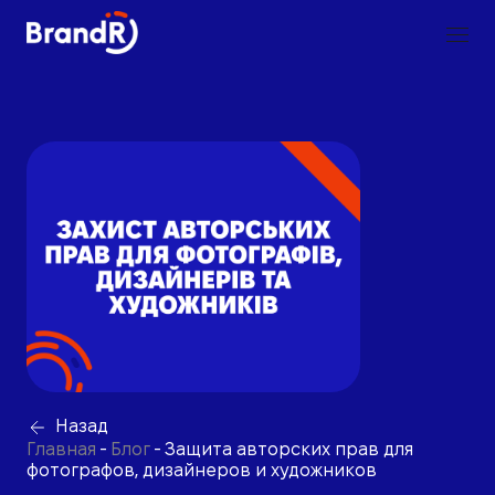
Назад
Главная
-
Блог
-
Защита авторских прав для
фотографов, дизайнеров и художников