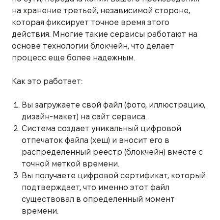
на хранение третьей, независимой стороне,
которая фиксирует точное время этого
действия. Многие такие сервисы работают на
основе технологии блокчейн, что делает
процесс еще более надежным.
Как это работает:
Вы загружаете свой файл (фото, иллюстрацию,
дизайн-макет) на сайт сервиса.
Система создает уникальный цифровой
отпечаток файла (хеш) и вносит его в
распределенный реестр (блокчейн) вместе с
точной меткой времени.
Вы получаете цифровой сертификат, который
подтверждает, что именно этот файл
существовал в определенный момент
времени.