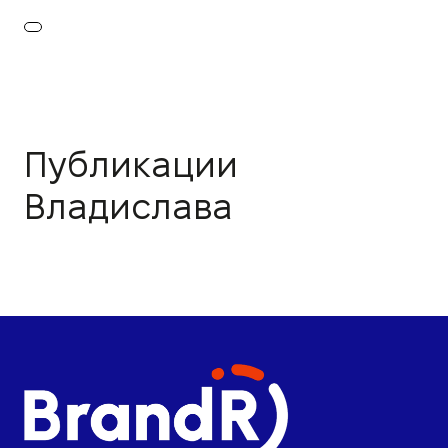
Публикации
Владислава