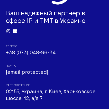
Ваш надежный партнер в
сфере IP и ТМТ в Украине
ТЕЛЕФОН
+38 (073) 048-96-34
ПОЧТА
[email protected]
РАСПОЛОЖЕНИЕ
02155, Украина, г. Киев, Харьковское
шоссе, 12, а/я 7