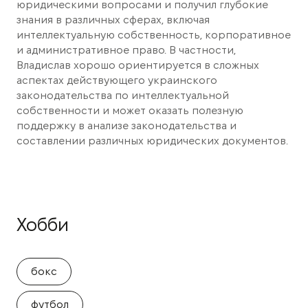
юридическими вопросами и получил глубокие
знания в различных сферах, включая
интеллектуальную собственность, корпоративное
и административное право. В частности,
Владислав хорошо ориентируется в сложных
аспектах действующего украинского
законодательства по интеллектуальной
собственности и может оказать полезную
поддержку в анализе законодательства и
составлении различных юридических документов.
Хобби
бокс
футбол