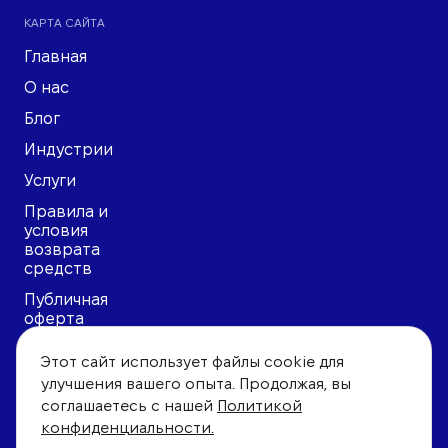
КАРТА САЙТА
Главная
О нас
Блог
Индустрии
Услуги
Правила и
условия
возврата
средств
Публичная
оферта
Политика
Этот сайт использует файлы cookie для
конфиденциальности
улучшения вашего опыта. Продолжая, вы
Пользовательское
соглашаетесь с нашей
Политикой
соглашение
конфиденциальности.