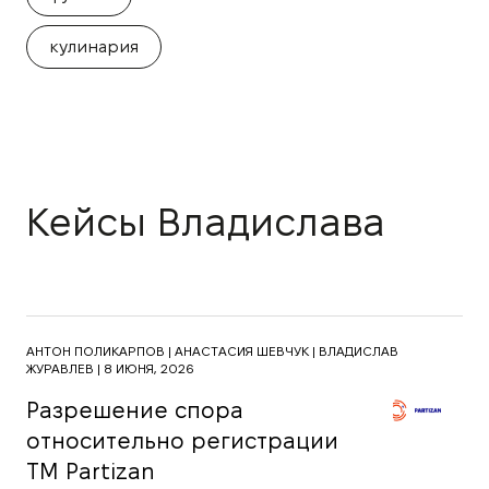
кулинария
Кейсы Владислава
АНТОН ПОЛИКАРПОВ |
АНАСТАСИЯ ШЕВЧУК |
ВЛАДИСЛАВ
ЖУРАВЛЕВ |
8 ИЮНЯ, 2026
Разрешение спора
относительно регистрации
ТМ Partizan