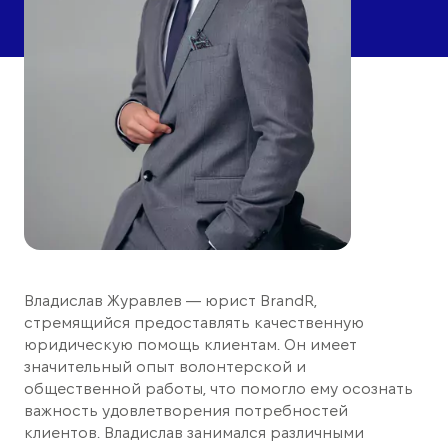
Владислав Журавлев — юрист BrandR,
стремящийся предоставлять качественную
юридическую помощь клиентам. Он имеет
значительный опыт волонтерской и
общественной работы, что помогло ему осознать
важность удовлетворения потребностей
клиентов. Владислав занимался различными