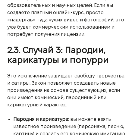
образовательных и научных целей. Если вы
создаете платный онлайн-курс, просто
«надергав» туда чужих видео и фотографий, это
уже будет коммерческим использованием и
потребует получения лицензии.
2.3. Случай 3: Пародии,
карикатуры и попурри
Это исключение защищает свободу творчества
и сатиры. Закон позволяет создавать новые
произведения на основе существующих, если
они имеют комический, пародийный или
карикатурный характер.
Пародия и карикатура:
вы можете взять
известное произведение (персонажа, песню,
картину) и создать его комическую имитацию.