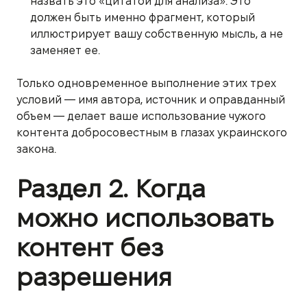
назвать это «цитатой для анализа». Это
должен быть именно фрагмент, который
иллюстрирует вашу собственную мысль, а не
заменяет ее.
Только одновременное выполнение этих трех
условий — имя автора, источник и оправданный
объем — делает ваше использование чужого
контента добросовестным в глазах украинского
закона.
Раздел 2. Когда
можно использовать
контент без
разрешения