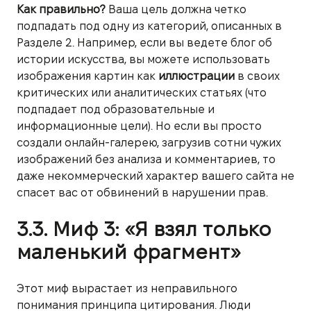
Как правильно?
Ваша цель должна четко
подпадать под одну из категорий, описанных в
Разделе 2. Например, если вы ведете блог об
истории искусства, вы можете использовать
изображения картин как
иллюстрации
в своих
критических или аналитических статьях (что
подпадает под образовательные и
информационные цели). Но если вы просто
создали онлайн-галерею, загрузив сотни чужих
изображений без анализа и комментариев, то
даже некоммерческий характер вашего сайта не
спасет вас от обвинений в нарушении прав.
3.3. Миф 3: «Я взял только
маленький фрагмент»
Этот миф вырастает из неправильного
понимания принципа цитирования. Люди