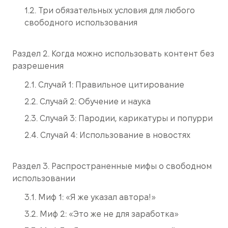
1.2. Три обязательных условия для любого
свободного использования
Раздел 2. Когда можно использовать контент без
разрешения
2.1. Случай 1: Правильное цитирование
2.2. Случай 2: Обучение и наука
2.3. Случай 3: Пародии, карикатуры и попурри
2.4. Случай 4: Использование в новостях
Раздел 3. Распространенные мифы о свободном
использовании
3.1. Миф 1: «Я же указал автора!»
3.2. Миф 2: «Это же не для заработка»