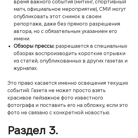
время важного события (митинг, спортивный
матч, официальное мероприятие), СМИ могут
опубликовать этот снимок в своем
репортаже, даже без прямого разрешения
автора, но с обязательным указанием его
имени.
Обзоры прессы:
разрешается в специальных
обзорах воспроизводить короткие отрывки
из статей, опубликованных в других газетах и
журналах.
Это право касается именно освещения текущих
событий. Газета не может просто взять
красивое пейзажное фото известного
фотографа и поставить его на обложку, если это
фото не связано с конкретной новостью.
Раздел 3.