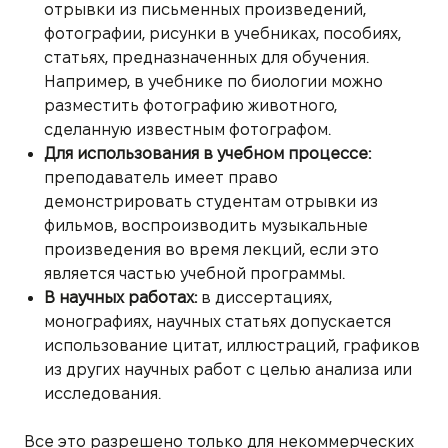
отрывки из письменных произведений,
фотографии, рисунки в учебниках, пособиях,
статьях, предназначенных для обучения.
Например, в учебнике по биологии можно
разместить фотографию животного,
сделанную известным фотографом.
Для использования в учебном процессе:
преподаватель имеет право
демонстрировать студентам отрывки из
фильмов, воспроизводить музыкальные
произведения во время лекций, если это
является частью учебной программы.
В научных работах:
в диссертациях,
монографиях, научных статьях допускается
использование цитат, иллюстраций, графиков
из других научных работ с целью анализа или
исследования.
Все это разрешено только для некоммерческих