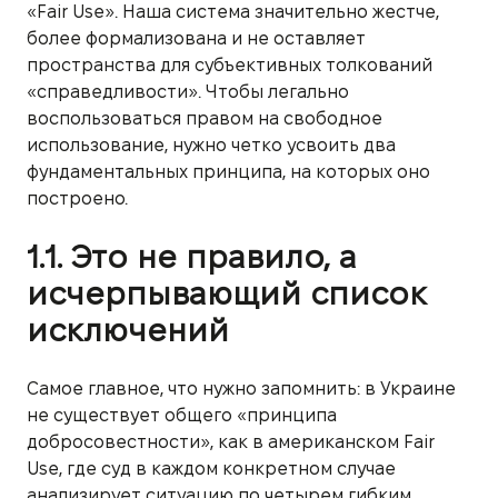
«Fair Use». Наша система значительно жестче,
более формализована и не оставляет
пространства для субъективных толкований
«справедливости». Чтобы легально
воспользоваться правом на свободное
использование, нужно четко усвоить два
фундаментальных принципа, на которых оно
построено.
1.1. Это не правило, а
исчерпывающий список
исключений
Самое главное, что нужно запомнить: в Украине
не существует общего «принципа
добросовестности», как в американском Fair
Use, где суд в каждом конкретном случае
анализирует ситуацию по четырем гибким