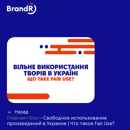
Назад
Главная
-
Блог
-
Свободное использование
произведений в Украине | Что такое Fair Use?