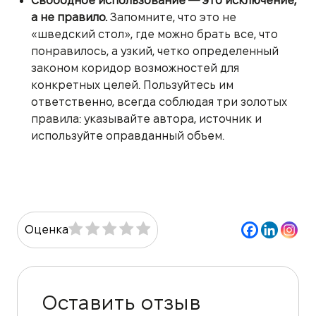
Свободное использование — это исключение,
а не правило.
Запомните, что это не
«шведский стол», где можно брать все, что
понравилось, а узкий, четко определенный
законом коридор возможностей для
конкретных целей. Пользуйтесь им
ответственно, всегда соблюдая три золотых
правила: указывайте автора, источник и
используйте оправданный объем.
Оценка
Оставить отзыв