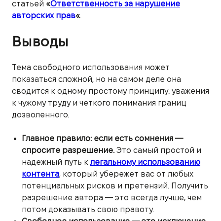
статьей
«
Ответственность за нарушение
авторских прав
«
.
Выводы
Тема свободного использования может
показаться сложной, но на самом деле она
сводится к одному простому принципу: уважения
к чужому труду и четкого понимания границ
дозволенного.
Главное правило: если есть сомнения —
спросите разрешение.
Это самый простой и
надежный путь к
легальному использованию
контента
, который убережет вас от любых
потенциальных рисков и претензий. Получить
разрешение автора — это всегда лучше, чем
потом доказывать свою правоту.