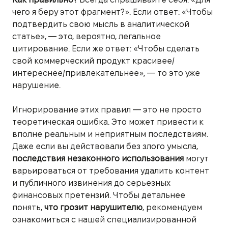
чего я беру этот фрагмент?». Если ответ: «Чтобы
подтвердить свою мысль в аналитической
статье», — это, вероятно, легальное
цитирование. Если же ответ: «Чтобы сделать
свой коммерческий продукт красивее/
интереснее/привлекательнее», — то это уже
нарушение.
Игнорирование этих правил — это не просто
теоретическая ошибка. Это может привести к
вполне реальным и неприятным последствиям.
Даже если вы действовали без злого умысла,
последствия незаконного использования
могут
варьироваться от требования удалить контент
и публичного извинения до серьезных
финансовых претензий. Чтобы детальнее
понять,
что грозит нарушителю
, рекомендуем
ознакомиться с нашей специализированной