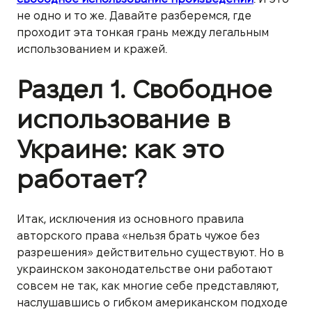
не одно и то же. Давайте разберемся, где
проходит эта тонкая грань между легальным
использованием и кражей.
Раздел 1. Свободное
использование в
Украине: как это
работает?
Итак, исключения из основного правила
авторского права «нельзя брать чужое без
разрешения» действительно существуют. Но в
украинском законодательстве они работают
совсем не так, как многие себе представляют,
наслушавшись о гибком американском подходе