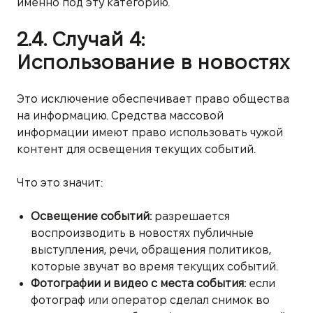
именно под эту категорию.
2.4. Случай 4:
Использование в новостях
Это исключение обеспечивает право общества
на информацию. Средства массовой
информации имеют право использовать чужой
контент для освещения текущих событий.
Что это значит:
Освещение событий:
разрешается
воспроизводить в новостях публичные
выступления, речи, обращения политиков,
которые звучат во время текущих событий.
Фотографии и видео с места события:
если
фотограф или оператор сделал снимок во