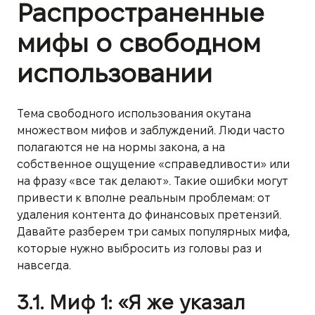
Распространенные
мифы о свободном
использовании
Тема свободного использования окутана
множеством мифов и заблуждений. Люди часто
полагаются не на нормы закона, а на
собственное ощущение «справедливости» или
на фразу «все так делают». Такие ошибки могут
привести к вполне реальным проблемам: от
удаления контента до финансовых претензий.
Давайте разберем три самых популярных мифа,
которые нужно выбросить из головы раз и
навсегда.
3.1. Миф 1: «Я же указал