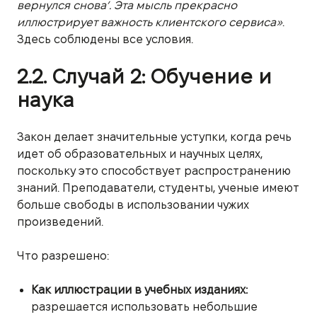
вернулся снова’. Эта мысль прекрасно
иллюстрирует важность клиентского сервиса»
.
Здесь соблюдены все условия.
2.2. Случай 2: Обучение и
наука
Закон делает значительные уступки, когда речь
идет об образовательных и научных целях,
поскольку это способствует распространению
знаний. Преподаватели, студенты, ученые имеют
больше свободы в использовании чужих
произведений.
Что разрешено:
Как иллюстрации в учебных изданиях:
разрешается использовать небольшие