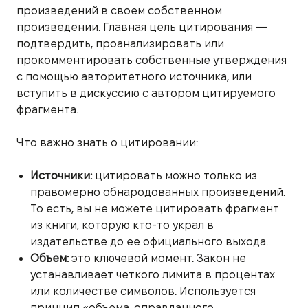
произведений в своем собственном
произведении. Главная цель цитирования —
подтвердить, проанализировать или
прокомментировать собственные утверждения
с помощью авторитетного источника, или
вступить в дискуссию с автором цитируемого
фрагмента.
Что важно знать о цитировании:
Источники:
цитировать можно только из
правомерно обнародованных произведений.
То есть, вы не можете цитировать фрагмент
из книги, которую кто-то украл в
издательстве до ее официального выхода.
Объем:
это ключевой момент. Закон не
устанавливает четкого лимита в процентах
или количестве символов. Используется
принцип «объема, оправданного