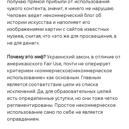
получаю прямой прибыли от использования
чужого контента, значит, я ничего не нарушаю.
Человек ведет некоммерческий блог об
истории искусства и наполняет его
изображениями картин с сайтов известных
музеев, считая, что «это же для просвещения, а
не для денег».
Почему это миф?
Украинский закон, в отличие от
американского Fair Use, почти не оперирует
критерием «коммерческое/некоммерческое
использование» как основным. Главным
является соответствие цели из списка
исключений. Да, для образовательных целей
есть определенные уступки, но они тоже четко
регламентированы. Простое некоммерческое
использование само по себе не является
оправданием.