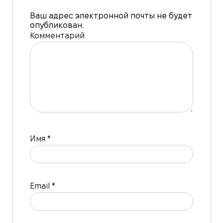
Ваш адрес электронной почты не будет
опубликован.
Комментарий
Имя
*
Email
*