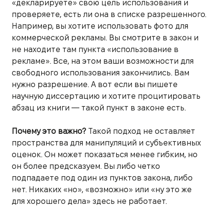
«декларируете» свою цель использования и
проверяете, есть ли она в списке разрешенного.
Например, вы хотите использовать фото для
коммерческой рекламы. Вы смотрите в закон и
не находите там пункта «использование в
рекламе». Все, на этом ваши возможности для
свободного использования закончились. Вам
нужно разрешение. А вот если вы пишете
научную диссертацию и хотите процитировать
абзац из книги — такой пункт в законе есть.
Почему это важно?
Такой подход не оставляет
пространства для манипуляций и субъективных
оценок. Он может показаться менее гибким, но
он более предсказуем. Вы либо четко
подпадаете под один из пунктов закона, либо
нет. Никаких «но», «возможно» или «ну это же
для хорошего дела» здесь не работает.