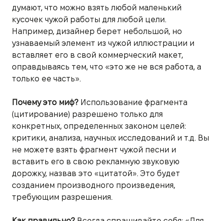
думают, что можно взять любой маленький
кусочек чужой работы для любой цели.
Например, дизайнер берет небольшой, но
узнаваемый элемент из чужой иллюстрации и
вставляет его в свой коммерческий макет,
оправдываясь тем, что «это же не вся работа, а
только ее часть».
Почему это миф?
Использование фрагмента
(цитирование) разрешено только для
конкретных, определенных законом целей:
критики, анализа, научных исследований и т.д. Вы
не можете взять фрагмент чужой песни и
вставить его в свою рекламную звуковую
дорожку, назвав это «цитатой». Это будет
созданием производного произведения,
требующим разрешения.
Как правильно?
Всегда спрашивайте себя: «Для