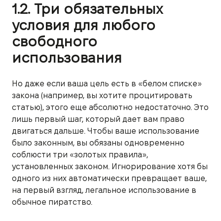
1.2. Три обязательных
условия для любого
свободного
использования
Но даже если ваша цель есть в «белом списке»
закона (например, вы хотите процитировать
статью), этого еще абсолютно недостаточно. Это
лишь первый шаг, который дает вам право
двигаться дальше. Чтобы ваше использование
было законным, вы обязаны одновременно
соблюсти три «золотых правила»,
установленных законом. Игнорирование хотя бы
одного из них автоматически превращает ваше,
на первый взгляд, легальное использование в
обычное пиратство.