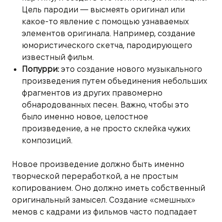
Цель пародии — высмеять оригинал или
какое-то явление с помощью узнаваемых
элементов оригинала. Например, создание
юмористического скетча, пародирующего
известный фильм.
Попурри:
это создание нового музыкального
произведения путем объединения небольших
фрагментов из других правомерно
обнародованных песен. Важно, чтобы это
было именно новое, целостное
произведение, а не просто склейка чужих
композиций.
Новое произведение должно быть именно
творческой переработкой, а не простым
копированием. Оно должно иметь собственный
оригинальный замысел. Создание «смешных»
мемов с кадрами из фильмов часто подпадает