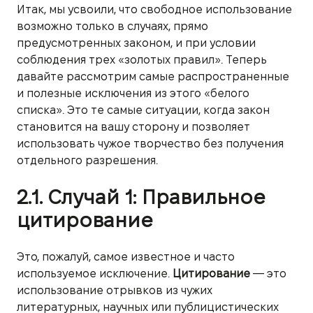
Итак, мы усвоили, что свободное использование
возможно только в случаях, прямо
предусмотренных законом, и при условии
соблюдения трех «золотых правил». Теперь
давайте рассмотрим самые распространенные
и полезные исключения из этого «белого
списка». Это те самые ситуации, когда закон
становится на вашу сторону и позволяет
использовать чужое творчество без получения
отдельного разрешения.
2.1. Случай 1: Правильное
цитирование
Это, пожалуй, самое известное и часто
используемое исключение.
Цитирование
— это
использование отрывков из чужих
литературных, научных или публицистических