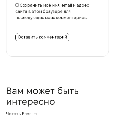
Сохранить моё имя, email и адрес
сайта в этом браузере для
последующих моих комментариев.
Вам может быть
интересно
Читать Блог