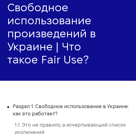
Свободное
использование
произведений в
Украине | Что
такое Fair Use?
Раздел 1. Свободное использование в Украине:
как это работает?
1.1. Это не правило, а исчерпывающий список
исключений