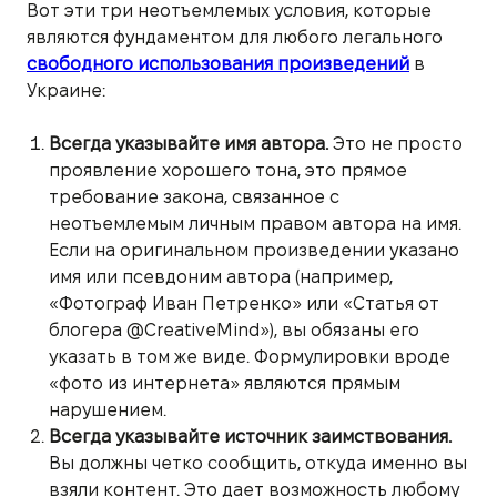
Вот эти три неотъемлемых условия, которые
являются фундаментом для любого легального
свободного использования произведений
в
Украине:
Всегда указывайте имя автора.
Это не просто
проявление хорошего тона, это прямое
требование закона, связанное с
неотъемлемым личным правом автора на имя.
Если на оригинальном произведении указано
имя или псевдоним автора (например,
«Фотограф Иван Петренко» или «Статья от
блогера @CreativeMind»), вы обязаны его
указать в том же виде. Формулировки вроде
«фото из интернета» являются прямым
нарушением.
Всегда указывайте источник заимствования.
Вы должны четко сообщить, откуда именно вы
взяли контент. Это дает возможность любому