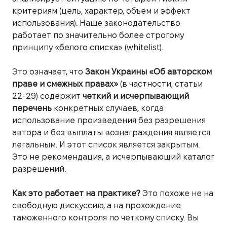
критериям (цель, характер, объем и эффект
использования). Наше законодательство
работает по значительно более строгому
принципу «белого списка» (whitelist).
Это означает, что
Закон Украины «Об авторском
праве и смежных правах»
(в частности, статьи
22-29) содержит
четкий и исчерпывающий
перечень
конкретных случаев, когда
использование произведения без разрешения
автора и без выплаты вознаграждения является
легальным. И этот список является закрытым.
Это не рекомендация, а исчерпывающий каталог
разрешений.
Как это работает на практике?
Это похоже не на
свободную дискуссию, а на прохождение
таможенного контроля по четкому списку. Вы