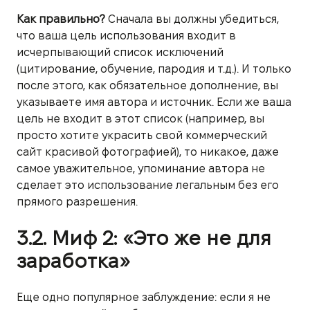
Как правильно?
Сначала вы должны убедиться,
что ваша цель использования входит в
исчерпывающий список исключений
(цитирование, обучение, пародия и т.д.). И только
после этого, как обязательное дополнение, вы
указываете имя автора и источник. Если же ваша
цель не входит в этот список (например, вы
просто хотите украсить свой коммерческий
сайт красивой фотографией), то никакое, даже
самое уважительное, упоминание автора не
сделает это использование легальным без его
прямого разрешения.
3.2. Миф 2: «Это же не для
заработка»
Еще одно популярное заблуждение: если я не