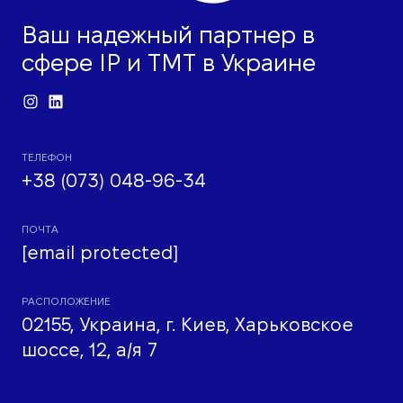
Ваш надежный партнер в
сфере IP и ТМТ в Украине
ТЕЛЕФОН
+38 (073) 048-96-34
ПОЧТА
[email protected]
РАСПОЛОЖЕНИЕ
02155, Украина, г. Киев, Харьковское
шоссе, 12, а/я 7