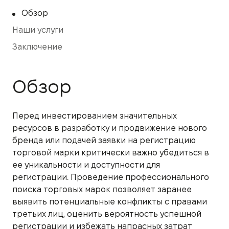
Обзор
Наши услуги
Заключение
Обзор
Перед инвестированием значительных
ресурсов в разработку и продвижение нового
бренда или подачей заявки на регистрацию
торговой марки критически важно убедиться в
ее уникальности и доступности для
регистрации. Проведение профессионального
поиска торговых марок позволяет заранее
выявить потенциальные конфликты с правами
третьих лиц, оценить вероятность успешной
регистрации и избежать напрасных затрат