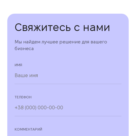
Свяжитесь с нами
Мы найдем лучшее решение для вашего
бизнеса
ИМЯ
ТЕЛЕФОН
КОММЕНТАРИЙ