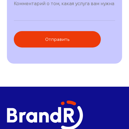
Отправить