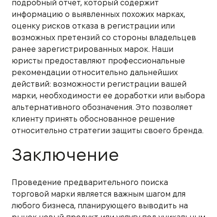
подробный отчет, который содержит
информацию о выявленных похожих марках,
оценку рисков отказа в регистрации или
возможных претензий со стороны владельцев
ранее зарегистрированных марок. Наши
юристы предоставляют профессиональные
рекомендации относительно дальнейших
действий: возможности регистрации вашей
марки, необходимости ее доработки или выбора
альтернативного обозначения. Это позволяет
клиенту принять обоснованное решение
относительно стратегии защиты своего бренда.
Заключение
Проведение предварительного поиска
торговой марки является важным шагом для
любого бизнеса, планирующего выводить на