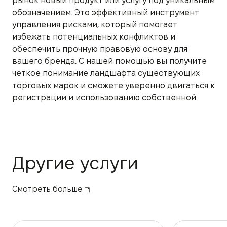
рынок новый продукт или услугу под уникальным
обозначением. Это эффективный инструмент
управления рисками, который помогает
избежать потенциальных конфликтов и
обеспечить прочную правовую основу для
вашего бренда. С нашей помощью вы получите
четкое понимание ландшафта существующих
торговых марок и сможете уверенно двигаться к
регистрации и использованию собственной.
Другие услуги
Смотреть больше