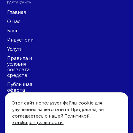
КАРТА САЙТА
Главная
О нас
Блог
Индустрии
Услуги
Правила и
условия
возврата
средств
Публичная
оферта
Политика
Этот сайт использует файлы cookie для
конфиденциальности
улучшения вашего опыта. Продолжая, вы
Пользовательское
соглашаетесь с нашей
Политикой
соглашение
конфиденциальности.