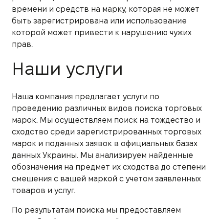
времени и средств на марку, которая не может
быть зарегистрирована или использование
которой может привести к нарушению чужих
прав.
Наши услуги
Наша компания предлагает услуги по
проведению различных видов поиска торговых
марок. Мы осуществляем поиск на тождество и
сходство среди зарегистрированных торговых
марок и поданных заявок в официальных базах
данных Украины. Мы анализируем найденные
обозначения на предмет их сходства до степени
смешения с вашей маркой с учетом заявленных
товаров и услуг.
По результатам поиска мы предоставляем