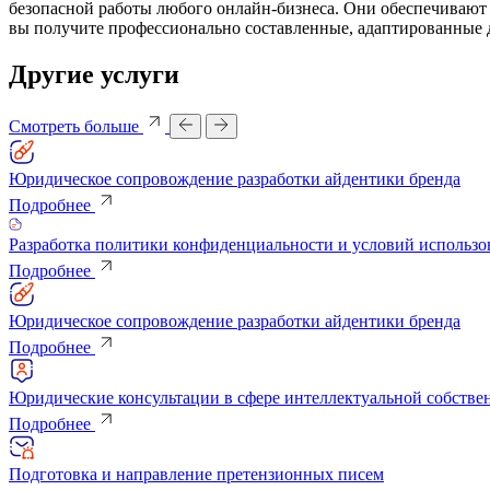
безопасной работы любого онлайн-бизнеса. Они обеспечивают 
вы получите профессионально составленные, адаптированные
Другие услуги
Смотреть больше
Юридическое сопровождение разработки айдентики бренда
Подробнее
Разработка политики конфиденциальности и условий использо
Подробнее
Юридическое сопровождение разработки айдентики бренда
Подробнее
Юридические консультации в сфере интеллектуальной собстве
Подробнее
Подготовка и направление претензионных писем