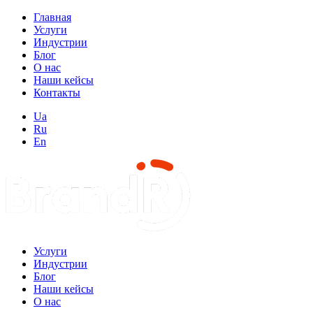
Главная
Услуги
Индустрии
Блог
О нас
Наши кейсы
Контакты
Ua
Ru
En
Услуги
Индустрии
Блог
Наши кейсы
О нас