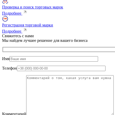
Проверка и поиск торговых марок
Подробнее
Регистрация торговой марки
Подробнее
Свяжитесь с нами
Мы найдем лучшее решение для вашего бизнеса
Имя
Телефон
Комментарий