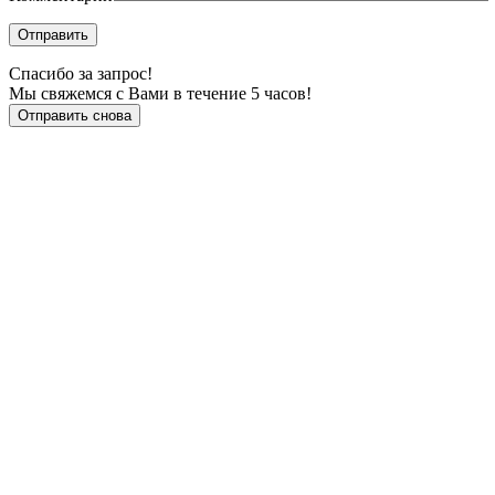
Отправить
Спасибо за запрос!
Мы свяжемся с Вами в течение 5 часов!
Отправить снова