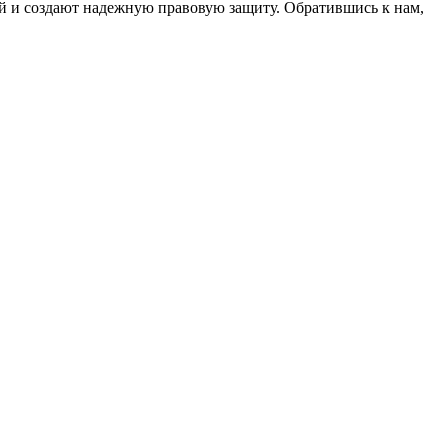
ей и создают надежную правовую защиту. Обратившись к нам,