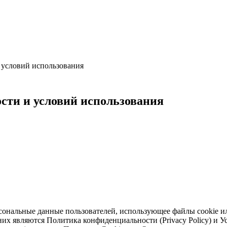
 условий использования
сти и условий использования
ональные данные пользователей, использующее файлы cookie ил
вляются Политика конфиденциальности (Privacy Policy) и Услов