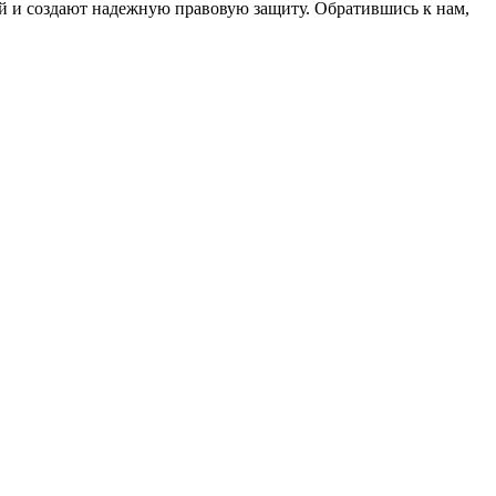
ей и создают надежную правовую защиту. Обратившись к нам,