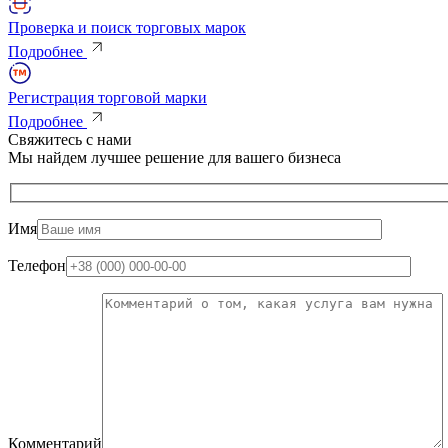
Проверка и поиск торговых марок
Подробнее
Регистрация торговой марки
Подробнее
Свяжитесь с нами
Мы найдем лучшее решение для вашего бизнеса
Имя
Телефон
Комментарий