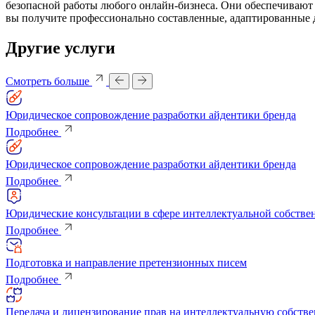
безопасной работы любого онлайн-бизнеса. Они обеспечивают 
вы получите профессионально составленные, адаптированные
Другие услуги
Смотреть больше
Юридическое сопровождение разработки айдентики бренда
Подробнее
Юридическое сопровождение разработки айдентики бренда
Подробнее
Юридические консультации в сфере интеллектуальной собстве
Подробнее
Подготовка и направление претензионных писем
Подробнее
Передача и лицензирование прав на интеллектуальную собстве