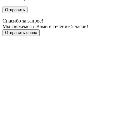
Отправить
Спасибо за запрос!
Мы свяжемся с Вами в течение 5 часов!
Отправить снова