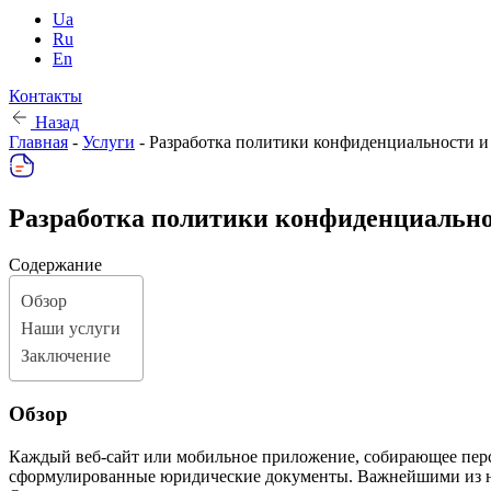
Ua
Ru
En
Контакты
Назад
Главная
-
Услуги
-
Разработка политики конфиденциальности и
Разработка политики конфиденциально
Содержание
Обзор
Наши услуги
Заключение
Обзор
Каждый веб-сайт или мобильное приложение, собирающее перс
сформулированные юридические документы. Важнейшими из них я