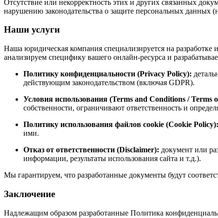
Отсутствие или некорректность этих и других связанных докум
нарушению законодательства о защите персональных данных (
Наши
услуги
Наша юридическая компания специализируется на разработке 
анализируем специфику вашего онлайн-ресурса и разрабатывае
Политику конфиденциальности (Privacy Policy):
детальн
действующим законодательством (включая GDPR).
Условия использования (Terms and Conditions / Terms of
собственности, ограничивают ответственность и определ
Политику использования файлов cookie (Cookie Policy)
ими.
Отказ от ответственности (Disclaimer):
документ или ра
информации, результаты использования сайта и т.д.).
Мы гарантируем, что разработанные документы будут соответ
Заключение
Надлежащим образом разработанные Политика конфиденциальн