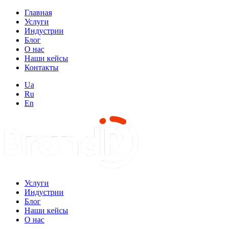
Главная
Услуги
Индустрии
Блог
О нас
Наши кейсы
Контакты
Ua
Ru
En
Услуги
Индустрии
Блог
Наши кейсы
О нас