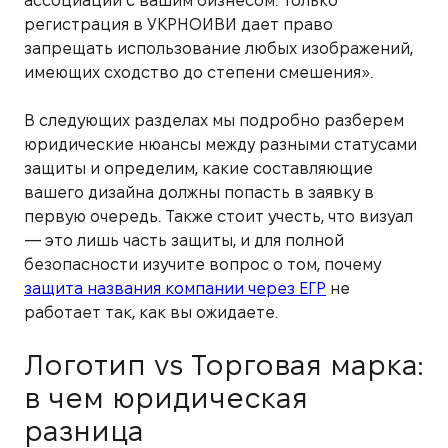
ассоциации с вашим бизнесом. Только
регистрация в УКРНОИВИ дает право
запрещать использование любых изображений,
имеющих сходство до степени смешения».
В следующих разделах мы подробно разберем
юридические нюансы между разными статусами
защиты и определим, какие составляющие
вашего дизайна должны попасть в заявку в
первую очередь. Также стоит учесть, что визуал
— это лишь часть защиты, и для полной
безопасности изучите вопрос о том, почему
защита названия компании через ЕГР
не
работает так, как вы ожидаете.
Логотип vs Торговая марка:
в чем юридическая
разница