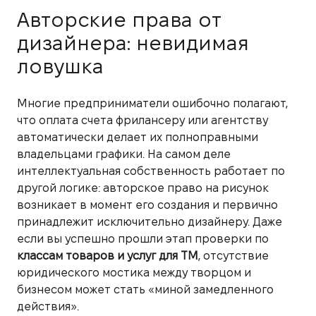
Авторские права от
дизайнера: невидимая
ловушка
Многие предприниматели ошибочно полагают,
что оплата счета фрилансеру или агентству
автоматически делает их полноправными
владельцами графики. На самом деле
интеллектуальная собственность работает по
другой логике: авторское право на рисунок
возникает в момент его создания и первично
принадлежит исключительно дизайнеру. Даже
если вы успешно прошли этап проверки по
классам товаров и услуг для ТМ
, отсутствие
юридического мостика между творцом и
бизнесом может стать «миной замедленного
действия».