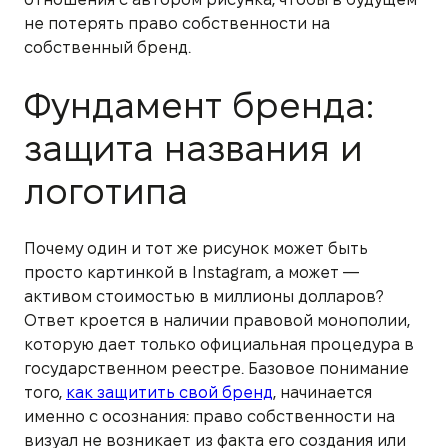
не потерять право собственности на
собственный бренд.
Фундамент бренда:
защита названия и
логотипа
Почему один и тот же рисунок может быть
просто картинкой в Instagram, а может —
активом стоимостью в миллионы долларов?
Ответ кроется в наличии правовой монополии,
которую дает только официальная процедура в
государственном реестре. Базовое понимание
того,
как защитить свой бренд
, начинается
именно с осознания: право собственности на
визуал не возникает из факта его создания или