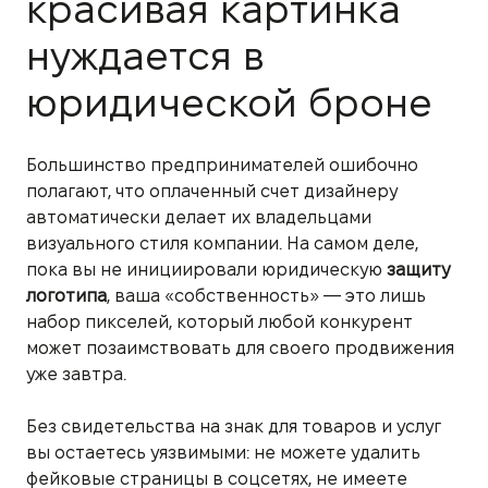
красивая картинка
нуждается в
юридической броне
Большинство предпринимателей ошибочно
полагают, что оплаченный счет дизайнеру
автоматически делает их владельцами
визуального стиля компании. На самом деле,
пока вы не инициировали юридическую
защиту
логотипа
, ваша «собственность» — это лишь
набор пикселей, который любой конкурент
может позаимствовать для своего продвижения
уже завтра.
Без свидетельства на знак для товаров и услуг
вы остаетесь уязвимыми: не можете удалить
фейковые страницы в соцсетях, не имеете