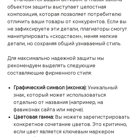
объектом защиты выступает целостная
композиция, которая позволяет потребителю
отличить ваши товары от конкурентов. Если вы
не зафиксируете эти детали, плагиаторы смогут
манипулировать «сходством», меняя мелкие
детали, но сохраняя общий узнаваемый стиль.
Для максимально надежной защиты мы
рекомендуем выделять следующие
составляющие фирменного стиля:
Графический символ (иконка):
Уникальный
знак, который может использоваться
отдельно от названия (например, на
фавиконах сайта или мерче).
Цветовая гамма:
Вы можете зарегистрировать
конкретное сочетание цветов. Это критично,
если цвет является ключевым маркером