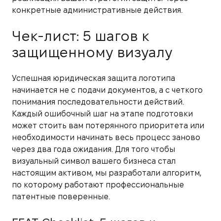
конкретные административные действия.
Чек-лист: 5 шагов к
защищенному визуалу
Успешная юридическая защита логотипа
начинается не с подачи документов, а с четкого
понимания последовательности действий.
Каждый ошибочный шаг на этапе подготовки
может стоить вам потерянного приоритета или
необходимости начинать весь процесс заново
через два года ожидания. Для того чтобы
визуальный символ вашего бизнеса стал
настоящим активом, мы разработали алгоритм,
по которому работают профессиональные
патентные поверенные.