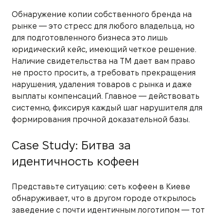
Обнаружение копии собственного бренда на
рынке — это стресс для любого владельца, но
для подготовленного бизнеса это лишь
юридический кейс, имеющий четкое решение.
Наличие свидетельства на ТМ дает вам право
не просто просить, а требовать прекращения
нарушения, удаления товаров с рынка и даже
выплаты компенсаций. Главное — действовать
системно, фиксируя каждый шаг нарушителя для
формирования прочной доказательной базы.
Case Study: Битва за
идентичность кофеен
Представьте ситуацию: сеть кофеен в Киеве
обнаруживает, что в другом городе открылось
заведение с почти идентичным логотипом — тот