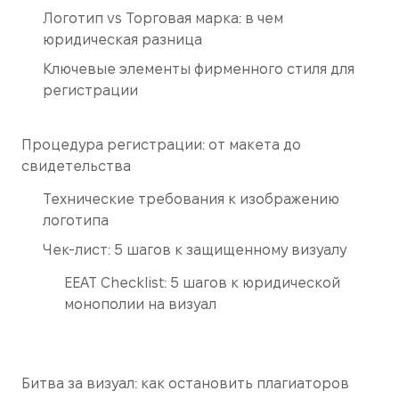
Логотип vs Торговая марка: в чем
юридическая разница
Ключевые элементы фирменного стиля для
регистрации
Процедура регистрации: от макета до
свидетельства
Технические требования к изображению
логотипа
Чек-лист: 5 шагов к защищенному визуалу
EEAT Checklist: 5 шагов к юридической
монополии на визуал
Битва за визуал: как остановить плагиаторов