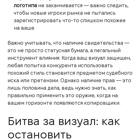
логотипа
не заканчивается — важно следить,
чтобы новые игроки рынка не пытались
зарегистрировать что-то слишком похожее
на ваше.
Важно учитывать, что наличие свидетельства —
это не просто статусная бумага, а легальный
инструмент влияния. Когда ваш визуал защищен,
любая попытка конкурента использовать
похожий стиль становится предметом судебного
иска или претензии. Однако наличие прав — это
лишь половина дела, ведь нужно знать, как
правильно применить это оружие, когда на
вашем горизонте появляются копировщики.
Битва за визуал: как
остановить