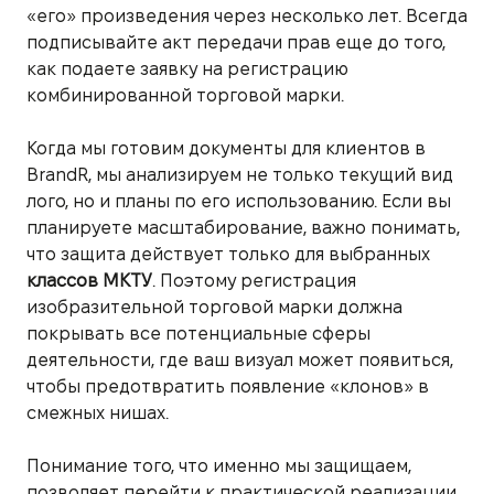
«его» произведения через несколько лет. Всегда
подписывайте акт передачи прав еще до того,
как подаете заявку на регистрацию
комбинированной торговой марки.
Когда мы готовим документы для клиентов в
BrandR, мы анализируем не только текущий вид
лого, но и планы по его использованию. Если вы
планируете масштабирование, важно понимать,
что защита действует только для выбранных
классов МКТУ
. Поэтому регистрация
изобразительной торговой марки должна
покрывать все потенциальные сферы
деятельности, где ваш визуал может появиться,
чтобы предотвратить появление «клонов» в
смежных нишах.
Понимание того, что именно мы защищаем,
позволяет перейти к практической реализации