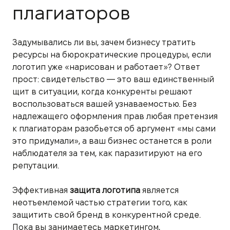
плагиаторов
Задумывались ли вы, зачем бизнесу тратить
ресурсы на бюрократические процедуры, если
логотип уже «нарисован и работает»? Ответ
прост: свидетельство — это ваш единственный
щит в ситуации, когда конкуренты решают
воспользоваться вашей узнаваемостью. Без
надлежащего оформления прав любая претензия
к плагиаторам разобьется об аргумент «мы сами
это придумали», а ваш бизнес останется в роли
наблюдателя за тем, как паразитируют на его
репутации.
Эффективная
защита логотипа
является
неотъемлемой частью стратегии того, как
защитить свой бренд в конкурентной среде.
Пока вы занимаетесь маркетингом,