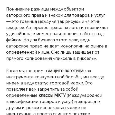
Понимание разницы между объектом
авторского права и знаком для товаров и услуг
— это граница между «я так рисую» и «я этим
владею». Авторское право на логотип возникает
у дизайнера в момент завершения работы над
файлом. Но для бизнеса этого мало, ведь
авторское право не дает монополии на рынке в
определенной нише. Оно лишь защищает от
прямого копирования «пиксель в пиксель».
Когда мы говорим о
защите логотипа
как
инструменте конкурентной борьбы, мы всегда
имеем в виду статус торговой марки. Это
позволяет вам закрепить за собой
определенные
классы МКТУ
(Международной
классификации товаров и услуг) и запрещать
другим игрокам использовать даже не
идентичные, а просто слишком похожие