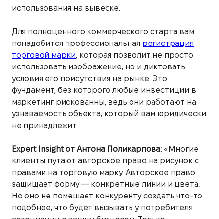
использования на вывеске.
Для полноценного коммерческого старта вам
понадобится профессиональная
регистрация
торговой марки
, которая позволит не просто
использовать изображение, но и диктовать
условия его присутствия на рынке. Это
фундамент, без которого любые инвестиции в
маркетинг рискованны, ведь они работают на
узнаваемость объекта, который вам юридически
не принадлежит.
Expert Insight от Антона Поликарпова:
«Многие
клиенты путают авторское право на рисунок с
правами на торговую марку. Авторское право
защищает форму — конкретные линии и цвета.
Но оно не помешает конкуренту создать что-то
подобное, что будет вызывать у потребителя