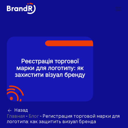
Назад
Главная
-
Блог
-
Регистрация торговой марки для
логотипа: как защитить визуал бренда