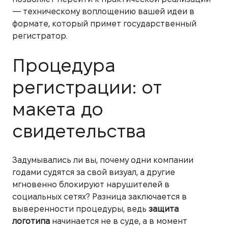
— техническому воплощению вашей идеи в
формате, который примет государственный
регистратор.
Процедура
регистрации: от
макета до
свидетельства
Задумывались ли вы, почему одни компании
годами судятся за свой визуал, а другие
мгновенно блокируют нарушителей в
социальных сетях? Разница заключается в
выверенности процедуры, ведь
защита
логотипа
начинается не в суде, а в момент