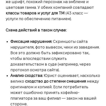
же шрифт, похожий персонаж на эмблеме и
цветовая гамма. У обеих компаний совпадают
классы товаров и услуг для ТМ
(43 класс —
услуги по обеспечению питанием).
Схема действий в таком случае:
Фиксация нарушения:
Скриншоты сайта
нарушителя, фото вывесок, чеки из заведения.
Все это должно быть зафиксировано так,
чтобы впоследствии служить
доказательством в суде (например, через
протокол осмотра сайта).
Анализ сходства:
Юрист оценивает, насколько
велико
сходство до степени смешения
между
оригиналом и копией. Если потребитель
может ошибочно принять кофейню-
плагиатора за ваш филиал — закон на вашей
стороне.