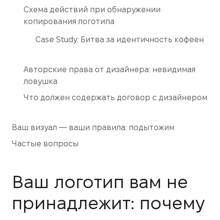
Схема действий при обнаружении
копирования логотипа
Case Study: Битва за идентичность кофеен
Авторские права от дизайнера: невидимая
ловушка
Что должен содержать договор с дизайнером
Ваш визуал — ваши правила: подытожим
Частые вопросы
Ваш логотип вам не
принадлежит: почему