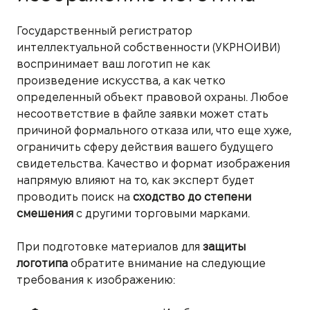
Государственный регистратор
интеллектуальной собственности (УКРНОИВИ)
воспринимает ваш логотип не как
произведение искусства, а как четко
определенный объект правовой охраны. Любое
несоответствие в файле заявки может стать
причиной формального отказа или, что еще хуже,
ограничить сферу действия вашего будущего
свидетельства. Качество и формат изображения
напрямую влияют на то, как эксперт будет
проводить поиск на
сходство до степени
смешения
с другими торговыми марками.
При подготовке материалов для
защиты
логотипа
обратите внимание на следующие
требования к изображению: