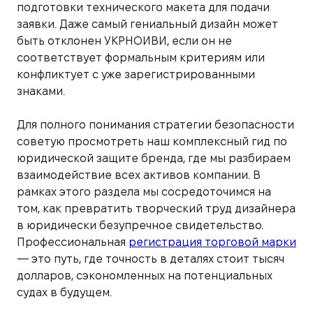
подготовки технического макета для подачи
заявки. Даже самый гениальный дизайн может
быть отклонен УКРНОИВИ, если он не
соответствует формальным критериям или
конфликтует с уже зарегистрированными
знаками.
Для полного понимания стратегии безопасности
советую просмотреть наш комплексный гид по
юридической защите бренда, где мы разбираем
взаимодействие всех активов компании. В
рамках этого раздела мы сосредоточимся на
том, как превратить творческий труд дизайнера
в юридически безупречное свидетельство.
Профессиональная
регистрация торговой марки
— это путь, где точность в деталях стоит тысяч
долларов, сэкономленных на потенциальных
судах в будущем.