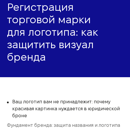
Регистрация
торговой марки
для логотипа: как
защитить визуал
бренда
Ваш логотип вам не принадлежит: почему
красивая картинка нуждается в юридической
броне
Фундамент бренда: защита названия и логотипа