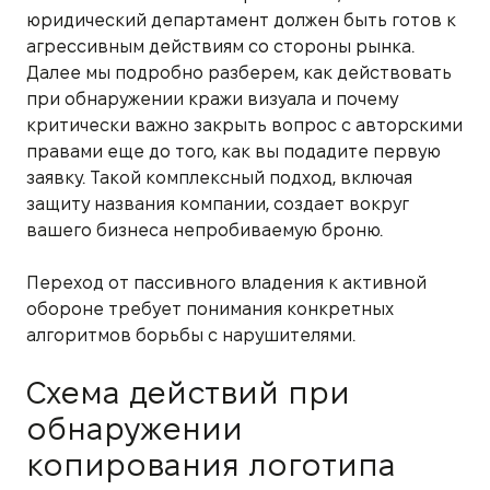
юридический департамент должен быть готов к
агрессивным действиям со стороны рынка.
Далее мы подробно разберем, как действовать
при обнаружении кражи визуала и почему
критически важно закрыть вопрос с авторскими
правами еще до того, как вы подадите первую
заявку. Такой комплексный подход, включая
защиту названия компании, создает вокруг
вашего бизнеса непробиваемую броню.
Переход от пассивного владения к активной
обороне требует понимания конкретных
алгоритмов борьбы с нарушителями.
Схема действий при
обнаружении
копирования логотипа