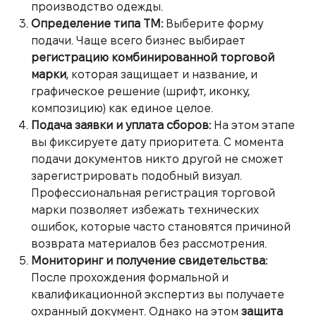
производство одежды.
Определение типа ТМ:
Выберите форму
подачи. Чаще всего бизнес выбирает
регистрацию комбинированной торговой
марки
, которая защищает и название, и
графическое решение (шрифт, иконку,
композицию) как единое целое.
Подача заявки и уплата сборов:
На этом этапе
вы фиксируете дату приоритета. С момента
подачи документов никто другой не сможет
зарегистрировать подобный визуал.
Профессиональная регистрация торговой
марки позволяет избежать технических
ошибок, которые часто становятся причиной
возврата материалов без рассмотрения.
Мониторинг и получение свидетельства:
После прохождения формальной и
квалификационной экспертиз вы получаете
охранный документ. Однако на этом
защита