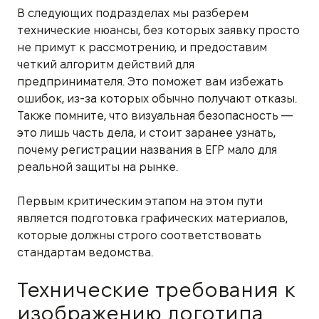
В следующих подразделах мы разберем
технические нюансы, без которых заявку просто
не примут к рассмотрению, и предоставим
четкий алгоритм действий для
предпринимателя. Это поможет вам избежать
ошибок, из-за которых обычно получают отказы.
Также помните, что визуальная безопасность —
это лишь часть дела, и стоит заранее узнать,
почему регистрации названия в ЕГР мало для
реальной защиты на рынке.
Первым критическим этапом на этом пути
является подготовка графических материалов,
которые должны строго соответствовать
стандартам ведомства.
Технические требования к
изображению логотипа