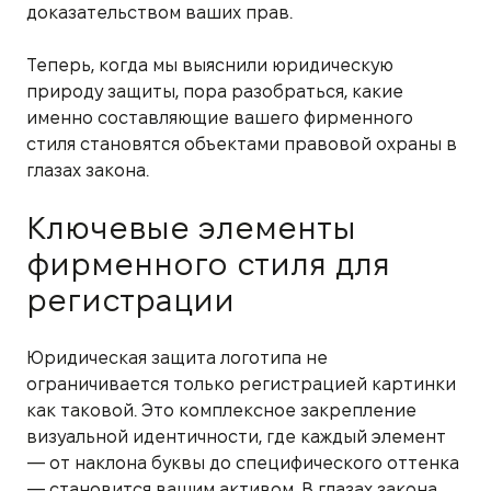
доказательством ваших прав.
Теперь, когда мы выяснили юридическую
природу защиты, пора разобраться, какие
именно составляющие вашего фирменного
стиля становятся объектами правовой охраны в
глазах закона.
Ключевые элементы
фирменного стиля для
регистрации
Юридическая защита логотипа не
ограничивается только регистрацией картинки
как таковой. Это комплексное закрепление
визуальной идентичности, где каждый элемент
— от наклона буквы до специфического оттенка
— становится вашим активом. В глазах закона