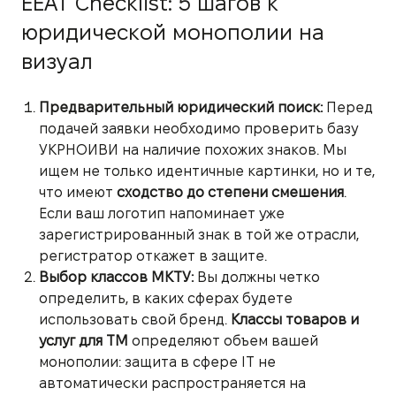
EEAT Checklist: 5 шагов к
юридической монополии на
визуал
Предварительный юридический поиск:
Перед
подачей заявки необходимо проверить базу
УКРНОИВИ на наличие похожих знаков. Мы
ищем не только идентичные картинки, но и те,
что имеют
сходство до степени смешения
.
Если ваш логотип напоминает уже
зарегистрированный знак в той же отрасли,
регистратор откажет в защите.
Выбор классов МКТУ:
Вы должны четко
определить, в каких сферах будете
использовать свой бренд.
Классы товаров и
услуг для ТМ
определяют объем вашей
монополии: защита в сфере IT не
автоматически распространяется на