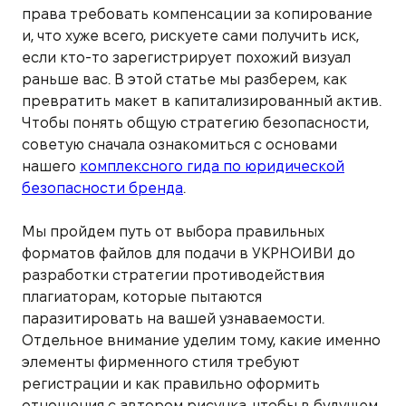
права требовать компенсации за копирование
и, что хуже всего, рискуете сами получить иск,
если кто-то зарегистрирует похожий визуал
раньше вас. В этой статье мы разберем, как
превратить макет в капитализированный актив.
Чтобы понять общую стратегию безопасности,
советую сначала ознакомиться с основами
нашего
комплексного гида по юридической
безопасности бренда
.
Мы пройдем путь от выбора правильных
форматов файлов для подачи в УКРНОИВИ до
разработки стратегии противодействия
плагиаторам, которые пытаются
паразитировать на вашей узнаваемости.
Отдельное внимание уделим тому, какие именно
элементы фирменного стиля требуют
регистрации и как правильно оформить
отношения с автором рисунка, чтобы в будущем