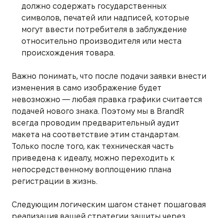
должно содержать государственных
символов, печатей или надписей, которые
могут ввести потребителя в заблуждение
относительно производителя или места
происхождения товара.
Важно понимать, что после подачи заявки внести
изменения в само изображение будет
невозможно — любая правка графики считается
подачей нового знака. Поэтому мы в BrandR
всегда проводим предварительный аудит
макета на соответствие этим стандартам.
Только после того, как техническая часть
приведена к идеалу, можно переходить к
непосредственному воплощению плана
регистрации в жизнь.
Следующим логическим шагом станет пошаговая
реализация вашей стратегии защиты через