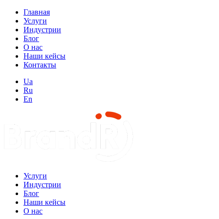
Главная
Услуги
Индустрии
Блог
О нас
Наши кейсы
Контакты
Ua
Ru
En
Услуги
Индустрии
Блог
Наши кейсы
О нас