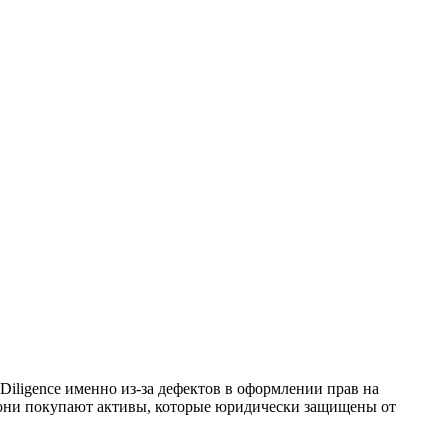
iligence именно из-за дефектов в оформлении прав на
 они покупают активы, которые юридически защищены от