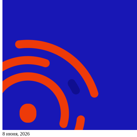
8 июня, 2026