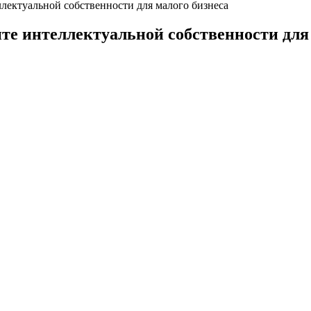
ллектуальной собственности для малого бизнеса
те интеллектуальной собственности для 