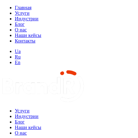
Главная
Услуги
Индустрии
Блог
О нас
Наши кейсы
Контакты
Ua
Ru
En
Услуги
Индустрии
Блог
Наши кейсы
О нас