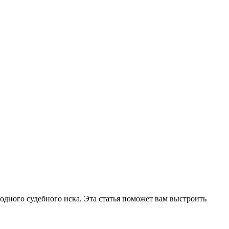
 одного судебного иска. Эта статья поможет вам выстроить