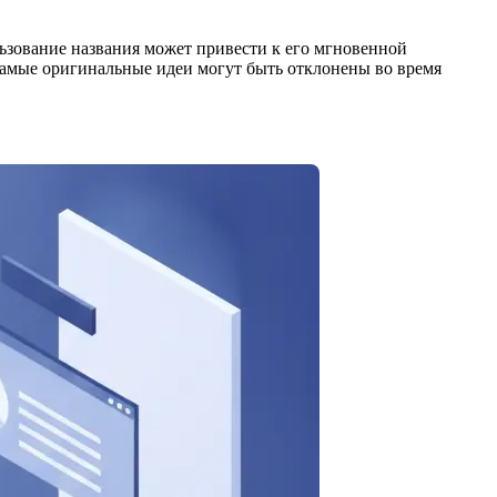
льзование названия может привести к его мгновенной
самые оригинальные идеи могут быть отклонены во время