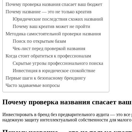
Почему проверка названия спасает ваш бюджет
Почему название — это не только креатив
Юридические последствия схожих названий
Почему ваш креатив может не пройти
Методика самостоятельной проверки названия
Поиск по открытым базам
Чек-лист перед проверкой названия
Когда стоит обратиться к профессионалам
Скрытые угрозы профессионального поиска
Инвестиция в юридическое спокойствие
Первые шаги к безопасному брендингу
Часто задаваемые вопросы
Почему проверка названия спасает ваш
Инвестировать в бренд без предварительного аудита — это все 
надежную защиту интеллектуальной собственности для малого 