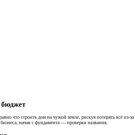
 бюджет
равно что строить дом на чужой земле, рискуя потерять всё из-за
бизнеса, начав с фундамента — проверки названия.