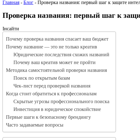
Главная
-
Блог
-
Проверка названия: первый шаг к защите инте
Проверка названия: первый шаг к защи
Інсайти
Почему проверка названия спасает ваш бюджет
Почему название — это не только креатив
Юридические последствия схожих названий
Почему ваш креатив может не пройти
Методика самостоятельной проверки названия
Поиск по открытым базам
Чек-лист перед проверкой названия
Когда стоит обратиться к профессионалам
Скрытые угрозы профессионального поиска
Инвестиция в юридическое спокойствие
Первые шаги к безопасному брендингу
Часто задаваемые вопросы