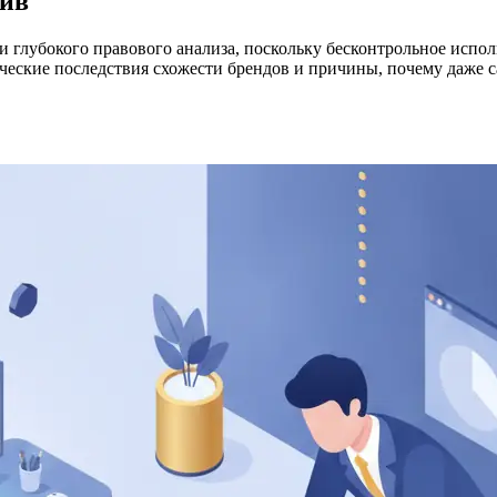
тив
и глубокого правового анализа, поскольку бесконтрольное испо
ческие последствия схожести брендов и причины, почему даже 