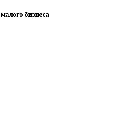
малого бизнеса