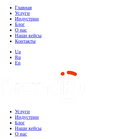
Главная
Услуги
Индустрии
Блог
О нас
Наши кейсы
Контакты
Ua
Ru
En
Услуги
Индустрии
Блог
Наши кейсы
О нас