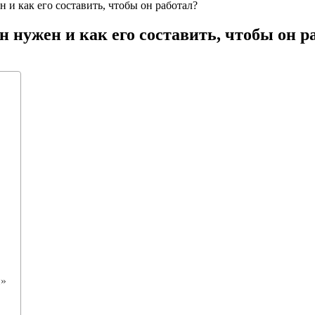
 и как его составить, чтобы он работал?
н нужен и как его составить, чтобы он р
и»