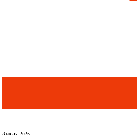
8 июня, 2026