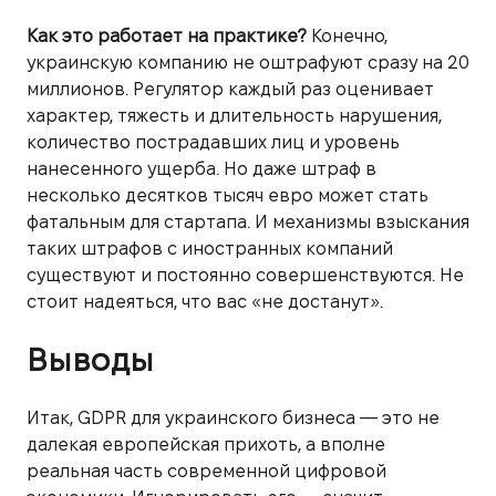
Как это работает на практике?
Конечно,
украинскую компанию не оштрафуют сразу на 20
миллионов. Регулятор каждый раз оценивает
характер, тяжесть и длительность нарушения,
количество пострадавших лиц и уровень
нанесенного ущерба. Но даже штраф в
несколько десятков тысяч евро может стать
фатальным для стартапа. И механизмы взыскания
таких штрафов с иностранных компаний
существуют и постоянно совершенствуются. Не
стоит надеяться, что вас «не достанут».
Выводы
Итак, GDPR для украинского бизнеса — это не
далекая европейская прихоть, а вполне
реальная часть современной цифровой