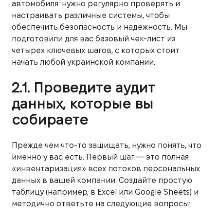
автомобиля: нужно регулярно проверять и
настраивать различные системы, чтобы
обеспечить безопасность и надежность. Мы
подготовили для вас базовый чек-лист из
четырех ключевых шагов, с которых стоит
начать любой украинской компании.
2.1. Проведите аудит
данных, которые вы
собираете
Прежде чем что-то защищать, нужно понять, что
именно у вас есть. Первый шаг — это полная
«инвентаризация» всех потоков персональных
данных в вашей компании. Создайте простую
таблицу (например, в Excel или Google Sheets) и
методично ответьте на следующие вопросы: