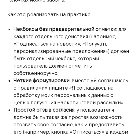
Как это реализовать на практике:
Чекбоксы без предварительной отметки:
для
каждого отдельного действия (например,
«Подписаться на новости», «Получать
персонализированные предложения») должен
быть отдельный чекбокс, который
пользователь должен отметить
собственноручно.
Четкие формулировки:
вместо «Я соглашаюсь
с правилами» пишите «Я соглашаюсь на
обработку моих персональных данных с
целью получения маркетинговой рассылки».
Простой отзыв согласия:
у пользователя
должна быть такая же простая возможность
отозвать свое согласие, как и предоставить
его (например, кнопка «Отписаться» в каждом