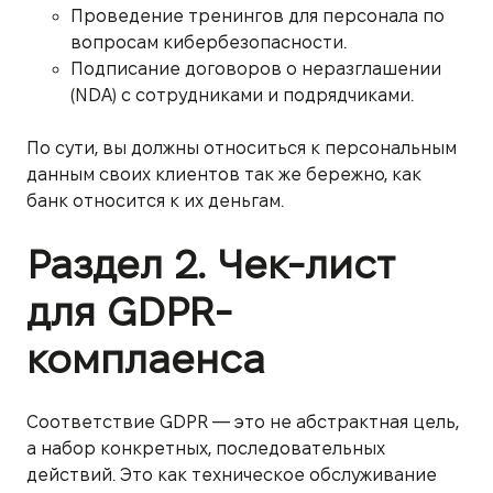
Проведение тренингов для персонала по
вопросам кибербезопасности.
Подписание договоров о неразглашении
(NDA) с сотрудниками и подрядчиками.
По сути, вы должны относиться к персональным
данным своих клиентов так же бережно, как
банк относится к их деньгам.
Раздел 2. Чек-лист
для GDPR-
комплаенса
Соответствие GDPR — это не абстрактная цель,
а набор конкретных, последовательных
действий. Это как техническое обслуживание