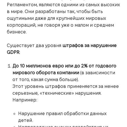
Регламентом, являются одними из самых высоких
в мире. Они разработаны так, чтобы быть
ощутимыми даже для крупнейших мировых
корпораций, не говоря уже о малом и среднем
бизнесе.
Существует два уровня
штрафов за нарушение
GDPR
:
До 10 миллионов евро или до 2% от годового
мирового оборота компании
(в зависимости
от того, какая сумма больше).
Этот уровень штрафов применяется за менее
серьезные, «технические» нарушения.
Например:
Нарушение правил обработки данных
детей.