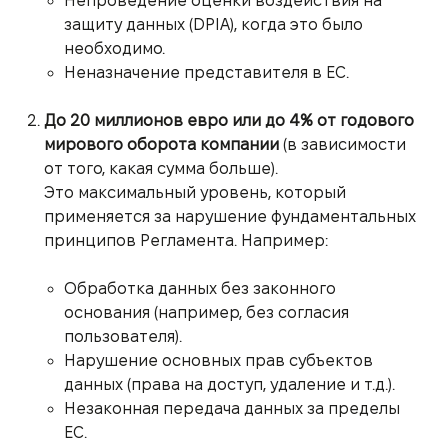
Непроведение оценки воздействия на
защиту данных (DPIA), когда это было
необходимо.
Неназначение представителя в ЕС.
До 20 миллионов евро или до 4% от годового
мирового оборота компании
(в зависимости
от того, какая сумма больше).
Это максимальный уровень, который
применяется за нарушение фундаментальных
принципов Регламента. Например:
Обработка данных без законного
основания (например, без согласия
пользователя).
Нарушение основных прав субъектов
данных (права на доступ, удаление и т.д.).
Незаконная передача данных за пределы
ЕС.