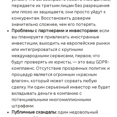
передаете их третьим лицам без разрешения
или плохо их защищаете, они просто уйдут к
конкурентам. Восстановить доверие
значительно сложнее, чем его потерять.
Проблемы с партнерами и инвесторами:
если
вы планируете привлекать иностранные
инвестиции, выходить на европейские рынки
или интегрироваться с крупными
международными сервисами, первое, что
будут проверять их юристы, — это ваш GDPR-
комплаенс. Отсутствие прозрачных политик и
процедур является огромным «красным
флагом», который может сорвать любую
сделку. Ни один серьезный инвестор не будет
вкладывать деньги в компанию с
потенциальными многомиллионными
штрафами.
Публичные скандалы:
один недовольный