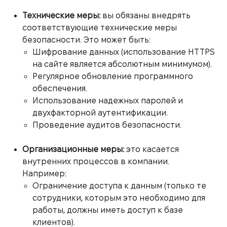
Технические меры:
вы обязаны внедрять
соответствующие технические меры
безопасности. Это может быть:
Шифрование данных (использование HTTPS
на сайте является абсолютным минимумом).
Регулярное обновление программного
обеспечения.
Использование надежных паролей и
двухфакторной аутентификации.
Проведение аудитов безопасности.
Организационные меры:
это касается
внутренних процессов в компании.
Например:
Ограничение доступа к данным (только те
сотрудники, которым это необходимо для
работы, должны иметь доступ к базе
клиентов).