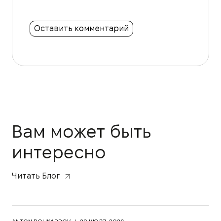
Вам может быть
интересно
Читать Блог