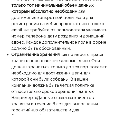
только тот минимальный объем данных,
который абсолютно необходим
для
достижения конкретной цели. Если для
регистрации на вебинар достаточно только
email, не требуйте от пользователя указывать
номер телефона, дату рождения и домашний
адрес. Каждое дополнительное поле в форме
должно быть обоснованным.
Ограничение хранения:
вы не имеете права
хранить персональные данные вечно. Они
должны храниться только до тех пор, пока это
необходимо для достижения цели, для
которой они были собраны. В вашей
компании должна быть четкая политика
относительно сроков хранения данных.
Например: «Данные о заказах клиентов
хранятся в течение 3 лет для выполнения
гарантийных обязательств и для