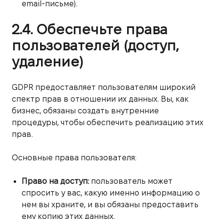
email-письме).
2.4. Обеспечьте права
пользователей (доступ,
удаление)
GDPR предоставляет пользователям широкий
спектр прав в отношении их данных. Вы, как
бизнес, обязаны создать внутренние
процедуры, чтобы обеспечить реализацию этих
прав.
Основные права пользователя:
Право на доступ:
пользователь может
спросить у вас, какую именно информацию о
нем вы храните, и вы обязаны предоставить
ему копию этих данных.