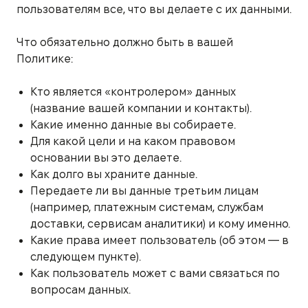
пользователям все, что вы делаете с их данными.
Что обязательно должно быть в вашей
Политике:
Кто является «контролером» данных
(название вашей компании и контакты).
Какие именно данные вы собираете.
Для какой цели и на каком правовом
основании вы это делаете.
Как долго вы храните данные.
Передаете ли вы данные третьим лицам
(например, платежным системам, службам
доставки, сервисам аналитики) и кому именно.
Какие права имеет пользователь (об этом — в
следующем пункте).
Как пользователь может с вами связаться по
вопросам данных.