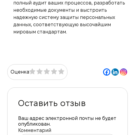
полный аудит ваших процессов, разработать
необходимые документы и выстроить
надежную систему защиты персональных
данных, соответствующую высочайшим
мировым стандартам.
Оценка
Оставить отзыв
Ваш адрес электронной почты не будет
опубликован.
Комментарий