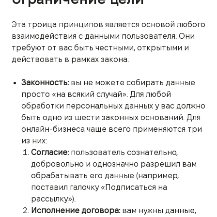
Эта троица принципов является основой любого
взаимодействия с данными пользователя. Они
требуют от вас быть честными, открытыми и
действовать в рамках закона.
Законность:
вы не можете собирать данные
просто «на всякий случай». Для любой
обработки персональных данных у вас должно
быть одно из шести законных оснований. Для
онлайн-бизнеса чаще всего применяются три
из них:
Согласие:
пользователь сознательно,
добровольно и однозначно разрешил вам
обрабатывать его данные (например,
поставил галочку «Подписаться на
рассылку»).
Исполнение договора:
вам нужны данные,