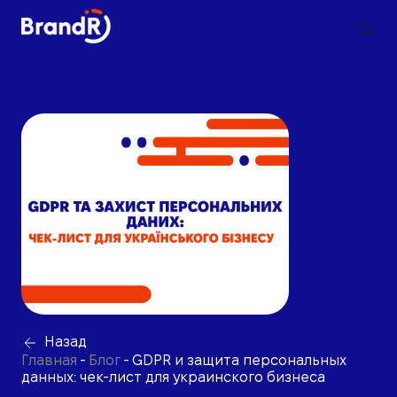
Назад
Главная
-
Блог
-
GDPR и защита персональных
данных: чек-лист для украинского бизнеса