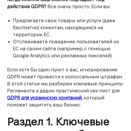
действие GDPR?
Все очень просто. Если вы:
Предлагаете свои товары или услуги (даже
бесплатно) клиентам, находящимся на
территории ЕС.
Отслеживаете поведение пользователей из
ЕС на своем сайте (например, с помощью
Google Analytics или рекламных пикселей).
Если хотя бы один пункт о вас, игнорирование
GDPR может привести к колоссальным штрафам.
В этой статье мы разберем ключевые принципы
Регламента и дадим практический чек-лист для
GDPR для украинских компаний
, который
поможет защитить ваш бизнес.
Раздел 1. Ключевые