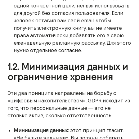
одной конкретной цели, нельзя использовать
для другой без согласия пользователя. Если
человек оставил вам свой email, чтобы
получить электронную книгу, вы не имеете
права автоматически добавлять его в свою
еженедельную рекламную рассылку. Для этого
нужно отдельное согласие.
1.2. Минимизация данных и
ограничение хранения
Эти два принципа направлены на борьбу с
«цифровым накопительством». GDPR исходит из
того, что персональные данные — это не
столько актив, сколько ответственность.
Минимизация данных:
этот принцип гласит:
«Не будьте жадными». Вы должны собирать