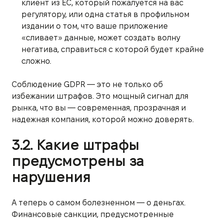
клиент из ЕС, который пожалуется на вас
регулятору, или одна статья в профильном
издании о том, что ваше приложение
«сливает» данные, может создать волну
негатива, справиться с которой будет крайне
сложно.
Соблюдение GDPR — это не только об
избежании штрафов. Это мощный сигнал для
рынка, что вы — современная, прозрачная и
надежная компания, которой можно доверять.
3.2. Какие штрафы
предусмотрены за
нарушения
А теперь о самом болезненном — о деньгах.
Финансовые санкции, предусмотренные