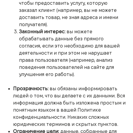
чтобы предоставить услугу, которую
заказал клиент (например, вы не можете
доставить товар, не зная адреса и имени
получателя).
Законный интерес:
вы можете
обрабатывать данные без прямого
согласия, если это необходимо для вашей
деятельности и при этом не нарушает
права пользователя (например, анализ
поведения пользователей на сайте для
улучшения его работы).
Прозрачность:
вы обязаны информировать
людей о том, что вы делаете с их данными. Вся
информация должна быть изложена простым и
понятным языком в вашей Политике
конфиденциальности. Никаких сложных
юридических терминов и скрытых пунктов.
Ограничение цели:
данные, собранные для