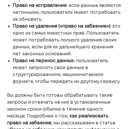
Право на исправление:
если данные являются
неточными, пользователь может потребовать
их обновить.
Право на удаление («право на забвение»):
это
одно из самых известных прав. Пользователь
может потребовать полного удаления своих
данных, если для их дальнейшего хранения
нет законных оснований.
Право на перенос данных:
пользователь
может запросить свои данные в
структурированном, машиночитаемом
формате, чтобы передать их другому сервису.
Вы должны быть готовы обрабатывать такие
запросы и отвечать на них в установленные
законом сроки (обычно в течение одного
месяца). Подробнее о том,
как реализовать
право на забвение
, мы рассказываем в статье