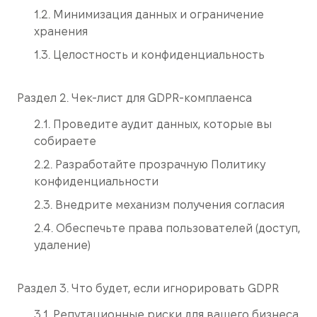
1.2. Минимизация данных и ограничение
хранения
1.3. Целостность и конфиденциальность
Раздел 2. Чек-лист для GDPR-комплаенса
2.1. Проведите аудит данных, которые вы
собираете
2.2. Разработайте прозрачную Политику
конфиденциальности
2.3. Внедрите механизм получения согласия
2.4. Обеспечьте права пользователей (доступ,
удаление)
Раздел 3. Что будет, если игнорировать GDPR
3.1. Репутационные риски для вашего бизнеса