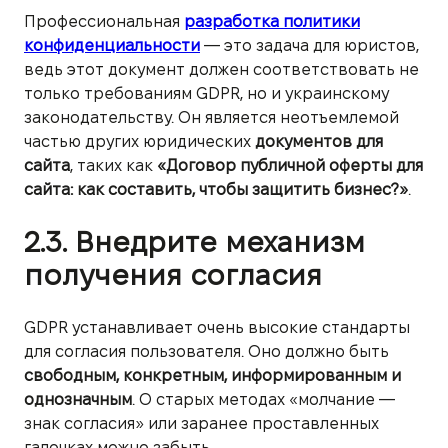
Профессиональная
разработка политики
конфиденциальности
— это задача для юристов,
ведь этот документ должен соответствовать не
только требованиям GDPR, но и украинскому
законодательству. Он является неотъемлемой
частью других юридических
документов для
сайта
, таких как
«Договор публичной оферты для
сайта: как составить, чтобы защитить бизнес?»
.
2.3. Внедрите механизм
получения согласия
GDPR устанавливает очень высокие стандарты
для согласия пользователя. Оно должно быть
свободным, конкретным, информированным и
однозначным
. О старых методах «молчание —
знак согласия» или заранее проставленных
галочках можно забыть.