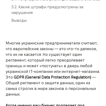
3.2. Какие штрафы предусмотрены за
нарушения
Выводы
Многие украинские предприниматели считают,
что европейские законы — это что-то далекое,
что их не касается. Но существует один
регламент, который легко преодолевает
границы и может «постучать» в дверь любой
украинской IT-компании или интернет-магазина.
Это
GDPR (General Data Protection Regulation)
—
Общий регламент о защите данных, один из
самых строгих в мире законов о персональных
данных.
Когда именно ваш бизнес подпадает под