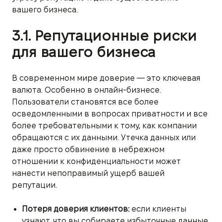
вашего бизнеса.
3.1. Репутационные риски
для вашего бизнеса
В современном мире доверие — это ключевая
валюта. Особенно в онлайн-бизнесе.
Пользователи становятся все более
осведомленными в вопросах приватности и все
более требовательными к тому, как компании
обращаются с их данными. Утечка данных или
даже просто обвинение в небрежном
отношении к конфиденциальности может
нанести непоправимый ущерб вашей
репутации.
Потеря доверия клиентов:
если клиенты
узнают, что вы собираете избыточные данные,