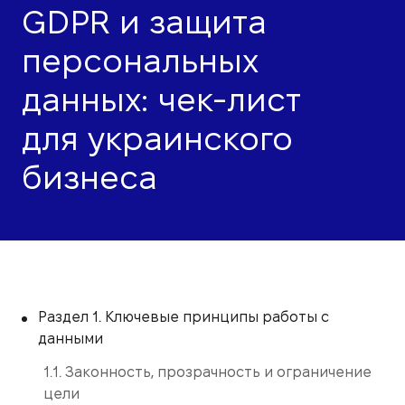
GDPR и защита
персональных
данных: чек-лист
для украинского
бизнеса
Раздел 1. Ключевые принципы работы с
данными
1.1. Законность, прозрачность и ограничение
цели