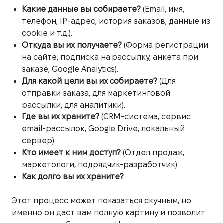
Какие данные вы собираете?
(Email, имя,
телефон, IP-адрес, история заказов, данные из
cookie и т.д.).
Откуда вы их получаете?
(Форма регистрации
на сайте, подписка на рассылку, анкета при
заказе, Google Analytics).
Для какой цели вы их собираете?
(Для
отправки заказа, для маркетинговой
рассылки, для аналитики).
Где вы их храните?
(CRM-система, сервис
email-рассылок, Google Drive, локальный
сервер).
Кто имеет к ним доступ?
(Отдел продаж,
маркетологи, подрядчик-разработчик).
Как долго вы их храните?
Этот процесс может показаться скучным, но
именно он даст вам полную картину и позволит