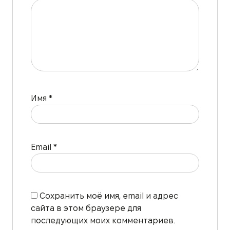
Имя
*
Email
*
Сохранить моё имя, email и адрес
сайта в этом браузере для
последующих моих комментариев.