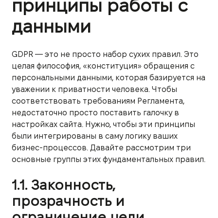
принципы работы с
данными
GDPR — это не просто набор сухих правил. Это
целая философия, «конституция» обращения с
персональными данными, которая базируется на
уважении к приватности человека. Чтобы
соответствовать требованиям Регламента,
недостаточно просто поставить галочку в
настройках сайта. Нужно, чтобы эти принципы
были интегрированы в саму логику ваших
бизнес-процессов. Давайте рассмотрим три
основные группы этих фундаментальных правил.
1.1. Законность,
прозрачность и
ограничение цели