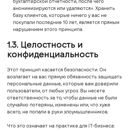
бухгалтерской отчетности, после чего
анонимизируются или удаляются». Хранить
базу клиентов, которые ничего у вас не
покупали последние 10 лет, является прямым
нарушением этого принципа.
1.3. Целостность и
конфиденциальность
Этот принцип касается безопасности. Он
возлагает на вас прямую обязанность защищать
персональные данные, которые вам доверили
пользователи, от любых угроз. Вы несете
ответственность за то, чтобы данные не были
случайно потеряны, изменены или, что хуже
всего, не попали в руки злоумышленников.
Что это означает на практике для IT-бизнеса: