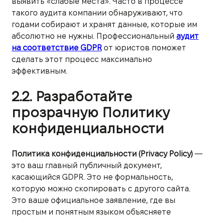
выявить «слабые места». Часто в процессе
такого аудита компании обнаруживают, что
годами собирают и хранят данные, которые им
абсолютно не нужны. Профессиональный
аудит
на соответствие GDPR
от юристов поможет
сделать этот процесс максимально
эффективным.
2.2. Разработайте
прозрачную Политику
конфиденциальности
Политика конфиденциальности (Privacy Policy)
—
это ваш главный публичный документ,
касающийся GDPR. Это не формальность,
которую можно скопировать с другого сайта.
Это ваше официальное заявление, где вы
простым и понятным языком объясняете