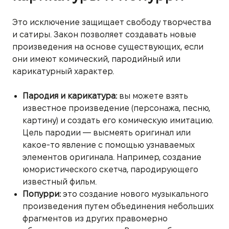
Это исключение защищает свободу творчества
и сатиры. Закон позволяет создавать новые
произведения на основе существующих, если
они имеют комический, пародийный или
карикатурный характер.
Пародия и карикатура:
вы можете взять
известное произведение (персонажа, песню,
картину) и создать его комическую имитацию.
Цель пародии — высмеять оригинал или
какое-то явление с помощью узнаваемых
элементов оригинала. Например, создание
юмористического скетча, пародирующего
известный фильм.
Попурри:
это создание нового музыкального
произведения путем объединения небольших
фрагментов из других правомерно