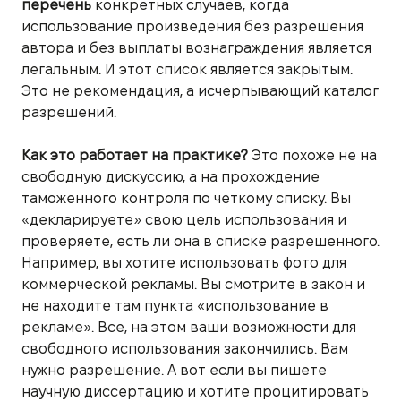
перечень
конкретных случаев, когда
использование произведения без разрешения
автора и без выплаты вознаграждения является
легальным. И этот список является закрытым.
Это не рекомендация, а исчерпывающий каталог
разрешений.
Как это работает на практике?
Это похоже не на
свободную дискуссию, а на прохождение
таможенного контроля по четкому списку. Вы
«декларируете» свою цель использования и
проверяете, есть ли она в списке разрешенного.
Например, вы хотите использовать фото для
коммерческой рекламы. Вы смотрите в закон и
не находите там пункта «использование в
рекламе». Все, на этом ваши возможности для
свободного использования закончились. Вам
нужно разрешение. А вот если вы пишете
научную диссертацию и хотите процитировать