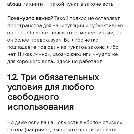
абзац из книги — такой пункт в законе есть.
Почему это важно?
Такой подход не оставляет
пространства для манипуляций и субъективных
оценок. Он может показаться менее гибким, но
он более предсказуем. Вы либо четко
подпадаете под один из пунктов закона, либо
нет. Никаких «но», «возможно» или «ну это же
для хорошего дела» здесь не работает.
1.2. Три обязательных
условия для любого
свободного
использования
Но даже если ваша цель есть в «белом списке»
закона (например, вы хотите процитировать