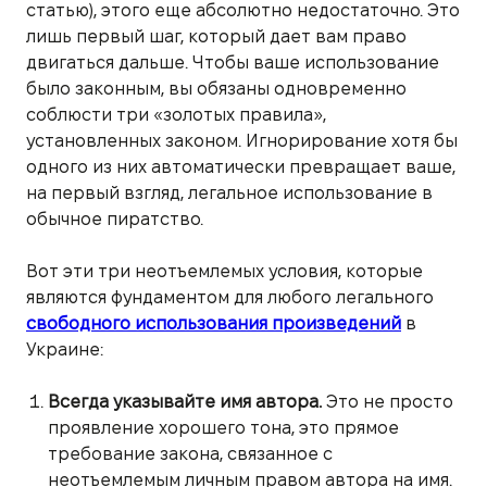
статью), этого еще абсолютно недостаточно. Это
лишь первый шаг, который дает вам право
двигаться дальше. Чтобы ваше использование
было законным, вы обязаны одновременно
соблюсти три «золотых правила»,
установленных законом. Игнорирование хотя бы
одного из них автоматически превращает ваше,
на первый взгляд, легальное использование в
обычное пиратство.
Вот эти три неотъемлемых условия, которые
являются фундаментом для любого легального
свободного использования произведений
в
Украине:
Всегда указывайте имя автора.
Это не просто
проявление хорошего тона, это прямое
требование закона, связанное с
неотъемлемым личным правом автора на имя.