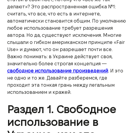
делают»? Это распространенная ошибка №1:
считать, что все, что есть в интернете,
автоматически становится общим. По умолчанию
любое использование требует разрешения
автора. Но да, существуют исключения. Многие
слышали о гибком американском принципе «Fair
Use» и думают, что он разрешает почти все.
Важно понимать: в Украине действует своя,
значительно более строгая концепция —
свободное использование произведений
. И это
не одно и то же. Давайте разберемся, где
проходит эта тонкая грань между легальным
использованием и кражей.
Раздел 1. Свободное
использование в