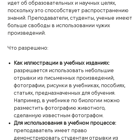
идет об образовательных и научных целях,
поскольку это способствует распространению
знаний. Преподаватели, студенты, ученые имеют
больше свободы в использовании чужих
произведений.
Что разрешено:
Как иллюстрации в учебных изданиях:
разрешается использовать небольшие
отрывки из письменных произведений,
фотографии, рисунки в учебниках, пособиях,
статьях, предназначенных для обучения.
Например, в учебнике по биологии можно
разместить фотографию животного,
сделанную известным фотографом.
Для использования в учебном процессе:
преподаватель имеет право
демонстрировать студентам отрывки из