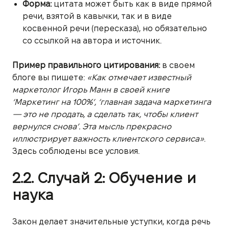
Форма:
цитата может быть как в виде прямой
речи, взятой в кавычки, так и в виде
косвенной речи (пересказа), но обязательно
со ссылкой на автора и источник.
Пример правильного цитирования:
в своем
блоге вы пишете:
«Как отмечает известный
маркетолог Игорь Манн в своей книге
‘Маркетинг на 100%’, ‘главная задача маркетинга
— это не продать, а сделать так, чтобы клиент
вернулся снова’. Эта мысль прекрасно
иллюстрирует важность клиентского сервиса»
.
Здесь соблюдены все условия.
2.2. Случай 2: Обучение и
наука
Закон делает значительные уступки, когда речь