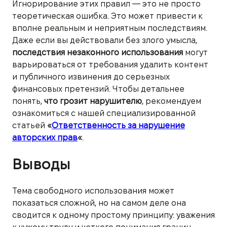
Игнорирование этих правил — это не просто
теоретическая ошибка. Это может привести к
вполне реальным и неприятным последствиям.
Даже если вы действовали без злого умысла,
последствия незаконного использования
могут
варьироваться от требования удалить контент
и публичного извинения до серьезных
финансовых претензий. Чтобы детальнее
понять,
что грозит нарушителю
, рекомендуем
ознакомиться с нашей специализированной
статьей
«
Ответственность за нарушение
авторских прав
«
.
Выводы
Тема свободного использования может
показаться сложной, но на самом деле она
сводится к одному простому принципу: уважения