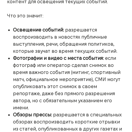
контент для освещения текущих событий.
Что это значит:
Освещение событий:
разрешается
воспроизводить в новостях публичные
выступления, речи, обращения политиков,
которые звучат во время текущих событий.
Фотографии и видео с места события:
если
фотограф или оператор сделал снимок во
время важного события (митинг, спортивный
матч, официальное мероприятие), СМИ могут
опубликовать этот снимок в своем
репортаже, даже без прямого разрешения
автора, но с обязательным указанием его
имени.
Обзоры прессы:
разрешается в специальных
обзорах воспроизводить короткие отрывки
из статей, опубликованных в других газетах и