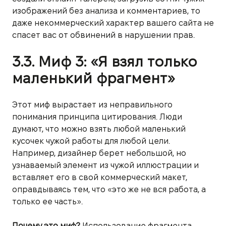
изображений без анализа и комментариев, то
даже некоммерческий характер вашего сайта не
спасет вас от обвинений в нарушении прав.
3.3. Миф 3: «Я взял только
маленький фрагмент»
Этот миф вырастает из неправильного
понимания принципа цитирования. Люди
думают, что можно взять любой маленький
кусочек чужой работы для любой цели.
Например, дизайнер берет небольшой, но
узнаваемый элемент из чужой иллюстрации и
вставляет его в свой коммерческий макет,
оправдываясь тем, что «это же не вся работа, а
только ее часть».
Почему это миф?
Использование фрагмента