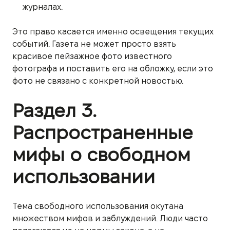
журналах.
Это право касается именно освещения текущих
событий. Газета не может просто взять
красивое пейзажное фото известного
фотографа и поставить его на обложку, если это
фото не связано с конкретной новостью.
Раздел 3.
Распространенные
мифы о свободном
использовании
Тема свободного использования окутана
множеством мифов и заблуждений. Люди часто