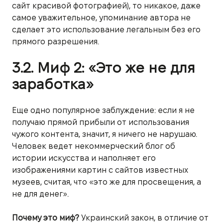
сайт красивой фотографией), то никакое, даже
самое уважительное, упоминание автора не
сделает это использование легальным без его
прямого разрешения.
3.2. Миф 2: «Это же не для
заработка»
Еще одно популярное заблуждение: если я не
получаю прямой прибыли от использования
чужого контента, значит, я ничего не нарушаю.
Человек ведет некоммерческий блог об
истории искусства и наполняет его
изображениями картин с сайтов известных
музеев, считая, что «это же для просвещения, а
не для денег».
Почему это миф?
Украинский закон, в отличие от