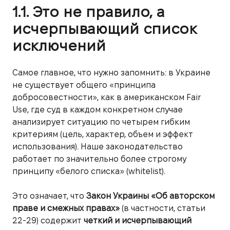
1.1. Это не правило, а
исчерпывающий список
исключений
Самое главное, что нужно запомнить: в Украине
не существует общего «принципа
добросовестности», как в американском Fair
Use, где суд в каждом конкретном случае
анализирует ситуацию по четырем гибким
критериям (цель, характер, объем и эффект
использования). Наше законодательство
работает по значительно более строгому
принципу «белого списка» (whitelist).
Это означает, что
Закон Украины «Об авторском
праве и смежных правах»
(в частности, статьи
22-29) содержит
четкий и исчерпывающий