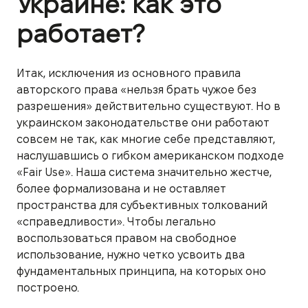
Украине: как это
работает?
Итак, исключения из основного правила
авторского права «нельзя брать чужое без
разрешения» действительно существуют. Но в
украинском законодательстве они работают
совсем не так, как многие себе представляют,
наслушавшись о гибком американском подходе
«Fair Use». Наша система значительно жестче,
более формализована и не оставляет
пространства для субъективных толкований
«справедливости». Чтобы легально
воспользоваться правом на свободное
использование, нужно четко усвоить два
фундаментальных принципа, на которых оно
построено.