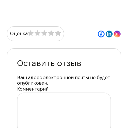
Оценка
Оставить отзыв
Ваш адрес электронной почты не будет
опубликован.
Комментарий