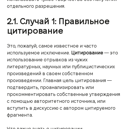
отдельного разрешения.
2.1. Случай 1: Правильное
цитирование
Это, пожалуй, самое известное и часто
используемое исключение.
Цитирование
— это
использование отрывков из чужих
литературных, научных или публицистических
произведений в своем собственном
произведении. Главная цель цитирования —
подтвердить, проанализировать или
прокомментировать собственные утверждения
с помощью авторитетного источника, или
вступить в дискуссию с автором цитируемого
фрагмента.
Что важно знать о цитировании: