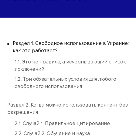
Раздел 1. Свободное использование в Украине:
как это работает?
1.1. Это не правило, а исчерпывающий список
исключений
1.2. Три обязательных условия для любого
свободного использования
Раздел 2. Когда можно использовать контент без
разрешения
2.1. Случай 1: Правильное цитирование
2.2. Случай 2: Обучение и наука