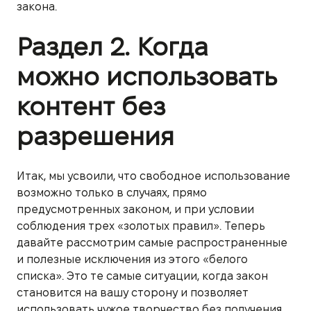
закона.
Раздел 2. Когда
можно использовать
контент без
разрешения
Итак, мы усвоили, что свободное использование
возможно только в случаях, прямо
предусмотренных законом, и при условии
соблюдения трех «золотых правил». Теперь
давайте рассмотрим самые распространенные
и полезные исключения из этого «белого
списка». Это те самые ситуации, когда закон
становится на вашу сторону и позволяет
использовать чужое творчество без получения