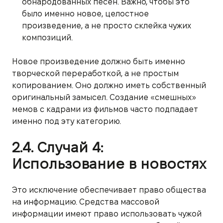
обнародованных песен. Важно, чтобы это
было именно новое, целостное
произведение, а не просто склейка чужих
композиций.
Новое произведение должно быть именно
творческой переработкой, а не простым
копированием. Оно должно иметь собственный
оригинальный замысел. Создание «смешных»
мемов с кадрами из фильмов часто подпадает
именно под эту категорию.
2.4. Случай 4:
Использование в новостях
Это исключение обеспечивает право общества
на информацию. Средства массовой
информации имеют право использовать чужой