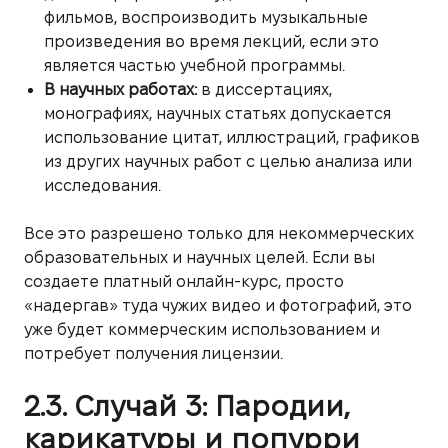
фильмов, воспроизводить музыкальные
произведения во время лекций, если это
является частью учебной программы.
В научных работах:
в диссертациях,
монографиях, научных статьях допускается
использование цитат, иллюстраций, графиков
из других научных работ с целью анализа или
исследования.
Все это разрешено только для некоммерческих
образовательных и научных целей. Если вы
создаете платный онлайн-курс, просто
«надергав» туда чужих видео и фотографий, это
уже будет коммерческим использованием и
потребует получения лицензии.
2.3. Случай 3: Пародии,
карикатуры и попурри