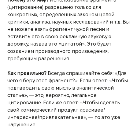
(цитирование) разрешено только для
конкретных, определенных законом целей:
критики, анализа, научных исследований и т.д. Вы
не можете взять фрагмент чужой песни и
вставить его в свою рекламную звуковую
дорожку, назвав это «цитатой». Это будет
созданием производного произведения,
требующим разрешения.
Как правильно?
Всегда спрашивайте себя: «Для
чего я беру этот фрагмент?». Если ответ: «Чтобы
подтвердить свою мысль в аналитической
статье», — это, вероятно, легальное
цитирование. Если же ответ: «Чтобы сделать
свой коммерческий продукт красивее/
интереснее/привлекательнее», — то это уже
нарушение.