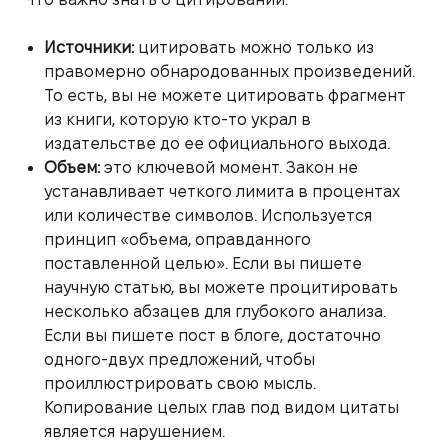
Источники:
цитировать можно только из
правомерно обнародованных произведений.
То есть, вы не можете цитировать фрагмент
из книги, которую кто-то украл в
издательстве до ее официального выхода.
Объем:
это ключевой момент. Закон не
устанавливает четкого лимита в процентах
или количестве символов. Используется
принцип «объема, оправданного
поставленной целью». Если вы пишете
научную статью, вы можете процитировать
несколько абзацев для глубокого анализа.
Если вы пишете пост в блоге, достаточно
одного-двух предложений, чтобы
проиллюстрировать свою мысль.
Копирование целых глав под видом цитаты
является нарушением.