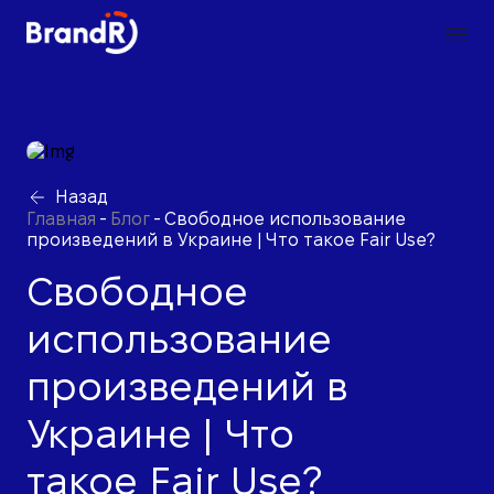
Назад
Главная
-
Блог
-
Свободное использование
произведений в Украине | Что такое Fair Use?
Свободное
использование
произведений в
Украине | Что
такое Fair Use?