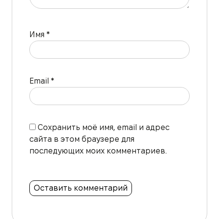
Имя
*
Email
*
Сохранить моё имя, email и адрес
сайта в этом браузере для
последующих моих комментариев.