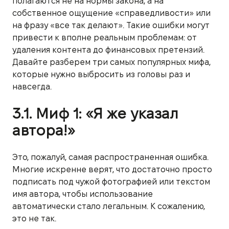
полагаются не на нормы закона, а на
собственное ощущение «справедливости» или
на фразу «все так делают». Такие ошибки могут
привести к вполне реальным проблемам: от
удаления контента до финансовых претензий.
Давайте разберем три самых популярных мифа,
которые нужно выбросить из головы раз и
навсегда.
3.1. Миф 1: «Я же указал
автора!»
Это, пожалуй, самая распространенная ошибка.
Многие искренне верят, что достаточно просто
подписать под чужой фотографией или текстом
имя автора, чтобы использование
автоматически стало легальным. К сожалению,
это не так.