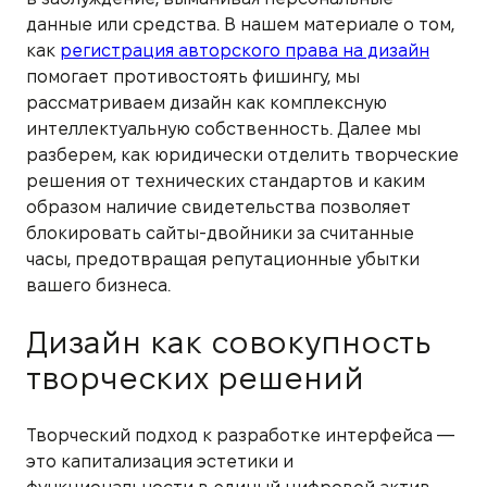
данные или средства. В нашем материале о том,
как
регистрация авторского права на дизайн
помогает противостоять фишингу, мы
рассматриваем дизайн как комплексную
интеллектуальную собственность. Далее мы
разберем, как юридически отделить творческие
решения от технических стандартов и каким
образом наличие свидетельства позволяет
блокировать сайты-двойники за считанные
часы, предотвращая репутационные убытки
вашего бизнеса.
Дизайн как совокупность
творческих решений
Творческий подход к разработке интерфейса —
это капитализация эстетики и