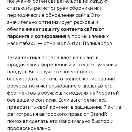
получения сотен свидетельств на каждую
статью, мы регистрируем сборники или
периодические обновления сайта. Это
значительно оптимизирует расходы и
обеспечивает
защиту контента сайта от
парсинга и копирования
в промышленных
масштабах», — отмечает Антон Поликарпов.
Такая тактика превращает ваш сайт в
юридически оформленный интеллектуальный
продукт. Вы получаете возможность
блокировать не только полное копирование
ресурса, но и использование отдельных его
фрагментов в обучающих моделях нейросетей
без вашего согласия. Если вы стремитесь
превратить свой контент в защищенный актив,
регистрация авторского права от BrandR
поможет сделать это максимально быстро и
профессионально.