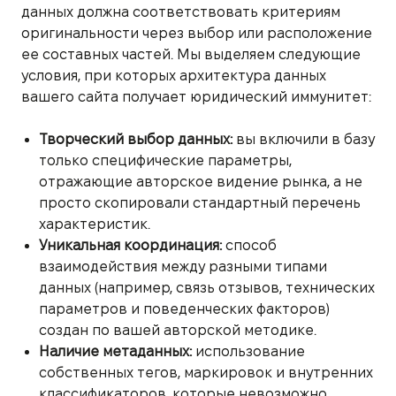
данных должна соответствовать критериям
оригинальности через выбор или расположение
ее составных частей. Мы выделяем следующие
условия, при которых архитектура данных
вашего сайта получает юридический иммунитет:
Творческий выбор данных:
вы включили в базу
только специфические параметры,
отражающие авторское видение рынка, а не
просто скопировали стандартный перечень
характеристик.
Уникальная координация:
способ
взаимодействия между разными типами
данных (например, связь отзывов, технических
параметров и поведенческих факторов)
создан по вашей авторской методике.
Наличие метаданных:
использование
собственных тегов, маркировок и внутренних
классификаторов, которые невозможно