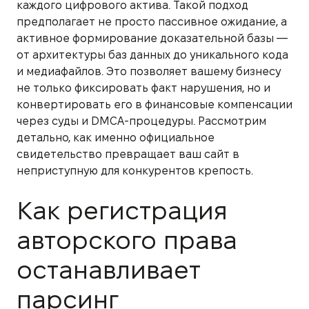
каждого цифрового актива. Такой подход
предполагает не просто пассивное ожидание, а
активное формирование доказательной базы —
от архитектуры баз данных до уникального кода
и медиафайлов. Это позволяет вашему бизнесу
не только фиксировать факт нарушения, но и
конвертировать его в финансовые компенсации
через суды и DMCA-процедуры. Рассмотрим
детально, как именно официальное
свидетельство превращает ваш сайт в
неприступную для конкурентов крепость.
Как регистрация
авторского права
останавливает
парсинг