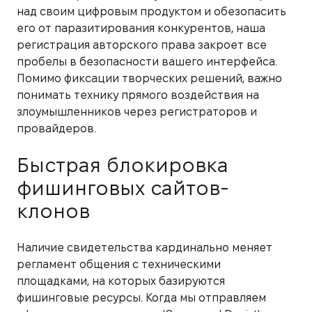
над своим цифровым продуктом и обезопасить
его от паразитирования конкурентов, наша
регистрация авторского права закроет все
пробелы в безопасности вашего интерфейса.
Помимо фиксации творческих решений, важно
понимать технику прямого воздействия на
злоумышленников через регистраторов и
провайдеров.
Быстрая блокировка
фишинговых сайтов-
клонов
Наличие свидетельства кардинально меняет
регламент общения с техническими
площадками, на которых базируются
фишинговые ресурсы. Когда мы отправляем