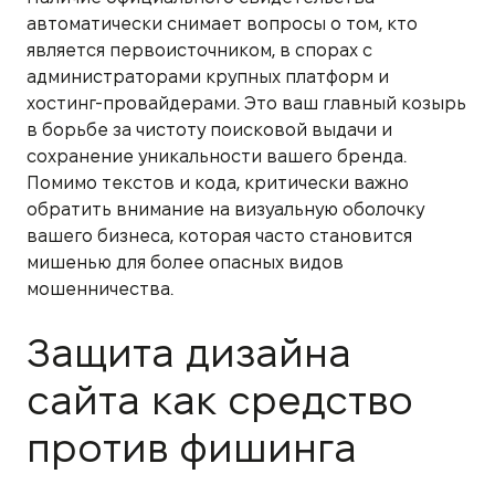
автоматически снимает вопросы о том, кто
является первоисточником, в спорах с
администраторами крупных платформ и
хостинг-провайдерами. Это ваш главный козырь
в борьбе за чистоту поисковой выдачи и
сохранение уникальности вашего бренда.
Помимо текстов и кода, критически важно
обратить внимание на визуальную оболочку
вашего бизнеса, которая часто становится
мишенью для более опасных видов
мошенничества.
Защита дизайна
сайта как средство
против фишинга