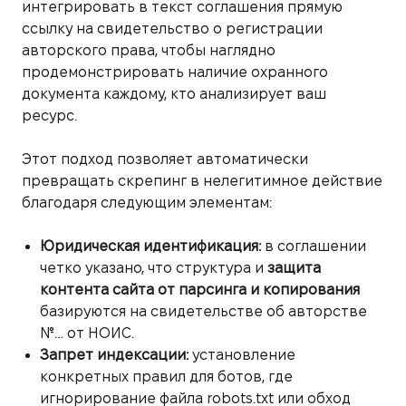
интегрировать в текст соглашения прямую
ссылку на свидетельство о регистрации
авторского права, чтобы наглядно
продемонстрировать наличие охранного
документа каждому, кто анализирует ваш
ресурс.
Этот подход позволяет автоматически
превращать скрепинг в нелегитимное действие
благодаря следующим элементам:
Юридическая идентификация:
в соглашении
четко указано, что структура и
защита
контента сайта от парсинга и копирования
базируются на свидетельстве об авторстве
№… от НОИС.
Запрет индексации:
установление
конкретных правил для ботов, где
игнорирование файла robots.txt или обход