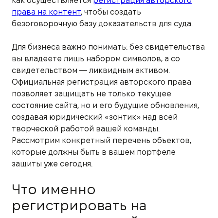
как осуществляется
регистрация авторского
права на контент
, чтобы создать
безоговорочную базу доказательств для суда.
Для бизнеса важно понимать: без свидетельства
вы владеете лишь набором символов, а со
свидетельством — ликвидным активом.
Официальная регистрация авторского права
позволяет защищать не только текущее
состояние сайта, но и его будущие обновления,
создавая юридический «зонтик» над всей
творческой работой вашей команды.
Рассмотрим конкретный перечень объектов,
которые должны быть в вашем портфеле
защиты уже сегодня.
Что именно
регистрировать на