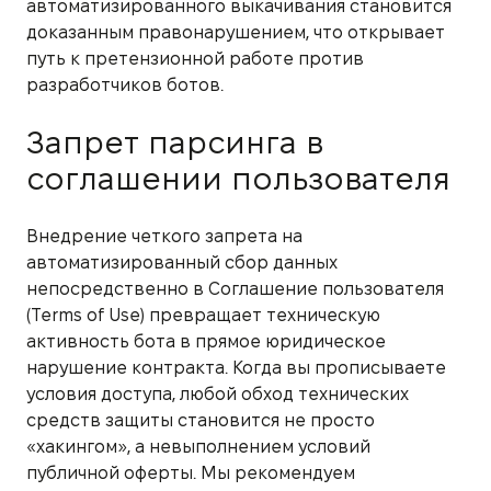
автоматизированного выкачивания становится
доказанным правонарушением, что открывает
путь к претензионной работе против
разработчиков ботов.
Запрет парсинга в
соглашении пользователя
Внедрение четкого запрета на
автоматизированный сбор данных
непосредственно в Соглашение пользователя
(Terms of Use) превращает техническую
активность бота в прямое юридическое
нарушение контракта. Когда вы прописываете
условия доступа, любой обход технических
средств защиты становится не просто
«хакингом», а невыполнением условий
публичной оферты. Мы рекомендуем