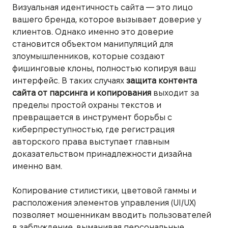
Визуальная идентичность сайта — это лицо
вашего бренда, которое вызывает доверие у
клиентов. Однако именно это доверие
становится объектом манипуляций для
злоумышленников, которые создают
фишинговые клоны, полностью копируя ваш
интерфейс. В таких случаях
защита контента
сайта от парсинга и копирования
выходит за
пределы простой охраны текстов и
превращается в инструмент борьбы с
киберпреступностью, где регистрация
авторского права выступает главным
доказательством принадлежности дизайна
именно вам.
Копирование стилистики, цветовой гаммы и
расположения элементов управления (UI/UX)
позволяет мошенникам вводить пользователей
в заблуждение, выманивая персональные