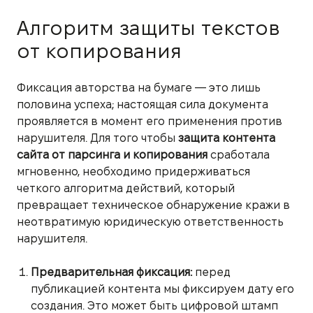
Алгоритм защиты текстов
от копирования
Фиксация авторства на бумаге — это лишь
половина успеха; настоящая сила документа
проявляется в момент его применения против
нарушителя. Для того чтобы
защита контента
сайта от парсинга и копирования
сработала
мгновенно, необходимо придерживаться
четкого алгоритма действий, который
превращает техническое обнаружение кражи в
неотвратимую юридическую ответственность
нарушителя.
Предварительная фиксация:
перед
публикацией контента мы фиксируем дату его
создания. Это может быть цифровой штамп