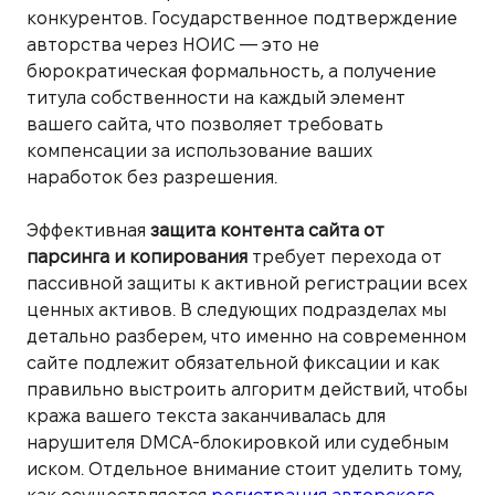
конкурентов. Государственное подтверждение
авторства через НОИС — это не
бюрократическая формальность, а получение
титула собственности на каждый элемент
вашего сайта, что позволяет требовать
компенсации за использование ваших
наработок без разрешения.
Эффективная
защита контента сайта от
парсинга и копирования
требует перехода от
пассивной защиты к активной регистрации всех
ценных активов. В следующих подразделах мы
детально разберем, что именно на современном
сайте подлежит обязательной фиксации и как
правильно выстроить алгоритм действий, чтобы
кража вашего текста заканчивалась для
нарушителя DMCA-блокировкой или судебным
иском. Отдельное внимание стоит уделить тому,