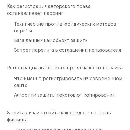
Как регистрация авторского права
останавливает парсинг
Технические против юридических методов
борьбы
База данных как объект защиты
Запрет парсинга в соглашении пользователя
Регистрация авторского права на контент сайта
Что именно регистрировать на современном
сайте
Алгоритм защиты текстов от копирования
Защита дизайна сайта как средство против
фишинга