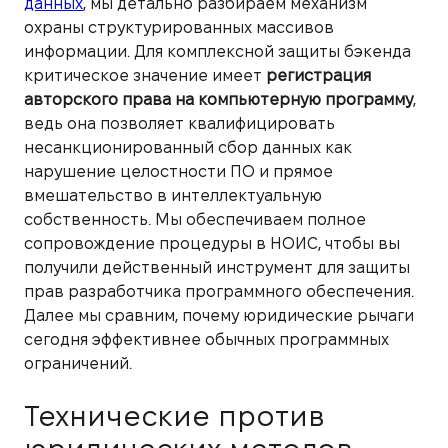
данных
, мы детально разбираем механизм
охраны структурированных массивов
информации. Для комплексной защиты бэкенда
критическое значение имеет
регистрация
авторского права на компьютерную программу
,
ведь она позволяет квалифицировать
несанкционированный сбор данных как
нарушение целостности ПО и прямое
вмешательство в интеллектуальную
собственность. Мы обеспечиваем полное
сопровождение процедуры в НОИС, чтобы вы
получили действенный инструмент для защиты
прав разработчика программного обеспечения.
Далее мы сравним, почему юридические рычаги
сегодня эффективнее обычных программных
ограничений.
Технические против