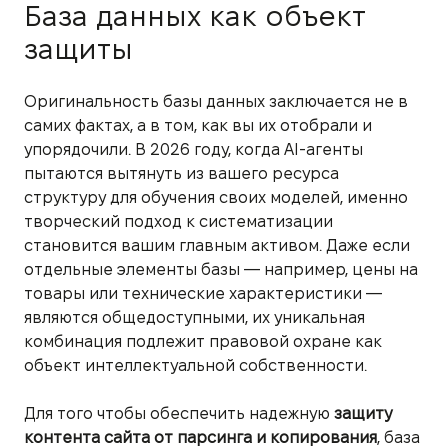
База данных как объект
защиты
Оригинальность базы данных заключается не в
самих фактах, а в том, как вы их отобрали и
упорядочили. В 2026 году, когда AI-агенты
пытаются вытянуть из вашего ресурса
структуру для обучения своих моделей, именно
творческий подход к систематизации
становится вашим главным активом. Даже если
отдельные элементы базы — например, цены на
товары или технические характеристики —
являются общедоступными, их уникальная
комбинация подлежит правовой охране как
объект интеллектуальной собственности.
Для того чтобы обеспечить надежную
защиту
контента сайта от парсинга и копирования
, база