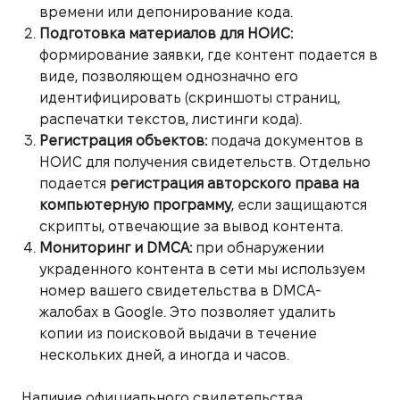
времени или депонирование кода.
Подготовка материалов для НОИС:
формирование заявки, где контент подается в
виде, позволяющем однозначно его
идентифицировать (скриншоты страниц,
распечатки текстов, листинги кода).
Регистрация объектов:
подача документов в
НОИС для получения свидетельств. Отдельно
подается
регистрация авторского права на
компьютерную программу
, если защищаются
скрипты, отвечающие за вывод контента.
Мониторинг и DMCA:
при обнаружении
украденного контента в сети мы используем
номер вашего свидетельства в DMCA-
жалобах в Google. Это позволяет удалить
копии из поисковой выдачи в течение
нескольких дней, а иногда и часов.
Наличие официального свидетельства