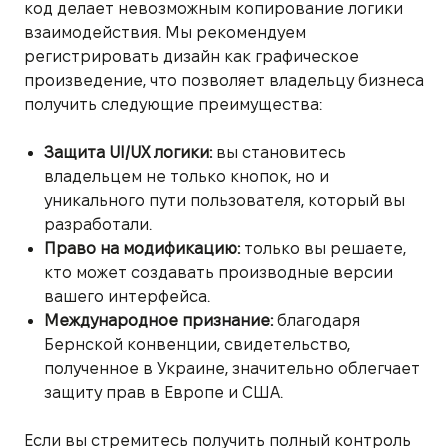
код делает невозможным копирование логики
взаимодействия. Мы рекомендуем
регистрировать дизайн как графическое
произведение, что позволяет владельцу бизнеса
получить следующие преимущества:
Защита UI/UX логики:
вы становитесь
владельцем не только кнопок, но и
уникального пути пользователя, который вы
разработали.
Право на модификацию:
только вы решаете,
кто может создавать производные версии
вашего интерфейса.
Международное признание:
благодаря
Бернской конвенции, свидетельство,
полученное в Украине, значительно облегчает
защиту прав в Европе и США.
Если вы стремитесь получить полный контроль