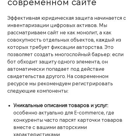
современном сайте
Эффективная юридическая защита начинается с
инвентаризации цифровых активов. Мы
рассматриваем сайт не как монолит, а как
совокупность отдельных объектов, каждый из
которых требует фиксации авторства. Это
позволяет создать многослойный барьер: если
бот обходит защиту одного элемента, он
автоматически попадает под действие
свидетельства другого. На современном
ресурсе мы рекомендуем регистрировать
следующие компоненты:
Уникальные описания товаров и услуг:
особенно актуально для E-commerce, где
конкуренты часто парсят карточки товаров
вместе с вашими авторскими
характеристиками.