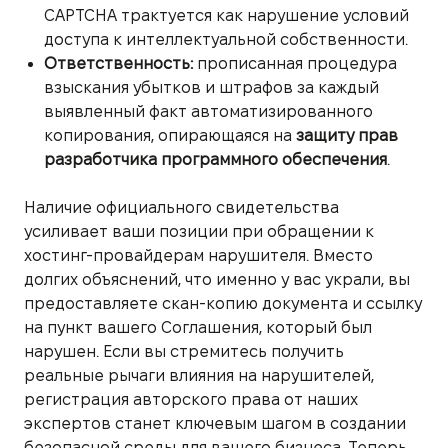
CAPTCHA трактуется как нарушение условий
доступа к интеллектуальной собственности.
Ответственность:
прописанная процедура
взыскания убытков и штрафов за каждый
выявленный факт автоматизированного
копирования, опирающаяся на
защиту прав
разработчика программного обеспечения
.
Наличие официального свидетельства
усиливает ваши позиции при обращении к
хостинг-провайдерам нарушителя. Вместо
долгих объяснений, что именно у вас украли, вы
предоставляете скан-копию документа и ссылку
на пункт вашего Соглашения, который был
нарушен. Если вы стремитесь получить
реальные рычаги влияния на нарушителей,
регистрация авторского права от наших
экспертов станет ключевым шагом в создании
безопасной среды для вашего бизнеса. Теперь,