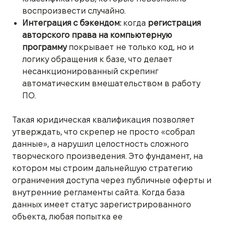
воспроизвести случайно.
Интеграция с бэкендом:
когда
регистрация
авторского права на компьютерную
программу
покрывает не только код, но и
логику обращения к базе, что делает
несанкционированный скрепинг
автоматическим вмешательством в работу
ПО.
Такая юридическая квалификация позволяет
утверждать, что скрепер не просто «собрал
данные», а нарушил целостность сложного
творческого произведения. Это фундамент, на
котором мы строим дальнейшую стратегию
ограничения доступа через публичные оферты и
внутренние регламенты сайта. Когда база
данных имеет статус зарегистрированного
объекта, любая попытка ее