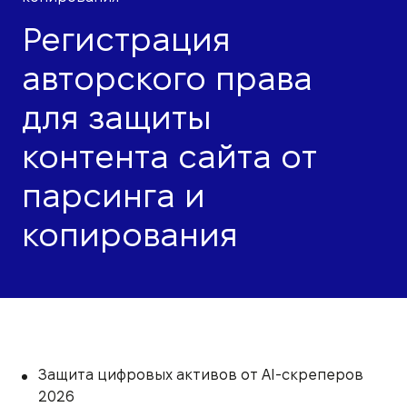
Регистрация
авторского права
для защиты
контента сайта от
парсинга и
копирования
Защита цифровых активов от AI-скреперов
2026