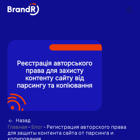
Назад
Главная
-
Блог
-
Регистрация авторского права
для защиты контента сайта от парсинга и
копирования