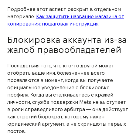
Подробнее этот аспект раскрыт в отдельном
материале:
Как защитить название магазина от
копирования: пошаговая инструкция
.
Блокировка аккаунта из-за
жалоб правообладателей
Последствия того, что кто-то другой может
отобрать ваше имя, болезненнее всего
проявляются в момент, когда вы получаете
официальное уведомление о блокировке
профиля. Когда вы сталкиваетесь с кражей
личности, служба поддержки Meta не выступает
в роли справедливого арбитра — она действует
как строгий бюрократ, которому нужен
юридический аргумент, а не скриншоты первых
постов.