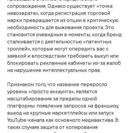
сопровождения. Однако существует «точка
невозврата», когда регистрация торговой
марки превращается из опции в критическую
необходимость для выживания проекта. Это
становится очевидным в моменты, когда бренд
сталкивается с деятельностью «патентных
троллей», которые могут опередить вас с
заявкой и впоследствии требовать выкуп или
блокировать рекламные кабинеты из-за жалоб
на нарушение интеллектуальных прав.
Признаком того, что название переросло
уровень «просто аккаунта», является
масштабирование за пределы одной
платформы: появление запросов на франшизу,
выход на крупные маркетплейсы или запуск
YouTube-канала как основного медиаактива. В
таких случаях защита от копирования