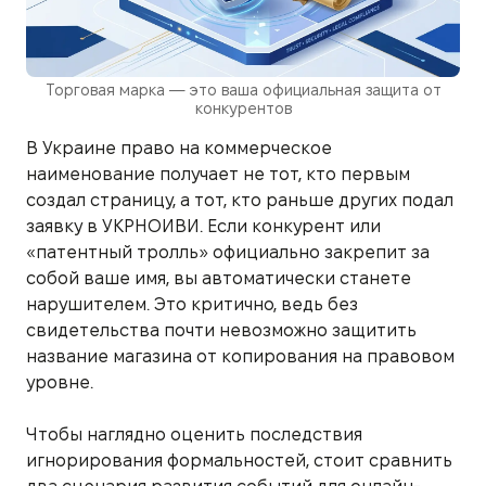
Торговая марка — это ваша официальная защита от
конкурентов
В Украине право на коммерческое
наименование получает не тот, кто первым
создал страницу, а тот, кто раньше других подал
заявку в УКРНОИВИ. Если конкурент или
«патентный тролль» официально закрепит за
собой ваше имя, вы автоматически станете
нарушителем. Это критично, ведь без
свидетельства почти невозможно защитить
название магазина от копирования на правовом
уровне.
Чтобы наглядно оценить последствия
игнорирования формальностей, стоит сравнить