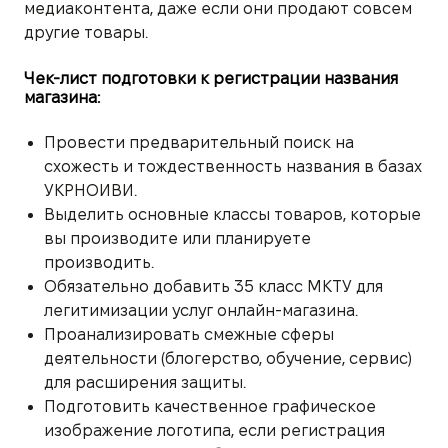
медиаконтента, даже если они продают совсем
другие товары.
Чек-лист подготовки к регистрации названия
магазина:
Провести предварительный поиск на
схожесть и тождественность названия в базах
УКРНОИВИ.
Выделить основные классы товаров, которые
вы производите или планируете
производить.
Обязательно добавить 35 класс МКТУ для
легитимизации услуг онлайн-магазина.
Проанализировать смежные сферы
деятельности (блогерство, обучение, сервис)
для расширения защиты.
Подготовить качественное графическое
изображение логотипа, если регистрация