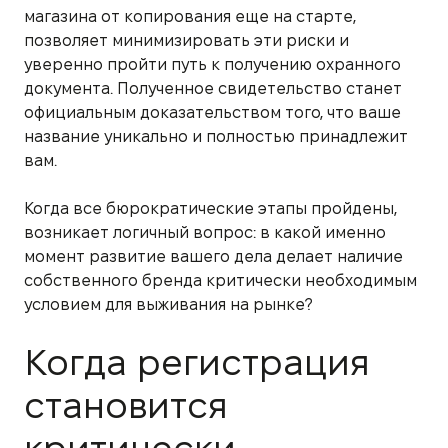
магазина от копирования еще на старте,
позволяет минимизировать эти риски и
уверенно пройти путь к получению охранного
документа. Полученное свидетельство станет
официальным доказательством того, что ваше
название уникально и полностью принадлежит
вам.
Когда все бюрократические этапы пройдены,
возникает логичный вопрос: в какой именно
момент развитие вашего дела делает наличие
собственного бренда критически необходимым
условием для выживания на рынке?
Когда регистрация
становится