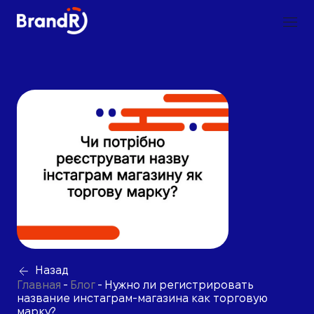
Назад
Главная
-
Блог
-
Нужно ли регистрировать
название инстаграм-магазина как торговую
марку?