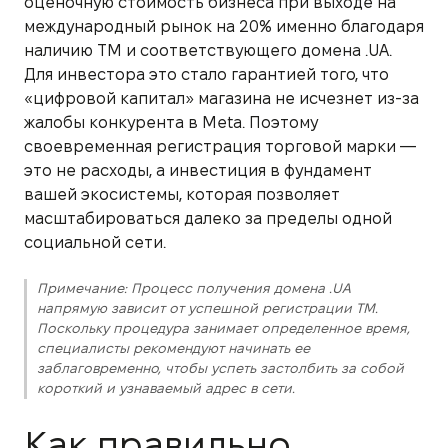
оценочную стоимость бизнеса при выходе на
международный рынок на 20% именно благодаря
наличию ТМ и соответствующего домена .UA.
Для инвестора это стало гарантией того, что
«цифровой капитал» магазина не исчезнет из-за
жалобы конкурента в Meta. Поэтому
своевременная регистрация торговой марки —
это не расходы, а инвестиция в фундамент
вашей экосистемы, которая позволяет
масштабироваться далеко за пределы одной
социальной сети.
Примечание: Процесс получения домена .UA
напрямую зависит от успешной регистрации ТМ.
Поскольку процедура занимает определенное время,
специалисты рекомендуют начинать ее
заблаговременно, чтобы успеть застолбить за собой
короткий и узнаваемый адрес в сети.
Как правильно