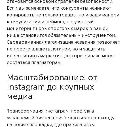
становится основой стратегии безопасности.
Если вы замечаете, что конкуренты начинают
копировать не только товары, но и вашу манеру
коммуникации и нейминг, регулярный
мониторинг новых торговых марок в вашей
нише становится обязательным инструментом.
Своевременная легализация названия позволяет
не просто владеть логином, но и защитить
инвестиции в маркетинг, которые иначе могут
достаться плагиаторам.
Масштабирование: от
Instagram до крупных
медиа
Трансформация инстаграм-профиля в
узнаваемый бизнес неизбежно ведет к выходу
на новые площадки, где правила игры