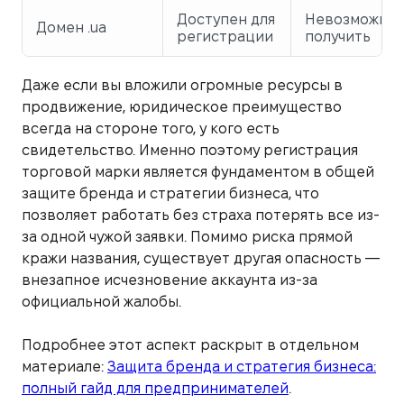
Доступен для
Невозможно
Домен .ua
регистрации
получить
Даже если вы вложили огромные ресурсы в
продвижение, юридическое преимущество
всегда на стороне того, у кого есть
свидетельство. Именно поэтому регистрация
торговой марки является фундаментом в общей
защите бренда и стратегии бизнеса, что
позволяет работать без страха потерять все из-
за одной чужой заявки. Помимо риска прямой
кражи названия, существует другая опасность —
внезапное исчезновение аккаунта из-за
официальной жалобы.
Подробнее этот аспект раскрыт в отдельном
материале:
Защита бренда и стратегия бизнеса:
полный гайд для предпринимателей
.