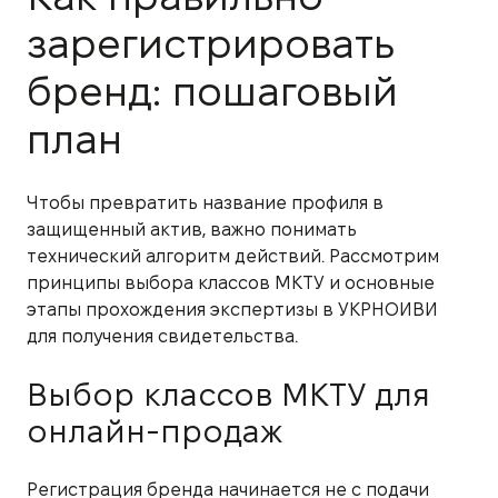
зарегистрировать
бренд: пошаговый
план
Чтобы превратить название профиля в
защищенный актив, важно понимать
технический алгоритм действий. Рассмотрим
принципы выбора классов МКТУ и основные
этапы прохождения экспертизы в УКРНОИВИ
для получения свидетельства.
Выбор классов МКТУ для
онлайн-продаж
Регистрация бренда начинается не с подачи