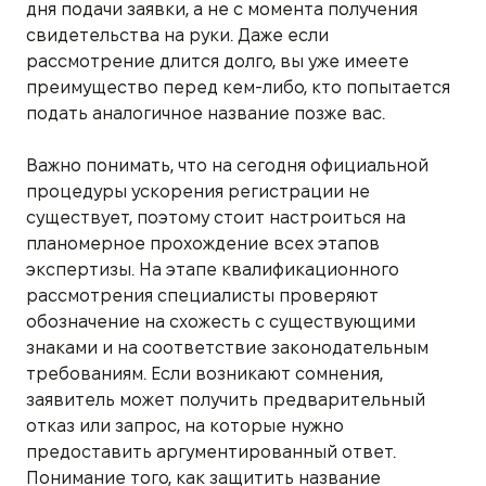
дня подачи заявки, а не с момента получения
свидетельства на руки. Даже если
рассмотрение длится долго, вы уже имеете
преимущество перед кем-либо, кто попытается
подать аналогичное название позже вас.
Важно понимать, что на сегодня официальной
процедуры ускорения регистрации не
существует, поэтому стоит настроиться на
планомерное прохождение всех этапов
экспертизы. На этапе квалификационного
рассмотрения специалисты проверяют
обозначение на схожесть с существующими
знаками и на соответствие законодательным
требованиям. Если возникают сомнения,
заявитель может получить предварительный
отказ или запрос, на которые нужно
предоставить аргументированный ответ.
Понимание того, как защитить название