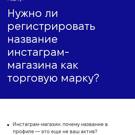
Нужно ли
регистрировать
название
инстаграм-
магазина как
торговую марку?
Инстаграм-магазин: почему название в
профиле — это еще не ваш актив?