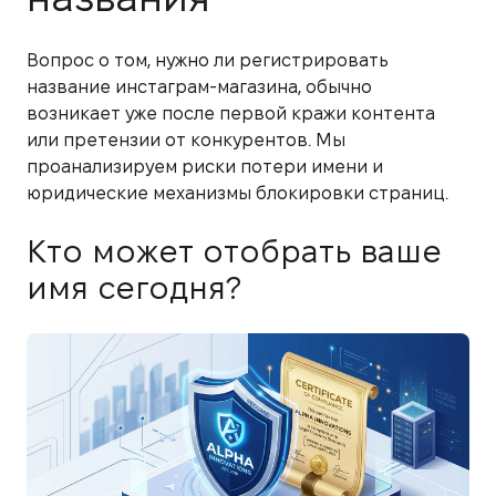
Вопрос о том, нужно ли регистрировать
название инстаграм-магазина, обычно
возникает уже после первой кражи контента
или претензии от конкурентов. Мы
проанализируем риски потери имени и
юридические механизмы блокировки страниц.
Кто может отобрать ваше
имя сегодня?