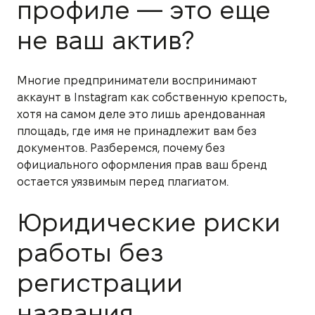
профиле — это еще
не ваш актив?
Многие предприниматели воспринимают
аккаунт в Instagram как собственную крепость,
хотя на самом деле это лишь арендованная
площадь, где имя не принадлежит вам без
документов. Разберемся, почему без
официального оформления прав ваш бренд
остается уязвимым перед плагиатом.
Юридические риски
работы без
регистрации
названия