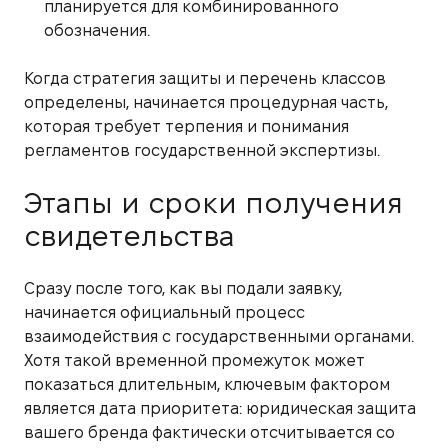
планируется для комбинированного
обозначения.
Когда стратегия защиты и перечень классов
определены, начинается процедурная часть,
которая требует терпения и понимания
регламентов государственной экспертизы.
Этапы и сроки получения
свидетельства
Сразу после того, как вы подали заявку,
начинается официальный процесс
взаимодействия с государственными органами.
Хотя такой временной промежуток может
показаться длительным, ключевым фактором
является дата приоритета: юридическая защита
вашего бренда фактически отсчитывается со