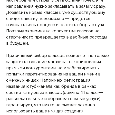
мастеров или открыть сеть офлайн-точек, эти
направления нужно закладывать в заявку сразу.
Дозаявить новые классы к уже существующему
свидетельству невозможно — придется
начинать весь процесс и платить сборы с нуля.
Поэтому экономия на количестве классов на
старте часто превращается в двойные расходы
в будущем.
Правильный выбор классов позволяет не только
защитить название магазина от копирования
прямыми конкурентами, но и заблокировать
попытки паразитирования на вашем имени в
смежных нишах. Например, регистрация
названия ютуб-канала как бренда в рамках
соответствующих классов (обычно 41 класс —
развлекательные и образовательные услуги)
гарантирует, что никто не сможет законно
использовать ваше имя для создания