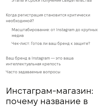
Этапы и сроки получения свидетельства
Когда регистрация становится критически
необходимой?
Масштабирование: от Instagram до крупных
медиа
Чек-лист: Готов ли ваш бренд к защите?
Ваш бренд в Instagram — это ваша
интеллектуальная крепость
Часто задаваемые вопросы
Инстаграм-магазин:
почему название в