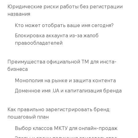
Юридические риски работы без регистрации
названия
Кто может отобрать ваше имя сегодня?
Блокировка аккаунта из-за жалоб
правообладателей
Преимущества официальной ТМ для инста-
бизнеса
Монополия на рынке и защита контента
Доменное имя .UA и капитализация бренда
Как правильно зарегистрировать бренд:
пошаговый план
Выбор классов МКТУ для онлайн-продаж