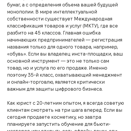
бумаг, а с определения объема вашей будущей
монополии. В мире интеллектуальной
собственности существует Международная
классификация товаров и услуг (МКТУ), где все
разбито на 45 классов. Главная ошибка
начинающих предпринимателей — регистрация
названия только для одного товара, например,
«обувь». Если вы владелец инста-площадки, ваш
основной инструмент — это не только сам
товар, но и услуга по его продаже. Именно
поэтому 35-й класс, охватывающий менеджмент
и онлайн-торговлю, является критически
важным для защиты цифрового бизнеса.
Как юрист с 20-летним опытом, я всегда советую
клиентам смотреть на три шага вперед. Если вы
сегодня продаете косметику, но завтра
планируете запустить обучение для бьюти-