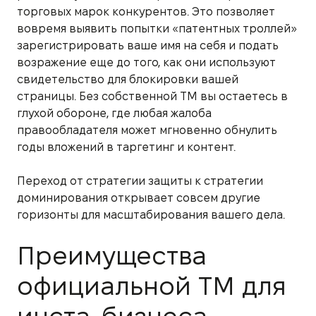
торговых марок конкурентов. Это позволяет
вовремя выявить попытки «патентных троллей»
зарегистрировать ваше имя на себя и подать
возражение еще до того, как они используют
свидетельство для блокировки вашей
страницы. Без собственной ТМ вы остаетесь в
глухой обороне, где любая жалоба
правообладателя может мгновенно обнулить
годы вложений в таргетинг и контент.
Переход от стратегии защиты к стратегии
доминирования открывает совсем другие
горизонты для масштабирования вашего дела.
Преимущества
официальной ТМ для