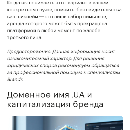
Когда вы понимаете этот вариант в вашем
конкретном случае, помните: без свидетельства
ваш никнейм — это лишь набор символов,
аренда которого может быть прекращена
платформой в любой момент по жалобе
третьего лица.
Предостережение: Данная информация носит
ознакомительный характер. Для решения
юридических споров рекомендуем обращаться
за профессиональной помощью к специалистам
Brandr.
Доменное имя .UA и
капитализация бренда