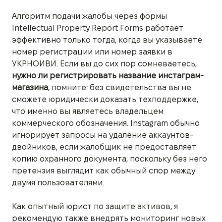
Алгоритм подачи жалобы через формы
Intellectual Property Report Forms работает
эффективно только тогда, когда вы указываете
номер регистрации или номер заявки в
УКРНОИВИ. Если вы до сих пор сомневаетесь,
нужно ли регистрировать название инстаграм-
магазина
, помните: без свидетельства вы не
сможете юридически доказать техподдержке,
что именно вы являетесь владельцем
коммерческого обозначения. Instagram обычно
игнорирует запросы на удаление аккаунтов-
двойников, если жалобщик не предоставляет
копию охранного документа, поскольку без него
претензия выглядит как обычный спор между
двумя пользователями.
Как опытный юрист по защите активов, я
рекомендую также внедрять мониторинг новых