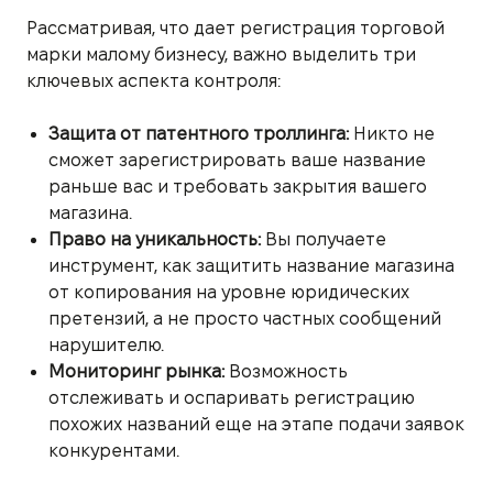
Рассматривая, что дает регистрация торговой
марки малому бизнесу, важно выделить три
ключевых аспекта контроля:
Защита от патентного троллинга:
Никто не
сможет зарегистрировать ваше название
раньше вас и требовать закрытия вашего
магазина.
Право на уникальность:
Вы получаете
инструмент, как защитить название магазина
от копирования на уровне юридических
претензий, а не просто частных сообщений
нарушителю.
Мониторинг рынка:
Возможность
отслеживать и оспаривать регистрацию
похожих названий еще на этапе подачи заявок
конкурентами.