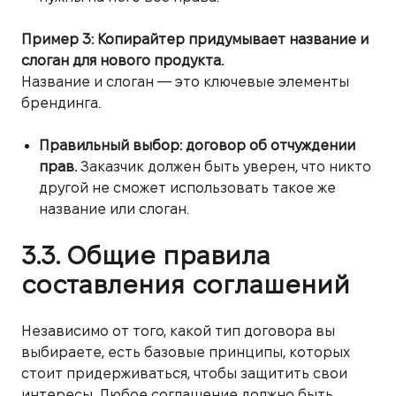
Пример 3: Копирайтер придумывает название и
слоган для нового продукта.
Название и слоган — это ключевые элементы
брендинга.
Правильный выбор:
договор об отчуждении
прав.
Заказчик должен быть уверен, что никто
другой не сможет использовать такое же
название или слоган.
3.3. Общие правила
составления соглашений
Независимо от того, какой тип договора вы
выбираете, есть базовые принципы, которых
стоит придерживаться, чтобы защитить свои
интересы. Любое соглашение должно быть