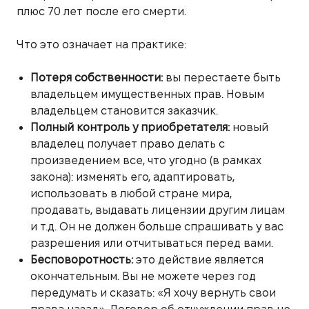
плюс 70 лет после его смерти.
Что это означает на практике:
Потеря собственности:
вы перестаете быть
владельцем имущественных прав. Новым
владельцем становится заказчик.
Полный контроль у приобретателя:
новый
владелец получает право делать с
произведением все, что угодно (в рамках
закона): изменять его, адаптировать,
использовать в любой стране мира,
продавать, выдавать лицензии другим лицам
и т.д. Он не должен больше спрашивать у вас
разрешения или отчитываться перед вами.
Бесповоротность:
это действие является
окончательным. Вы не можете через год
передумать и сказать: «Я хочу вернуть свои