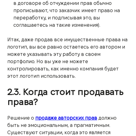
в договоре об отчуждении прав обычно
прописывают, что заказчик имеет право на
переработку, и подписывая это, вы
соглашаетесь на такие изменения).
Итак, даже продав все имущественные права на
логотип, вы все равно остаетесь его автором и
можете указывать эту работу в своем
портфолио. Но вы уже не можете
контролировать, как именно компания будет
этот логотип использовать.
2.3. Когда стоит продавать
права?
Решение о
продаже авторских прав
должно
быть не эмоциональным, а прагматичным.
Существуют ситуации, когда это является