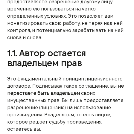
предоставляете разрешение другому лицу
временно ею пользоваться на четко
определенных условиях. Это позволяет вам
монетизировать свою работу, не теряя над ней
контроля, и потенциально зарабатывать на ней
снова и снова.
1.1. Автор остается
владельцем прав
Это фундаментальный принцип лицензионного
договора. Подписывая такое соглашение, вы
не
перестаете быть владельцем
своих
имущественных прав. Вы лишь предоставляете
разрешение (лицензию) на использование
произведения. Владельцем, то есть лицом,
которое решает судьбу произведения,
остаетесь вы.