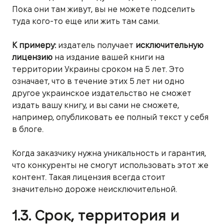
Пока они там живут, вы не можете подселить
туда кого-то еще или жить там сами.
К примеру:
издатель получает
исключительную
лицензию
на издание вашей книги на
территории Украины сроком на 5 лет. Это
означает, что в течение этих 5 лет ни одно
другое украинское издательство не сможет
издать вашу книгу, и вы сами не сможете,
например, опубликовать ее полный текст у себя
в блоге.
Когда заказчику нужна уникальность и гарантия,
что конкуренты не смогут использовать этот же
контент. Такая лицензия всегда стоит
значительно дороже неисключительной.
1.3. Срок, территория и