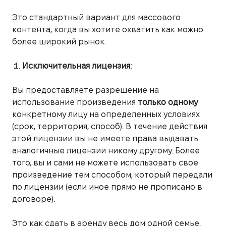
Это стандартный вариант для массового
контента, когда вы хотите охватить как можно
более широкий рынок.
Исключительная лицензия:
Вы предоставляете разрешение на
использование произведения
только одному
конкретному лицу на определенных условиях
(срок, территория, способ). В течение действия
этой лицензии вы не имеете права выдавать
аналогичные лицензии никому другому. Более
того, вы и сами не можете использовать свое
произведение тем способом, который передали
по лицензии (если иное прямо не прописано в
договоре).
Это как сдать в аренду весь дом одной семье.