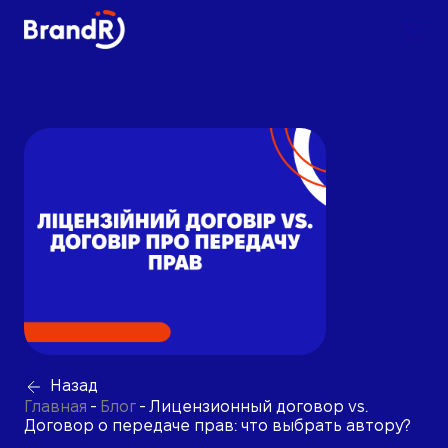
Назад
Главная
-
Блог
-
Лицензионный договор vs.
Договор о передаче прав: что выбрать автору?