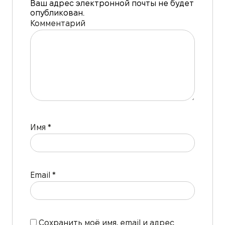
Ваш адрес электронной почты не будет
опубликован.
Комментарий
Имя
*
Email
*
Сохранить моё имя, email и адрес