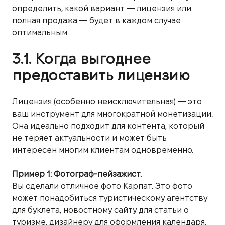
определить, какой вариант — лицензия или
полная продажа — будет в каждом случае
оптимальным.
3.1. Когда выгоднее
предоставить лицензию
Лицензия (особенно неисключительная) — это
ваш инструмент для многократной монетизации.
Она идеально подходит для контента, который
не теряет актуальности и может быть
интересен многим клиентам одновременно.
Пример 1: Фотограф-пейзажист.
Вы сделали отличное фото Карпат. Это фото
может понадобиться туристическому агентству
для буклета, новостному сайту для статьи о
туризме, дизайнеру для оформления календаря.