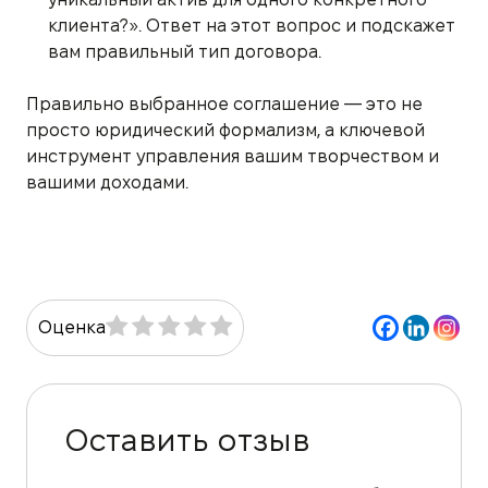
клиента?». Ответ на этот вопрос и подскажет
вам правильный тип договора.
Правильно выбранное соглашение — это не
просто юридический формализм, а ключевой
инструмент управления вашим творчеством и
вашими доходами.
Оценка
Оставить отзыв