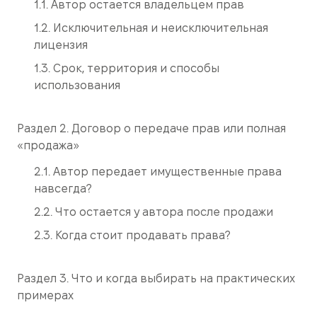
1.1. Автор остается владельцем прав
1.2. Исключительная и неисключительная
лицензия
1.3. Срок, территория и способы
использования
Раздел 2. Договор о передаче прав или полная
«продажа»
2.1. Автор передает имущественные права
навсегда?
2.2. Что остается у автора после продажи
2.3. Когда стоит продавать права?
Раздел 3. Что и когда выбирать на практических
примерах