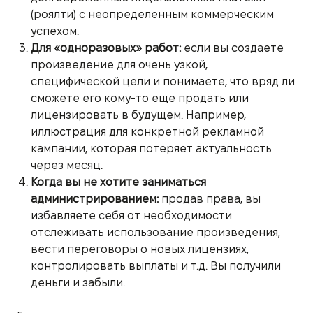
(роялти) с неопределенным коммерческим
успехом.
Для «одноразовых» работ:
если вы создаете
произведение для очень узкой,
специфической цели и понимаете, что вряд ли
сможете его кому-то еще продать или
лицензировать в будущем. Например,
иллюстрация для конкретной рекламной
кампании, которая потеряет актуальность
через месяц.
Когда вы не хотите заниматься
администрированием:
продав права, вы
избавляете себя от необходимости
отслеживать использование произведения,
вести переговоры о новых лицензиях,
контролировать выплаты и т.д. Вы получили
деньги и забыли.