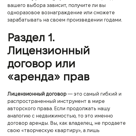
вашего выбора зависит, получите ли вы
одноразовое вознаграждение или сможете
зарабатывать на своем произведении годами.
Раздел 1.
Лицензионный
договор или
«аренда» прав
Лицензионный договор
— это самый гибкий и
распространенный инструмент в мире
авторского права. Если продолжать нашу
аналогию с недвижимостью, то это именно
договор аренды. Вы, как владелец, не продаете
свою «творческую квартиру», а лишь