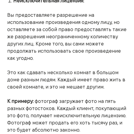
Неисключительная лицензия:
Вы предоставляете разрешение на
использование произведения одному лицу, но
оставляете за собой право предоставлять такие
же разрешения неограниченному количеству
других лиц. Кроме того, вы сами можете
продолжать использовать свое произведение
как угодно.
Это как сдавать несколько комнат в большом
доме разным людям. Каждый имеет право жить в
своей комнате, и это не мешает другим.
К примеру:
фотограф загружает фото на пять
разных фотостоков. Каждый клиент, покупающий
это фото, получает неисключительную лицензию.
Фотограф может продать его хоть тысячу раз, и
это будет абсолютно законно.