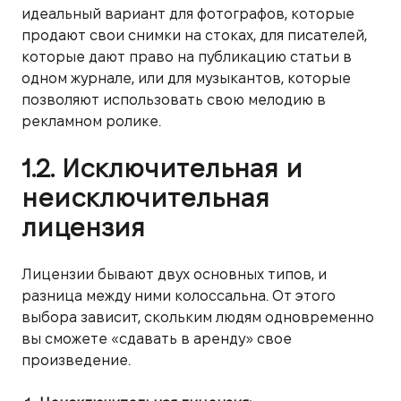
идеальный вариант для фотографов, которые
продают свои снимки на стоках, для писателей,
которые дают право на публикацию статьи в
одном журнале, или для музыкантов, которые
позволяют использовать свою мелодию в
рекламном ролике.
1.2. Исключительная и
неисключительная
лицензия
Лицензии бывают двух основных типов, и
разница между ними колоссальна. От этого
выбора зависит, скольким людям одновременно
вы сможете «сдавать в аренду» свое
произведение.