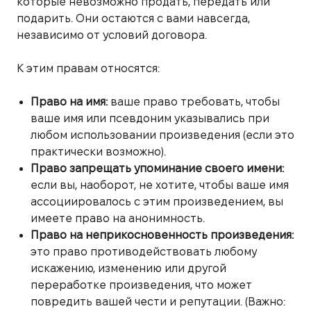
которые невозможно продать, передать или
подарить. Они остаются с вами навсегда,
независимо от условий договора.
К этим правам относятся:
Право на имя:
ваше право требовать, чтобы
ваше имя или псевдоним указывались при
любом использовании произведения (если это
практически возможно).
Право запрещать упоминание своего имени:
если вы, наоборот, не хотите, чтобы ваше имя
ассоциировалось с этим произведением, вы
имеете право на анонимность.
Право на неприкосновенность произведения:
это право противодействовать любому
искажению, изменению или другой
переработке произведения, что может
повредить вашей чести и репутации. (Важно: