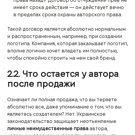
права назад». Договор об отчуждении прав не
имеет срока действия — он действует вечно
в пределах срока охраны авторского права.
Такой договор является абсолютно нормальным
и распространенным, например, при создании
логотипа. Компания, которая заказывает логотип,
вполне логично хочет владеть им полностью,
чтобы спокойно строить на нем свой бренд.
2.2. Что остается у автора
после продажи
Означает ли полная продажа, что вы теряете
абсолютно все, даже упоминание о том, что вы
являетесь создателем? Нет. Украинское
законодательство защищает неотъемлемые
личные неимущественные права
автора,