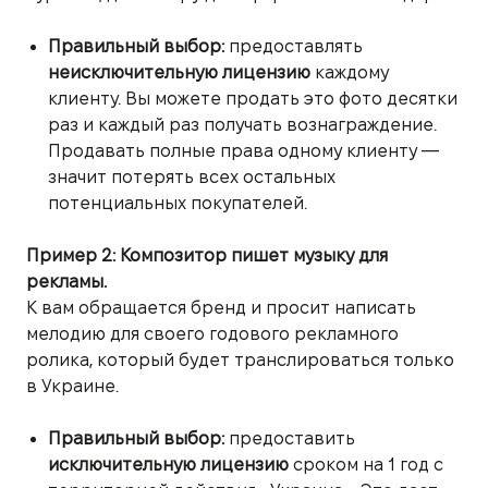
Правильный выбор:
предоставлять
неисключительную лицензию
каждому
клиенту. Вы можете продать это фото десятки
раз и каждый раз получать вознаграждение.
Продавать полные права одному клиенту —
значит потерять всех остальных
потенциальных покупателей.
Пример 2: Композитор пишет музыку для
рекламы.
К вам обращается бренд и просит написать
мелодию для своего годового рекламного
ролика, который будет транслироваться только
в Украине.
Правильный выбор:
предоставить
исключительную лицензию
сроком на 1 год с