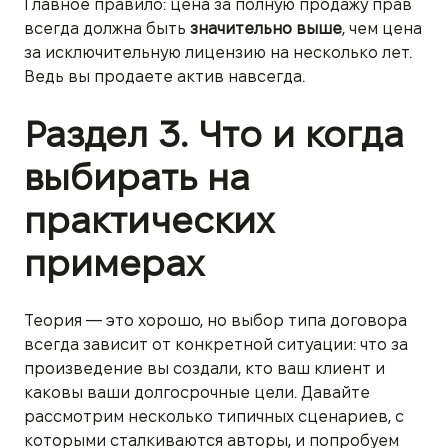
Главное правило: цена за полную продажу прав
всегда должна быть
значительно выше
, чем цена
за исключительную лицензию на несколько лет.
Ведь вы продаете актив навсегда.
Раздел 3. Что и когда
выбирать на
практических
примерах
Теория — это хорошо, но выбор типа договора
всегда зависит от конкретной ситуации: что за
произведение вы создали, кто ваш клиент и
каковы ваши долгосрочные цели. Давайте
рассмотрим несколько типичных сценариев, с
которыми сталкиваются авторы, и попробуем