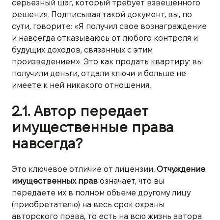
серьезный шаг, который требует взвешенного
решения. Подписывая такой документ, вы, по
сути, говорите: «Я получил свое вознаграждение
и навсегда отказываюсь от любого контроля и
будущих доходов, связанных с этим
произведением». Это как продать квартиру: вы
получили деньги, отдали ключи и больше не
имеете к ней никакого отношения.
2.1. Автор передает
имущественные права
навсегда?
Это ключевое отличие от лицензии.
Отчуждение
имущественных прав
означает, что вы
передаете их в полном объеме другому лицу
(приобретателю) на весь срок охраны
авторского права, то есть на всю жизнь автора