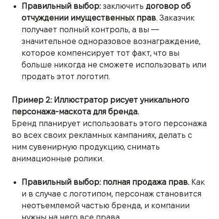
Правильный выбор:
заключить
договор об
отчуждении имущественных прав
. Заказчик
получает полный контроль, а вы —
значительное одноразовое вознаграждение,
которое компенсирует тот факт, что вы
больше никогда не сможете использовать или
продать этот логотип.
Пример 2: Иллюстратор рисует уникального
персонажа-маскота для бренда.
Бренд планирует использовать этого персонажа
во всех своих рекламных кампаниях, делать с
ним сувенирную продукцию, снимать
анимационные ролики.
Правильный выбор:
полная продажа прав.
Как
и в случае с логотипом, персонаж становится
неотъемлемой частью бренда, и компании
нужны на него все права.