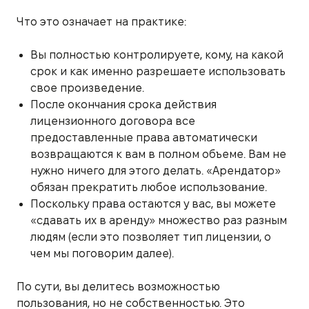
Что это означает на практике:
Вы полностью контролируете, кому, на какой
срок и как именно разрешаете использовать
свое произведение.
После окончания срока действия
лицензионного договора все
предоставленные права автоматически
возвращаются к вам в полном объеме. Вам не
нужно ничего для этого делать. «Арендатор»
обязан прекратить любое использование.
Поскольку права остаются у вас, вы можете
«сдавать их в аренду» множество раз разным
людям (если это позволяет тип лицензии, о
чем мы поговорим далее).
По сути, вы делитесь возможностью
пользования, но не собственностью. Это