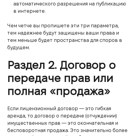
автоматического разрешения на публикацию
в интернете.
Чем четче вы пропишете эти три параметра,
тем надежнее будут защищены ваши права и
тем меньше будет пространства для споров в
будущем.
Раздел 2. Договор о
передаче прав или
полная «продажа»
Если лицензионный договор — это гибкая
аренда, то договор о передаче (отчуждении)
имущественных прав — это окончательная и
бесповоротная продажа. Это значительно более