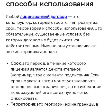
способы использования
Любой
лицензионный договор
— это
конструктор, который строится на трех китах:
срок, территория и способы использования. Это
обязательные, существенные условия, без
которых договор не будет считаться
действительным. Именно они устанавливают
четкие «правила аренды».
Срок:
это период, в течение которого
лицензия является действительной
(например, 1 год с момента подписания). Если
срок не указан, закон может устанавливать
определенные ограничения, но во избежание
недоразумений его всегда нужно четко
фиксировать.
Территория:
это географические границы, в