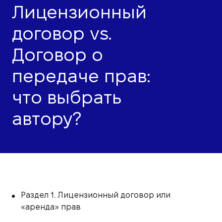
Лицензионный
договор vs.
Договор о
передаче прав:
что выбрать
автору?
Раздел 1. Лицензионный договор или
«аренда» прав