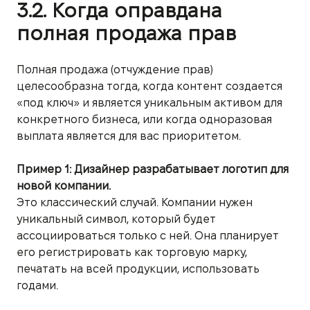
3.2. Когда оправдана
полная продажа прав
Полная продажа (отчуждение прав)
целесообразна тогда, когда контент создается
«под ключ» и является уникальным активом для
конкретного бизнеса, или когда одноразовая
выплата является для вас приоритетом.
Пример 1: Дизайнер разрабатывает логотип для
новой компании.
Это классический случай. Компании нужен
уникальный символ, который будет
ассоциироваться только с ней. Она планирует
его регистрировать как торговую марку,
печатать на всей продукции, использовать
годами.