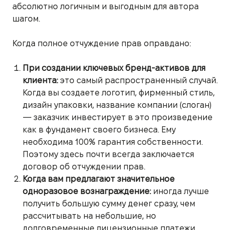
абсолютно логичным и выгодным для автора
шагом.
Когда полное отчуждение прав оправдано:
При создании ключевых бренд-активов для
клиента:
это самый распространенный случай.
Когда вы создаете логотип, фирменный стиль,
дизайн упаковки, название компании (слоган)
— заказчик инвестирует в это произведение
как в фундамент своего бизнеса. Ему
необходима 100% гарантия собственности.
Поэтому здесь почти всегда заключается
договор об отчуждении прав.
Когда вам предлагают значительное
одноразовое вознаграждение:
иногда лучше
получить большую сумму денег сразу, чем
рассчитывать на небольшие, но
долговременные лицензионные платежи