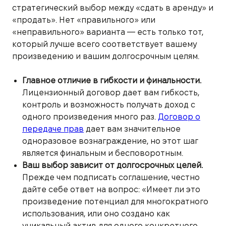
стратегический выбор между «сдать в аренду» и
«продать». Нет «правильного» или
«неправильного» варианта — есть только тот,
который лучше всего соответствует вашему
произведению и вашим долгосрочным целям.
Главное отличие в гибкости и финальности.
Лицензионный договор дает вам гибкость,
контроль и возможность получать доход с
одного произведения много раз.
Договор о
передаче прав
дает вам значительное
одноразовое вознаграждение, но этот шаг
является финальным и бесповоротным.
Ваш выбор зависит от долгосрочных целей.
Прежде чем подписать соглашение, честно
дайте себе ответ на вопрос: «Имеет ли это
произведение потенциал для многократного
использования, или оно создано как
уникальный актив для одного конкретного