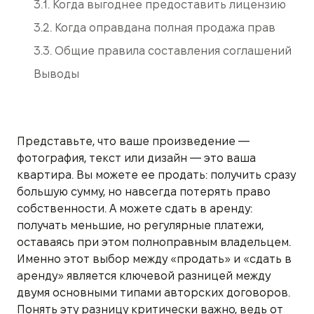
3.1. Когда выгоднее предоставить лицензию
3.2. Когда оправдана полная продажа прав
3.3. Общие правила составления соглашений
Выводы
Представьте, что ваше произведение —
фотография, текст или дизайн — это ваша
квартира. Вы можете ее продать: получить сразу
большую сумму, но навсегда потерять право
собственности. А можете сдать в аренду:
получать меньшие, но регулярные платежи,
оставаясь при этом полноправным владельцем.
Именно этот выбор между «продать» и «сдать в
аренду» является ключевой разницей между
двумя основными типами авторских договоров.
Понять эту разницу критически важно, ведь от