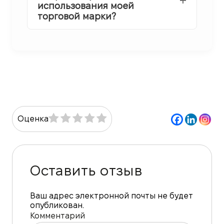
использования моей
торговой марки?
Оценка
Оставить отзыв
Ваш адрес электронной почты не будет
опубликован.
Комментарий