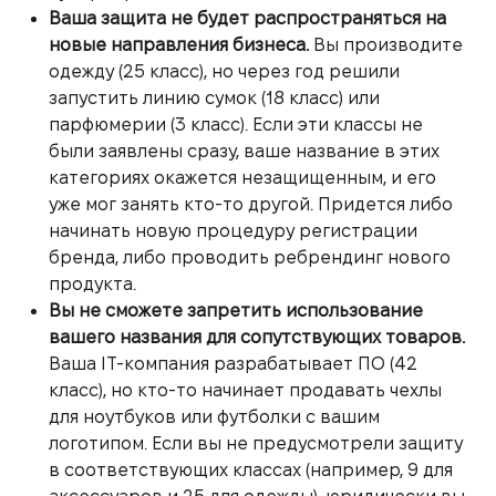
Ваша защита не будет распространяться на
новые направления бизнеса.
Вы производите
одежду (25 класс), но через год решили
запустить линию сумок (18 класс) или
парфюмерии (3 класс). Если эти классы не
были заявлены сразу, ваше название в этих
категориях окажется незащищенным, и его
уже мог занять кто-то другой. Придется либо
начинать новую процедуру регистрации
бренда, либо проводить ребрендинг нового
продукта.
Вы не сможете запретить использование
вашего названия для сопутствующих товаров.
Ваша IT-компания разрабатывает ПО (42
класс), но кто-то начинает продавать чехлы
для ноутбуков или футболки с вашим
логотипом. Если вы не предусмотрели защиту
в соответствующих классах (например, 9 для