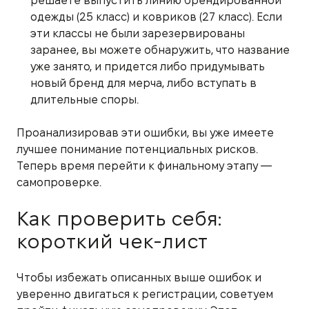
решаете выпустить линию брендированной
одежды (25 класс) и ковриков (27 класс). Если
эти классы не были зарезервированы
заранее, вы можете обнаружить, что название
уже занято, и придется либо придумывать
новый бренд для мерча, либо вступать в
длительные споры.
Проанализировав эти ошибки, вы уже имеете
лучшее понимание потенциальных рисков.
Теперь время перейти к финальному этапу —
самопроверке.
Как проверить себя:
короткий чек-лист
Чтобы избежать описанных выше ошибок и
уверенно двигаться к регистрации, советуем