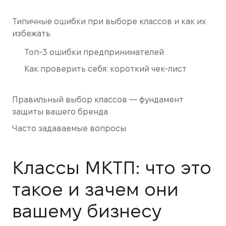
Типичные ошибки при выборе классов и как их
избежать
Топ-3 ошибки предпринимателей
Как проверить себя: короткий чек-лист
Правильный выбор классов — фундамент
защиты вашего бренда
Часто задаваемые вопросы
Классы МКТП: что это
такое и зачем они
вашему бизнесу