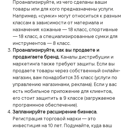
Проанализируйте, из чего сделаны ваши
товары или для кого предназначены услуги.
Например, «сумки» могут относиться к разным
классам в зависимости от материала и
назначения: кожаные — 18 класс, спортивные
— 18 класс, а специализированные сумки для
инструментов — 8 класс.
Проанализируйте, как вы продаете и
продвигаете бренд.
Каналы дистрибуции и
маркетинга также требуют защиты. Если вы
продаете товары через собственный онлайн-
магазин, вам понадобится 35 класс (услуги по
управлению магазинами, реклама). Если у вас
есть мобильное приложение для клиентов,
его стоит защитить в 9 классе (загружаемое
программное обеспечение).
Запланируйте расширение бизнеса.
Регистрация торговой марки — это
инвестиция на 10 лет. Подумайте, куда ваш