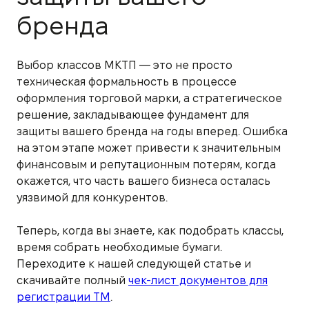
бренда
Выбор классов МКТП — это не просто
техническая формальность в процессе
оформления торговой марки, а стратегическое
решение, закладывающее фундамент для
защиты вашего бренда на годы вперед. Ошибка
на этом этапе может привести к значительным
финансовым и репутационным потерям, когда
окажется, что часть вашего бизнеса осталась
уязвимой для конкурентов.
Теперь, когда вы знаете, как подобрать классы,
время собрать необходимые бумаги.
Переходите к нашей следующей статье и
скачивайте полный
чек-лист документов для
регистрации ТМ
.