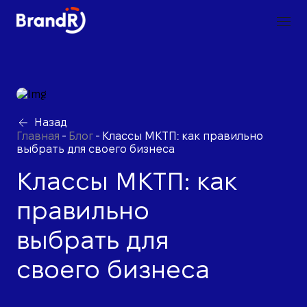
Назад
Главная
-
Блог
-
Классы МКТП: как правильно
выбрать для своего бизнеса
Классы МКТП: как
правильно
выбрать для
своего бизнеса