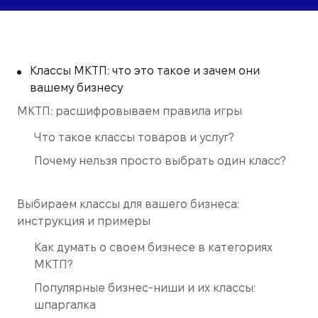
Классы МКТП: что это такое и зачем они
вашему бизнесу
МКТП: расшифровываем правила игры
Что такое классы товаров и услуг?
Почему нельзя просто выбрать один класс?
Выбираем классы для вашего бизнеса:
инструкция и примеры
Как думать о своем бизнесе в категориях
МКТП?
Популярные бизнес-ниши и их классы:
шпаргалка