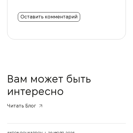
Вам может быть
интересно
Читать Блог
ANTON POLIKARPOV
|
29 ИЮЛЯ, 2026