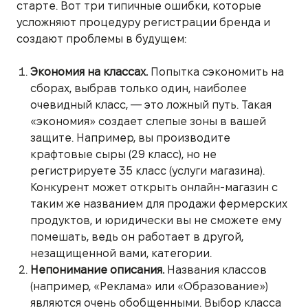
старте. Вот три типичные ошибки, которые
усложняют процедуру регистрации бренда и
создают проблемы в будущем:
Экономия на классах.
Попытка сэкономить на
сборах, выбрав только один, наиболее
очевидный класс, — это ложный путь. Такая
«экономия» создает слепые зоны в вашей
защите. Например, вы производите
крафтовые сыры (29 класс), но не
регистрируете 35 класс (услуги магазина).
Конкурент может открыть онлайн-магазин с
таким же названием для продажи фермерских
продуктов, и юридически вы не сможете ему
помешать, ведь он работает в другой,
незащищенной вами, категории.
Непонимание описания.
Названия классов
(например, «Реклама» или «Образование»)
являются очень обобщенными. Выбор класса