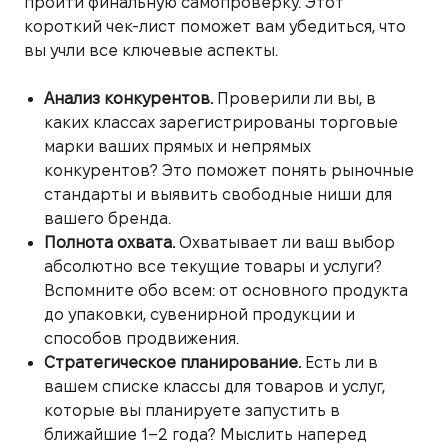
пройти финальную самопроверку. Этот
короткий чек-лист поможет вам убедиться, что
вы учли все ключевые аспекты.
Анализ конкурентов.
Проверили ли вы, в
каких классах зарегистрированы торговые
марки ваших прямых и непрямых
конкурентов? Это поможет понять рыночные
стандарты и выявить свободные ниши для
вашего бренда.
Полнота охвата.
Охватывает ли ваш выбор
абсолютно все текущие товары и услуги?
Вспомните обо всем: от основного продукта
до упаковки, сувенирной продукции и
способов продвижения.
Стратегическое планирование.
Есть ли в
вашем списке классы для товаров и услуг,
которые вы планируете запустить в
ближайшие 1–2 года? Мыслить наперед