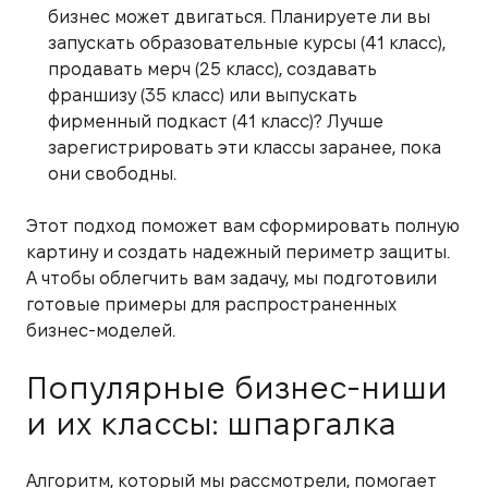
бизнес может двигаться. Планируете ли вы
запускать образовательные курсы (41 класс),
продавать мерч (25 класс), создавать
франшизу (35 класс) или выпускать
фирменный подкаст (41 класс)? Лучше
зарегистрировать эти классы заранее, пока
они свободны.
Этот подход поможет вам сформировать полную
картину и создать надежный периметр защиты.
А чтобы облегчить вам задачу, мы подготовили
готовые примеры для распространенных
бизнес-моделей.
Популярные бизнес-ниши
и их классы: шпаргалка
Алгоритм, который мы рассмотрели, помогает