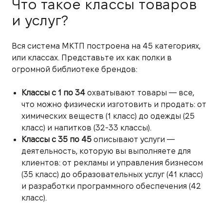
Что такое классы товаров
и услуг?
Вся система МКТП построена на 45 категориях,
или классах. Представьте их как полки в
огромной библиотеке брендов:
Классы с 1 по 34
охватывают товары — все,
что можно физически изготовить и продать: от
химических веществ (1 класс) до одежды (25
класс) и напитков (32-33 классы).
Классы с 35 по 45
описывают услуги —
деятельность, которую вы выполняете для
клиентов: от рекламы и управления бизнесом
(35 класс) до образовательных услуг (41 класс)
и разработки программного обеспечения (42
класс).