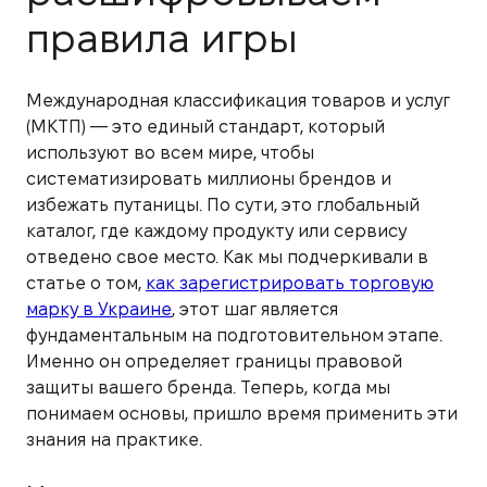
правила игры
Международная классификация товаров и услуг
(МКТП) — это единый стандарт, который
используют во всем мире, чтобы
систематизировать миллионы брендов и
избежать путаницы. По сути, это глобальный
каталог, где каждому продукту или сервису
отведено свое место. Как мы подчеркивали в
статье о том,
как зарегистрировать торговую
марку в Украине
, этот шаг является
фундаментальным на подготовительном этапе.
Именно он определяет границы правовой
защиты вашего бренда. Теперь, когда мы
понимаем основы, пришло время применить эти
знания на практике.