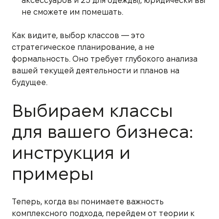
аксессуаров и 25 для одежды), юридически вы
не сможете им помешать.
Как видите, выбор классов — это
стратегическое планирование, а не
формальность. Оно требует глубокого анализа
вашей текущей деятельности и планов на
будущее.
Выбираем классы
для вашего бизнеса:
инструкция и
примеры
Теперь, когда вы понимаете важность
комплексного подхода, перейдем от теории к