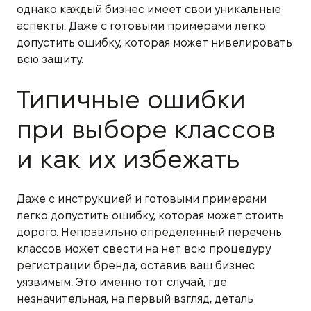
однако каждый бизнес имеет свои уникальные
аспекты. Даже с готовыми примерами легко
допустить ошибку, которая может нивелировать
всю защиту.
Типичные ошибки
при выборе классов
и как их избежать
Даже с инструкцией и готовыми примерами
легко допустить ошибку, которая может стоить
дорого. Неправильно определенный перечень
классов может свести на нет всю процедуру
регистрации бренда, оставив ваш бизнес
уязвимым. Это именно тот случай, где
незначительная, на первый взгляд, деталь