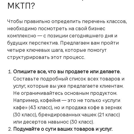
МКТП?
Чтобы правильно определить перечень классов,
необходимо посмотреть на свой бизнес
комплексно — с позиции сегодняшнего дня и
будущих перспектив. Предлагаем вам пройти
четыре ключевых шага, которые помогут
структурировать этот процесс.
Опишите все, что вы продаете или делаете.
Составьте подробный список всех товаров и
услуг, которые вы уже предлагаете клиентам.
Не ограничивайтесь основным продуктом.
Например, кофейня — это не только «услуги
кафе» (43 класс), но и продажа кофе в зернах
(30 класс), брендированных чашек (21 класс)
или десертов навынос (30 класс).
Подумайте о сути ваших товаров и услуг.