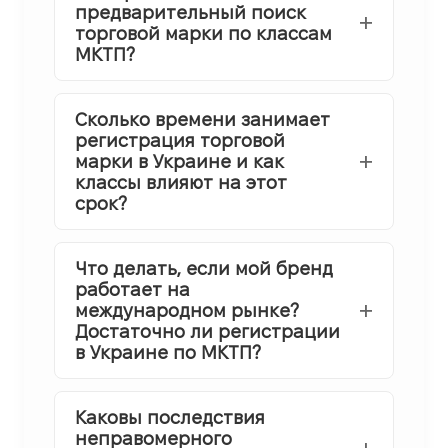
предварительный поиск
торговой марки по классам
МКТП?
Сколько времени занимает
регистрация торговой
марки в Украине и как
классы влияют на этот
срок?
Что делать, если мой бренд
работает на
международном рынке?
Достаточно ли регистрации
в Украине по МКТП?
Каковы последствия
неправомерного