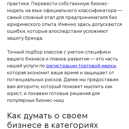
практике. Перевести собственную бизнес-
модель на язык официального классификатора —
самый сложный этап для предпринимателя без
юридического опыта. Именно здесь допускаются
ошибки, которые впоследствии усложняют
защиту бренда.
Точный подбор классов с учетом специфики
вашего бизнеса и планов развития — это часть
нашей услуги по
регистрации торговой марки
,
которая экономит ваше время и защищает от
потенциальных рисков. Далее мы предоставим
вам алгоритм, который поможет мыслить как
юрист, и покажем готовые решения для
популярных бизнес-ниш.
Как думать о своем
бизнесе в категориях