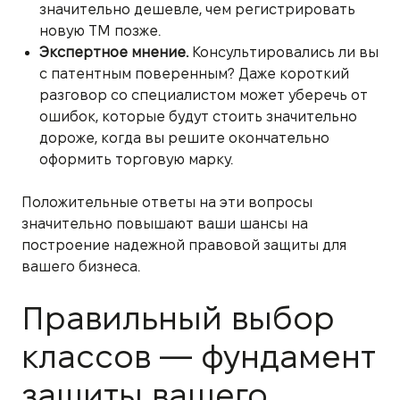
значительно дешевле, чем регистрировать
новую ТМ позже.
Экспертное мнение.
Консультировались ли вы
с патентным поверенным? Даже короткий
разговор со специалистом может уберечь от
ошибок, которые будут стоить значительно
дороже, когда вы решите окончательно
оформить торговую марку.
Положительные ответы на эти вопросы
значительно повышают ваши шансы на
построение надежной правовой защиты для
вашего бизнеса.
Правильный выбор
классов — фундамент
защиты вашего