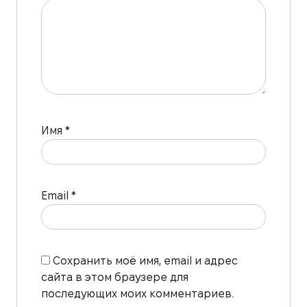
Имя
*
Email
*
Сохранить моё имя, email и адрес
сайта в этом браузере для
последующих моих комментариев.