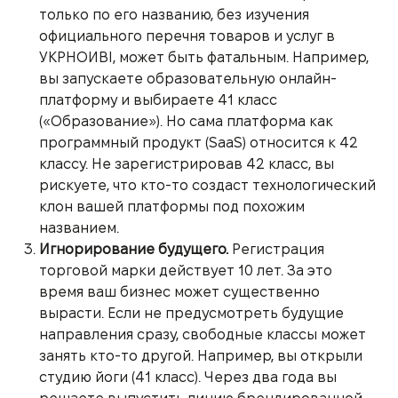
только по его названию, без изучения
официального перечня товаров и услуг в
УКРНОИВІ, может быть фатальным. Например,
вы запускаете образовательную онлайн-
платформу и выбираете 41 класс
(«Образование»). Но сама платформа как
программный продукт (SaaS) относится к 42
классу. Не зарегистрировав 42 класс, вы
рискуете, что кто-то создаст технологический
клон вашей платформы под похожим
названием.
Игнорирование будущего.
Регистрация
торговой марки действует 10 лет. За это
время ваш бизнес может существенно
вырасти. Если не предусмотреть будущие
направления сразу, свободные классы может
занять кто-то другой. Например, вы открыли
студию йоги (41 класс). Через два года вы