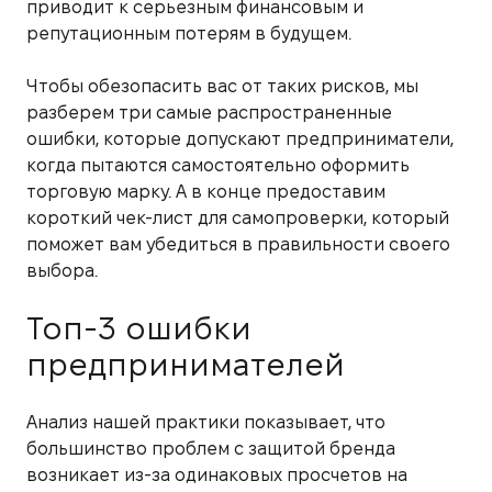
приводит к серьезным финансовым и
репутационным потерям в будущем.
Чтобы обезопасить вас от таких рисков, мы
разберем три самые распространенные
ошибки, которые допускают предприниматели,
когда пытаются самостоятельно оформить
торговую марку. А в конце предоставим
короткий чек-лист для самопроверки, который
поможет вам убедиться в правильности своего
выбора.
Топ-3 ошибки
предпринимателей
Анализ нашей практики показывает, что
большинство проблем с защитой бренда
возникает из-за одинаковых просчетов на