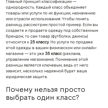
Главный принцип классификации —
однородность. Каждый класс объединяет
товары или услуги по их функции, назначению
или отрасли использования. Чтобы понять
разницу, рассмотрим простой пример. Если вы
создаете и продаете одежду под собственным
брендом, то сам товар (футболки, джинсы)
относится к
25 классу
. Но услуги по продаже
этой одежды в вашем физическом или онлайн-
магазине — это уже
35 класс
(реклама,
управление магазинами). Понимание этой
разницы является ключевым, ведь от него
зависит, насколько надежной будет ваша
юридическая защита.
Почему нельзя просто
выбрать один класс?