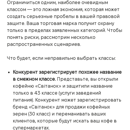
Ограничиться одним, наиболее очевидным
классом — это ложная экономия, которая может
создать серьезные пробелы в вашей правовой
защите. Ваша торговая марка получит охрану
только в пределах заявленных категорий. Чтобы
понять риски, рассмотрим несколько
распространенных сценариев.
Что будет, если неправильно выбрать классы:
Конкурент зарегистрирует похожее название
в смежном классе.
Представьте, вы открыли
кофейню «Світанок» и защитили название
только в 43 классе (услуги заведений
питания). Конкурент может зарегистрировать
бренд «Світанок» для продажи кофейных
зерен (30 класс) и переманивать ваших
клиентов, которые будут искать ваш кофе в
супермаркетах.