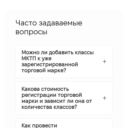
Часто задаваемые
вопросы
Можно ли добавить классы
МКТП к уже
зарегистрированной
торговой марке?
Какова стоимость
регистрации торговой
марки и зависит ли она от
количества классов?
Как провести