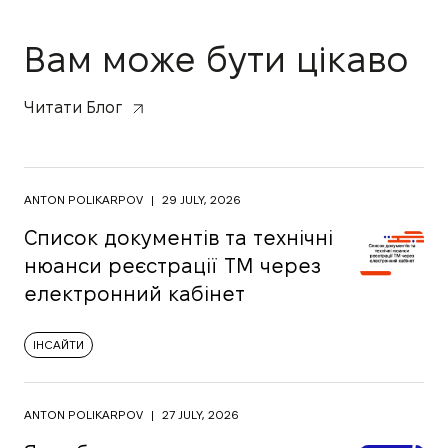
Вам може бути цікаво
Читати Блог
ANTON POLIKARPOV
|
29 JULY, 2026
Список документів та технічні
нюанси реєстрації ТМ через
електронний кабінет
ІНСАЙТИ
ANTON POLIKARPOV
|
27 JULY, 2026