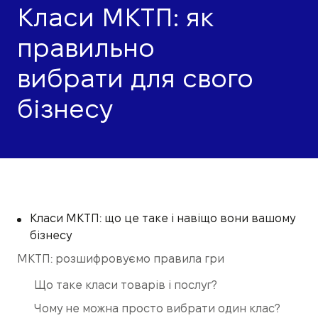
Класи МКТП: як
правильно
вибрати для свого
бізнесу
Класи МКТП: що це таке і навіщо вони вашому
бізнесу
МКТП: розшифровуємо правила гри
Що таке класи товарів і послуг?
Чому не можна просто вибрати один клас?