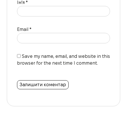
Ім'я
*
Email
*
Save my name, email, and website in this
browser for the next time I comment.