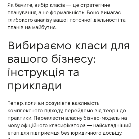
Як бачите, вибір класів — це стратегічне
планування, а не формальність. Воно вимагає
глибокого аналізу вашої поточної діяльності та
планів на майбутнє.
Вибираємо класи для
вашого бізнесу:
інструкція та
приклади
Тепер, коли ви розумієте важливість
комплексного підходу, перейдемо від теорії до
практики. Перекласти власну бізнес-модель на
мову офіційного класифікатора — найскладніший
етап для підприємця без юридичного досвіду.