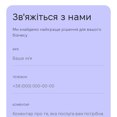
Зв'яжіться з нами
Ми знайдемо найкраще рішення для вашого
бізнесу
ІМ'Я
ТЕЛЕФОН
КОМЕНТАР