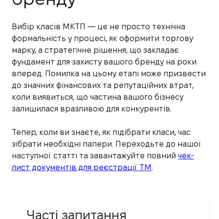
Вибір класів МКТП — це не просто технічна
формальність у процесі, як оформити торгову
марку, а стратегічне рішення, що закладає
фундамент для захисту вашого бренду на роки
вперед. Помилка на цьому етапі може призвести
до значних фінансових та репутаційних втрат,
коли виявиться, що частина вашого бізнесу
залишилася вразливою для конкурентів.
Тепер, коли ви знаєте, як підібрати класи, час
зібрати необхідні папери. Переходьте до нашої
наступної статті та завантажуйте повний
чек-
лист документів для реєстрації ТМ
.
Часті запитання