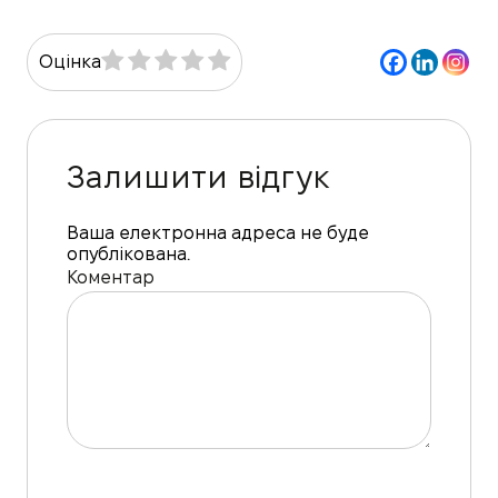
Оцінка
Залишити відгук
Ваша електронна адреса не буде
опублікована.
Коментар