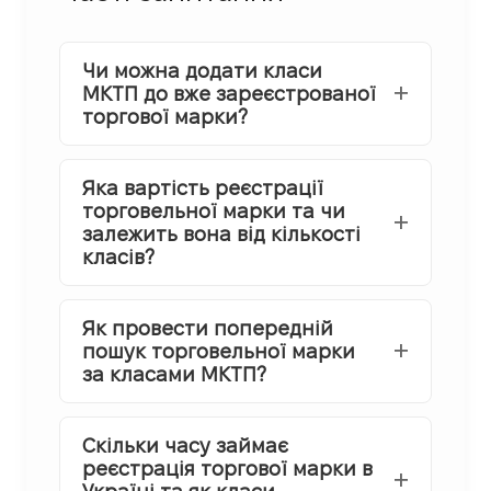
Чи можна додати класи
МКТП до вже зареєстрованої
торгової марки?
Яка вартість реєстрації
торговельної марки та чи
залежить вона від кількості
класів?
Як провести попередній
пошук торговельної марки
за класами МКТП?
Скільки часу займає
реєстрація торгової марки в