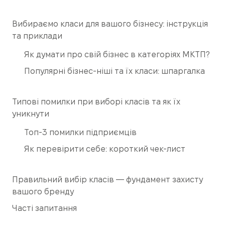
Вибираємо класи для вашого бізнесу: інструкція
та приклади
Як думати про свій бізнес в категоріях МКТП?
Популярні бізнес-ніші та їх класи: шпаргалка
Типові помилки при виборі класів та як їх
уникнути
Топ-3 помилки підприємців
Як перевірити себе: короткий чек-лист
Правильний вибір класів — фундамент захисту
вашого бренду
Часті запитання