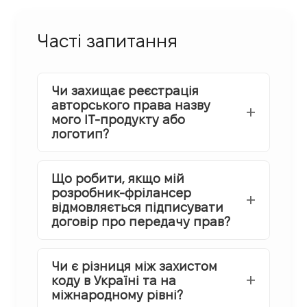
Часті запитання
Чи захищає реєстрація
авторського права назву
мого IT-продукту або
логотип?
Що робити, якщо мій
розробник-фрілансер
відмовляється підписувати
договір про передачу прав?
Чи є різниця між захистом
коду в Україні та на
міжнародному рівні?