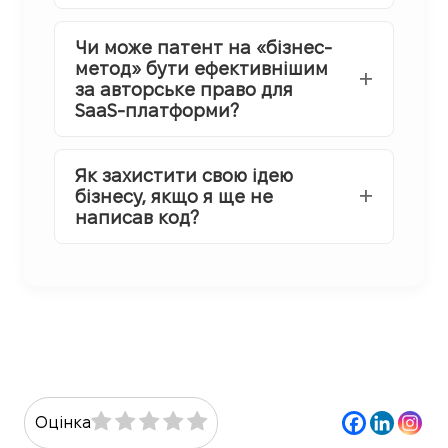
Чи може патент на «бізнес-
метод» бути ефективнішим
за авторське право для
SaaS-платформи?
Як захистити свою ідею
бізнесу, якщо я ще не
написав код?
Оцінка