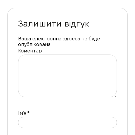
Залишити відгук
Ваша електронна адреса не буде
опублікована.
Коментар
Ім'я
*