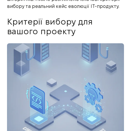
вибору та реальний кейс еволюції IT-продукту.
Критерії вибору для
вашого проекту