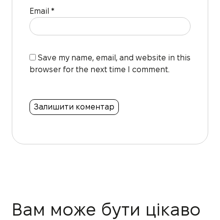
Email
*
Save my name, email, and website in this
browser for the next time I comment.
Вам може бути цікаво