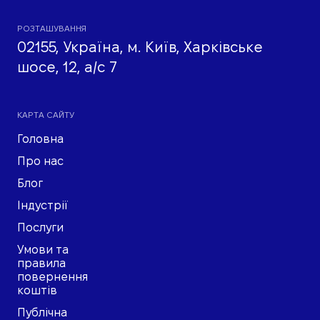
РОЗТАШУВАННЯ
02155, Україна, м. Київ, Харківське
шосе, 12, а/с 7
КАРТА САЙТУ
Головна
Про нас
Блог
Індустрії
Послуги
Умови та
правила
повернення
коштів
Публічна