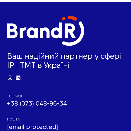
Ваш надійний партнер у сфері
IP і ТМТ в Україні
ТЕЛЕФОН
+38 (073) 048-96-34
ПОШТА
[email protected]