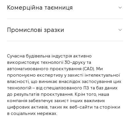
Комерційна таємниця
Промислові зразки
Сучасна будівельна індустрія активно
використовує технології 3D-друку та
автоматизованого проєктування (CAD). Ми
пропонуємо експертизу у захисті інтелектуальної
власності, що виникає внаслідок застосування цих
технологій – від спеціалізованого ПЗ та баз даних
до результатів проєктування. Крім того, наша
компанія забезпечує захист інших важливих
цифрових активів, таких як веб-сайти та сторінки
в соціальних мережах.