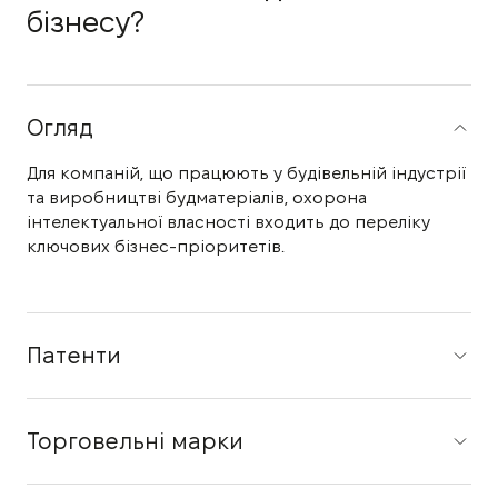
бізнесу?
Огляд
Для компаній, що працюють у будівельній індустрії
та виробництві будматеріалів, охорона
інтелектуальної власності входить до переліку
ключових бізнес-пріоритетів.
Патенти
Торговельні марки