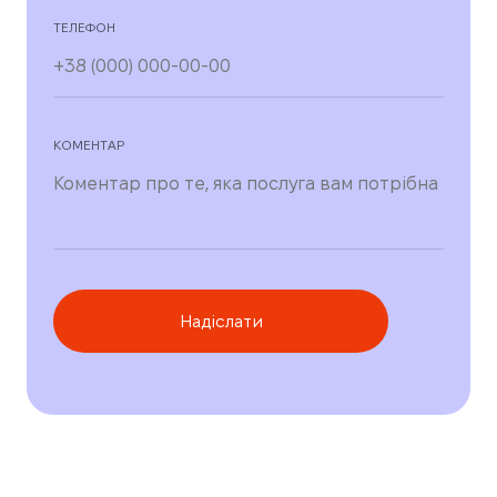
ТЕЛЕФОН
КОМЕНТАР
Надіслати