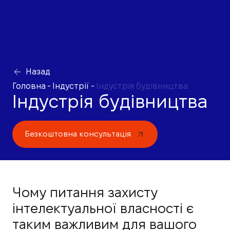
Назад
Головна
-
Індустрії
-
Індустрія будівництва
Індустрія будівництва
Безкоштовна консультація
Чому питання захисту
інтелектуальної власності є
таким важливим для вашого