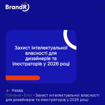
Назад
Головна
-
Блог
-
Захист інтелектуальної власності
для дизайнерів та ілюстраторів у 2026 році