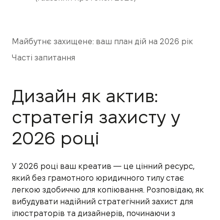
Майбутнє захищене: ваш план дій на 2026 рік
Часті запитання
Дизайн як актив:
стратегія захисту у
2026 році
У 2026 році ваш креатив — це цінний ресурс,
який без грамотного юридичного тилу стає
легкою здобиччю для копіювання. Розповідаю, як
вибудувати надійний стратегічний захист для
ілюстраторів та дизайнерів, починаючи з