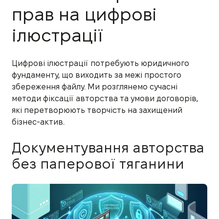
прав на цифрові
ілюстрації
Цифрові ілюстрації потребують юридичного
фундаменту, що виходить за межі простого
збереження файлу. Ми розглянемо сучасні
методи фіксації авторства та умови договорів,
які перетворюють творчість на захищений
бізнес-актив.
Документування авторства
без паперової тяганини