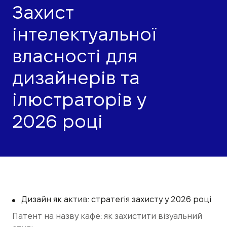
Захист
інтелектуальної
власності для
дизайнерів та
ілюстраторів у
2026 році
Дизайн як актив: стратегія захисту у 2026 році
Патент на назву кафе: як захистити візуальний