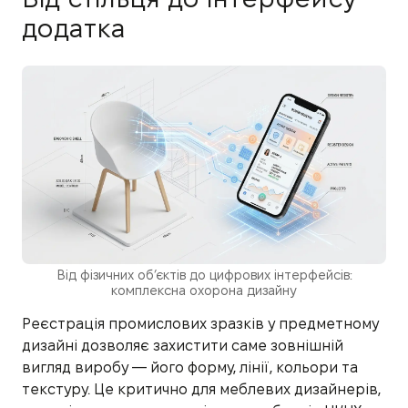
додатка
Від фізичних об’єктів до цифрових інтерфейсів:
комплексна охорона дизайну
Реєстрація промислових зразків у предметному
дизайні дозволяє захистити саме зовнішній
вигляд виробу — його форму, лінії, кольори та
текстуру. Це критично для меблевих дизайнерів,