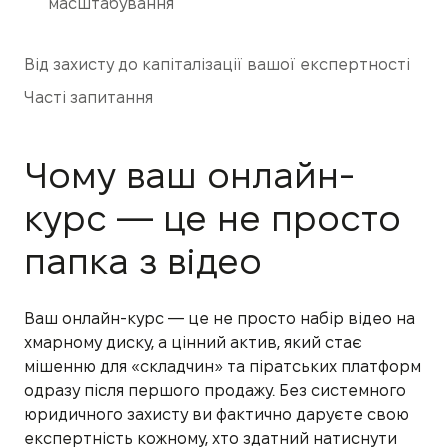
масштабування
Від захисту до капіталізації вашої експертності
Часті запитання
Чому ваш онлайн-
курс — це не просто
папка з відео
Ваш онлайн-курс — це не просто набір відео на
хмарному диску, а цінний актив, який стає
мішенню для «складчин» та піратських платформ
одразу після першого продажу. Без системного
юридичного захисту ви фактично даруєте свою
експертність кожному, хто здатний натиснути