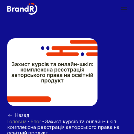
Назад
Головна
-
Блог
-
Захист курсів та онлайн-шкіл:
комплексна реєстрація авторського права на
освітній продукт