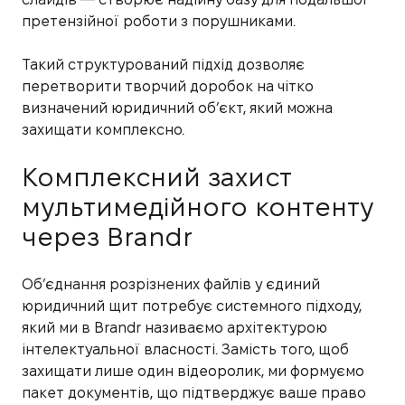
претензійної роботи з порушниками.
Такий структурований підхід дозволяє
перетворити творчий доробок на чітко
визначений юридичний об’єкт, який можна
захищати комплексно.
Комплексний захист
мультимедійного контенту
через Brandr
Об’єднання розрізнених файлів у єдиний
юридичний щит потребує системного підходу,
який ми в Brandr називаємо архітектурою
інтелектуальної власності. Замість того, щоб
захищати лише один відеоролик, ми формуємо
пакет документів, що підтверджує ваше право