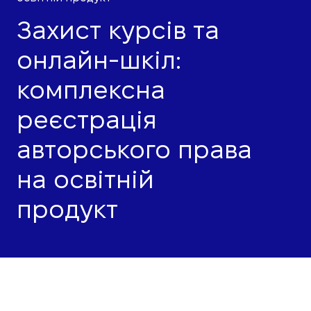
Захист курсів та
онлайн-шкіл:
комплексна
реєстрація
авторського права
на освітній
продукт