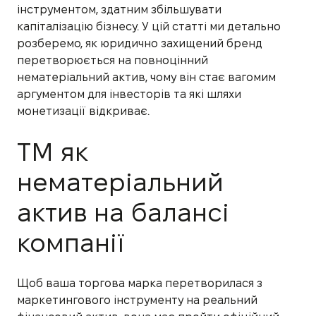
інструментом, здатним збільшувати
капіталізацію бізнесу. У цій статті ми детально
розберемо, як юридично захищений бренд
перетворюється на повноцінний
нематеріальний актив, чому він стає вагомим
аргументом для інвесторів та які шляхи
монетизації відкриває.
ТМ як
нематеріальний
актив на балансі
компанії
Щоб ваша торгова марка перетворилася з
маркетингового інструменту на реальний