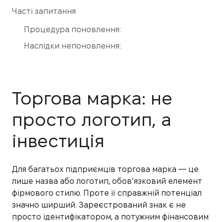
Часті запитання
Процедура поновлення:
Наслідки непоновлення:
Торгова марка: не
просто логотип, а
інвестиція
Для багатьох підприємців торгова марка — це
лише назва або логотип, обов’язковий елемент
фірмового стилю. Проте її справжній потенціал
значно ширший. Зареєстрований знак є не
просто ідентифікатором, а потужним фінансовим