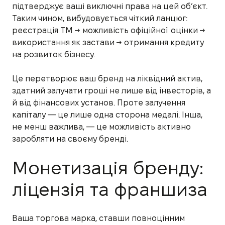
підтверджує ваші виключні права на цей об’єкт.
Таким чином, вибудовується чіткий ланцюг:
реєстрація ТМ → можливість офіційної оцінки →
використання як застави → отримання кредиту
на розвиток бізнесу.
Це перетворює ваш бренд на ліквідний актив,
здатний залучати гроші не лише від інвесторів, а
й від фінансових установ. Проте залучення
капіталу — це лише одна сторона медалі. Інша,
не менш важлива, — це можливість активно
заробляти на своєму бренді.
Монетизація бренду:
ліцензія та франшиза
Ваша торгова марка, ставши повноцінним