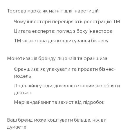
Торгова марка як магніт для інвестицій
Чому інвестори перевіряють реєстрацію ТМ
Цитата експерта: погляд з боку інвестора
ТМ як застава для кредитування бізнесу
Монетизація бренду: ліцензія та франшиза
Франшиза: як упакувати та продати бізнес-
модель
Ліцензійні угоди: дозвольте іншим заробляти
для вас
Мерчандайзинг та захист від підробок
Ваш бренд може коштувати більше, ніж ви
думаєте