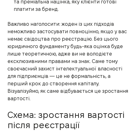
та преміальна націнка, яку клієнти готові
платити за бренд.
Важливо наголосити: жоден із цих підходів
неможливо застосувати повноцінно, якщо у вас
немає свідоцтва про реєстрацію. Без цього
юридичного фундаменту будь-яка оцінка буде
лише теоретичною, адже ви не володієте
ексклюзивними правами на знак. Саме тому
своєчасний захист інтелектуальної власності
для підприємців — це не формальність, а
перший крок до створення капіталу.
Візуалізуймо, як саме відбувається це зростання
вартості.
Схема: зростання вартості
після реєстрації