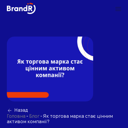
Назад
Головна
-
Блог
-
Як торгова марка стає цінним
активом компанії?