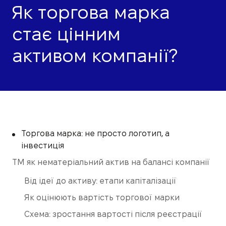
Як торгова марка
стає цінним
активом компанії?
Торгова марка: не просто логотип, а
інвестиція
ТМ як нематеріальний актив на балансі компанії
Від ідеї до активу: етапи капіталізації
Як оцінюють вартість торгової марки
Схема: зростання вартості після реєстрації