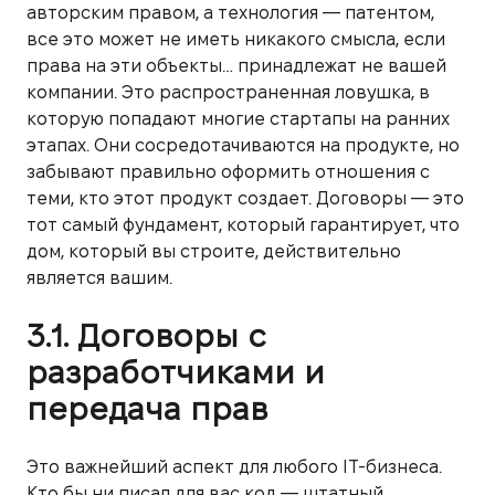
авторским правом, а технология — патентом,
все это может не иметь никакого смысла, если
права на эти объекты… принадлежат не вашей
компании. Это распространенная ловушка, в
которую попадают многие стартапы на ранних
этапах. Они сосредотачиваются на продукте, но
забывают правильно оформить отношения с
теми, кто этот продукт создает. Договоры — это
тот самый фундамент, который гарантирует, что
дом, который вы строите, действительно
является вашим.
3.1. Договоры с
разработчиками и
передача прав
Это важнейший аспект для любого IT-бизнеса.
Кто бы ни писал для вас код — штатный