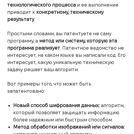
технологического процесса
и ее выполнение
приводит к
конкретному, техническому
результату
.
Простыми словами, вы патентуете не саму
программу, а
метод или систему, которую эта
программа реализует
. Патентное ведомство не
интересует, на каком языке вы написали код. Его
интересует, какую уникальную техническую
задачу решает ваш алгоритм.
Вот примеры того, что может быть
запатентовано:
Новый способ шифрования данных:
алгоритм,
который позволяет защищать информацию
более надежным или быстрым способом.
Метод обработки изображений или сигналов: