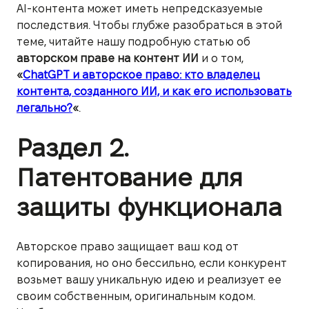
AI-контента может иметь непредсказуемые
последствия. Чтобы глубже разобраться в этой
теме, читайте нашу подробную статью об
авторском праве на контент ИИ
и о том,
«
ChatGPT и авторское право: кто владелец
контента, созданного ИИ, и как его использовать
легально?
«
.
Раздел 2.
Патентование для
защиты функционала
Авторское право защищает ваш код от
копирования, но оно бессильно, если конкурент
возьмет вашу уникальную идею и реализует ее
своим собственным, оригинальным кодом.