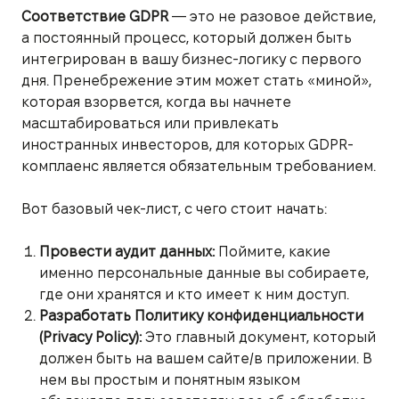
Соответствие GDPR
— это не разовое действие,
а постоянный процесс, который должен быть
интегрирован в вашу бизнес-логику с первого
дня. Пренебрежение этим может стать «миной»,
которая взорвется, когда вы начнете
масштабироваться или привлекать
иностранных инвесторов, для которых GDPR-
комплаенс является обязательным требованием.
Вот базовый чек-лист, с чего стоит начать:
Провести аудит данных:
Поймите, какие
именно персональные данные вы собираете,
где они хранятся и кто имеет к ним доступ.
Разработать Политику конфиденциальности
(Privacy Policy):
Это главный документ, который
должен быть на вашем сайте/в приложении. В
нем вы простым и понятным языком