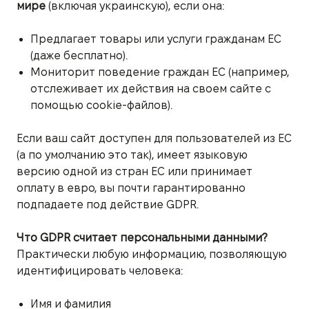
мире
(включая украинскую), если она:
Предлагает товары или услуги гражданам ЕС
(даже бесплатно).
Мониторит поведение граждан ЕС (например,
отслеживает их действия на своем сайте с
помощью cookie-файлов).
Если ваш сайт доступен для пользователей из ЕС
(а по умолчанию это так), имеет языковую
версию одной из стран ЕС или принимает
оплату в евро, вы почти гарантированно
подпадаете под действие GDPR.
Что GDPR считает персональными данными?
Практически любую информацию, позволяющую
идентифицировать человека:
Имя и фамилия