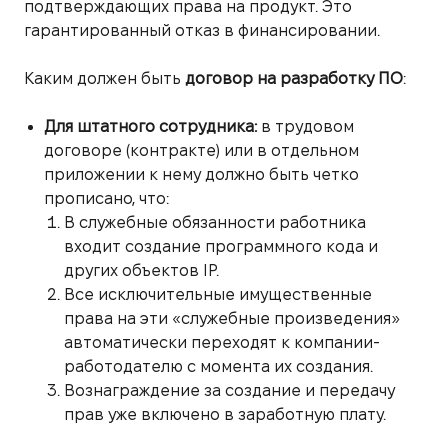
подтверждающих права на продукт. Это
гарантированный отказ в финансировании.
Каким должен быть
договор на разработку ПО
:
Для штатного сотрудника:
в трудовом
договоре (контракте) или в отдельном
приложении к нему должно быть четко
прописано, что:
В служебные обязанности работника
входит создание программного кода и
других объектов IP.
Все исключительные имущественные
права на эти «служебные произведения»
автоматически переходят к компании-
работодателю с момента их создания.
Вознаграждение за создание и передачу
прав уже включено в заработную плату.