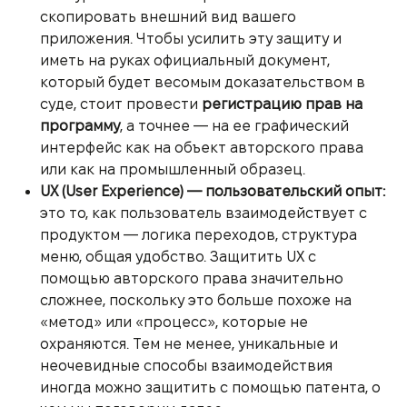
скопировать внешний вид вашего
приложения. Чтобы усилить эту защиту и
иметь на руках официальный документ,
который будет весомым доказательством в
суде, стоит провести
регистрацию прав на
программу
, а точнее — на ее графический
интерфейс как на объект авторского права
или как на промышленный образец.
UX (User Experience) — пользовательский опыт:
это то, как пользователь взаимодействует с
продуктом — логика переходов, структура
меню, общая удобство. Защитить UX с
помощью авторского права значительно
сложнее, поскольку это больше похоже на
«метод» или «процесс», которые не
охраняются. Тем не менее, уникальные и
неочевидные способы взаимодействия
иногда можно защитить с помощью патента, о