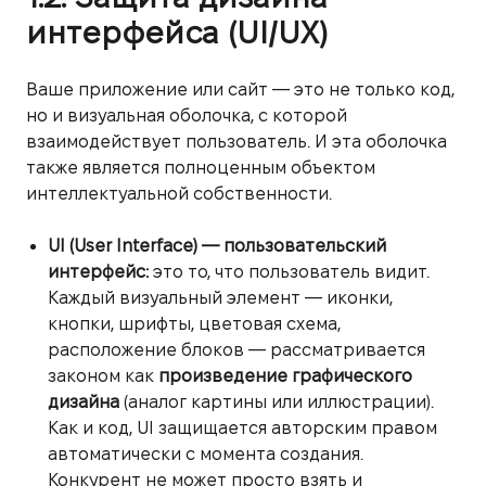
интерфейса (UI/UX)
Ваше приложение или сайт — это не только код,
но и визуальная оболочка, с которой
взаимодействует пользователь. И эта оболочка
также является полноценным объектом
интеллектуальной собственности.
UI (User Interface) — пользовательский
интерфейс:
это то, что пользователь видит.
Каждый визуальный элемент — иконки,
кнопки, шрифты, цветовая схема,
расположение блоков — рассматривается
законом как
произведение графического
дизайна
(аналог картины или иллюстрации).
Как и код, UI защищается авторским правом
автоматически с момента создания.
Конкурент не может просто взять и