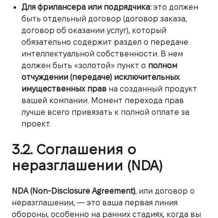
Для фрилансера или подрядчика:
это должен
быть отдельный договор (договор заказа,
договор об оказании услуг), который
обязательно содержит раздел о передаче
интеллектуальной собственности. В нем
должен быть «золотой» пункт о
полном
отчуждении (передаче) исключительных
имущественных прав
на созданный продукт
вашей компании. Момент перехода прав
лучше всего привязать к полной оплате за
проект.
3.2. Соглашения о
неразглашении (NDA)
NDA (Non-Disclosure Agreement)
, или договор о
неразглашении, — это ваша первая линия
обороны, особенно на ранних стадиях, когда вы