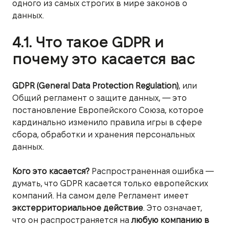
одного из самых строгих в мире законов о
данных.
4.1. Что такое GDPR и
почему это касается вас
GDPR (General Data Protection Regulation)
, или
Общий регламент о защите данных, — это
постановление Европейского Союза, которое
кардинально изменило правила игры в сфере
сбора, обработки и хранения персональных
данных.
Кого это касается?
Распространенная ошибка —
думать, что GDPR касается только европейских
компаний. На самом деле Регламент имеет
экстерриториальное действие
. Это означает,
что он распространяется на
любую компанию в