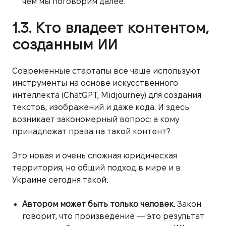
чем мы поговорим далее.
1.3. Кто владеет контентом,
созданным ИИ
Современные стартапы все чаще используют
инструменты на основе искусственного
интеллекта (ChatGPT, Midjourney) для создания
текстов, изображений и даже кода. И здесь
возникает закономерный вопрос: а кому
принадлежат права на такой контент?
Это новая и очень сложная юридическая
территория, но общий подход в мире и в
Украине сегодня такой:
Автором может быть только человек.
Закон
говорит, что произведение — это результат