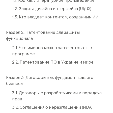
1.1. Код как литературное произведение
1.2. Защита дизайна интерфейса (UI/UX)
1.3. Кто владеет контентом, созданным ИИ
Раздел 2. Патентование для защиты
функционала
2.1. Что именно можно запатентовать в
программе
2.2. Патентование ПО в Украине и мире
Раздел 3. Договоры как фундамент вашего
бизнеса
3.1. Договоры с разработчиками и передача
прав
3.2. Соглашения о неразглашении (NDA)