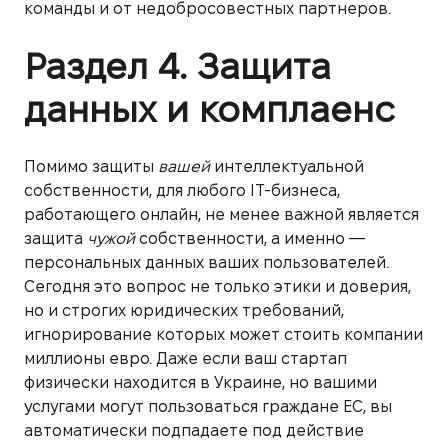
команды и от недобросовестных партнеров.
Раздел 4. Защита
данных и комплаенс
Помимо защиты
вашей
интеллектуальной
собственности, для любого IT-бизнеса,
работающего онлайн, не менее важной является
защита
чужой
собственности, а именно —
персональных данных ваших пользователей.
Сегодня это вопрос не только этики и доверия,
но и строгих юридических требований,
игнорирование которых может стоить компании
миллионы евро. Даже если ваш стартап
физически находится в Украине, но вашими
услугами могут пользоваться граждане ЕС, вы
автоматически подпадаете под действие