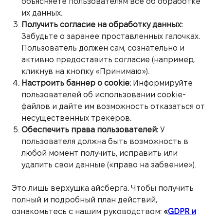
объясняете пользователям все об обработке
их данных.
Получить согласие на обработку данных:
Забудьте о заранее проставленных галочках.
Пользователь должен сам, сознательно и
активно предоставить согласие (например,
кликнув на кнопку «Принимаю»).
Настроить баннер о cookie:
Информируйте
пользователей об использовании cookie-
файлов и дайте им возможность отказаться от
несущественных трекеров.
Обеспечить права пользователей:
У
пользователя должна быть возможность в
любой момент получить, исправить или
удалить свои данные («право на забвение»).
Это лишь верхушка айсберга. Чтобы получить
полный и подробный план действий,
ознакомьтесь с нашим руководством:
«
GDPR и