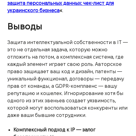
защита персональных данных: чек-лист для
украинского бизнеса
«
.
Выводы
Защита интеллектуальной собственности в IT —
это не отдельная задача, которую можно
отложить на потом, а комплексная система, где
каждый элемент играет свою роль. Авторское
право защищает ваш код и дизайн, патенты —
уникальный функционал, договоры — передачу
прав от команды, а GDPR-комплаенс — вашу
репутацию и кошелек. Игнорирование хотя бы
одного из этих звеньев создает уязвимость,
которой могут воспользоваться конкуренты или
даже ваши бывшие сотрудники.
Комплексный подход к IP — залог