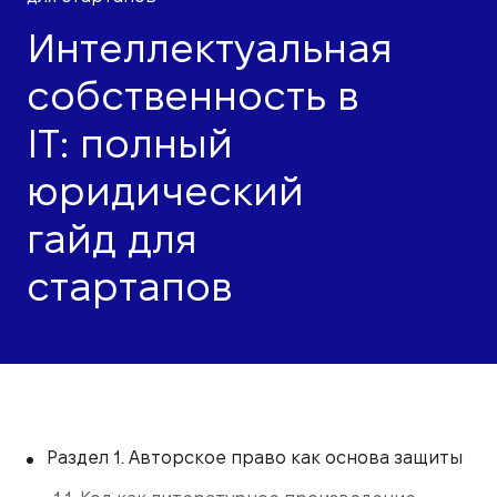
Интеллектуальная
собственность в
IT: полный
юридический
гайд для
стартапов
Раздел 1. Авторское право как основа защиты