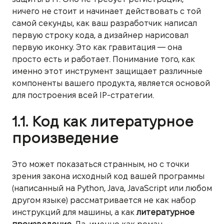
ничего не стоит и начинает действовать с той
самой секунды, как ваш разработчик написал
первую строку кода, а дизайнер нарисовал
первую иконку. Это как гравитация — она
просто есть и работает. Понимание того, как
именно этот инструмент защищает различные
компоненты вашего продукта, является основой
для построения всей IP-стратегии.
1.1. Код как литературное
произведение
Это может показаться странным, но с точки
зрения закона исходный код вашей программы
(написанный на Python, Java, JavaScript или любом
другом языке) рассматривается не как набор
инструкций для машины, а как
литературное