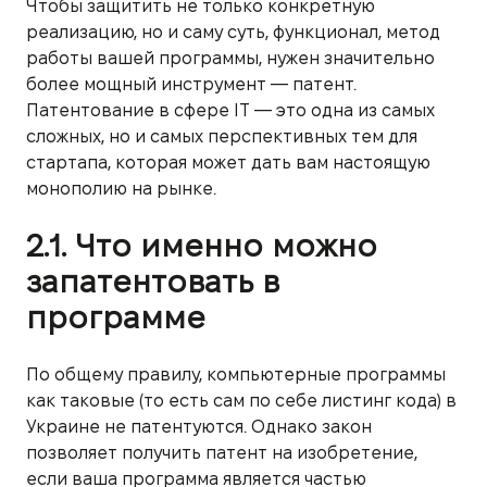
Чтобы защитить не только конкретную
реализацию, но и саму суть, функционал, метод
работы вашей программы, нужен значительно
более мощный инструмент — патент.
Патентование в сфере IT — это одна из самых
сложных, но и самых перспективных тем для
стартапа, которая может дать вам настоящую
монополию на рынке.
2.1. Что именно можно
запатентовать в
программе
По общему правилу, компьютерные программы
как таковые (то есть сам по себе листинг кода) в
Украине не патентуются. Однако закон
позволяет получить патент на изобретение,
если ваша программа является частью