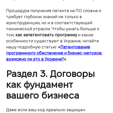
Процедура получения патента на ПО сложна и
требует глубоких знаний не только в
юриспруденции, но и в соответствующей
технической отрасли. Чтобы узнать больше о
том,
как запатентовать программу
и какие
особенности существуют в Украине, читайте
нашу подробную статью:
«
Патентование
программного обеспечения и бизнес-методов:
возможно ли это в Украине?
«
.
Раздел 3. Договоры
как фундамент
вашего бизнеса
Даже если ваш код идеально защищен