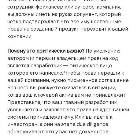
сотрудник, фрилансер или аутсорс-компания, —
вы должны иметь на руках документ, который
четко подтверждает, что все имущественные
права на созданный продукт переходят к вашей
компании.
Почему это критически важно?
По умолчанию
автором (и первым владельцем прав) на код
является разработчик — физическое лицо,
которое его написало. Чтобы права перешли к
вашей компании, нужно письменное соглашение.
Без него вы рискуете оказаться в ситуации,
когда ваш ключевой актив вам не принадлежит.
Представьте, что ваш главный разработчик
увольняется и заявляет, что права на ядро вашей
системы принадлежат ему. Или вы идете к
инвесторам, а они на этапе due diligence
обнаруживают, что у вас нет документов,