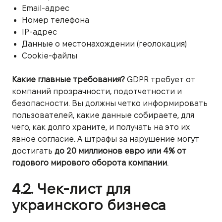
Email-адрес
Номер телефона
IP-адрес
Данные о местонахождении (геолокация)
Cookie-файлы
Какие главные требования?
GDPR требует от
компаний прозрачности, подотчетности и
безопасности. Вы должны четко информировать
пользователей, какие данные собираете, для
чего, как долго храните, и получать на это их
явное согласие. А штрафы за нарушение могут
достигать
до 20 миллионов евро или 4% от
годового мирового оборота компании
.
4.2. Чек-лист для
украинского бизнеса