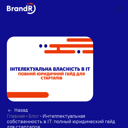
Назад
Главная
-
Блог
-
Интеллектуальная
собственность в IT: полный юридический гайд
для стартапов