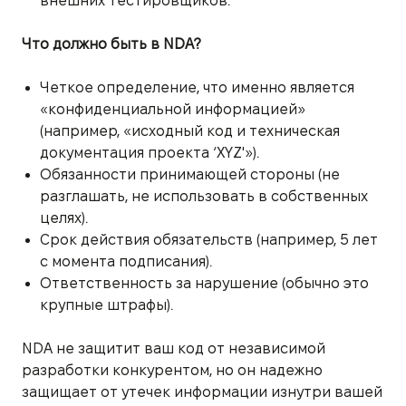
внешних тестировщиков.
Что должно быть в NDA?
Четкое определение, что именно является
«конфиденциальной информацией»
(например, «исходный код и техническая
документация проекта ‘XYZ'»).
Обязанности принимающей стороны (не
разглашать, не использовать в собственных
целях).
Срок действия обязательств (например, 5 лет
с момента подписания).
Ответственность за нарушение (обычно это
крупные штрафы).
NDA не защитит ваш код от независимой
разработки конкурентом, но он надежно
защищает от утечек информации изнутри вашей