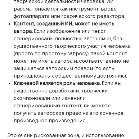
творческой деятельности человека. ИИ
рассматривается как инструмент, вроде
фотоаппарата или графического редактора.
Контент, созданный ИИ, может не иметь
автора.
Если изображение или текст
сгенерированы полностью автономно, без
существенного творческого участия человека
(просто по простому запросу), такой контент
может не иметь автора и, соответственно, не
защищаться авторским правом (то есть
принадлежать к общественному достоянию).
Ключевой является роль человека.
Если вы
существенно доработали, творчески
скомпоновали или изменили
сгенерированный контент, вы можете
получить авторское право на это конечное,
производное произведение.
Это очень рискованная зона, и использование