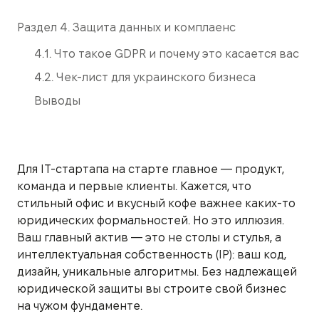
Раздел 4. Защита данных и комплаенс
4.1. Что такое GDPR и почему это касается вас
4.2. Чек-лист для украинского бизнеса
Выводы
Для IT-стартапа на старте главное — продукт,
команда и первые клиенты. Кажется, что
стильный офис и вкусный кофе важнее каких-то
юридических формальностей. Но это иллюзия.
Ваш главный актив — это не столы и стулья, а
интеллектуальная собственность (IP): ваш код,
дизайн, уникальные алгоритмы. Без надлежащей
юридической защиты вы строите свой бизнес
на чужом фундаменте.