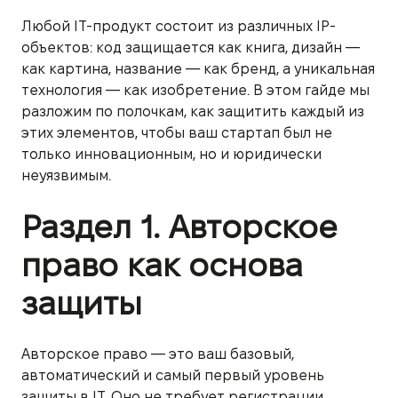
Любой IT-продукт состоит из различных IP-
объектов: код защищается как книга, дизайн —
как картина, название — как бренд, а уникальная
технология — как изобретение. В этом гайде мы
разложим по полочкам, как защитить каждый из
этих элементов, чтобы ваш стартап был не
только инновационным, но и юридически
неуязвимым.
Раздел 1. Авторское
право как основа
защиты
Авторское право — это ваш базовый,
автоматический и самый первый уровень
защиты в IT. Оно не требует регистрации,