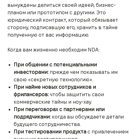
вынуждены делиться своей идеей, бизнес-
планом или прототипом с другими. Это
юридический контракт, который обязывает
сторону, подписавшую его, хранить в тайне
полученную от вас информацию.
Когда вам жизненно необходим NDA:
При общении с потенциальными
инвесторами:
прежде чем показывать им
свою «секретную технологию».
При найме новых сотрудников и
фрилансеров:
чтобы защитить свои
коммерческие тайны и ноу-хау.
При переговорах с партнерами или
подрядчиками:
когда вы обсуждаете детали
будущего сотрудничества.
При тестировании продукта
с привлечением