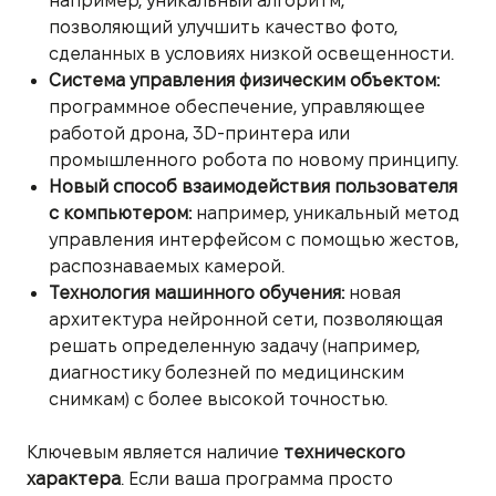
например, уникальный алгоритм,
позволяющий улучшить качество фото,
сделанных в условиях низкой освещенности.
Система управления физическим объектом:
программное обеспечение, управляющее
работой дрона, 3D-принтера или
промышленного робота по новому принципу.
Новый способ взаимодействия пользователя
с компьютером:
например, уникальный метод
управления интерфейсом с помощью жестов,
распознаваемых камерой.
Технология машинного обучения:
новая
архитектура нейронной сети, позволяющая
решать определенную задачу (например,
диагностику болезней по медицинским
снимкам) с более высокой точностью.
Ключевым является наличие
технического
характера
. Если ваша программа просто