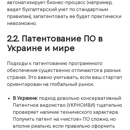
автоматизирует бизнес-процесс (например,
ведет бухгалтерский учет по стандартным
правилам), запатентовать ее будет практически
невозможно.
2.2. Патентование ПО в
Украине и мире
Подходы к патентованию программного
обеспечения существенно отличаются в разных
странах. Это важно учитывать, если ваш стартап
ориентирован на глобальный рынок.
В Украине:
подход довольно консервативный.
Патентное ведомство (УКРНОИВИ) тщательно
проверяет наличие технического характера.
Получить патент на «чистое» ПО сложно, но
вполне реально, если правильно оформить