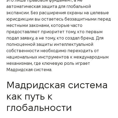
это лишь правовой фундамент, а не
автоматическая защита для глобальной
экспансии. Без расширения охраны на целевые
юрисдикции вы остаетесь беззащитными перед
местными законами, которые часто
предоставляют приоритет тому, кто первым
подал заявку, а не тому, кто создал бренд. Для
полноценной защиты интеллектуальной
собственности необходимо переходить от
национальных инструментов к международным
механизмам, где ключевую роль играет
Мадридская система.
Мадридская система
как путь к
глобальности