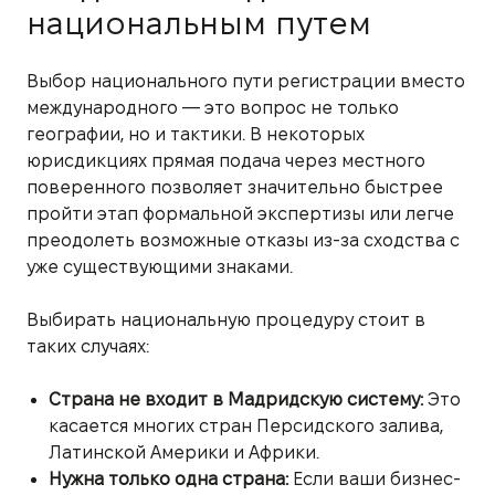
национальным путем
Выбор национального пути регистрации вместо
международного — это вопрос не только
географии, но и тактики. В некоторых
юрисдикциях прямая подача через местного
поверенного позволяет значительно быстрее
пройти этап формальной экспертизы или легче
преодолеть возможные отказы из-за сходства с
уже существующими знаками.
Выбирать национальную процедуру стоит в
таких случаях:
Страна не входит в Мадридскую систему:
Это
касается многих стран Персидского залива,
Латинской Америки и Африки.
Нужна только одна страна:
Если ваши бизнес-