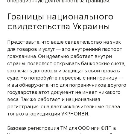
операционную деятельность за границей.
Границы национального
свидетельства Украины
Представьте, что ваше свидетельство на знак
для товаров и услуг — это внутренний паспорт
гражданина. Он идеально работает внутри
страны: позволяет открывать банковские счета,
заключать договоры и защищать свои права в
суде. Но попробуйте пересечь с ним границу —
и вы обнаружите, что для пограничников другого
государства этот документ не имеет никакого
веса. Так же работает и национальная
регистрация: она дает исключительные права
только в юрисдикции УКРНОИВИ.
Базовая регистрация ТМ для ООО или ФЛП в