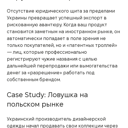
Отсутствие юридического щита за пределами
Украины превращает успешный экспорт в
рискованную авантюру. Когда ваш продукт
становится заметным на иностранном рынке, он
автоматически попадает в поле зрения не
только покупателей, но и «патентных троллей»
— лиц, которые профессионально
регистрируют чужие названия с целью
дальнейшей перепродажи или вымогательства
денег за «разрешение» работать под
собственным брендом.
Case Study: Ловушка на
польском рынке
Украинский производитель дизайнерской
одежды начал продавать свои коллекции через