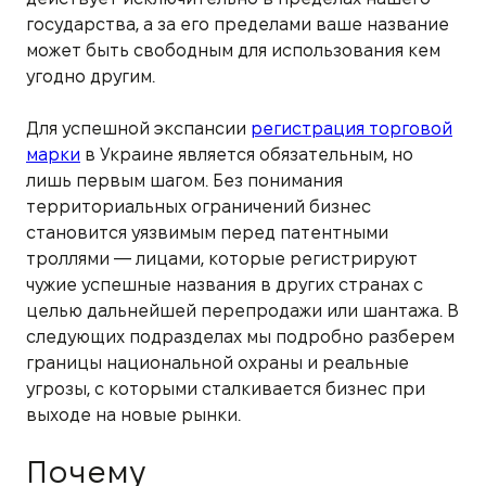
государства, а за его пределами ваше название
может быть свободным для использования кем
угодно другим.
Для успешной экспансии
регистрация торговой
марки
в Украине является обязательным, но
лишь первым шагом. Без понимания
территориальных ограничений бизнес
становится уязвимым перед патентными
троллями — лицами, которые регистрируют
чужие успешные названия в других странах с
целью дальнейшей перепродажи или шантажа. В
следующих подразделах мы подробно разберем
границы национальной охраны и реальные
угрозы, с которыми сталкивается бизнес при
выходе на новые рынки.
Почему