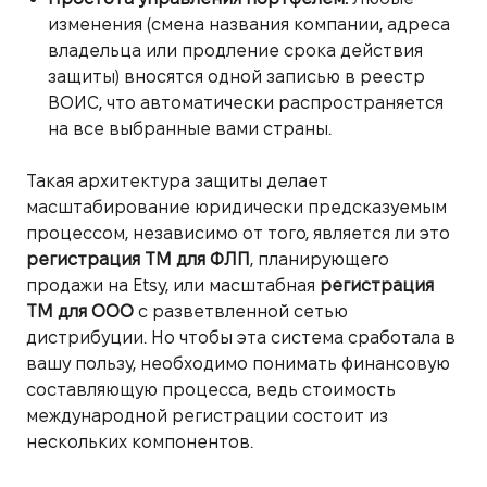
изменения (смена названия компании, адреса
владельца или продление срока действия
защиты) вносятся одной записью в реестр
ВОИС, что автоматически распространяется
на все выбранные вами страны.
Такая архитектура защиты делает
масштабирование юридически предсказуемым
процессом, независимо от того, является ли это
регистрация ТМ для ФЛП
, планирующего
продажи на Etsy, или масштабная
регистрация
ТМ для ООО
с разветвленной сетью
дистрибуции. Но чтобы эта система сработала в
вашу пользу, необходимо понимать финансовую
составляющую процесса, ведь стоимость
международной регистрации состоит из
нескольких компонентов.