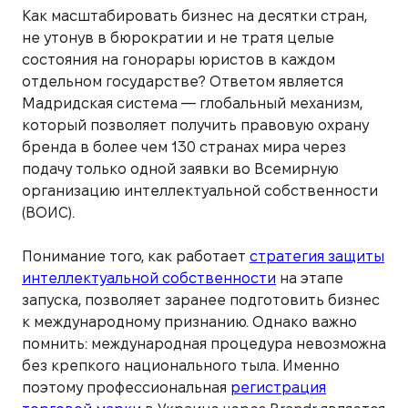
Как масштабировать бизнес на десятки стран,
не утонув в бюрократии и не тратя целые
состояния на гонорары юристов в каждом
отдельном государстве? Ответом является
Мадридская система — глобальный механизм,
который позволяет получить правовую охрану
бренда в более чем 130 странах мира через
подачу только одной заявки во Всемирную
организацию интеллектуальной собственности
(ВОИС).
Понимание того, как работает
стратегия защиты
интеллектуальной собственности
на этапе
запуска, позволяет заранее подготовить бизнес
к международному признанию. Однако важно
помнить: международная процедура невозможна
без крепкого национального тыла. Именно
поэтому профессиональная
регистрация