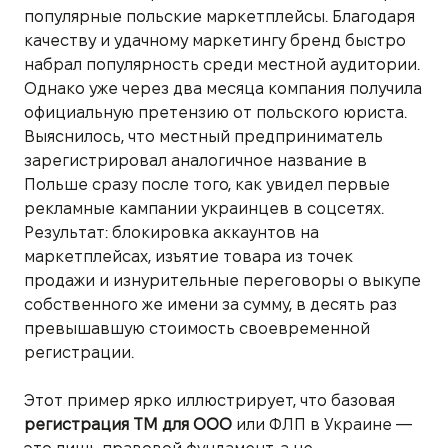
популярные польские маркетплейсы. Благодаря
качеству и удачному маркетингу бренд быстро
набрал популярность среди местной аудитории.
Однако уже через два месяца компания получила
официальную претензию от польского юриста.
Выяснилось, что местный предприниматель
зарегистрировал аналогичное название в
Польше сразу после того, как увидел первые
рекламные кампании украинцев в соцсетях.
Результат: блокировка аккаунтов на
маркетплейсах, изъятие товара из точек
продажи и изнурительные переговоры о выкупе
собственного же имени за сумму, в десять раз
превышавшую стоимость своевременной
регистрации.
Этот пример ярко иллюстрирует, что базовая
регистрация ТМ для ООО
или ФЛП в Украине —