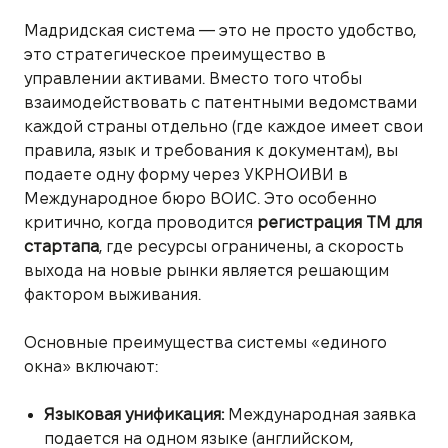
Мадридская система — это не просто удобство,
это стратегическое преимущество в
управлении активами. Вместо того чтобы
взаимодействовать с патентными ведомствами
каждой страны отдельно (где каждое имеет свои
правила, язык и требования к документам), вы
подаете одну форму через УКРНОИВИ в
Международное бюро ВОИС. Это особенно
критично, когда проводится
регистрация ТМ для
стартапа
, где ресурсы ограничены, а скорость
выхода на новые рынки является решающим
фактором выживания.
Основные преимущества системы «единого
окна» включают:
Языковая унификация:
Международная заявка
подается на одном языке (английском,