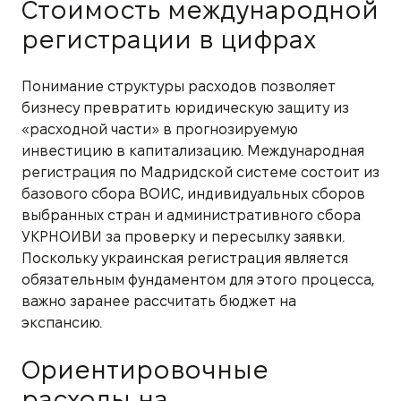
Стоимость международной
регистрации в цифрах
Понимание структуры расходов позволяет
бизнесу превратить юридическую защиту из
«расходной части» в прогнозируемую
инвестицию в капитализацию. Международная
регистрация по Мадридской системе состоит из
базового сбора ВОИС, индивидуальных сборов
выбранных стран и административного сбора
УКРНОИВИ за проверку и пересылку заявки.
Поскольку украинская регистрация является
обязательным фундаментом для этого процесса,
важно заранее рассчитать бюджет на
экспансию.
Ориентировочные
расходы на