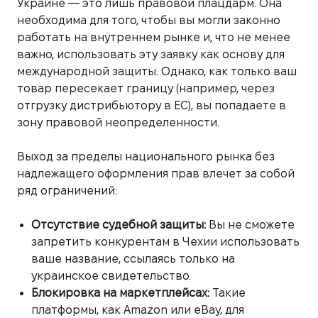
Украине — это лишь правовой плацдарм. Она
необходима для того, чтобы вы могли законно
работать на внутреннем рынке и, что не менее
важно, использовать эту заявку как основу для
международной защиты. Однако, как только ваш
товар пересекает границу (например, через
отгрузку дистрибьютору в ЕС), вы попадаете в
зону правовой неопределенности.
Выход за пределы национального рынка без
надлежащего оформления прав влечет за собой
ряд ограничений:
Отсутствие судебной защиты:
Вы не сможете
запретить конкурентам в Чехии использовать
ваше название, ссылаясь только на
украинское свидетельство.
Блокировка на маркетплейсах:
Такие
платформы, как Amazon или eBay, для