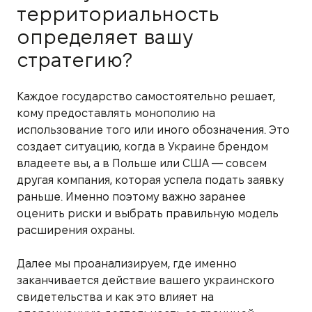
территориальность
определяет вашу
стратегию?
Каждое государство самостоятельно решает,
кому предоставлять монополию на
использование того или иного обозначения. Это
создает ситуацию, когда в Украине брендом
владеете вы, а в Польше или США — совсем
другая компания, которая успела подать заявку
раньше. Именно поэтому важно заранее
оценить риски и выбрать правильную модель
расширения охраны.
Далее мы проанализируем, где именно
заканчивается действие вашего украинского
свидетельства и как это влияет на