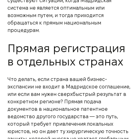
существуют ситуации, когда Мадридская
система не является оптимальным или
возможным путем, и тогда приходится
обращаться к прямым национальным
процедурам.
Прямая регистрация
в отдельных странах
Что делать, если страна вашей бизнес-
экспансии не входит в Мадридское соглашение,
или если вам нужен сверхбыстрый результат в
конкретном регионе? Прямая подача
документов в национальное патентное
ведомство другого государства — это путь,
который требует привлечения локальных
юристов, но он дает ту хирургическую точность
защиты, которой иногда не хватает глобальным