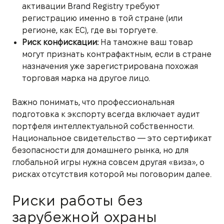
активации Brand Registry требуют
регистрацию именно в той стране (или
регионе, как ЕС), где вы торгуете.
Риск конфискации:
На таможне ваш товар
могут признать контрафактным, если в стране
назначения уже зарегистрирована похожая
торговая марка на другое лицо.
Важно понимать, что профессиональная
подготовка к экспорту всегда включает аудит
портфеля интеллектуальной собственности.
Национальное свидетельство — это сертификат
безопасности для домашнего рынка, но для
глобальной игры нужна совсем другая «виза», о
рисках отсутствия которой мы поговорим далее.
Риски работы без
зарубежной охраны