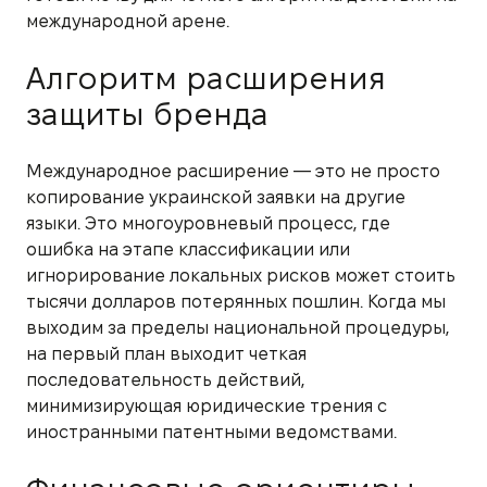
международной арене.
Алгоритм расширения
защиты бренда
Международное расширение — это не просто
копирование украинской заявки на другие
языки. Это многоуровневый процесс, где
ошибка на этапе классификации или
игнорирование локальных рисков может стоить
тысячи долларов потерянных пошлин. Когда мы
выходим за пределы национальной процедуры,
на первый план выходит четкая
последовательность действий,
минимизирующая юридические трения с
иностранными патентными ведомствами.