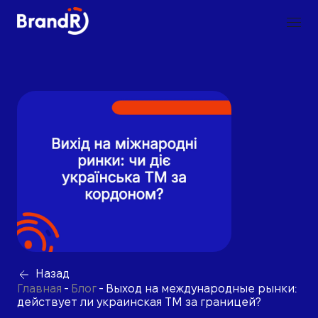
Назад
Главная
-
Блог
-
Выход на международные рынки:
действует ли украинская ТМ за границей?