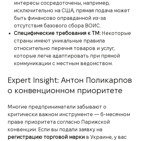
интересы сосредоточены, например,
исключительно на США, прямая подача может
быть финансово оправданной из-за
отсутствия базового сбора ВОИС.
Специфические требования к ТМ:
Некоторые
страны имеют уникальные правила
относительно перечня товаров и услуг,
которые легче адаптировать при прямой
коммуникации с местным ведомством.
Expert Insight: Антон Поликарпов
о конвенционном приоритете
Многие предприниматели забывают о
критически важном инструменте — 6-месячном
праве приоритета согласно Парижской
конвенции. Если вы подали заявку на
регистрацию торговой марки
в Украине, у вас