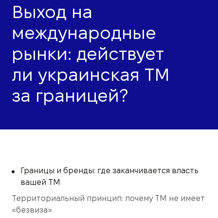
Выход на
международные
рынки: действует
ли украинская ТМ
за границей?
Границы и бренды: где заканчивается власть
вашей ТМ
Территориальный принцип: почему ТМ не имеет
«безвиза»