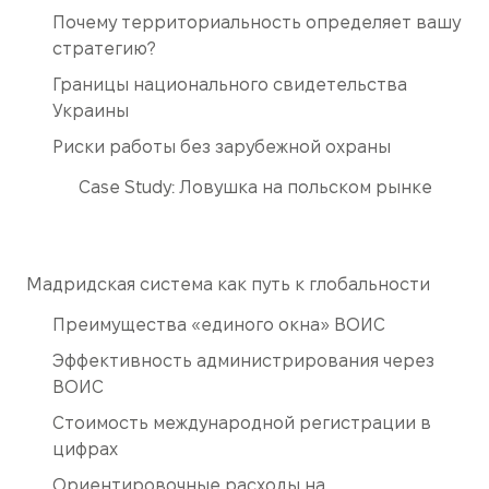
Почему территориальность определяет вашу
стратегию?
Границы национального свидетельства
Украины
Риски работы без зарубежной охраны
Case Study: Ловушка на польском рынке
Мадридская система как путь к глобальности
Преимущества «единого окна» ВОИС
Эффективность администрирования через
ВОИС
Стоимость международной регистрации в
цифрах
Ориентировочные расходы на