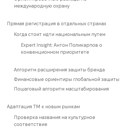
международную охрану
Прямая регистрация в отдельных странах
Когда стоит идти национальным путем
Expert Insight: Антон Поликарпов о
конвенционном приоритете
Алгоритм расширения защиты бренда
Финансовые ориентиры глобальной защиты
Пошаговый алгоритм масштабирования
Адаптация ТМ к новым рынкам
Проверка названия на культурное
соответствие