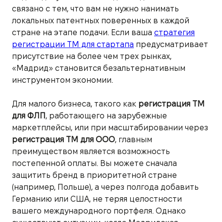
связано с тем, что вам не нужно нанимать
локальных патентных поверенных в каждой
стране на этапе подачи. Если ваша
стратегия
регистрации ТМ для стартапа
предусматривает
присутствие на более чем трех рынках,
«Мадрид» становится безальтернативным
инструментом экономии.
Для малого бизнеса, такого как
регистрация ТМ
для ФЛП
, работающего на зарубежные
маркетплейсы, или при масштабировании через
регистрация ТМ для ООО
, главным
преимуществом является возможность
постепенной оплаты. Вы можете сначала
защитить бренд в приоритетной стране
(например, Польше), а через полгода добавить
Германию или США, не теряя целостности
вашего международного портфеля. Однако