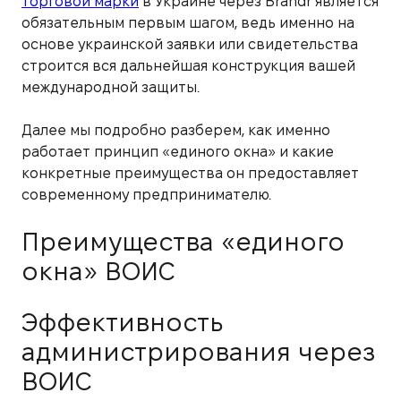
торговой марки
в Украине через Brandr является
обязательным первым шагом, ведь именно на
основе украинской заявки или свидетельства
строится вся дальнейшая конструкция вашей
международной защиты.
Далее мы подробно разберем, как именно
работает принцип «единого окна» и какие
конкретные преимущества он предоставляет
современному предпринимателю.
Преимущества «единого
окна» ВОИС
Эффективность
администрирования через
ВОИС