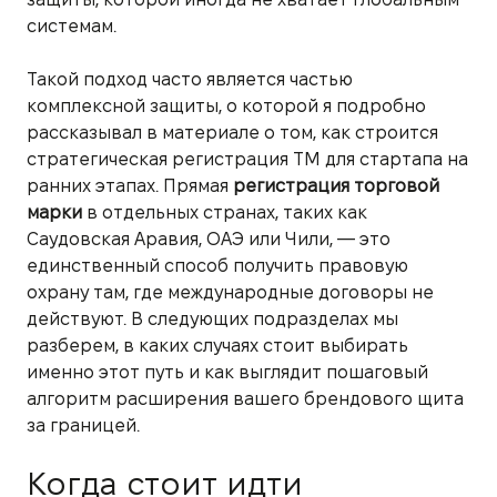
системам.
Такой подход часто является частью
комплексной защиты, о которой я подробно
рассказывал в материале о том, как строится
стратегическая регистрация ТМ для стартапа на
ранних этапах. Прямая
регистрация торговой
марки
в отдельных странах, таких как
Саудовская Аравия, ОАЭ или Чили, — это
единственный способ получить правовую
охрану там, где международные договоры не
действуют. В следующих подразделах мы
разберем, в каких случаях стоит выбирать
именно этот путь и как выглядит пошаговый
алгоритм расширения вашего брендового щита
за границей.
Когда стоит идти