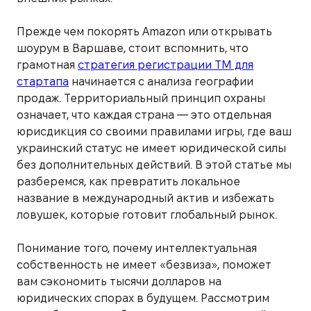
Прежде чем покорять Amazon или открывать
шоурум в Варшаве, стоит вспомнить, что
грамотная
стратегия регистрации ТМ для
стартапа
начинается с анализа географии
продаж. Территориальный принцип охраны
означает, что каждая страна — это отдельная
юрисдикция со своими правилами игры, где ваш
украинский статус не имеет юридической силы
без дополнительных действий. В этой статье мы
разберемся, как превратить локальное
название в международный актив и избежать
ловушек, которые готовит глобальный рынок.
Понимание того, почему интеллектуальная
собственность не имеет «безвиза», поможет
вам сэкономить тысячи долларов на
юридических спорах в будущем. Рассмотрим