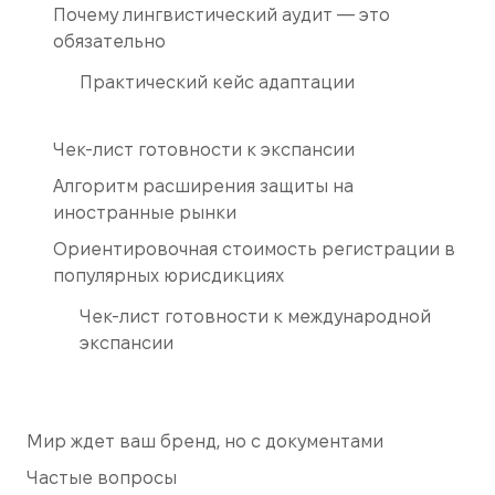
Почему лингвистический аудит — это
обязательно
Практический кейс адаптации
Чек-лист готовности к экспансии
Алгоритм расширения защиты на
иностранные рынки
Ориентировочная стоимость регистрации в
популярных юрисдикциях
Чек-лист готовности к международной
экспансии
Мир ждет ваш бренд, но с документами
Частые вопросы