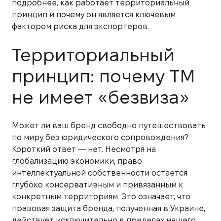
подробнее, как работает территориальный
принцип и почему он является ключевым
фактором риска для экспортеров.
Территориальный
принцип: почему ТМ
не имеет «безвиза»
Может ли ваш бренд свободно путешествовать
по миру без юридического сопровождения?
Короткий ответ — нет. Несмотря на
глобализацию экономики, право
интеллектуальной собственности остается
глубоко консервативным и привязанным к
конкретным территориям. Это означает, что
правовая защита бренда, полученная в Украине,
действует исключительно в пределах нашего