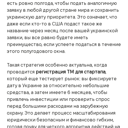
есть ровно полгода, чтобы подать аналогичную
заявку в любой другой стране мира и сохранить
украинскую дату приоритета. Это означает, что
даже если кто-то в США подаст такое же
название через месяц после вашей украинской
заявки, вы все равно будете иметь
преимущество, если успеете податься в течение
этого полугодового окна.
Такая стратегия особенно актуальна, когда
проводится
регистрация ТМ для стартапа
,
который еще тестирует рынок: вы фиксируете
дату в Украине за относительно небольшие
средства, а затем имеете 6 месяцев, чтобы
привлечь инвестиции или проверить спрос
перед большими расходами на зарубежную
охрану. Это делает процесс масштабирования
юридически безопасным и финансово гибким,
готовя почву для четкого алгоритма действий на