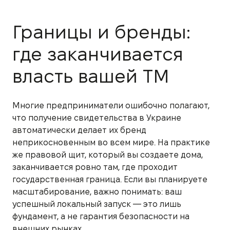
Границы и бренды:
где заканчивается
власть вашей ТМ
Многие предприниматели ошибочно полагают,
что получение свидетельства в Украине
автоматически делает их бренд
неприкосновенным во всем мире. На практике
же правовой щит, который вы создаете дома,
заканчивается ровно там, где проходит
государственная граница. Если вы планируете
масштабирование, важно понимать: ваш
успешный локальный запуск — это лишь
фундамент, а не гарантия безопасности на
внешних рынках.