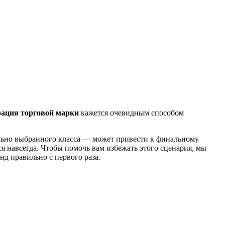
рация торговой марки
кажется очевидным способом
льно выбранного класса — может привести к финальному
я навсегда. Чтобы помочь вам избежать этого сценария, мы
нд правильно с первого раза.