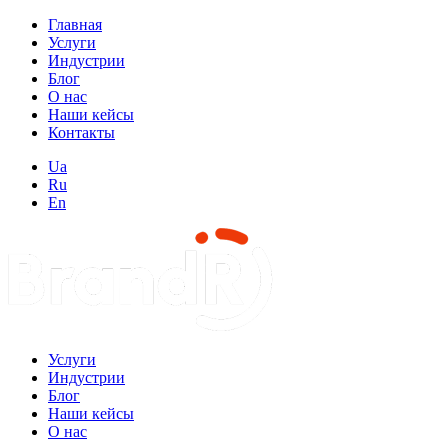
Главная
Услуги
Индустрии
Блог
О нас
Наши кейсы
Контакты
Ua
Ru
En
Услуги
Индустрии
Блог
Наши кейсы
О нас