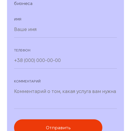
бизнеса
ИМЯ
ТЕЛЕФОН
КОММЕНТАРИЙ
Отправить