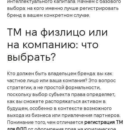
интеллектуального капитала. Начнем с базового
выбора: на кого именно лучше регистрировать
бренд в вашем конкретном случае.
ТМ на физлицо или
на компанию: что
выбрать?
Кто должен быть владельцем бренда: вы как
частное лицо или ваша компания? Это вопрос
стратегии, а не простой формальности,
поскольку выбор субъекта права определяет,
как вы сможете распоряжаться активом в
будущем, особенно в контексте возможного
выхода из бизнеса или привлечения партнеров.
Понимание того, чем отличается
регистрация ТМ
для ФЛП
от оформления прав на юридическое