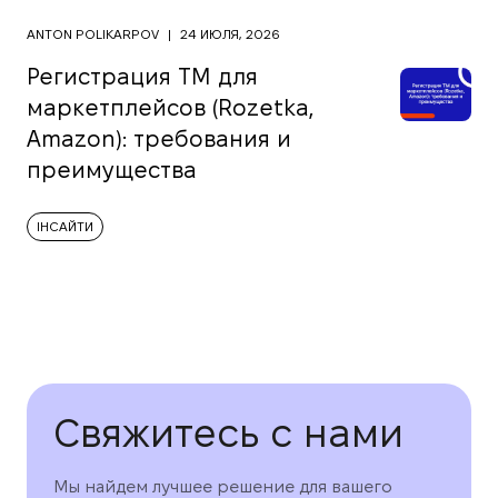
ANTON POLIKARPOV
|
24 ИЮЛЯ, 2026
Регистрация ТМ для
маркетплейсов (Rozetka,
Amazon): требования и
преимущества
ІНСАЙТИ
Свяжитесь с нами
Мы найдем лучшее решение для вашего