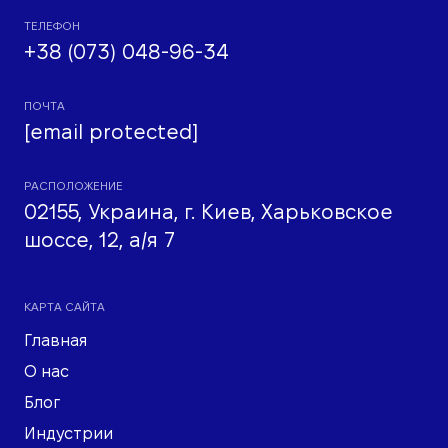
ТЕЛЕФОН
+38 (073) 048-96-34
ПОЧТА
[email protected]
РАСПОЛОЖЕНИЕ
02155, Украина, г. Киев, Харьковское
шоссе, 12, а/я 7
КАРТА САЙТА
Главная
О нас
Блог
Индустрии