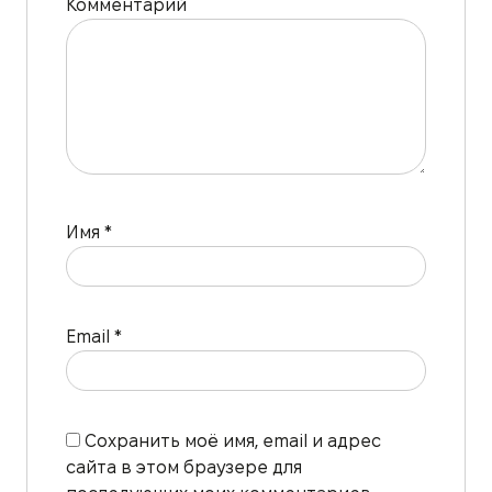
Комментарий
Имя
*
Email
*
Сохранить моё имя, email и адрес
сайта в этом браузере для