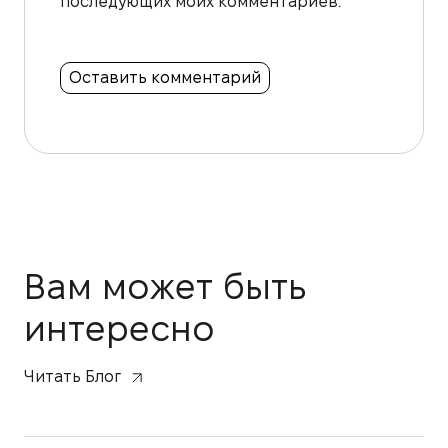
последующих моих комментариев.
Вам может быть
интересно
Читать Блог