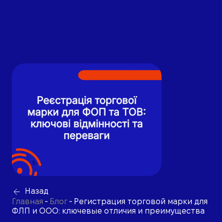
Назад
Главная
-
Блог
-
Регистрация торговой марки для
ФЛП и ООО: ключевые отличия и преимущества