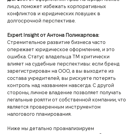
лицо, поможет избежать корпоративных
конфликтов и юридических ловушек в
долгосрочной перспективе.
Expert Insight от Антона Поликарпова:
Стремительное развитие бизнеса часто
опережает юридическое оформление, и это
ошибка. Статус владельца ТМ критически
влияет на судебные перспективы: если бренд
зарегистрирован на ООО, а вы выходите из
состава учредителей, вы рискуете потерять
контроль над названием навсегда. С другой
стороны, личное владение позволяет получать
легальные роялти от собственной компании, что
является проверенным инструментом
налогового планирования.
Ниже мы детально проанализируем