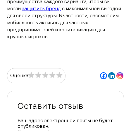
преимущества каждого варианта, чтобы вы
могли
защитить бренд
с максимальной выгодой
для своей структуры. В частности, рассмотрим
мобильность активов для частных
предпринимателей и капитализацию для
крупных игроков.
Оценка
Оставить отзыв
Ваш адрес электронной почты не будет
опубликован.