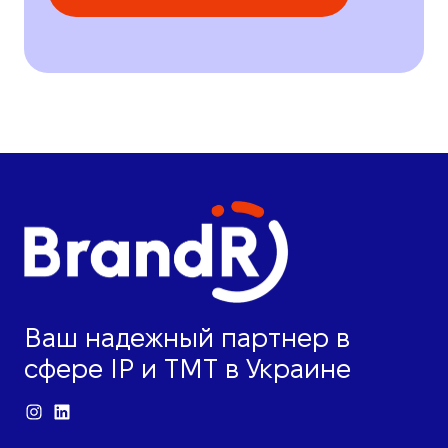
Ваш надежный партнер в
сфере IP и ТМТ в Украине