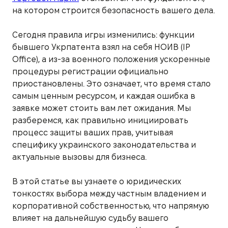
на котором строится безопасность вашего дела.
Сегодня правила игры изменились: функции
бывшего Укрпатента взял на себя НОИВ (IP
Office), а из-за военного положения ускоренные
процедуры регистрации официально
приостановлены. Это означает, что время стало
самым ценным ресурсом, и каждая ошибка в
заявке может стоить вам лет ожидания. Мы
разберемся, как правильно инициировать
процесс защиты ваших прав, учитывая
специфику украинского законодательства и
актуальные вызовы для бизнеса.
В этой статье вы узнаете о юридических
тонкостях выбора между частным владением и
корпоративной собственностью, что напрямую
влияет на дальнейшую судьбу вашего