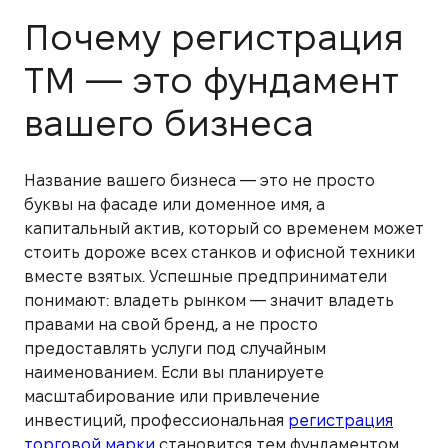
Почему регистрация
ТМ — это фундамент
вашего бизнеса
Название вашего бизнеса — это не просто
буквы на фасаде или доменное имя, а
капитальный актив, который со временем может
стоить дороже всех станков и офисной техники
вместе взятых. Успешные предприниматели
понимают: владеть рынком — значит владеть
правами на свой бренд, а не просто
предоставлять услуги под случайным
наименованием. Если вы планируете
масштабирование или привлечение
инвестиций, профессиональная
регистрация
торговой марки
становится тем фундаментом,