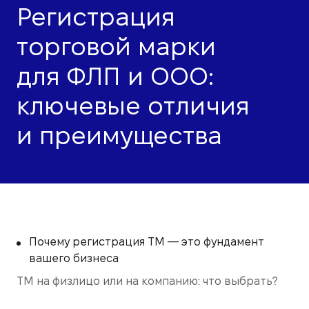
Регистрация
торговой марки
для ФЛП и ООО:
ключевые отличия
и преимущества
Почему регистрация ТМ — это фундамент
вашего бизнеса
ТМ на физлицо или на компанию: что выбрать?