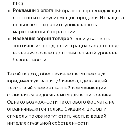
KFC).
Рекламные слоганы:
фразы, сопровождающие
логотип и стимулирующие продажи. Их защита
позволяет сохранить уникальность
маркетинговой стратегии.
Названия серий товаров:
если у вас есть
зонтичный бренд, регистрация каждого под-
названия создает дополнительный уровень
безопасности.
Такой подход обеспечивает комплексную
юридическую защиту бизнеса, где каждый
текстовый элемент вашей коммуникации
становится недосягаемым для копирования.
Однако возможности текстового формата не
ограничиваются только буквами: цифры и
символы также могут стать частью вашей
интеллектуальной собственности.