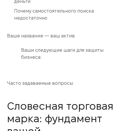
деньги
Почему самостоятельного поиска
недостаточно
Ваше название — ваш актив
Ваши следующие шаги для защиты
бизнеса:
Часто задаваемые вопросы
Словесная торговая
марка: фундамент