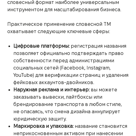
словесный формат наиболее универсальным
инструментом для масштабирования бизнеса.
Практическое применение словесной ТМ
охватывает следующие ключевые сферы:
Цифровые платформы:
регистрация названия
позволяет официально подтверждать право
собственности перед администрациями
социальных сетей (Facebook, Instagram,
YouTube) для верификации страниц и удаления
фейковых аккаунтов-двойников.
Наружная реклама и интерьер:
вы можете
заказывать вывески, лайтбоксы или
брендирование транспорта в любом стиле,
не опасаясь, что смена дизайна аннулирует
юридическую защиту.
Маркировка и упаковка:
название становится
неприкосновенным активом при нанесении