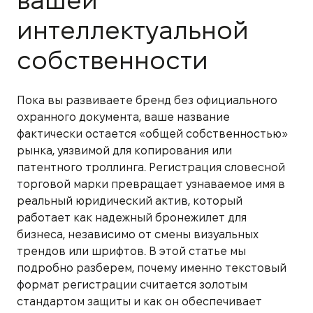
вашей
интеллектуальной
собственности
Пока вы развиваете бренд без официального
охранного документа, ваше название
фактически остается «общей собственностью»
рынка, уязвимой для копирования или
патентного троллинга. Регистрация словесной
торговой марки превращает узнаваемое имя в
реальный юридический актив, который
работает как надежный бронежилет для
бизнеса, независимо от смены визуальных
трендов или шрифтов. В этой статье мы
подробно разберем, почему именно текстовый
формат регистрации считается золотым
стандартом защиты и как он обеспечивает