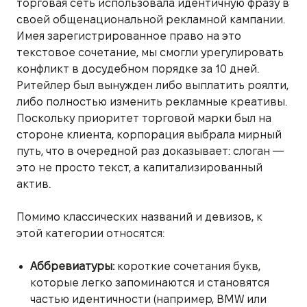
торговая сеть использовала идентичную фразу в
своей общенациональной рекламной кампании.
Имея зарегистрированное право на это
текстовое сочетание, мы смогли урегулировать
конфликт в досудебном порядке за 10 дней.
Ритейлер был вынужден либо выплатить роялти,
либо полностью изменить рекламные креативы.
Поскольку приоритет торговой марки был на
стороне клиента, корпорация выбрала мирный
путь, что в очередной раз доказывает: слоган —
это не просто текст, а капитализированный
актив.
Помимо классических названий и девизов, к
этой категории относятся:
Аббревиатуры:
короткие сочетания букв,
которые легко запоминаются и становятся
частью идентичности (например, BMW или