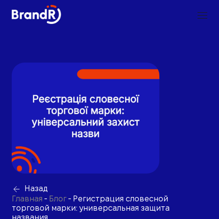
Назад
Главная
-
Блог
-
Регистрация словесной
торговой марки: универсальная защита
названия