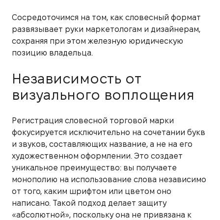
Сосредоточимся на том, как словесный формат
развязывает руки маркетологам и дизайнерам,
сохраняя при этом железную юридическую
позицию владельца.
Независимость от
визуального воплощения
Регистрация словесной торговой марки
фокусируется исключительно на сочетании букв
и звуков, составляющих название, а не на его
художественном оформлении. Это создает
уникальное преимущество: вы получаете
монополию на использование слова независимо
от того, каким шрифтом или цветом оно
написано. Такой подход делает защиту
«абсолютной», поскольку она не привязана к