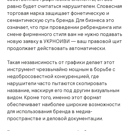
равно будет считаться нарушителем. Словесная
торговая марка защищает фонетическую и
семантическую суть бренда. Для бизнеса это
означает, что при проведении ребрендинга или
смене фирменного стиля вам не нужно подавать
новую заявку в УКРНОИВИ — ваш правовой щит
продолжает действовать автоматически.
Такая независимость от графики делает этот
инструмент чрезвычайно мощным в борьбе с
недобросовестной конкуренцией, где
нарушители часто пытаются скопировать
название, маскируя его под другим визуальным
видом. Кроме того, именно этот формат
обеспечивает наиболее широкие возможности
для использования бренда в медиа-
пространстве и деловой документации.