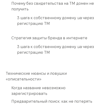
Почему без свидетельства на ТМ домен не
получить
3 шага к собственному домену .ua через
регистрацию ТМ
Стратегия защиты бренда в интернете
3 шага к собственному домену .ua через
регистрацию ТМ
Технические нюансы и ловушки
«описательности»
Когда название невозможно
зарегистрировать
Предварительный поиск: как не потерять