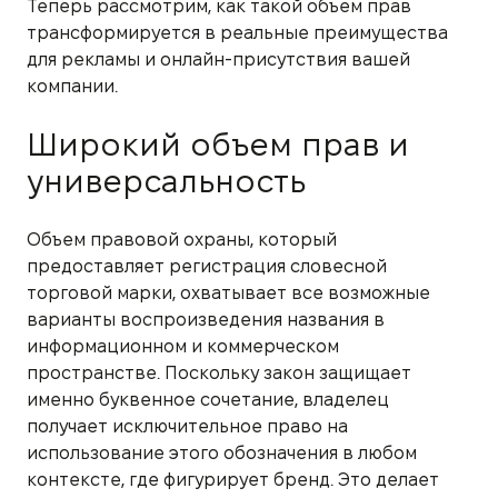
Теперь рассмотрим, как такой объем прав
трансформируется в реальные преимущества
для рекламы и онлайн-присутствия вашей
компании.
Широкий объем прав и
универсальность
Объем правовой охраны, который
предоставляет регистрация словесной
торговой марки, охватывает все возможные
варианты воспроизведения названия в
информационном и коммерческом
пространстве. Поскольку закон защищает
именно буквенное сочетание, владелец
получает исключительное право на
использование этого обозначения в любом
контексте, где фигурирует бренд. Это делает