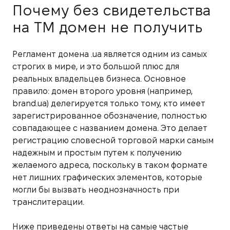
Почему без свидетельства
на ТМ домен не получить
Регламент домена .ua является одним из самых
строгих в мире, и это большой плюс для
реальных владельцев бизнеса. Основное
правило: домен второго уровня (например,
brand.ua) делегируется только тому, кто имеет
зарегистрированное обозначение, полностью
совпадающее с названием домена. Это делает
регистрацию словесной торговой марки самым
надежным и простым путем к получению
желаемого адреса, поскольку в таком формате
нет лишних графических элементов, которые
могли бы вызвать неоднозначность при
транслитерации.
Ниже приведены ответы на самые частые