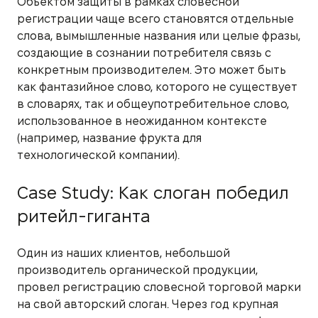
Объектом защиты в рамках словесной
регистрации чаще всего становятся отдельные
слова, вымышленные названия или целые фразы,
создающие в сознании потребителя связь с
конкретным производителем. Это может быть
как фантазийное слово, которого не существует
в словарях, так и общеупотребительное слово,
использованное в неожиданном контексте
(например, название фрукта для
технологической компании).
Case Study: Как слоган победил
ритейл-гиганта
Один из наших клиентов, небольшой
производитель органической продукции,
провел регистрацию словесной торговой марки
на свой авторский слоган. Через год крупная