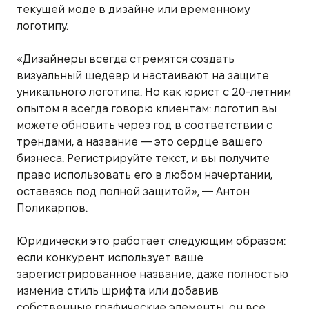
текущей моде в дизайне или временному
логотипу.
«Дизайнеры всегда стремятся создать
визуальный шедевр и настаивают на защите
уникального логотипа. Но как юрист с 20-летним
опытом я всегда говорю клиентам: логотип вы
можете обновить через год в соответствии с
трендами, а название — это сердце вашего
бизнеса. Регистрируйте текст, и вы получите
право использовать его в любом начертании,
оставаясь под полной защитой», — Антон
Поликарпов.
Юридически это работает следующим образом:
если конкурент использует ваше
зарегистрированное название, даже полностью
изменив стиль шрифта или добавив
собственные графические элементы, он все