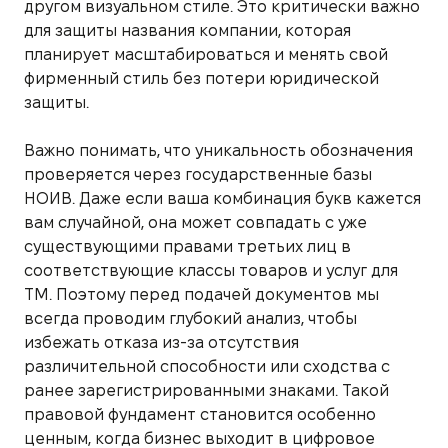
другом визуальном стиле. Это критически важно
для защиты названия компании, которая
планирует масштабироваться и менять свой
фирменный стиль без потери юридической
защиты.
Важно понимать, что уникальность обозначения
проверяется через государственные базы
НОИВ. Даже если ваша комбинация букв кажется
вам случайной, она может совпадать с уже
существующими правами третьих лиц в
соответствующие классы товаров и услуг для
ТМ. Поэтому перед подачей документов мы
всегда проводим глубокий анализ, чтобы
избежать отказа из-за отсутствия
различительной способности или сходства с
ранее зарегистрированными знаками. Такой
правовой фундамент становится особенно
ценным, когда бизнес выходит в цифровое