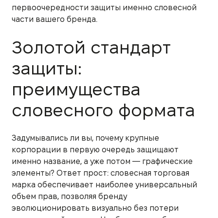
первоочередности защиты именно словесной
части вашего бренда.
Золотой стандарт
защиты:
преимущества
словесного формата
Задумывались ли вы, почему крупные
корпорации в первую очередь защищают
именно название, а уже потом — графические
элементы? Ответ прост: словесная торговая
марка обеспечивает наиболее универсальный
объем прав, позволяя бренду
эволюционировать визуально без потери