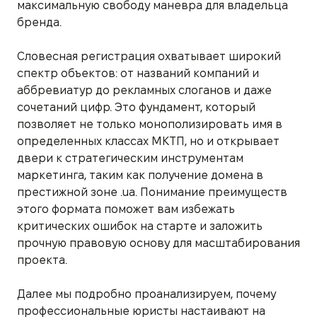
максимальную свободу маневра для владельца
бренда.
Словесная регистрация охватывает широкий
спектр объектов: от названий компаний и
аббревиатур до рекламных слоганов и даже
сочетаний цифр. Это фундамент, который
позволяет не только монополизировать имя в
определенных классах МКТП, но и открывает
двери к стратегическим инструментам
маркетинга, таким как получение домена в
престижной зоне .ua. Понимание преимуществ
этого формата поможет вам избежать
критических ошибок на старте и заложить
прочную правовую основу для масштабирования
проекта.
Далее мы подробно проанализируем, почему
профессиональные юристы настаивают на