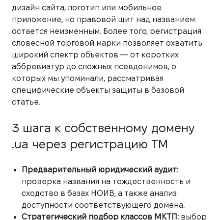
дизайн сайта, логотип или мобильное
приложение, но правовой щит над названием
остается неизменным. Более того, регистрация
словесной торговой марки позволяет охватить
широкий спектр объектов — от коротких
аббревиатур до сложных псевдонимов, о
которых мы упоминали, рассматривая
специфические объекты защиты в базовой
статье.
3 шага к собственному домену
.ua через регистрацию ТМ
Предварительный юридический аудит:
проверка названия на тождественность и
сходство в базах НОИВ, а также анализ
доступности соответствующего домена.
Стратегический подбор классов МКТП:
выбор