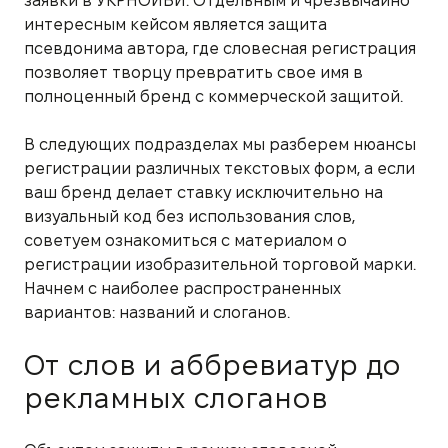
заявки в УКРНОИВИ. Отдельным и чрезвычайно
интересным кейсом является защита
псевдонима автора, где словесная регистрация
позволяет творцу превратить свое имя в
полноценный бренд с коммерческой защитой.
В следующих подразделах мы разберем нюансы
регистрации различных текстовых форм, а если
ваш бренд делает ставку исключительно на
визуальный код без использования слов,
советуем ознакомиться с материалом о
регистрации изобразительной торговой марки.
Начнем с наиболее распространенных
вариантов: названий и слоганов.
От слов и аббревиатур до
рекламных слоганов