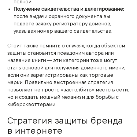
полной.
Получение свидетельства и делегирование:
после выдачи охранного документа вы
подаете заявку регистратору доменов,
указывая номер вашего свидетельства.
Стоит также помнить о случаях, когда объектом
защиты становится псевдоним автора или
название книги — эти категории тоже могут
стать основой для получения доменного имени,
если они зарегистрированы как торговые
марки. Правильно выстроенная стратегия
позволяет не просто «застолбить» место в сети,
но и создать мощный механизм для борьбы с
киберсквоттерами.
Стратегия защиты бренда
в интернете