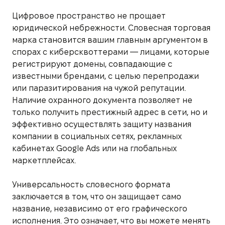
Цифровое пространство не прощает
юридической небрежности. Словесная торговая
марка становится вашим главным аргументом в
спорах с киберсквоттерами — лицами, которые
регистрируют домены, совпадающие с
известными брендами, с целью перепродажи
или паразитирования на чужой репутации.
Наличие охранного документа позволяет не
только получить престижный адрес в сети, но и
эффективно осуществлять защиту названия
компании в социальных сетях, рекламных
кабинетах Google Ads или на глобальных
маркетплейсах.
Универсальность словесного формата
заключается в том, что он защищает само
название, независимо от его графического
исполнения. Это означает, что вы можете менять