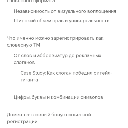
словесного формата
Независимость от визуального воплощения
Широкий объем прав и универсальность
Что именно можно зарегистрировать как
словесную ТМ
От слов и аббревиатур до рекламных
слоганов
Case Study: Как слоган победил ритейл-
гиганта
Цифры, буквы и комбинации символов
Домен .ua: главный бонус словесной
регистрации