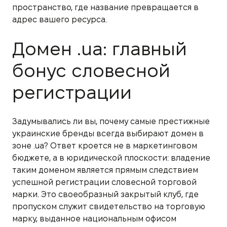
пространство, где название превращается в
адрес вашего ресурса.
Домен .ua: главный
бонус словесной
регистрации
Задумывались ли вы, почему самые престижные
украинские бренды всегда выбирают домен в
зоне .ua? Ответ кроется не в маркетинговом
бюджете, а в юридической плоскости: владение
таким доменом является прямым следствием
успешной регистрации словесной торговой
марки. Это своеобразный закрытый клуб, где
пропуском служит свидетельство на торговую
марку, выданное национальным офисом