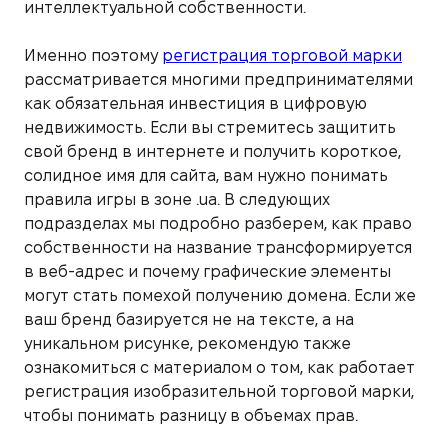
интеллектуальной собственности.
Именно поэтому
регистрация торговой марки
рассматривается многими предпринимателями
как обязательная инвестиция в цифровую
недвижимость. Если вы стремитесь защитить
свой бренд в интернете и получить короткое,
солидное имя для сайта, вам нужно понимать
правила игры в зоне .ua. В следующих
подразделах мы подробно разберем, как право
собственности на название трансформируется
в веб-адрес и почему графические элементы
могут стать помехой получению домена. Если же
ваш бренд базируется не на тексте, а на
уникальном рисунке, рекомендую также
ознакомиться с материалом о том, как работает
регистрация изобразительной торговой марки,
чтобы понимать разницу в объемах прав.