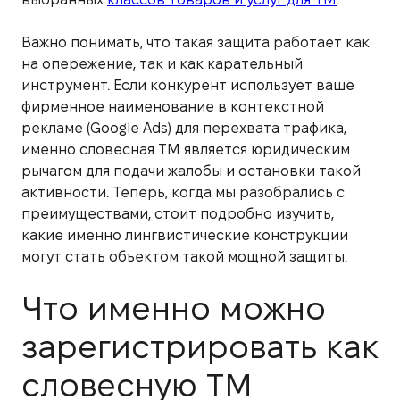
Важно понимать, что такая защита работает как
на опережение, так и как карательный
инструмент. Если конкурент использует ваше
фирменное наименование в контекстной
рекламе (Google Ads) для перехвата трафика,
именно словесная ТМ является юридическим
рычагом для подачи жалобы и остановки такой
активности. Теперь, когда мы разобрались с
преимуществами, стоит подробно изучить,
какие именно лингвистические конструкции
могут стать объектом такой мощной защиты.
Что именно можно
зарегистрировать как
словесную ТМ