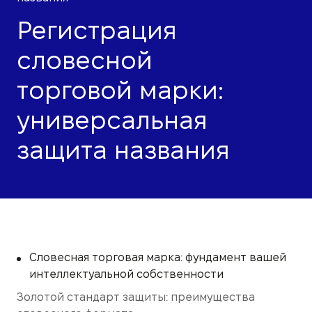
Регистрация
словесной
торговой марки:
универсальная
защита названия
Словесная торговая марка: фундамент вашей
интеллектуальной собственности
Золотой стандарт защиты: преимущества