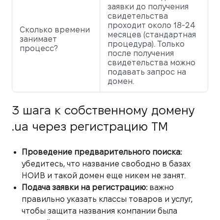
заявки до получения
свидетельства
проходит около 18-24
Сколько времени
месяцев (стандартная
занимает
процедура). Только
процесс?
после получения
свидетельства можно
подавать запрос на
домен.
3 шага к собственному домену
.ua через регистрацию ТМ
Проведение предварительного поиска:
убедитесь, что название свободно в базах
НОИВ и такой домен еще никем не занят.
Подача заявки на регистрацию:
важно
правильно указать классы товаров и услуг,
чтобы защита названия компании была