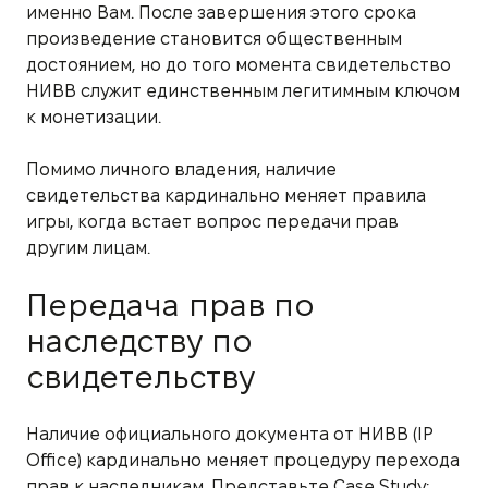
именно Вам. После завершения этого срока
произведение становится общественным
достоянием, но до того момента свидетельство
НИВВ служит единственным легитимным ключом
к монетизации.
Помимо личного владения, наличие
свидетельства кардинально меняет правила
игры, когда встает вопрос передачи прав
другим лицам.
Передача прав по
наследству по
свидетельству
Наличие официального документа от НИВВ (IP
Office) кардинально меняет процедуру перехода
прав к наследникам. Представьте Case Study: