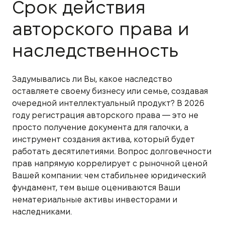
Срок действия
авторского права и
наследственность
Задумывались ли Вы, какое наследство
оставляете своему бизнесу или семье, создавая
очередной интеллектуальный продукт? В 2026
году регистрация авторского права — это не
просто получение документа для галочки, а
инструмент создания актива, который будет
работать десятилетиями. Вопрос долговечности
прав напрямую коррелирует с рыночной ценой
Вашей компании: чем стабильнее юридический
фундамент, тем выше оцениваются Ваши
нематериальные активы инвесторами и
наследниками.