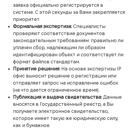
заявка официально регистрируется в
системе. С этой секунды за Вами закрепляется
приоритет.
Формальная экспертиза:
Специалисты
проверяют соответствие документов
законодательным требованиям: правильно ли
уплачен сбор, надлежащим ли образом
идентифицирован объект и соответствует ли
формат файлов стандартам.
Принятие решения:
На основе экспертизы IP
офис выносит решение о регистрации или
отправляет запрос на исправление ошибок
(на что дается ограниченное время).
Публикация и выдача свидетельства:
Данные
вносятся в Государственный реестр, а Вы
получаете электронное свидетельство,
которое имеет такую же юридическую силу,
как и бумажное.