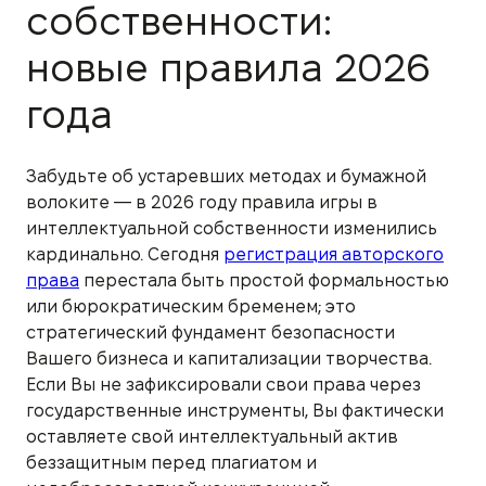
собственности:
новые правила 2026
года
Забудьте об устаревших методах и бумажной
волоките — в 2026 году правила игры в
интеллектуальной собственности изменились
кардинально. Сегодня
регистрация авторского
права
перестала быть простой формальностью
или бюрократическим бременем; это
стратегический фундамент безопасности
Вашего бизнеса и капитализации творчества.
Если Вы не зафиксировали свои права через
государственные инструменты, Вы фактически
оставляете свой интеллектуальный актив
беззащитным перед плагиатом и