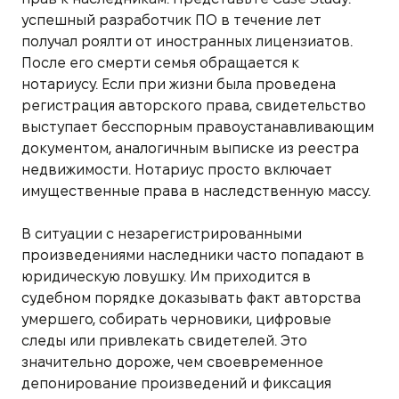
успешный разработчик ПО в течение лет
получал роялти от иностранных лицензиатов.
После его смерти семья обращается к
нотариусу. Если при жизни была проведена
регистрация авторского права, свидетельство
выступает бесспорным правоустанавливающим
документом, аналогичным выписке из реестра
недвижимости. Нотариус просто включает
имущественные права в наследственную массу.
В ситуации с незарегистрированными
произведениями наследники часто попадают в
юридическую ловушку. Им приходится в
судебном порядке доказывать факт авторства
умершего, собирать черновики, цифровые
следы или привлекать свидетелей. Это
значительно дороже, чем своевременное
депонирование произведений и фиксация