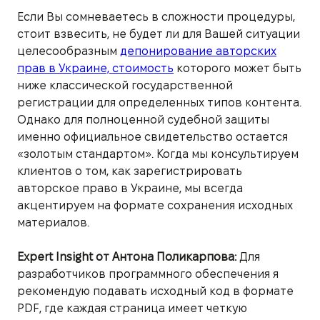
Если Вы сомневаетесь в сложности процедуры,
стоит взвесить, не будет ли для Вашей ситуации
целесообразным
депонирование авторских
прав в Украине, стоимость
которого может быть
ниже классической государственной
регистрации для определенных типов контента.
Однако для полноценной судебной защиты
именно официальное свидетельство остается
«золотым стандартом». Когда мы консультируем
клиентов о том, как зарегистрировать
авторское право в Украине, мы всегда
акцентируем на формате сохранения исходных
материалов.
Expert Insight от Антона Поликарпова:
Для
разработчиков программного обеспечения я
рекомендую подавать исходный код в формате
PDF, где каждая страница имеет четкую