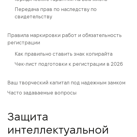
Передача прав по наследству по
свидетельству
Правила маркировки работ и обязательность
регистрации
Как правильно ставить знак копирайта
Чек-лист подготовки к регистрации в 2026
Ваш творческий капитал под надежным замком
Часто задаваемые вопросы
Защита
интеллектуальной