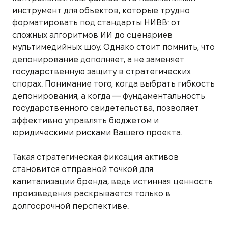
инструмент для объектов, которые трудно
форматировать под стандарты НИВВ: от
сложных алгоритмов ИИ до сценариев
мультимедийных шоу. Однако стоит помнить, что
депонирование дополняет, а не заменяет
государственную защиту в стратегических
спорах. Понимание того, когда выбрать гибкость
депонирования, а когда — фундаментальность
государственного свидетельства, позволяет
эффективно управлять бюджетом и
юридическими рисками Вашего проекта.
Такая стратегическая фиксация активов
становится отправной точкой для
капитализации бренда, ведь истинная ценность
произведения раскрывается только в
долгосрочной перспективе.