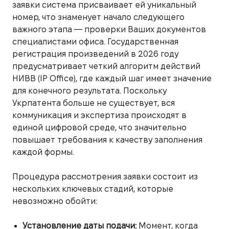
заявки система присваивает ей уникальный
номер, что знаменует начало следующего
важного этапа — проверки Ваших документов
специалистами офиса. Государственная
регистрация произведений в 2026 году
предусматривает четкий алгоритм действий
НИВВ (IP Office), где каждый шаг имеет значение
для конечного результата. Поскольку
Укрпатента больше не существует, вся
коммуникация и экспертиза происходят в
единой цифровой среде, что значительно
повышает требования к качеству заполнения
каждой формы.
Процедура рассмотрения заявки состоит из
нескольких ключевых стадий, которые
невозможно обойти:
Установление даты подачи:
Момент, когда