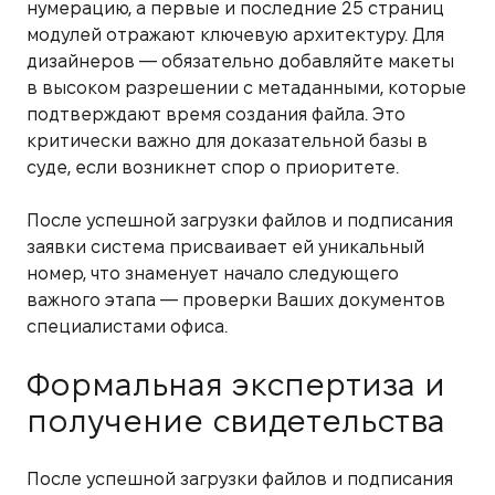
нумерацию, а первые и последние 25 страниц
модулей отражают ключевую архитектуру. Для
дизайнеров — обязательно добавляйте макеты
в высоком разрешении с метаданными, которые
подтверждают время создания файла. Это
критически важно для доказательной базы в
суде, если возникнет спор о приоритете.
После успешной загрузки файлов и подписания
заявки система присваивает ей уникальный
номер, что знаменует начало следующего
важного этапа — проверки Ваших документов
специалистами офиса.
Формальная экспертиза и
получение свидетельства
После успешной загрузки файлов и подписания