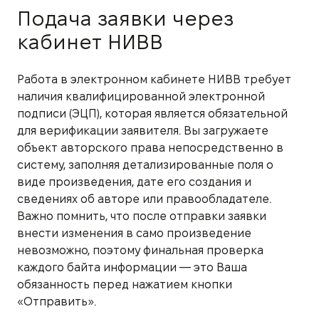
Подача заявки через
кабинет НИВВ
Работа в электронном кабинете НИВВ требует
наличия квалифицированной электронной
подписи (ЭЦП), которая является обязательной
для верификации заявителя. Вы загружаете
объект авторского права непосредственно в
систему, заполняя детализированные поля о
виде произведения, дате его создания и
сведениях об авторе или правообладателе.
Важно помнить, что после отправки заявки
внести изменения в само произведение
невозможно, поэтому финальная проверка
каждого байта информации — это Ваша
обязанность перед нажатием кнопки
«Отправить».