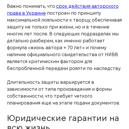
Важно понимать, что
срок действия авторского
права в Украине
построен по принципу
максимальной лояльности к творцу, обеспечивая
защиту не только при жизни, но и в течение
многих лет после. В следующих подразделах мы
детально разберем, как именно работает
формула «жизнь автора + 70 лет» и почему
наличие официального свидетельства от НИВВ
является критическим фактором для
беспроблемной передачи роялти по наследству.
Длительность защиты варьируется в
зависимости от типа произведения и формы
собственности, что требует четкого
планирования еще на этапе подачи документов.
Юридические гарантии на
всю жизнь