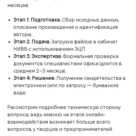
месяцев.
Этап 1: Подготовка.
Сбор исходных данных,
описание произведения и идентификация
автора.
Этап 2: Подача.
Загрузка файлов в кабинет
НИВВ с использованием ЭЦП.
Этап 3: Экспертиза.
Формальная проверка
документов специалистами офиса (длится в
среднем 2–3 месяца).
Этап 4: Решение.
Получение свидетельства в
электронном (или по запросу — бумажном)
виде.
Рассмотрим подробнее техническую сторону
вопроса, ведь именно на этапе онлайн-
взаимодействия возникает больше всего
вопросов у творцов и предпринимателей.