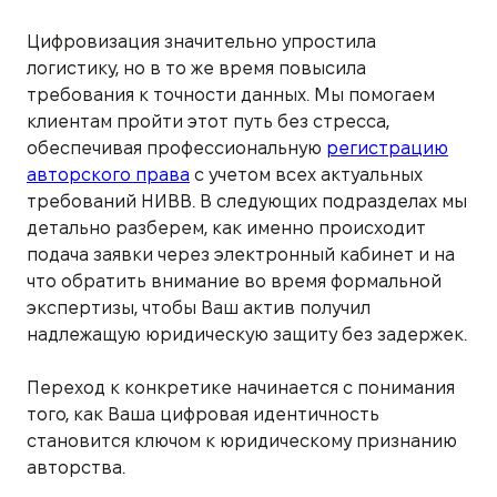
Цифровизация значительно упростила
логистику, но в то же время повысила
требования к точности данных. Мы помогаем
клиентам пройти этот путь без стресса,
обеспечивая профессиональную
регистрацию
авторского права
с учетом всех актуальных
требований НИВВ. В следующих подразделах мы
детально разберем, как именно происходит
подача заявки через электронный кабинет и на
что обратить внимание во время формальной
экспертизы, чтобы Ваш актив получил
надлежащую юридическую защиту без задержек.
Переход к конкретике начинается с понимания
того, как Ваша цифровая идентичность
становится ключом к юридическому признанию
авторства.