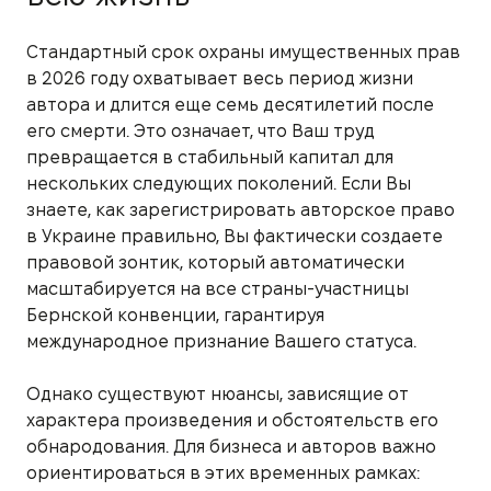
Стандартный срок охраны имущественных прав
в 2026 году охватывает весь период жизни
автора и длится еще семь десятилетий после
его смерти. Это означает, что Ваш труд
превращается в стабильный капитал для
нескольких следующих поколений. Если Вы
знаете, как зарегистрировать авторское право
в Украине правильно, Вы фактически создаете
правовой зонтик, который автоматически
масштабируется на все страны-участницы
Бернской конвенции, гарантируя
международное признание Вашего статуса.
Однако существуют нюансы, зависящие от
характера произведения и обстоятельств его
обнародования. Для бизнеса и авторов важно
ориентироваться в этих временных рамках: