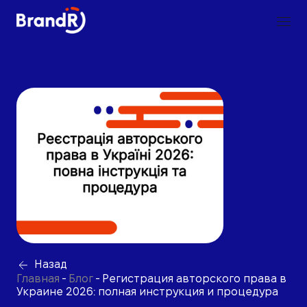
Назад
Главная
-
Блог
-
Регистрация авторского права в
Украине 2026: полная инструкция и процедура