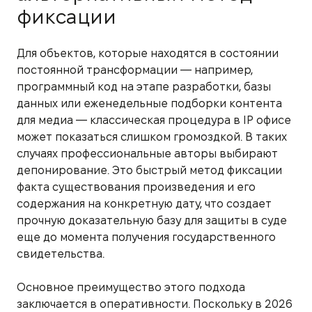
фиксации
Для объектов, которые находятся в состоянии
постоянной трансформации — например,
программный код на этапе разработки, базы
данных или еженедельные подборки контента
для медиа — классическая процедура в IP офисе
может показаться слишком громоздкой. В таких
случаях профессиональные авторы выбирают
депонирование. Это быстрый метод фиксации
факта существования произведения и его
содержания на конкретную дату, что создает
прочную доказательную базу для защиты в суде
еще до момента получения государственного
свидетельства.
Основное преимущество этого подхода
заключается в оперативности. Поскольку в 2026