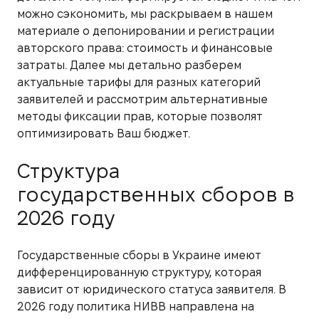
можно сэкономить, мы раскрываем в нашем
материале о депонировании и регистрации
авторского права: стоимость и финансовые
затраты. Далее мы детально разберем
актуальные тарифы для разных категорий
заявителей и рассмотрим альтернативные
методы фиксации прав, которые позволят
оптимизировать Ваш бюджет.
Структура
государственных сборов в
2026 году
Государственные сборы в Украине имеют
дифференцированную структуру, которая
зависит от юридического статуса заявителя. В
2026 году политика НИВВ направлена на