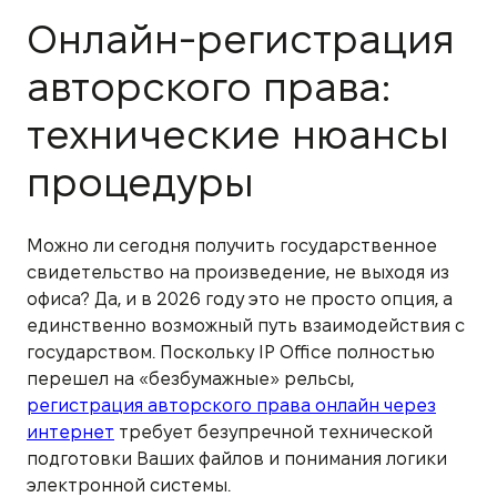
Онлайн-регистрация
авторского права:
технические нюансы
процедуры
Можно ли сегодня получить государственное
свидетельство на произведение, не выходя из
офиса? Да, и в 2026 году это не просто опция, а
единственно возможный путь взаимодействия с
государством. Поскольку IP Office полностью
перешел на «безбумажные» рельсы,
регистрация авторского права онлайн через
интернет
требует безупречной технической
подготовки Ваших файлов и понимания логики
электронной системы.