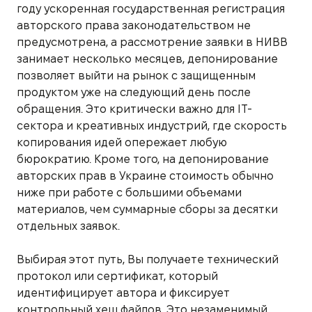
году ускоренная государственная регистрация
авторского права законодательством не
предусмотрена, а рассмотрение заявки в НИВВ
занимает несколько месяцев, депонирование
позволяет выйти на рынок с защищенным
продуктом уже на следующий день после
обращения. Это критически важно для IT-
сектора и креативных индустрий, где скорость
копирования идей опережает любую
бюрократию. Кроме того, на депонирование
авторских прав в Украине стоимость обычно
ниже при работе с большими объемами
материалов, чем суммарные сборы за десятки
отдельных заявок.
Выбирая этот путь, Вы получаете технический
протокол или сертификат, который
идентифицирует автора и фиксирует
контрольный хеш файлов. Это незаменимый