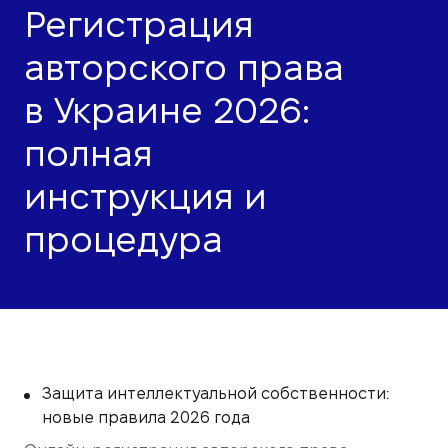
Регистрация
авторского права
в Украине 2026:
полная
инструкция и
процедура
Защита интеллектуальной собственности:
новые правила 2026 года