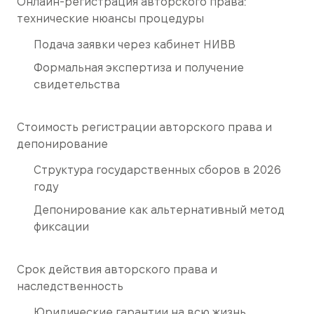
Онлайн-регистрация авторского права:
технические нюансы процедуры
Подача заявки через кабинет НИВВ
Формальная экспертиза и получение
свидетельства
Стоимость регистрации авторского права и
депонирование
Структура государственных сборов в 2026
году
Депонирование как альтернативный метод
фиксации
Срок действия авторского права и
наследственность
Юридические гарантии на всю жизнь