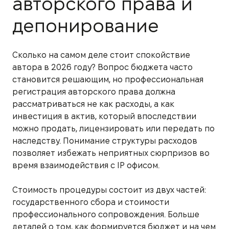
авторского права и
депонирование
Сколько на самом деле стоит спокойствие
автора в 2026 году? Вопрос бюджета часто
становится решающим, но профессиональная
регистрация авторского права должна
рассматриваться не как расходы, а как
инвестиция в актив, который впоследствии
можно продать, лицензировать или передать по
наследству. Понимание структуры расходов
позволяет избежать неприятных сюрпризов во
время взаимодействия с IP офисом.
Стоимость процедуры состоит из двух частей:
государственного сбора и стоимости
профессионального сопровождения. Больше
деталей о том, как формируется бюджет и на чем