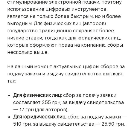
стимулирование электронной подачи, поэтому
использование цифровых инструментов
является не только более быстрым, но и более
выгодным. Для физических лиц (авторов)
государство традиционно сохраняет более
низкие ставки, тогда как для юридических лиц,
которые оформляют права на компанию, сборы
несколько выше.
На данный момент актуальные цифры сборов за
подачу заявки и выдачу свидетельства выглядят
так:
Для физических лиц:
сбор за подачу заявки
составляет 255 грн, за выдачу свидетельства
— 17 грн (для авторов).
Для юридических лиц:
сбор за подачу заявки —
510 грн, за выдачу свидетельства — 25,50 грн.