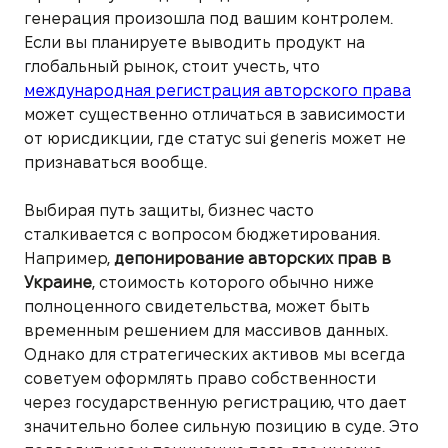
генерация произошла под вашим контролем.
Если вы планируете выводить продукт на
глобальный рынок, стоит учесть, что
международная регистрация авторского права
может существенно отличаться в зависимости
от юрисдикции, где статус sui generis может не
признаваться вообще.
Выбирая путь защиты, бизнес часто
сталкивается с вопросом бюджетирования.
Например,
депонирование авторских прав в
Украине
, стоимость которого обычно ниже
полноценного свидетельства, может быть
временным решением для массивов данных.
Однако для стратегических активов мы всегда
советуем оформлять право собственности
через государственную регистрацию, что дает
значительно более сильную позицию в суде. Это