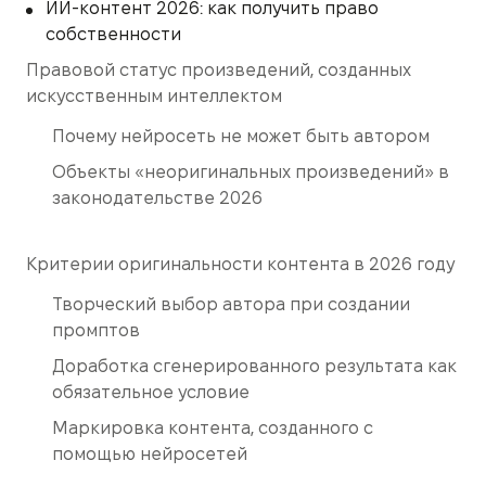
ИИ-контент 2026: как получить право
собственности
Правовой статус произведений, созданных
искусственным интеллектом
Почему нейросеть не может быть автором
Объекты «неоригинальных произведений» в
законодательстве 2026
Критерии оригинальности контента в 2026 году
Творческий выбор автора при создании
промптов
Доработка сгенерированного результата как
обязательное условие
Маркировка контента, созданного с
помощью нейросетей