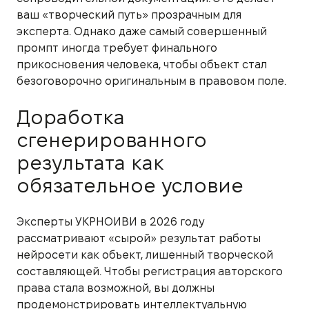
ваш «творческий путь» прозрачным для
эксперта. Однако даже самый совершенный
промпт иногда требует финального
прикосновения человека, чтобы объект стал
безоговорочно оригинальным в правовом поле.
Доработка
сгенерированного
результата как
обязательное условие
Эксперты УКРНОИВИ в 2026 году
рассматривают «сырой» результат работы
нейросети как объект, лишенный творческой
составляющей. Чтобы регистрация авторского
права стала возможной, вы должны
продемонстрировать интеллектуальную