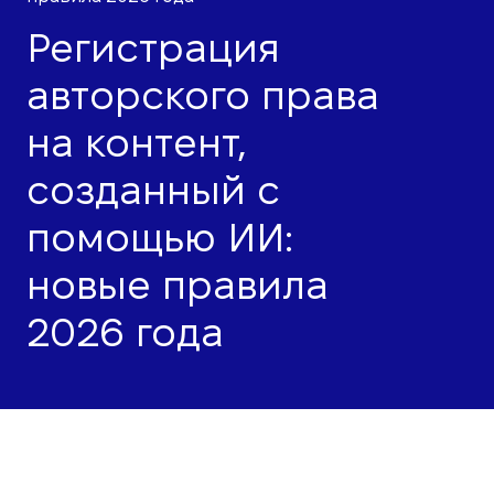
Регистрация
авторского права
на контент,
созданный с
помощью ИИ:
новые правила
2026 года