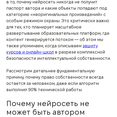
в то, почему нейросеть никогда не получит
паспорт автора и какие объекты попадают под
категорию «неоригинальных произведений» с
особым режимом охраны. Это критически важно
для тех, кто планирует масштабное
развертывание образовательных платформ, где
контент генерируется потоком — об этом мы
также упоминаем, когда описываем
защиту
курсов и онлайн-школ
в разрезе комплексной
безопасности интеллектуальной собственности.
Рассмотрим детальнее фундаментальную
причину, почему право собственности всегда
остается за человеком, даже если алгоритм
выполнил 90% технической работы.
Почему нейросеть не
может быть автором