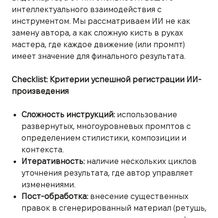
интеллектуального взаимодействия с
инструментом. Мы рассматриваем ИИ не как
замену автора, а как сложную кисть в руках
мастера, где каждое движение (или промпт)
имеет значение для финального результата.
Checklist: Критерии успешной регистрации ИИ-
произведения
Сложность инструкций:
использование
развернутых, многоуровневых промптов с
определением стилистики, композиции и
контекста.
Итеративность:
наличие нескольких циклов
уточнения результата, где автор управляет
изменениями.
Пост-обработка:
внесение существенных
правок в сгенерированный материал (ретушь,