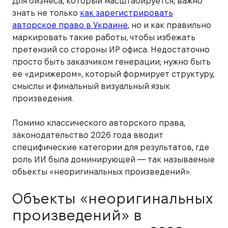
Для бизнеса, который масштабируется, важно
знать не только
как зарегистрировать
авторское право в Украине
, но и как правильно
маркировать такие работы, чтобы избежать
претензий со стороны ИР офиса. Недостаточно
просто быть заказчиком генерации; нужно быть
ее «дирижером», который формирует структуру,
смыслы и финальный визуальный язык
произведения.
Помимо классического авторского права,
законодательство 2026 года вводит
специфические категории для результатов, где
роль ИИ была доминирующей — так называемые
объекты «неоригинальных произведений».
Объекты «неоригинальных
произведений» в