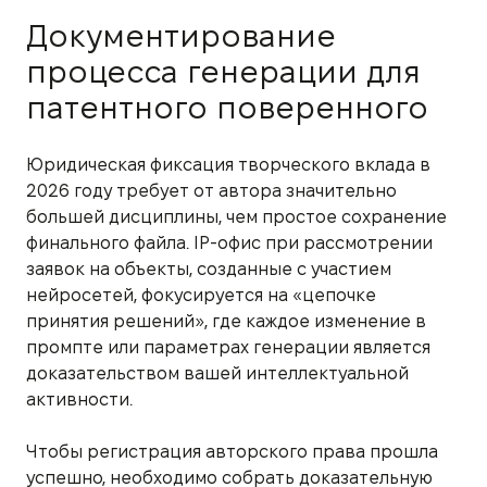
Документирование
процесса генерации для
патентного поверенного
Юридическая фиксация творческого вклада в
2026 году требует от автора значительно
большей дисциплины, чем простое сохранение
финального файла. IP-офис при рассмотрении
заявок на объекты, созданные с участием
нейросетей, фокусируется на «цепочке
принятия решений», где каждое изменение в
промпте или параметрах генерации является
доказательством вашей интеллектуальной
активности.
Чтобы регистрация авторского права прошла
успешно, необходимо собрать доказательную