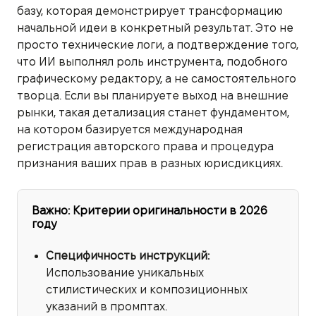
базу, которая демонстрирует трансформацию
начальной идеи в конкретный результат. Это не
просто технические логи, а подтверждение того,
что ИИ выполнял роль инструмента, подобного
графическому редактору, а не самостоятельного
творца. Если вы планируете выход на внешние
рынки, такая детализация станет фундаментом,
на котором базируется международная
регистрация авторского права и процедура
признания ваших прав в разных юрисдикциях.
Важно: Критерии оригинальности в 2026
году
Специфичность инструкций:
Использование уникальных
стилистических и композиционных
указаний в промптах.