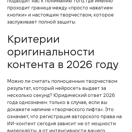
подводит нас к пониманию того, где именно
проходит граница между «просто нажатием
кнопки» и настоящим творчеством, которое
заслуживает полной защиты.
Критерии
оригинальности
контента в 2026 году
Можно ли считать полноценным творчеством
результат, который нейросеть выдает за
несколько секунд? Юридический ответ 2026
года однозначен: только в случае, если вы
докажете наличие «творческого лифта». Это
означает, что регистрация авторского права на
ИИ-контент сегодня зависит не от мощности
видеокарты, а от интенсивности вашего