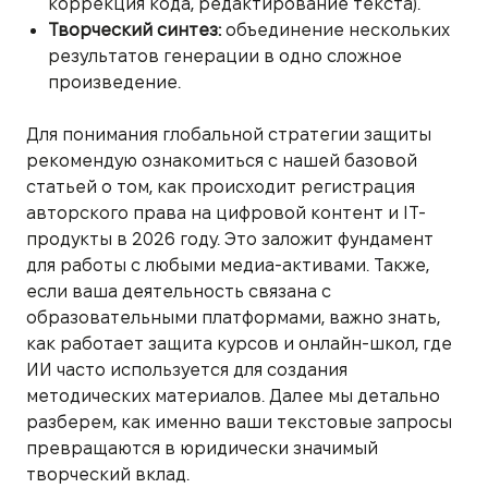
коррекция кода, редактирование текста).
Творческий синтез:
объединение нескольких
результатов генерации в одно сложное
произведение.
Для понимания глобальной стратегии защиты
рекомендую ознакомиться с нашей базовой
статьей о том, как происходит регистрация
авторского права на цифровой контент и IT-
продукты в 2026 году. Это заложит фундамент
для работы с любыми медиа-активами. Также,
если ваша деятельность связана с
образовательными платформами, важно знать,
как работает защита курсов и онлайн-школ, где
ИИ часто используется для создания
методических материалов. Далее мы детально
разберем, как именно ваши текстовые запросы
превращаются в юридически значимый
творческий вклад.