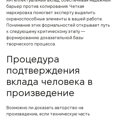
интеллектуальный вклад, обеспечивая надежный
барьер против копирования. Четкая
маркировка помогает эксперту выделить
охраноспособные элементы в вашей работе.
Понимание этих формальностей открывает путь
к следующему критическому этапу —
формированию доказательной базы
творческого процесса.
Процедура
подтверждения
вклада человека в
произведение
Возможно ли доказать авторство на
произведение, если техническую часть