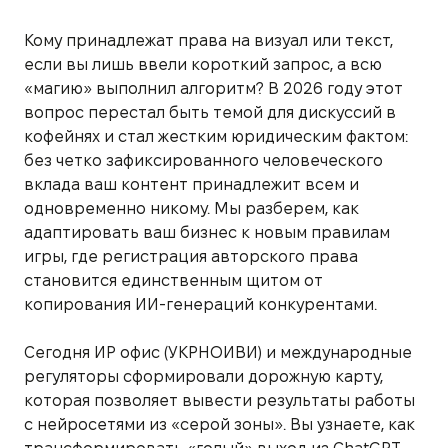
Кому принадлежат права на визуал или текст,
если вы лишь ввели короткий запрос, а всю
«магию» выполнил алгоритм? В 2026 году этот
вопрос перестал быть темой для дискуссий в
кофейнях и стал жестким юридическим фактом:
без четко зафиксированного человеческого
вклада ваш контент принадлежит всем и
одновременно никому. Мы разберем, как
адаптировать ваш бизнес к новым правилам
игры, где регистрация авторского права
становится единственным щитом от
копирования ИИ-генераций конкурентами.
Сегодня ИР офис (УКРНОИВИ) и международные
регуляторы сформировали дорожную карту,
которая позволяет вывести результаты работы
с нейросетями из «серой зоны». Вы узнаете, как