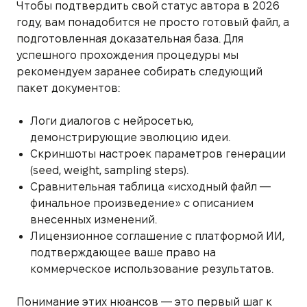
Чтобы подтвердить свой статус автора в 2026
году, вам понадобится не просто готовый файл, а
подготовленная доказательная база. Для
успешного прохождения процедуры мы
рекомендуем заранее собирать следующий
пакет документов:
Логи диалогов с нейросетью,
демонстрирующие эволюцию идеи.
Скриншоты настроек параметров генерации
(seed, weight, sampling steps).
Сравнительная таблица «исходный файл —
финальное произведение» с описанием
внесенных изменений.
Лицензионное соглашение с платформой ИИ,
подтверждающее ваше право на
коммерческое использование результатов.
Понимание этих нюансов — это первый шаг к