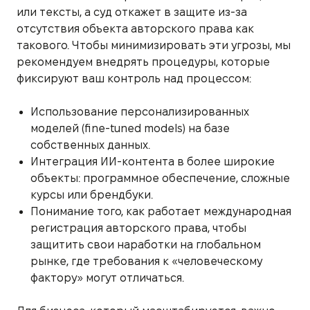
или тексты, а суд откажет в защите из-за
отсутствия объекта авторского права как
такового. Чтобы минимизировать эти угрозы, мы
рекомендуем внедрять процедуры, которые
фиксируют ваш контроль над процессом:
Использование персонализированных
моделей (fine-tuned models) на базе
собственных данных.
Интеграция ИИ-контента в более широкие
объекты: программное обеспечение, сложные
курсы или брендбуки.
Понимание того, как работает международная
регистрация авторского права, чтобы
защитить свои наработки на глобальном
рынке, где требования к «человеческому
фактору» могут отличаться.