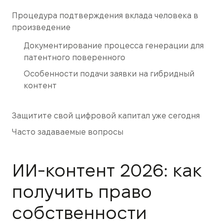
Процедура подтверждения вклада человека в
произведение
Документирование процесса генерации для
патентного поверенного
Особенности подачи заявки на гибридный
контент
Защитите свой цифровой капитал уже сегодня
Часто задаваемые вопросы
ИИ-контент 2026: как
получить право
собственности