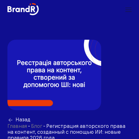
Назад
Главная
-
Блог
-
Регистрация авторского права
на контент, созданный с помощью ИИ: новые
правила 2026 года