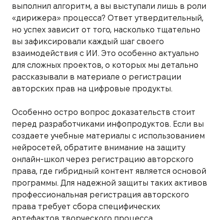
выполнил алгоритм, а вы выступали лишь в роли
«дирижера» процесса? Ответ утвердительный,
но успех зависит от того, насколько тщательно
вы зафиксировали каждый шаг своего
взаимодействия с ИИ. Это особенно актуально
для сложных проектов, о которых мы детально
рассказывали в материале о регистрации
авторских прав на цифровые продукты.
Особенно остро вопрос доказательств стоит
перед разработчиками инфопродуктов. Если вы
создаете учебные материалы с использованием
нейросетей, обратите внимание на защиту
онлайн-школ через регистрацию авторского
права, где гибридный контент является основой
программы. Для надежной защиты таких активов
профессиональная регистрация авторского
права требует сбора специфических
артефактов творческого процесса.