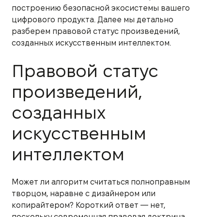
построению безопасной экосистемы вашего
цифрового продукта. Далее мы детально
разберем правовой статус произведений,
созданных искусственным интеллектом.
Правовой статус
произведений,
созданных
искусственным
интеллектом
Может ли алгоритм считаться полноправным
творцом, наравне с дизайнером или
копирайтером? Короткий ответ — нет,
поскольку современная правовая доктрина