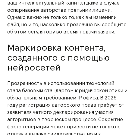
ваш интеллектуальный капитал даже в случае
оспаривания авторства третьими лицами.
Однако важно не только то, как вы изменили
файл, но и то, насколько прозрачно вы сообщите
об этом регулятору во время подачи заявки.
Маркировка контента,
созданного с помощью
нейросетей
Прозрачность в использовании технологий
стала базовым стандартом юридической этики и
обязательным требованием IP офиса. В 2026
году регистрация авторского права требует от
заявителя четкого декларирования участия
алгоритмов в творческом процессе. Сокрытие
факта генерации может привести не только к
отказу в выдаче свидетельства, но и к