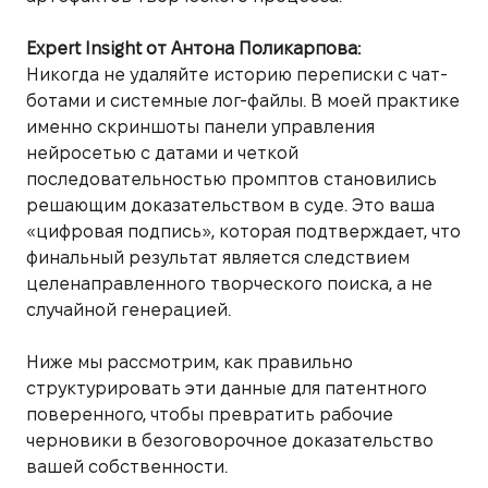
Expert Insight от Антона Поликарпова:
Никогда не удаляйте историю переписки с чат-
ботами и системные лог-файлы. В моей практике
именно скриншоты панели управления
нейросетью с датами и четкой
последовательностью промптов становились
решающим доказательством в суде. Это ваша
«цифровая подпись», которая подтверждает, что
финальный результат является следствием
целенаправленного творческого поиска, а не
случайной генерацией.
Ниже мы рассмотрим, как правильно
структурировать эти данные для патентного
поверенного, чтобы превратить рабочие
черновики в безоговорочное доказательство
вашей собственности.