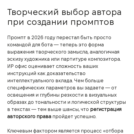
Творческий выбор автора
при создании промптов
Промпт в 2026 году перестал быть просто
командой для бота — теперь это форма
выражения творческого замысла, аналогичная
эскизу художника или партитуре композитора.
ИР офис оценивает сложность ваших
инструкций как доказательство
интеллектуального вклада. Чем больше
специфических параметров вы задаете — от
освещения и глубины резкости в визуальных
образах до тональности и логической структуры
в текстах — тем выше шансы, что
регистрация
авторского права
пройдет успешно.
Ключевым фактором является процесс «отбора