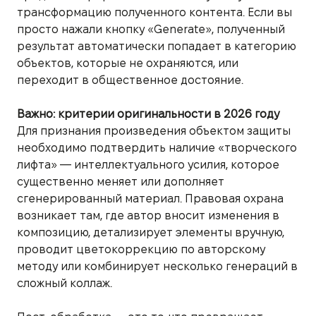
трансформацию полученного контента. Если вы
просто нажали кнопку «Generate», полученный
результат автоматически попадает в категорию
объектов, которые не охраняются, или
переходит в общественное достояние.
Важно: критерии оригинальности в 2026 году
Для признания произведения объектом защиты
необходимо подтвердить наличие «творческого
лифта» — интеллектуального усилия, которое
существенно меняет или дополняет
сгенерированный материал. Правовая охрана
возникает там, где автор вносит изменения в
композицию, детализирует элементы вручную,
проводит цветокоррекцию по авторскому
методу или комбинирует несколько генераций в
сложный коллаж.