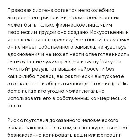
Правовая система остается непоколебимо
антропоцентричной: автором произведения
может быть только физическое лицо, чьим
творческим трудом оно создано. Искусственный
интеллект лишен правосубъектности, поскольку
он не имеет собственного замысла, не чувствует
вдохновения и не может нести ответственность
за нарушение чужих прав. Если вы публикуете
«чистый» результат выдачи нейросети без
каких-либо правок, вы фактически выпускаете
этот контент в общественное достояние (public
domain), где кто угодно может легально
использовать его в собственных коммерческих
целях.
Риск отсутствия доказанного человеческого
вклада заключается в том, что конкуренты могут
безнаказанно копировать ваши иллюстрации