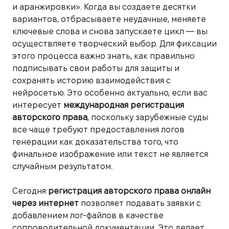
и аранжировки». Когда вы создаете десятки
вариантов, отбрасываете неудачные, меняете
ключевые слова и снова запускаете цикл — вы
осуществляете творческий выбор. Для фиксации
этого процесса важно знать, как правильно
подписывать свои работы для защиты и
сохранять историю взаимодействия с
нейросетью. Это особенно актуально, если вас
интересует
международная регистрация
авторского права
, поскольку зарубежные суды
все чаще требуют предоставления логов
генерации как доказательства того, что
финальное изображение или текст не является
случайным результатом.
Сегодня
регистрация авторского права онлайн
через интернет
позволяет подавать заявки с
добавлением лог-файлов в качестве
сопроводительной документации. Это делает